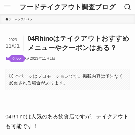
フードテイクアウト調査ブログ
ホーム
グルメ
04Rhinoはテイクアウトおすすめ
2023
11/01
メニューやクーポンはある？
2023年11月1日
グルメ
本ページはプロモーションです。掲載内容は予告なく
変更される場合があります。
04Rhinoは人気のある飲食店ですが、テイクアウト
も可能です！