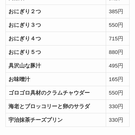
おにぎり２つ
385円
おにぎり３つ
550円
おにぎり４つ
715円
おにぎり５つ
880円
具沢山な豚汁
495円
お味噌汁
165円
ゴロゴロ具材のクラムチャウダー
550円
海老とブロッコリーと卵のサラダ
330円
宇治抹茶チーズプリン
330円