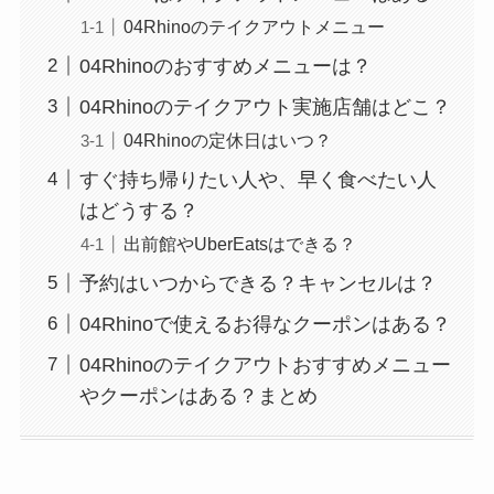
04Rhinoのテイクアウトメニュー
04Rhinoのおすすめメニューは？
04Rhinoのテイクアウト実施店舗はどこ？
04Rhinoの定休日はいつ？
すぐ持ち帰りたい人や、早く食べたい人
はどうする？
出前館やUberEatsはできる？
予約はいつからできる？キャンセルは？
04Rhinoで使えるお得なクーポンはある？
04Rhinoのテイクアウトおすすめメニュー
やクーポンはある？まとめ