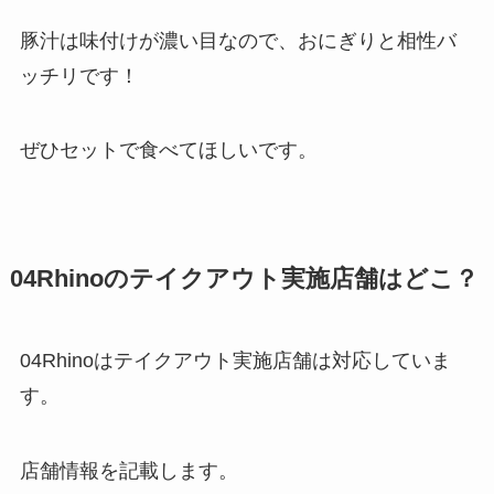
豚汁は味付けが濃い目なので、おにぎりと相性バ
ッチリです！
ぜひセットで食べてほしいです。
04Rhinoのテイクアウト実施店舗はどこ？
04Rhinoはテイクアウト実施店舗は対応していま
す。
店舗情報を記載します。