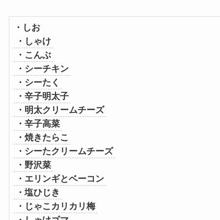
・しお
・しゃけ
・こんぶ
・シーチキン
・シーたく
・辛子明太子
・明太クリームチーズ
・辛子高菜
・焼きたらこ
・シーたクリームチーズ
・野沢菜
・エリンギとベーコン
・塩ひじき
・じゃこカリカリ梅
・しゃけゴマ