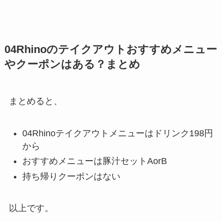
04Rhinoのテイクアウトおすすめメニュー
やクーポンはある？まとめ
まとめると、
04Rhinoテイクアウトメニューはドリンク198円
から
おすすめメニューは豚汁セットAorB
持ち帰りクーポンはない
以上です。