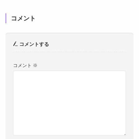
コメント
コメントする
コメント
※