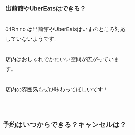
出前館やUberEatsはできる？
04Rhino は出前館やUberEatsはいまのところ対応
していないようです。
店内はおしゃれでかわいい空間が広がっていま
す。
店内の雰囲気もぜひ味わってほしいです！
予約はいつからできる？キャンセルは？