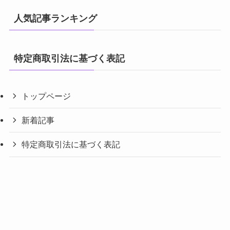
人気記事ランキング
特定商取引法に基づく表記
トップページ
新着記事
特定商取引法に基づく表記