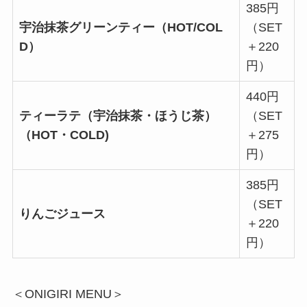
385円
宇治抹茶グリーンティー（HOT/COL
（SET
D）
＋220
円）
440円
ティーラテ（宇治抹茶・ほうじ茶）
（SET
（HOT・COLD)
＋275
円）
385円
（SET
りんごジュース
＋220
円）
＜ONIGIRI MENU＞