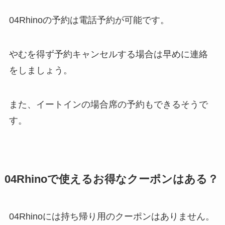
04Rhino
の予約は電話予約が可能です。
やむを得ず予約キャンセルする場合は早めに連絡
をしましょう。
また、イートインの場合席の予約もできるそうで
す。
04Rhino
で使えるお得なクーポンはある？
04Rhinoには持ち帰り用のクーポンはありません。