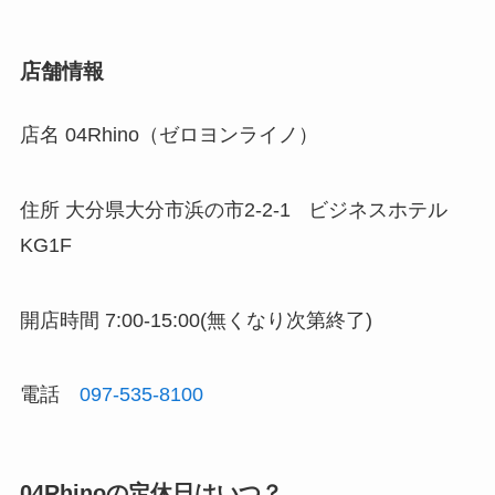
店舗情報
店名
04Rhino（ゼロヨンライノ）
住所
大分県大分市浜の市2-2-1
ビジネスホテル
KG1F
開店時間
7:00-15:00(無くなり次第終了)
電話
097-535-8100
04Rhinoの定休日はいつ？