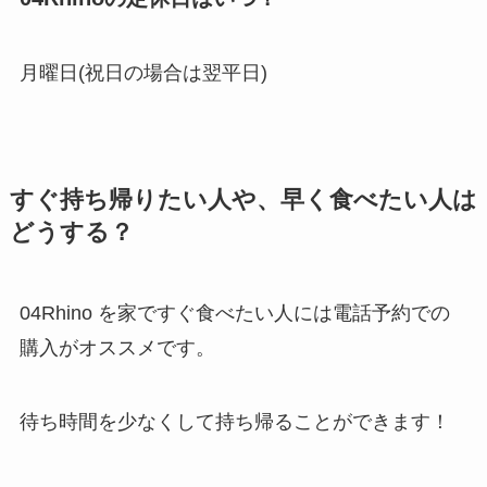
月曜日(祝日の場合は翌平日)
すぐ持ち帰りたい人や、早く食べたい人は
どうする？
04Rhino を家ですぐ食べたい人には電話予約での
購入がオススメです。
待ち時間を少なくして持ち帰ることができます！