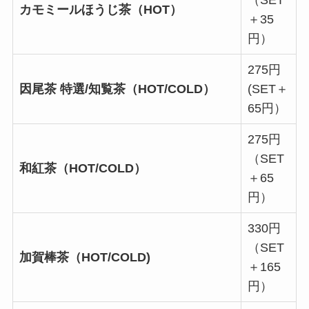
カモミールほうじ茶（HOT）
＋35
円）
275円
因尾茶 特選/知覧茶（HOT/COLD）
(SET＋
65円）
275円
（SET
和紅茶（HOT/COLD）
＋65
円）
330円
（SET
加賀棒茶（HOT/COLD)
＋165
円）