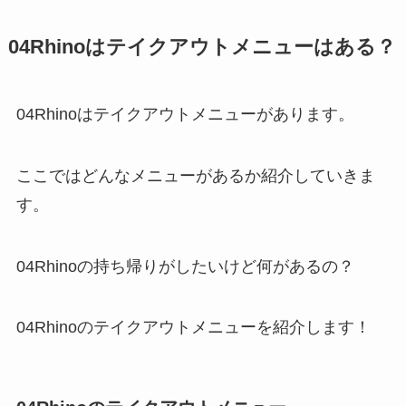
04Rhinoはテイクアウトメニューはある？
04Rhinoはテイクアウトメニューがあります。
ここではどんなメニューがあるか紹介していきま
す。
04Rhinoの持ち帰りがしたいけど何があるの？
04Rhinoのテイクアウトメニューを紹介します！