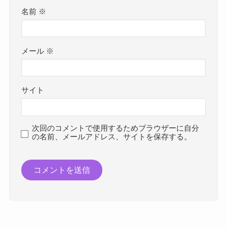
名前
※
メール
※
サイト
次回のコメントで使用するためブラウザーに自分
の名前、メールアドレス、サイトを保存する。