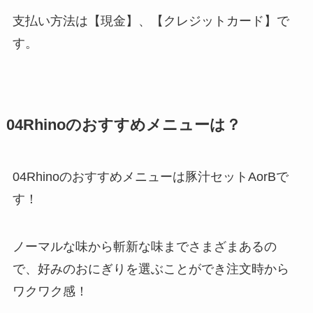
支払い方法は【現金】、【クレジットカード】で
す。
04Rhinoのおすすめメニューは？
04Rhinoのおすすめメニューは豚汁セットAorBで
す！
ノーマルな味から斬新な味までさまざまあるの
で、好みのおにぎりを選ぶことができ注文時から
ワクワク感！