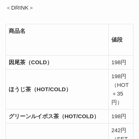
＜DRINK＞
商品名
値段
因尾茶（COLD）
198円
198円
（HOT
ほうじ茶（HOT/COLD）
＋35
円）
グリーンルイボス茶（HOT/COLD）
198円
242円
（SET