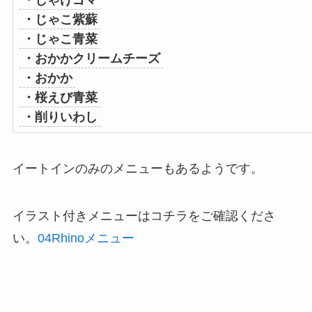
・じゃこ紫蘇
・じゃこ青菜
・おかかクリームチーズ
・おかか
・桜えび青菜
・削りいわし
イートインのみのメニューもあるようです。
イラスト付きメニューはコチラをご確認くださ
い。
04Rhinoメニュー