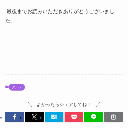
最後までお読みいただきありがとうございまし
た。
グルメ
よかったらシェアしてね！