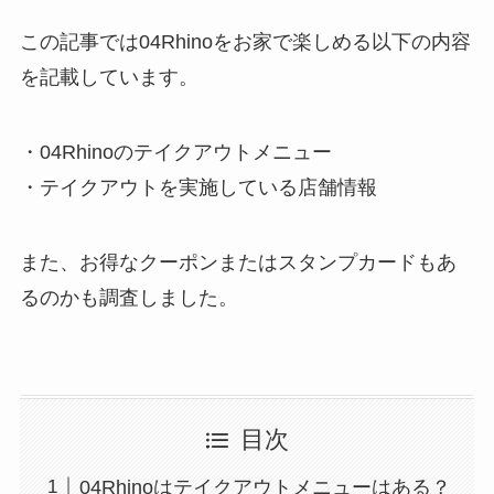
この記事では04Rhinoをお家で楽しめる以下の内容
を記載しています。
・04Rhinoのテイクアウトメニュー
・テイクアウトを実施している店舗情報
また、お得なクーポンまたはスタンプカードもあ
るのかも調査しました。
目次
04Rhinoはテイクアウトメニューはある？