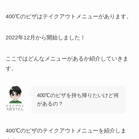
400℃のピザはテイクアウトメニューがあります。
2022年12月から開始しました！
ここではどんなメニューがあるか紹介していきま
す。
400℃のピザを持ち帰りたいけど何
があるの？
テイクアウト
大好きTさん
400℃のピザのテイクアウトメニューを紹介しま