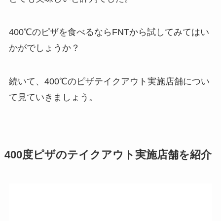
400℃のピザを食べるならFNTから試してみてはい
かがでしょうか？
続いて、400℃のピザテイクアウト実施店舗につい
て見ていきましょう。
400度ピザのテイクアウト実施店舗
を紹介