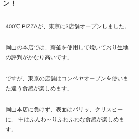
ン！
400℃ PIZZAが、東京に3店舗オープンしました。
岡山の本店では、薪釜を使用して焼いており生地
の評判がかなり高いです。
ですが、東京の店舗はコンベヤオーブンを使いま
た違う食感が楽しめます。
岡山本店に負けず、表面はパリッ、クリスピー
に。 中はふんわ～りふわふわな食感が楽しめま
す。