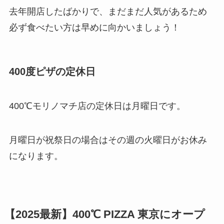
去年開店したばかりで、まだまだ人気があるため
必ず食べたい方は早めに向かいましょう！
400度ピザの定休日
400℃モリノマチ店の定休日は月曜日です。
月曜日が祝祭日の場合はその週の火曜日がお休み
になります。
【2025最新】400℃ PIZZA 東京にオープ