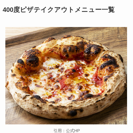
400度ピザテイクアウトメニュー一覧
引用：公式HP