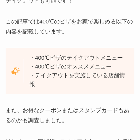
テイクアウトも可能です！
この記事では400℃のピザをお家で楽しめる以下の
内容を記載しています。
・400℃ピザのテイクアウトメニュー
・400℃ピザのオススメメニュー
・テイクアウトを実施している店舗情
報
また、お得なクーポンまたはスタンプカードもあ
るのかも調査しました。