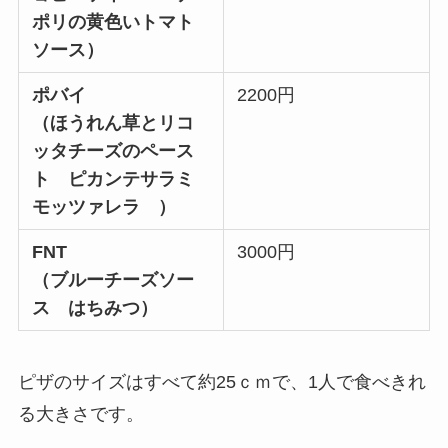
ポリの黄色いトマト
ソース）
ポバイ
2200円
（ほうれん草とリコ
ッタチーズのペース
ト ピカンテサラミ
モッツァレラ ）
FNT
3000円
（ブルーチーズソー
ス はちみつ）
ピザのサイズはすべて約25ｃｍで、1人で食べきれ
る大きさです。