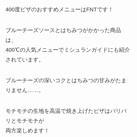
400度ピザのおすすめメニューはFNTです！
ブルーチーズソースとはちみつがかかった商品
は、
400℃の人気メニューでミシュランガイドにも紹介
されています。
ブルーチーズの深いコクとはちみつの甘みがたま
りません……。
モチモチの生地を高温で焼き上げたピザはパリパ
リとモチモチが
両方楽しめます！