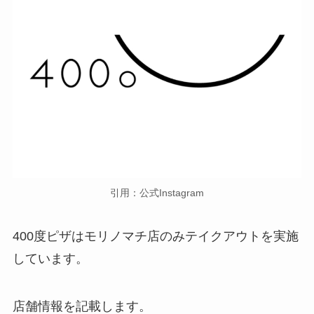
引用：公式Instagram
400度ピザはモリノマチ店のみテイクアウトを実施
しています。
店舗情報を記載します。