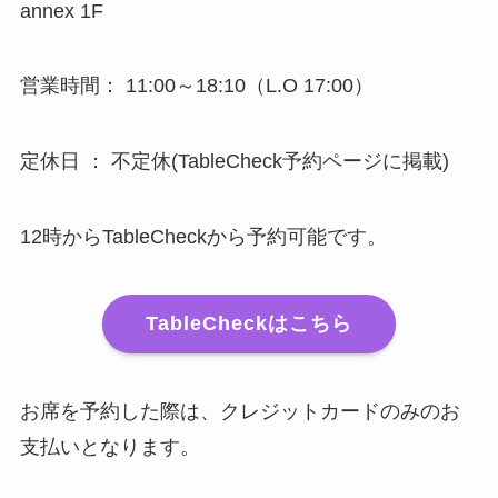
annex 1F
営業時間： 11:00～18:10（L.O 17:00）
定休日 ： 不定休(TableCheck予約ページに掲載)
12時からTableCheckから予約可能です。
TableCheckはこちら
お席を予約した際は、クレジットカードのみのお
支払いとなります。