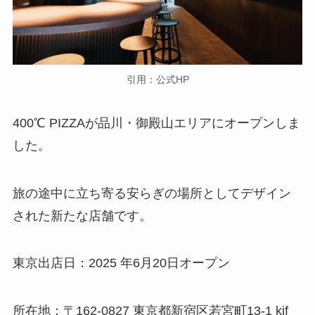
引用：公式HP
400℃ PIZZAが品川・御殿山エリアにオープンしま
した。
旅の途中に立ち寄る安らぎの場所としてデザイン
された新たな店舗です。
東京出店日：2025 年6月20日オープン
所在地：〒162-0827 東京都新宿区若宮町13-1 kif