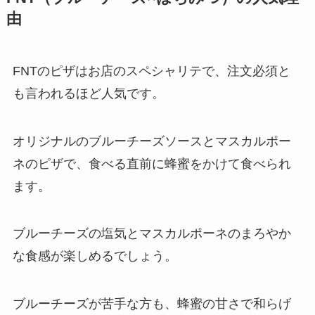
由
FNTのピザはお店のスペシャリテで、注文必須と
も言われるほど人気です。
オリジナルのブルーチーズソースとマスカルポー
ネのピザで、食べる直前に蜂蜜をかけて食べられ
ます。
ブルーチーズの塩気とマスカルポーネのまろやか
な食感が楽しめるでしょう。
ブルーチーズが苦手な方も、蜂蜜の甘さで和らげ