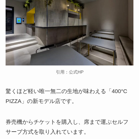
引用：公式HP
驚くほど軽い唯一無二の生地が味わえる「400°C
PIZZA」の新モデル店です。
券売機からチケットを購入し、席まで運ぶセルフ
サーブ方式を取り入れています。