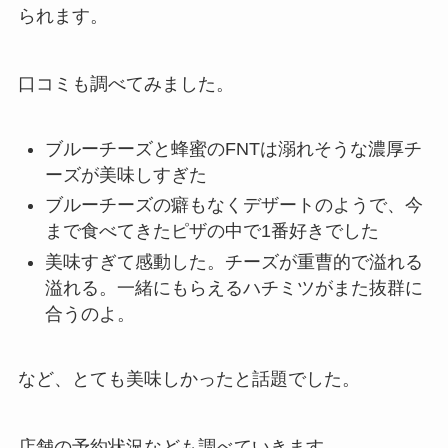
られます。
口コミも調べてみました。
ブルーチーズと蜂蜜のFNTは溺れそうな濃厚チ
ーズが美味しすぎた
ブルーチーズの癖もなくデザートのようで、今
まで食べてきたピザの中で1番好きでした
美味すぎて感動した。チーズが重曹的で溢れる
溢れる。一緒にもらえるハチミツがまた抜群に
合うのよ。
など、とても美味しかったと話題でした。
店舗の予約状況なども調べていきます。