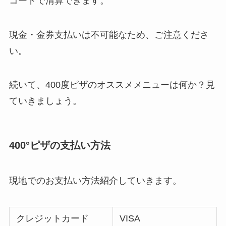
コードで清算できます。
現金・金券支払いは不可能なため、ご注意くださ
い。
続いて、400度ピザのオススメメニューは何か？見
ていきましょう。
400°ピザの支払い方法
現地でのお支払い方法紹介していきます。
クレジットカード
VISA