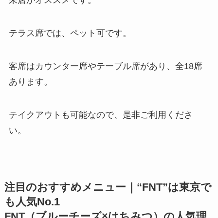
来店がオススメです。
テラス席では、ペット可です。
客席はカウンター席やテーブル席があり、全18席
あります。
テイクアウトも可能なので、是非ご利用くださ
い。
注目のおすすめメニュー｜“FNT”は東京で
も人気No.1
FNT（ブルーチーズ×はちみつ）の人気理