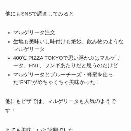
他にもSNSで調査してみると
マルゲリータ注文
生地も美味いし味付けも絶妙。飲み物のような
マルゲリータ
400℃ PIZZA TOKYOで思い浮かぶはマルゲリ
ータ、FNT、フンギあたりだと思うのだけど
マルゲリータとブルーチーズ・蜂蜜を使っ
た"FNT"がめちゃくちゃ美味かった！
他にもピザでは、マルゲリータも人気のようで
す！
とても美味しいと評判でした。