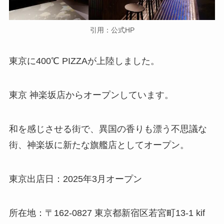
引用：公式HP
東京に400℃ PIZZAが上陸しました。
東京 神楽坂店からオープンしています。
和を感じさせる街で、異国の香りも漂う不思議な
街、神楽坂に新たな旗艦店としてオープン。
東京出店日：2025年3月オープン
所在地：〒162-0827 東京都新宿区若宮町13-1 kif