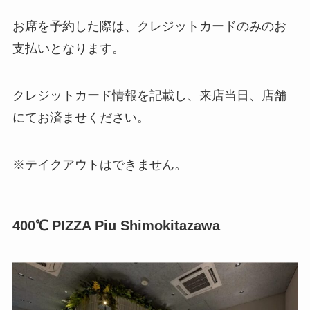
お席を予約した際は、クレジットカードのみのお
支払いとなります。
クレジットカード情報を記載し、来店当日、店舗
にてお済ませください。
※テイクアウトはできません。
400℃ PIZZA Piu Shimokitazawa