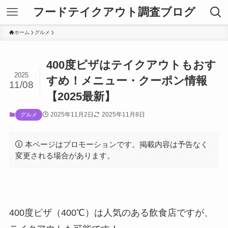
フードテイクアウト調査ブログ
ホーム
グルメ
400度ピザはテイクアウトもおす
2025
すめ！メニュー・クーポン情報
11/08
【2025最新】
2025年11月2日
2025年11月8日
グルメ
本ページはプロモーションです。掲載内容は予告なく
変更される場合があります。
400度ピザ（400℃）は人気のある飲食店ですが、