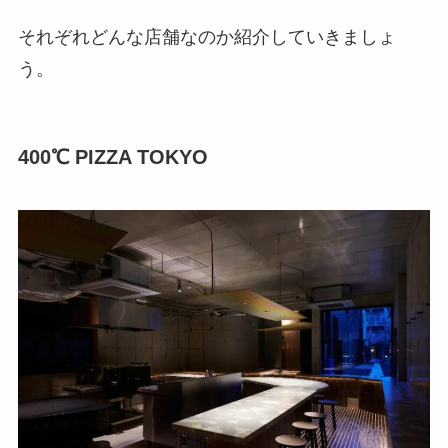
それぞれどんな店舗なのか紹介していきましょ
う。
400℃ PIZZA TOKYO