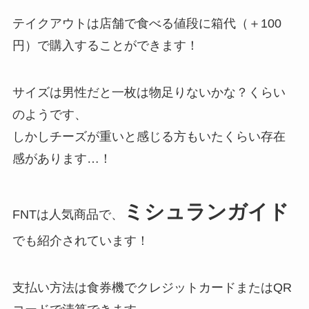
テイクアウトは店舗で食べる値段に箱代（＋100
円）で購入することができます！
サイズは男性だと一枚は物足りないかな？くらい
のようです、
しかしチーズが重いと感じる方もいたくらい存在
感があります…！
ミシュランガイド
FNTは人気商品で、
でも紹介されています！
支払い方法は食券機でクレジットカードまたはQR