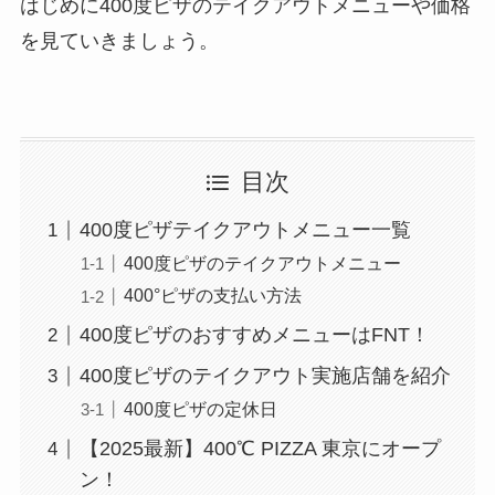
はじめに400度ピザのテイクアウトメニューや価格
を見ていきましょう。
目次
400度ピザテイクアウトメニュー一覧
400度ピザのテイクアウトメニュー
400°ピザの支払い方法
400度ピザのおすすめメニューはFNT！
400度ピザのテイクアウト実施店舗を紹介
400度ピザの定休日
【2025最新】400℃ PIZZA 東京にオープ
ン！