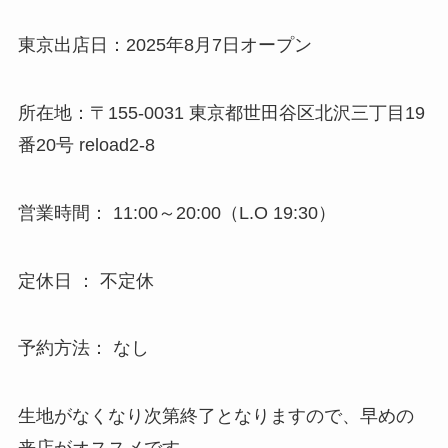
東京出店日：2025年8月7日オープン
所在地：〒155-0031 東京都世田谷区北沢三丁目19
番20号 reload2-8
営業時間： 11:00～20:00（L.O 19:30）
定休日 ： 不定休
予約方法： なし
生地がなくなり次第終了となりますので、早めの