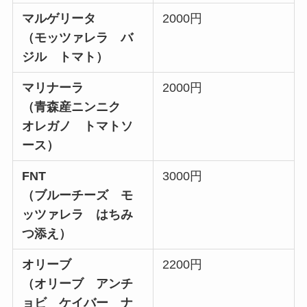
マルゲリータ
2000円
（モッツァレラ バ
ジル トマト）
マリナーラ
2000円
（青森産ニンニク
オレガノ トマトソ
ース）
FNT
3000円
（ブルーチーズ モ
ッツァレラ はちみ
つ添え）
オリーブ
2200円
（オリーブ アンチ
ョビ ケイバー ナ