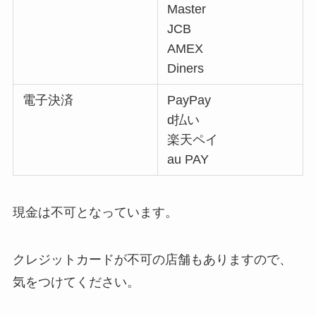
Master
JCB
AMEX
Diners
電子決済
PayPay
d払い
楽天ペイ
au PAY
現金は不可となっています。
クレジットカードが不可の店舗もありますので、
気をつけてください。