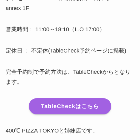
annex 1F
営業時間： 11:00～18:10（L.O 17:00）
定休日 ： 不定休(TableCheck予約ページに掲載)
完全予約制で予約方法は、TableCheckからとなり
ます。
TableCheckはこちら
400℃ PIZZA TOKYOと姉妹店です。