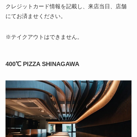
クレジットカード情報を記載し、来店当日、店舗
にてお済ませください。
※テイクアウトはできません。
400℃ PIZZA SHINAGAWA