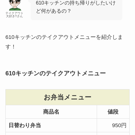
610キッチンの持ち帰りがしたいけ
ど何があるの？
テイクアウト
大好きTさん
610キッチンのテイクアウトメニューを紹介しま
す！
610キッチンのテイクアウトメニュー
お弁当メニュー
商品名
値段
日替わり弁当
950円