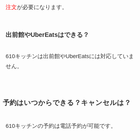
注文
が必要になります。
出前館やUberEatsはできる？
610キッチンは出前館やUberEatsには対応していま
せん。
予約はいつからできる？キャンセルは？
610キッチンの予約は電話予約が可能です。