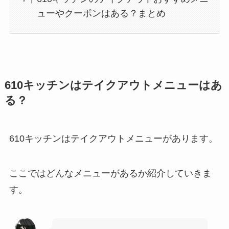
ューやクーポンはある？まとめ
610キッチンはテイクアウトメニューはあ
る？
610キッチンはテイクアウトメニューがあります。
ここではどんなメニューがあるか紹介していきま
す。