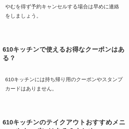
やむを得ず予約キャンセルする場合は早めに連絡
をしましょう。
610キッチンで使えるお得なクーポンはあ
る？
610キッチンには持ち帰り用のクーポンやスタンプ
カードはありません。
610キッチンのテイクアウトおすすめメニ