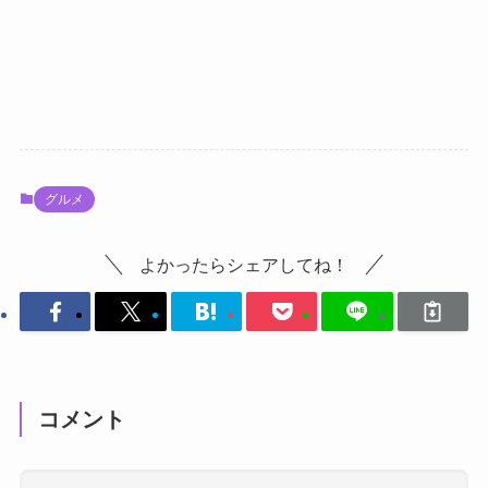
グルメ
よかったらシェアしてね！
コメント