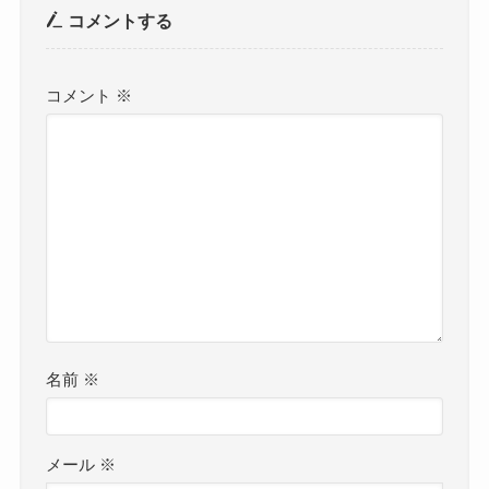
コメントする
コメント
※
名前
※
メール
※