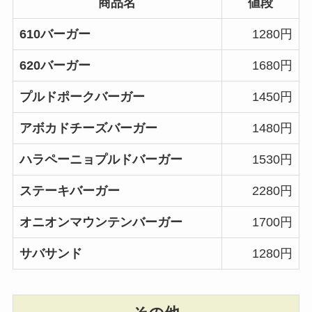
商品名
値段
610バーガー
1280円
620バーガー
1680円
プルドポークバーガー
1450円
アボカドチーズバーガー
1480円
ハラペーニョプルドバーガー
1530円
ステーキバーガー
2280円
オニオンマウンテンバーガー
1700円
サバサンド
1280円