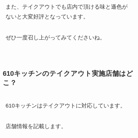
また、テイクアウトでも店内で頂ける味と遜色が
ないと大変好評となっています。
ぜひ一度召し上がってみてくださいね。
610キッチンのテイクアウト実施店舗はど
こ？
610キッチンはテイクアウトに対応しています。
店舗情報を記載します。