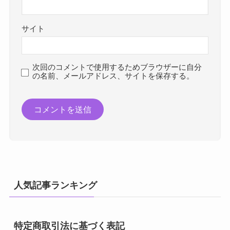
サイト
次回のコメントで使用するためブラウザーに自分
の名前、メールアドレス、サイトを保存する。
人気記事ランキング
特定商取引法に基づく表記