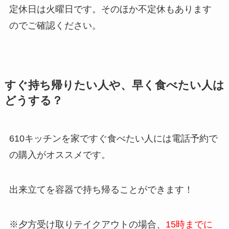
定休日は
火曜日です。そのほか不定休もあります
のでご確認ください。
すぐ持ち帰りたい人や、早く食べたい人は
どうする？
610キッチンを家ですぐ食べたい人には電話予約で
の購入がオススメです。
出来立てを容器で持ち帰ることができます！
※夕方受け取りテイクアウトの場合、
15時までに