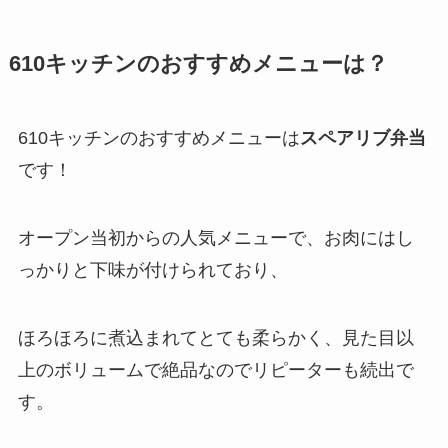
610キッチンのおすすめメニューは？
610キッチンのおすすめメニューは
スペアリブ弁当
です！
オープン当初からの人気メニューで、お肉にはし
っかりと下味が付けられており、
ほろほろに煮込まれてとても柔らかく、見た目以
上のボリュームで絶品なのでリピーターも続出で
す。