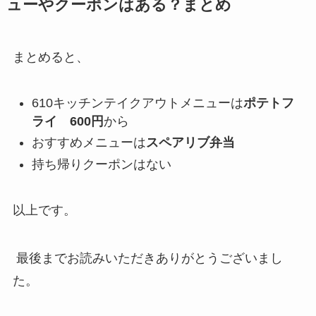
ューやクーポンはある？まとめ
まとめると、
610キッチンテイクアウトメニューは
ポテトフ
ライ 600円
から
おすすめメニューは
スペアリブ弁当
持ち帰りクーポンはない
以上です。
最後までお読みいただきありがとうございまし
た。