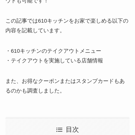
ウトも可能です！
この記事では610キッチンをお家で楽しめる以下の
内容を記載しています。
・610キッチンのテイクアウトメニュー
・テイクアウトを実施している店舗情報
また、お得なクーポンまたはスタンプカードもあ
るのかも調査しました。
目次