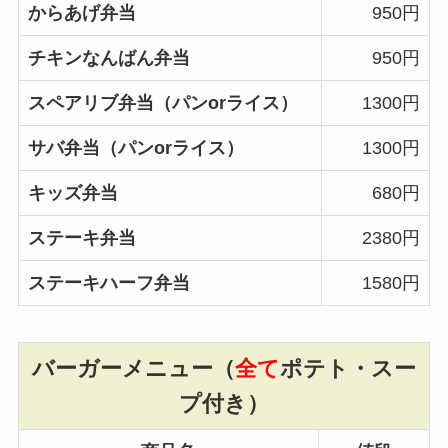
からあげ弁当
950円
チキンなんばん弁当
950円
スペアリブ弁当（パンorライス）
1300円
サバ弁当（パンorライス）
1300円
キッズ弁当
680円
ステーキ弁当
2380円
ステーキハーフ弁当
1580円
バーガーメニュー（
全て
ポテト・スー
プ付き）