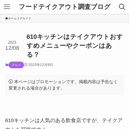
フードテイクアウト調査ブログ
ホーム
グルメ
610キッチンはテイクアウトおす
2023
すめメニューやクーポンはあ
12/08
る？
2023年12月8日
グルメ
本ページはプロモーションです。掲載内容は予告なく
変更される場合があります。
610キッチンは人気のある飲食店ですが、テイクア