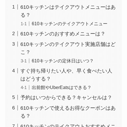
610キッチンはテイクアウトメニューはあ
る？
610キッチンのテイクアウトメニュー
610キッチンのおすすめメニューは？
610キッチンのテイクアウト実施店舗はど
こ？
610キッチンの定休日はいつ？
すぐ持ち帰りたい人や、早く食べたい人
はどうする？
出前館やUberEatsはできる？
予約はいつからできる？キャンセルは？
610キッチンで使えるお得なクーポンはあ
る？
610キッチンのテイクアウトおすすめメニ