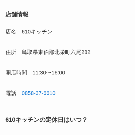
店舗情報
店名 610キッチン
住所
鳥取県東伯郡北栄町六尾282
開店時間
11:30〜16:00
電話
0858-37-6610
610キッチンの定休日はいつ？