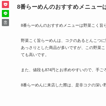
8番らーめんのおすすめメニュー
8番らーめんのおすすめメニューは野菜こく旨
野菜こく旨らーめんは、コクのあるとんこつに
あっさりとした商品が多いですが、この野菜こ
ても高いです。
また、値段も874円とお求めやすいので、手
8番らーめんに来店した際は、是非コクの深い