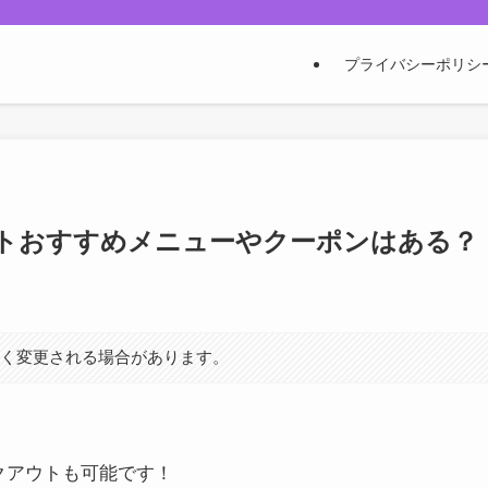
プライバシーポリシ
トおすすめメニューやクーポンはある？
なく変更される場合があります。
クアウトも可能です！