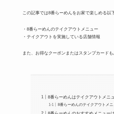
この記事では8番らーめんをお家で楽しめる以
・8番らーめんのテイクアウトメニュー
・テイクアウトを実施している店舗情報
また、お得なクーポンまたはスタンプカードも
8番らーめんはテイクアウトメニ
8番らーめんのテイクアウトメニ
8番らーめんのおすすめメニュー