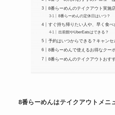
8番らーめんのテイクアウト実施
8番らーめんの定休日はいつ？
すぐ持ち帰りたい人や、早く食べ
出前館やUberEatsはできる？
予約はいつからできる？キャンセ
8番らーめんで使えるお得なクー
8番らーめんのテイクアウトおす
8番らーめんはテイクアウトメニ