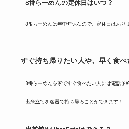
8番らーめんの定休日はいつ？
8番らーめんは年中無休なので、定休日はあり
すぐ持ち帰りたい人や、早く食べ
8番らーめんを家ですぐ食べたい人には電話予
出来立てを容器で持ち帰ることができます！