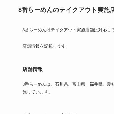
8番らーめんのテイクアウト実施
8番らーめんはテイクアウト実施店舗は対応し
店舗情報を記載します。
店舗情報
8番らーめんは、石川県、富山県、福井県、愛
施しています。