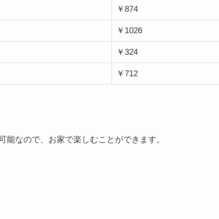
￥874
￥1026
￥324
￥712
可能なので、お家で楽しむことができます。