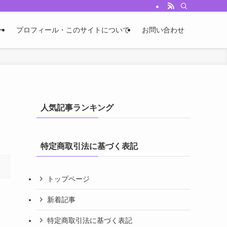
ー
プロフィール・このサイトについて
お問い合わせ
人気記事ランキング
特定商取引法に基づく表記
トップページ
新着記事
特定商取引法に基づく表記