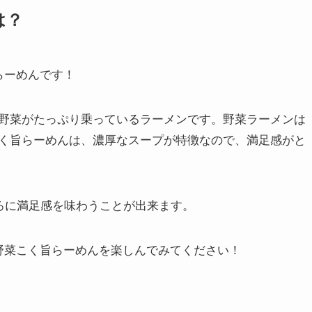
は？
らーめんです！
野菜がたっぷり乗っているラーメンです。野菜ラーメンは
く旨らーめんは、濃厚なスープが特徴なので、満足感がと
ごろに満足感を味わうことが出来ます。
野菜こく旨らーめんを楽しんでみてください！