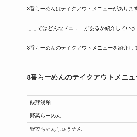
8番らーめんはテイクアウトメニューがありま
ここではどんなメニューがあるか紹介していき
8番らーめんのテイクアウトメニューを紹介し
8番らーめんのテイクアウトメニュ
酸辣湯麵
野菜らーめん
野菜ちゃあしゅうめん