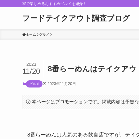
家で楽しめるおすすめグルメを紹介！
フードテイクアウト調査ブログ
ホーム
グルメ
2023
8番らーめんはテイクアウ
11/20
2023年11月20日
グルメ
本ページはプロモーションです。掲載内容は予告
8番らーめんは人気のある飲食店ですが、テイ