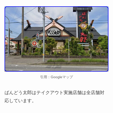
引用：Googleマップ
ばんどう太郎はテイクアウト実施店舗は全店舗対
応しています。