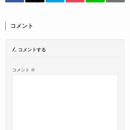
コメント
コメントする
コメント
※