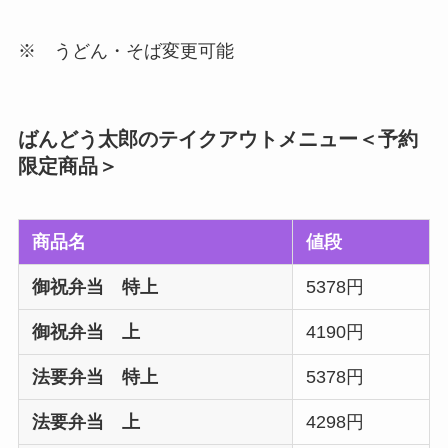
※ うどん・そば変更可能
ばんどう太郎のテイクアウトメニュー＜予約
限定商品＞
商品名
値段
御祝弁当 特上
5378円
御祝弁当 上
4190円
法要弁当 特上
5378円
法要弁当 上
4298円