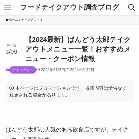
フードテイクアウト調査ブログ
ホーム
テイクアウト
【2024最新】ばんどう太郎テイク
2024
アウトメニュー一覧！おすすめメ
3/09
ニュー・クーポン情報
2024年3月5日
2024年3月9日
テイクアウト
本ページはプロモーションです。掲載内容は予告なく
変更される場合があります。
ばんどう太郎は人気のある飲食店ですが、テイク