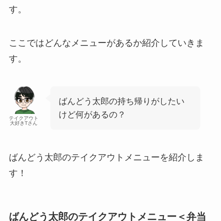
す。
ここではどんなメニューがあるか紹介していきま
す。
ばんどう太郎の持ち帰りがしたい
けど何があるの？
テイクアウト
大好きTさん
ばんどう太郎のテイクアウトメニューを紹介しま
す！
ばんどう太郎のテイクアウトメニュー＜弁当