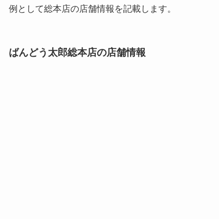
例として総本店の店舗情報を記載します。
ばんどう太郎総本店の店舗情報