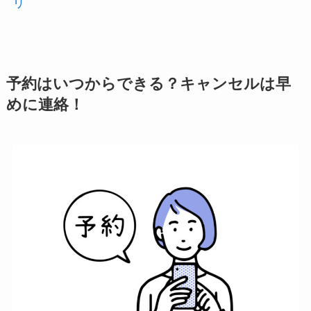
リ
予約はいつからできる？キャンセルは早
めに連絡！