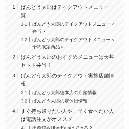
ばんどう太郎はテイクアウトメニュー一
覧
ばんどう太郎のテイクアウトメニュー＜
弁当＞
ばんどう太郎のテイクアウトメニュー＜
予約限定商品＞
ばんどう太郎のおすすめメニューは天丼
セット弁当！
ばんどう太郎のテイクアウト実施店舗情
報
ばんどう太郎総本店の店舗情報
ばんどう太郎の定休日情報
すぐ持ち帰りたい人や、早く食べたい人
は電話注文がオススメ
出前館やUberEatsはできる？