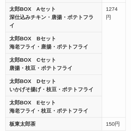
太郎BOX Aセット
1274
深仕込みチキン・唐揚・ポテトフラ
円
イ
太郎BOX Bセット
海老フライ・唐揚・ポテトフライ
太郎BOX Cセット
唐揚・枝豆・ポテトフライ
太郎BOX Dセット
いかげそ揚げ・枝豆・ポテトフライ
太郎BOX Eセット
海老フライ・枝豆・ポテトフライ
板東太郎茶
150円