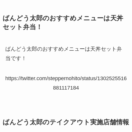
ばんどう太郎のおすすめメニューは天丼
セット弁当！
ばんどう太郎のおすすめメニューは天丼セット弁
当です！
https://twitter.com/steppernohito/status/1302525516
881117184
ばんどう太郎のテイクアウト実施店舗情報