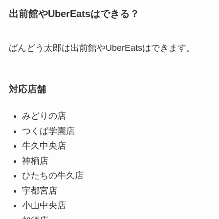
出前館やUberEatsはできる？
ばんどう太郎は出前館やUberEatsはできます。
対応店舗
みどりの店
つくば学園店
牛久中央店
神栖店
ひたちの牛久店
宇都宮店
小山中央店