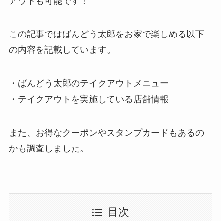
アウトも可能です！
この記事ではばんどう太郎をお家で楽しめる以下
の内容を記載しています。
・ばんどう太郎のテイクアウトメニュー
・テイクアウトを実施している店舗情報
また、お得なクーポンやスタンプカードもあるの
かも調査しました。
目次