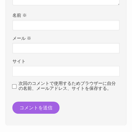
名前
※
メール
※
サイト
次回のコメントで使用するためブラウザーに自分
の名前、メールアドレス、サイトを保存する。