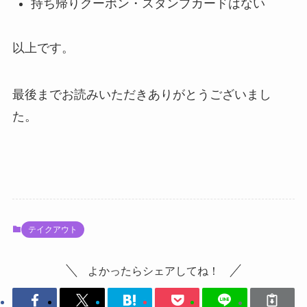
持ち帰りクーポン・スタンプカードはない
以上です。
最後までお読みいただきありがとうございまし
た。
テイクアウト
よかったらシェアしてね！