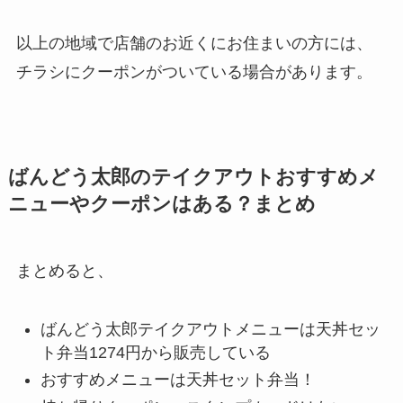
以上の地域で店舗のお近くにお住まいの方には、
チラシにクーポンがついている場合があります。
ばんどう太郎のテイクアウトおすすめメ
ニューやクーポンはある？まとめ
まとめると、
ばんどう太郎テイクアウトメニューは天丼セッ
ト弁当1274円から販売している
おすすめメニューは天丼セット弁当！