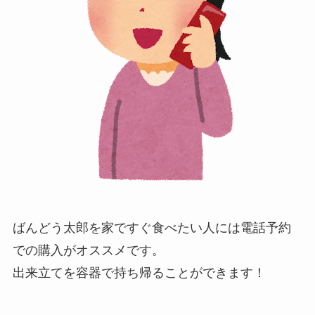
ばんどう太郎を家ですぐ食べたい人には電話予約
での購入がオススメです。
出来立てを容器で持ち帰ることができます！