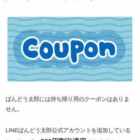
ばんどう太郎には持ち帰り用のクーポンはありま
せん。
LINEばんどう太郎公式アカウントを追加している