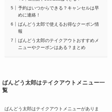
予約はいつからできる？キャンセルは早
めに連絡！
ばんどう太郎で使えるお得なクーポン情
報
ばんどう太郎のテイクアウトおすすめメ
ニューやクーポンはある？まとめ
ばんどう太郎はテイクアウトメニュー一
覧
ばんどう太郎はテイクアウトメニューがありま