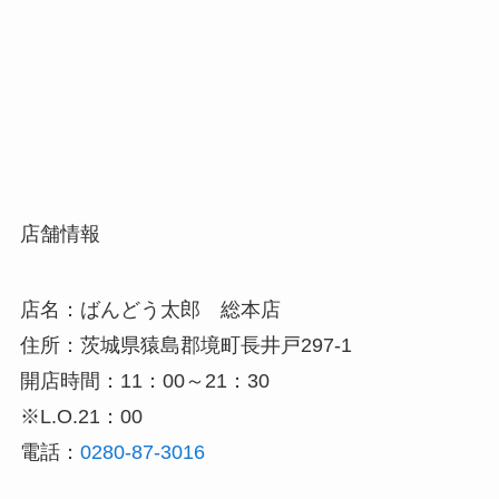
店舗情報
店名：ばんどう太郎 総本店
住所：
茨城県猿島郡境町長井戸297-1
開店時間：11：00～21：30
※L.O.21：00
電話：
0280-87-3016