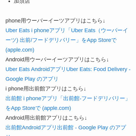
加須店
phone用ウーバーイーツアプリはこちら↓
Uber Eats i phoneアプリ「Uber Eats（ウーバーイ
ーツ) 出前/フードデリバリー」をApp Storeで
(apple.com)
Android用ウーバーイーツアプリはこちら↓
Uber Eats AndroidアプリUber Eats: Food Delivery -
Google Play のアプリ
i phone用出前館アプリはこちら↓
出前館 i phoneアプリ「出前館-フードデリバリー」
をApp Storeで (apple.com)
Android用出前館アプリはこちら↓
出前館Androidアプリ出前館 - Google Play のアプ