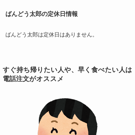
ばんどう太郎の定休日情報
ばんどう太郎は定休日はありません。
すぐ持ち帰りたい人や、早く食べたい人は
電話注文がオススメ