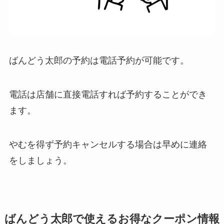
ばんどう太郎の予約は電話予約が可能です。
電話は店舗に直接電話すれば予約することができ
ます。
やむを得ず予約キャンセルする場合は早めに連絡
をしましょう。
ばんどう太郎で使えるお得なクーポン情報