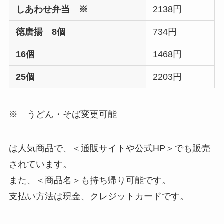
しあわせ弁当 ※
2138円
徳唐揚 8個
734円
16個
1468円
25個
2203円
※ うどん・そば変更可能
は人気商品で、＜通販サイトや公式HP＞でも販売
されています。
また、＜商品名＞も持ち帰り可能です。
支払い方法は現金、クレジットカードです。