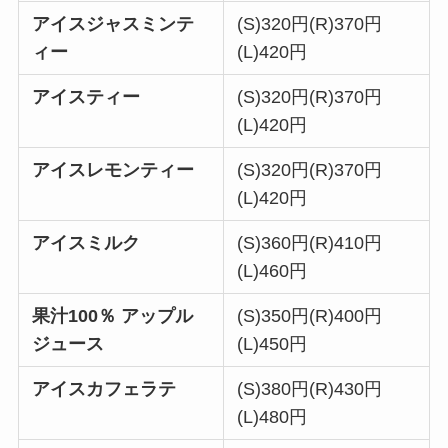
アイスジャスミンテ
(S)320円(R)370円
ィー
(L)420円
アイスティー
(S)320円(R)370円
(L)420円
アイスレモンティー
(S)320円(R)370円
(L)420円
アイスミルク
(S)360円(R)410円
(L)460円
果汁100％
アップル
(S)350円(R)400円
ジュース
(L)450円
アイスカフェラテ
(S)380円(R)430円
(L)480円