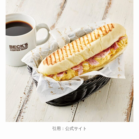
引用：公式サイト