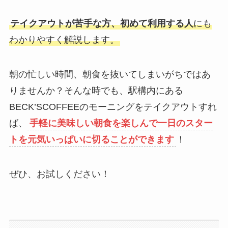
テイクアウトが苦手な方、初めて利用する人
にも
わかりやすく解説します。
朝の忙しい時間、朝食を抜いてしまいがちではあ
りませんか？そんな時でも、駅構内にある
BECK’SCOFFEEのモーニングをテイクアウトすれ
ば、
手軽に美味しい朝食を楽しんで一日のスター
トを元気いっぱいに切ることができます
！
ぜひ、お試しください！