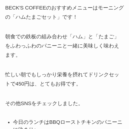
BECK'S COFFEEのおすすめメニューはモーニング
の「ハムたまごセット」です！
朝食での鉄板の組み合わせ「ハム」と「たまご」
をふわっふわのパニーニと一緒に美味しく味わえ
ます。
忙しい朝でもしっかり栄養を摂れてドリンクセッ
トで450円は、とてもお得です。
その他SNSをチェックしました。
今日のランチはBBQローストチキンのパニーニ