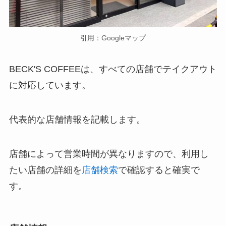
引用：Googleマップ
BECK'S COFFEEは、すべての店舗でテイクアウト
に対応しています。
代表的な店舗情報を記載します。
店舗によって営業時間が異なりますので、利用し
たい店舗の詳細を
店舗検索
で確認すると確実で
す。