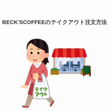
BECK’SCOFFEEのテイクアウト注文方法