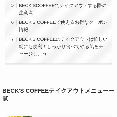
BECK’SCOFFEEでテイクアウトする際の
注意点
BECK'S COFFEEで使えるお得なクーポン
情報
BECK'S COFFEEのテイクアウトは忙しい
朝にも便利！しっかり食べてやる気をチ
ャージしよう
BECK'S COFFEEテイクアウトメニュー一
覧