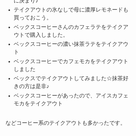
に決まり♪
テイクアウトの氷なしで母に濃厚レモネードも
買っておこう。
ベックスコーヒーさんのカフェラテをテイクア
ウトで購入しました。
ベックスコーヒーの濃い抹茶ラテをテイクアウ
ト
ベックスコーヒーでカフェモカをテイクアウト
しました
ベックスでテイクアウトしてみました☆抹茶好
きの方は是非♪
ベックスコーヒーがあったので、アイスカフェ
モカをテイクアウト
などコーヒー系のテイクアウトも多かったです。