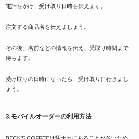
電話をかけ、受け取り日時を伝えます。
注文する商品名を伝えましょう。
その後、名前などの情報を伝え、受取り時間まで
待ちます。
受け取りの日時になったら、受け取りに行きまし
ょう。
3.モバイルオーダーの利用方法
BECK'S COFFEEは駅ナカにあることが多いため、