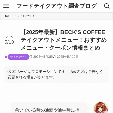
フードテイクアウト調査ブログ
ホーム
テイクアウト
【2025年最新】BECK'S COFFEE
2025
テイクアウトメニュー！おすすめ
5/10
メニュー・クーポン情報まとめ
2025年5月3日
2025年5月10日
テイクアウト
本ページはプロモーションです。掲載内容は予告なく
変更される場合があります。
急いでいる時の通勤や通学時に持