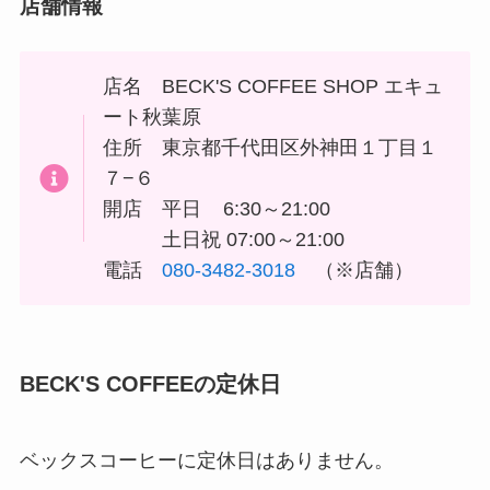
店舗情報
店名 BECK'S COFFEE SHOP エキュ
ート秋葉原
住所
東京都千代田区外神田１丁目１
７−６
開店 平日 6:30～21:00
土日祝 07:00～21:00
電話
080-3482-3018
（※店舗）
BECK'S COFFEEの定休日
ベックスコーヒーに定休日はありません。