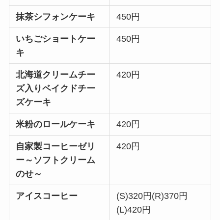
抹茶シフォンケーキ
450円
いちごショートケー
450円
キ
北海道クリームチー
420円
ズ入りベイクドチー
ズケーキ
米粉のロールケーキ
420円
自家製コーヒーゼリ
420円
ー～ソフトクリーム
のせ～
アイスコーヒー
(S)320円(R)370円
(L)420円