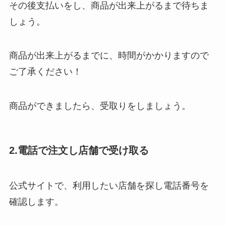
その後支払いをし、商品が出来上がるまで待ちま
しょう。
商品が出来上がるまでに、時間がかかりますので
ご了承ください！
商品ができましたら、受取りをしましょう。
2.電話で注文し店舗で受け取る
公式サイトで、利用したい店舗を探し電話番号を
確認します。