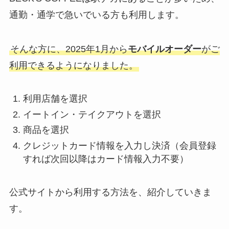
通勤・通学で急いでいる方も利用します。
そんな方に、2025年1月から
モバイルオーダー
がご
利用できるようになりました。
利用店舗を選択
イートイン・テイクアウトを選択
商品を選択
クレジットカード情報を入力し決済（会員登録
すれば次回以降はカード情報入力不要）
公式サイトから利用する方法を、紹介していきま
す。