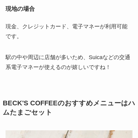
現地の場合
現金、クレジットカード、電子マネーが利用可能
です。
駅の中や周辺に店舗が多いため、Suicaなどの交通
系電子マネーが使えるのが嬉しいですね！
BECK'S COFFEEのおすすめメニューは
ハ
ムたまごセット