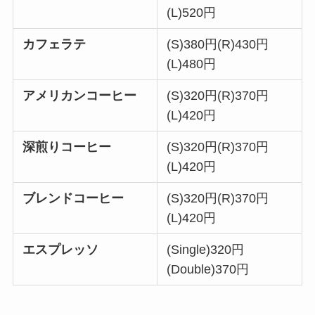
(L)520円
カフェラテ
(S)380円(R)430円
(L)480円
アメリカンコーヒー
(S)320円(R)370円
(L)420円
深煎りコーヒー
(S)320円(R)370円
(L)420円
ブレンドコーヒー
(S)320円(R)370円
(L)420円
エスプレッソ
(Single)320円
(Double)370円