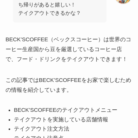
ち帰りがあると嬉しい！
テイクアウトできるかな？
BECK’SCOFFEE（ベックスコーヒー）は世界のコ
ーヒー生産国から豆を厳選
しているコーヒー店
で、フード・ドリンクをテイクアウトできます！
この記事ではBECK’SCOFFEEをお家で楽しむため
の情報を紹介しています。
BECK’SCOFFEEのテイクアウトメニュー
テイクアウトを実施している店舗情報
テイクアウト注文方法