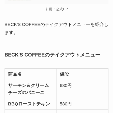
引用：公式HP
BECK'S COFFEEのテイクアウトメニューを紹介し
ます。
BECK'S COFFEEのテイクアウトメニュー
商品名
値段
サーモン＆クリーム
680円
チーズのパニーニ
BBQローストチキン
580円