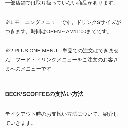
一部店舗では取り扱っていない商品があります。
※1 モーニングメニューです。ドリンクSサイズが
つきます。時間はOPEN～AM11:00までです。
※2 PLUS ONE MENU 単品での注文はできませ
ん。フード・ドリンクメニューをご注文のお客さ
まへのメニューです。
BECK’SCOFFEEの支払い方法
テイクアウト時のお支払い方法について、紹介し
ていきます。