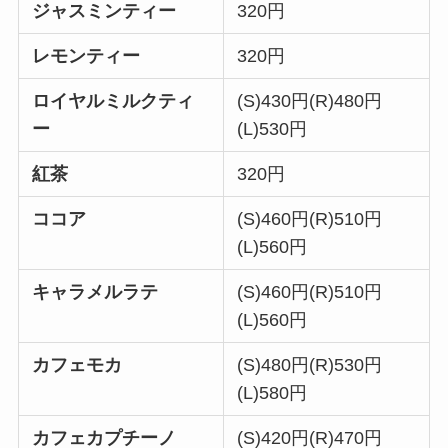
ジャスミンティー
320円
レモンティー
320円
ロイヤルミルクティ
(S)430円(R)480円
ー
(L)530円
紅茶
320円
ココア
(S)460円(R)510円
(L)560円
キャラメルラテ
(S)460円(R)510円
(L)560円
カフェモカ
(S)480円(R)530円
(L)580円
カフェカプチーノ
(S)420円(R)470円