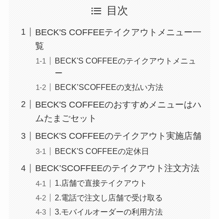
目次
BECK'S COFFEEテイクアウトメニュー一
覧
BECK'S COFFEEのテイクアウトメニュ
ー
BECK’SCOFFEEの支払い方法
BECK'S COFFEEのおすすめメニューはハ
ムたまごセット
BECK'S COFFEEのテイクアウト実施店舗
BECK'S COFFEEの定休日
BECK’SCOFFEEのテイクアウト注文方法
1.店舗で直接テイクアウト
2.電話で注文し店舗で受け取る
3.モバイルオーダーの利用方法