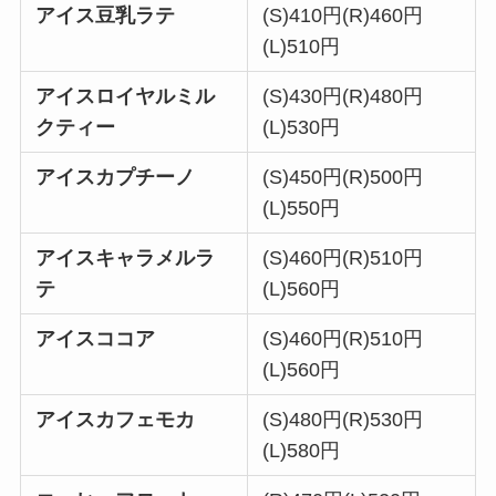
アイス豆乳ラテ
(S)410円(R)460円
(L)510円
アイスロイヤルミル
(S)430円(R)480円
クティー
(L)530円
アイスカプチーノ
(S)450円(R)500円
(L)550円
アイスキャラメルラ
(S)460円(R)510円
テ
(L)560円
アイスココア
(S)460円(R)510円
(L)560円
アイスカフェモカ
(S)480円(R)530円
(L)580円