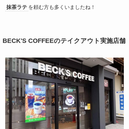
抹茶ラテ
を頼む方も多くいましたね！
BECK'S COFFEEのテイクアウト実施店舗