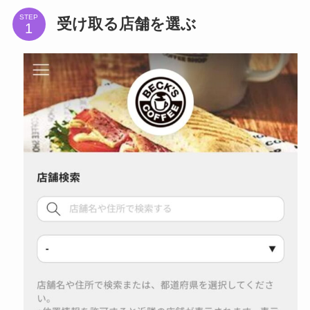
STEP
受け取る店舗を選ぶ