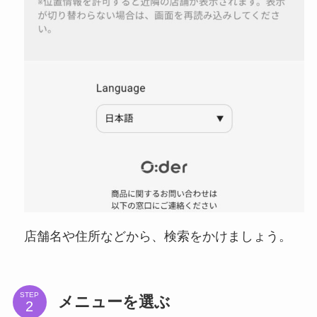
店舗名や住所などから、検索をかけましょう。
STEP
メニューを選ぶ