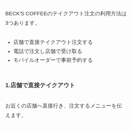
BECK'S COFFEEのテイクアウト注文の利用方法は
3つあります。
店舗で直接テイクアウト注文する
電話で注文し店舗で受け取る
モバイルオーダーで事前予約する
1.店舗で直接テイクアウト
お近くの店舗へ直接行き、注文するメニューを伝
えます。