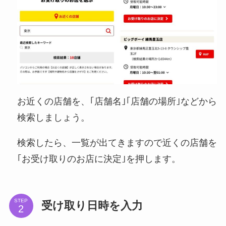
お近くの店舗を、｢店舗名｣｢店舗の場所｣などから
検索しましょう。
検索したら、一覧が出てきますので近くの店舗を
｢お受け取りのお店に決定｣を押します。
STEP
受け取り日時を入力