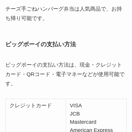
チーズ手ごねハンバーグ弁当は人気商品で、お持
ち帰り可能です。
ビッグボーイの支払い方法
ビッグボーイの支払い方法は、現金・クレジット
カード・QRコード・電子マネーなどが使用可能で
す。
クレジットカード
VISA
JCB
Mastercard
American Express