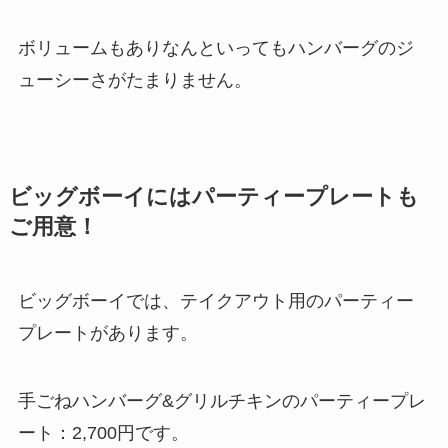
ボリュームもありなんといってもハンバーグのジ
ューシーさがたまりません。
ビッグボーイにはパーティープレートも
ご用意！
ビッグボーイでは、テイクアウト用のパーティー
プレートがあります。
手ごねハンバーグ&グリルチキンのパーティープレ
ート：2,700円です。