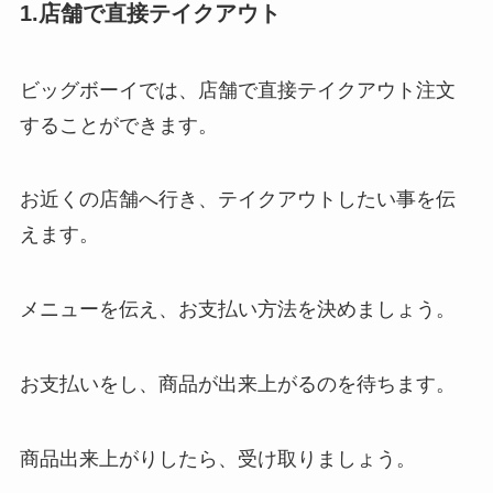
1.店舗で直接テイクアウト
ビッグボーイでは、店舗で直接テイクアウト注文
することができます。
お近くの店舗へ行き、テイクアウトしたい事を伝
えます。
メニューを伝え、お支払い方法を決めましょう。
お支払いをし、商品が出来上がるのを待ちます。
商品出来上がりしたら、受け取りましょう。