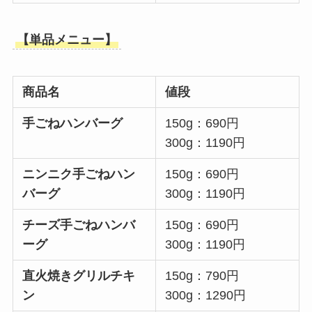
【単品メニュー】
商品名
値段
手ごねハンバーグ
150g：690円
300g：1190円
ニンニク手ごねハン
150g：690円
バーグ
300g：1190円
チーズ手ごねハンバ
150g：690円
ーグ
300g：1190円
直火焼きグリルチキ
150g：790円
ン
300g：1290円