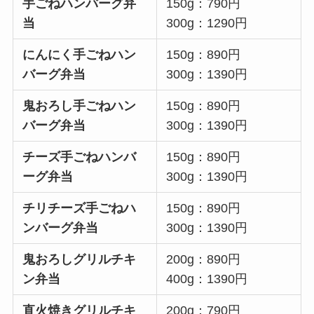
手ごねハンバーグ弁
150g：790円
当
300g：1290円
にんにく
手ごねハン
150g：890円
バーグ弁当
300g：1390円
鬼おろし
手ごねハン
150g：890円
バーグ弁当
300g：1390円
チーズ
手ごねハンバ
150g：890円
ーグ弁当
300g：1390円
チリチーズ
手ごねハ
150g：890円
ンバーグ弁当
300g：1390円
鬼おろし
グリルチキ
200g：890円
ン弁当
400g：1390円
直火焼きグリルチキ
200g：790円