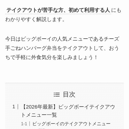
テイクアウトが苦手な方、初めて利用する人
にも
わかりやすく解説します。
今日はビッグボーイの人気メニューであるチーズ
手ごねハンバーグ弁当をテイクアウトして、おう
ちで手軽に外食気分を楽しみましょう！
目次
【2026年最新】ビッグボーイテイクアウ
トメニュー一覧
ビッグボーイのテイクアウトメニュー