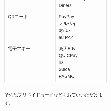
Diners
QRコード
PayPay
メルペイ
d払い
au PAY
電子マネー
楽天Edy
QUICPay
iD
Suica
PASMO
その他プリペイドカードなどもお使いいただけま
す。