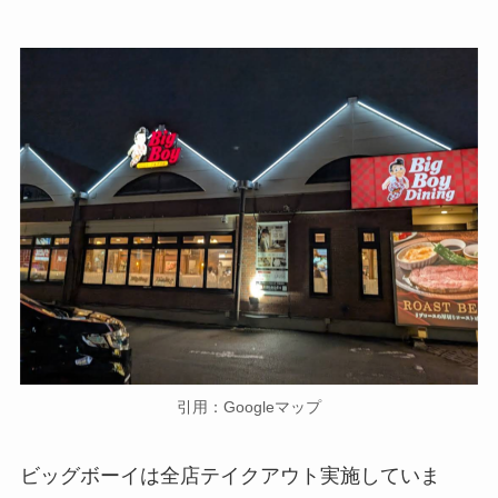
引用：Googleマップ
ビッグボーイは全店テイクアウト実施していま