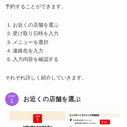
予約することができます。
お近くの店舗を選ぶ
受け取り日時を入力
メニューを選択
連絡先を入力
入力内容を確認する
それぞれ詳しく紹介していきます。
STEP
お近くの店舗を選ぶ