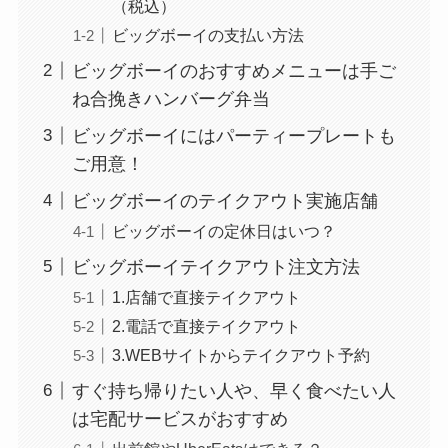
（税込）
ビッグボーイの支払い方法
ビッグボーイのおすすめメニューは手ご
ね合挽きハンバーグ弁当
ビッグボーイにはパーティープレートも
ご用意！
ビッグボーイのテイクアウト実施店舗
ビッグボーイの定休日はいつ？
ビッグボーイテイクアウト注文方法
1.店舗で直接テイクアウト
2.電話で直接テイクアウト
3.WEBサイトからテイクアウト予約
すぐ持ち帰りたい人や、早く食べたい人
は宅配サービスがおすすめ