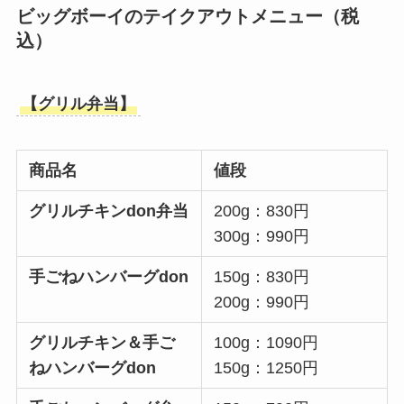
ビッグボーイのテイクアウトメニュー（税
込）
【グリル弁当】
商品名
値段
グリルチキンdon弁当
200g：830円
300g：990円
手ごねハンバーグdon
150g：830円
200g：990円
グリルチキン＆手ご
100g：1090円
ねハンバーグdon
150g：1250円