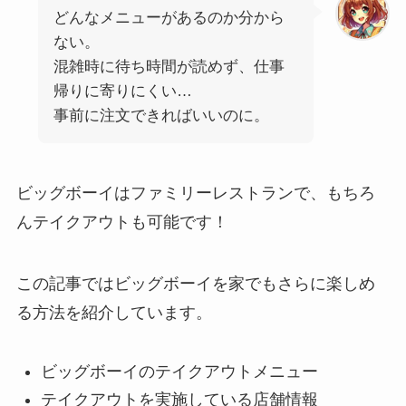
どんなメニューがあるのか分から
ない。
混雑時に待ち時間が読めず、仕事
帰りに寄りにくい…
事前に注文できればいいのに。
ビッグボーイはファミリーレストランで、もちろ
んテイクアウトも可能です！
この記事ではビッグボーイを家でもさらに楽しめ
る方法を紹介しています。
ビッグボーイのテイクアウトメニュー
テイクアウトを実施している店舗情報