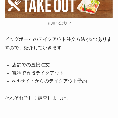
引用：公式HP
ビッグボーイのテイクアウト注文方法が3つありま
すので、紹介していきます。
店舗での直接注文
電話で直接テイクアウト
webサイトからのテイクアウト予約
それぞれ詳しく調査しました。