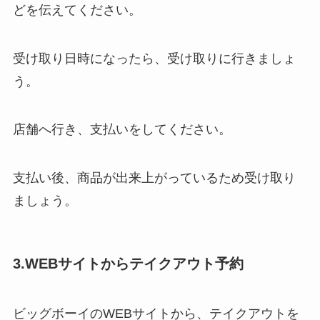
どを伝えてください。
受け取り日時になったら、受け取りに行きましょ
う。
店舗へ行き、支払いをしてください。
支払い後、商品が出来上がっているため受け取り
ましょう。
3.WEBサイトからテイクアウト予約
ビッグボーイのWEBサイトから、テイクアウトを