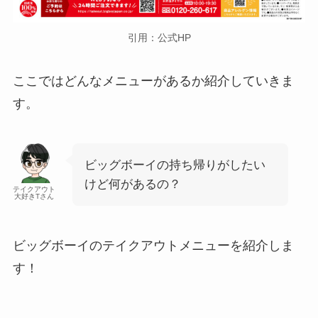
引用：公式HP
ここではどんなメニューがあるか紹介していきま
す。
ビッグボーイの持ち帰りがしたい
けど何があるの？
テイクアウト
大好きTさん
ビッグボーイ
のテイクアウトメニューを紹介しま
す！