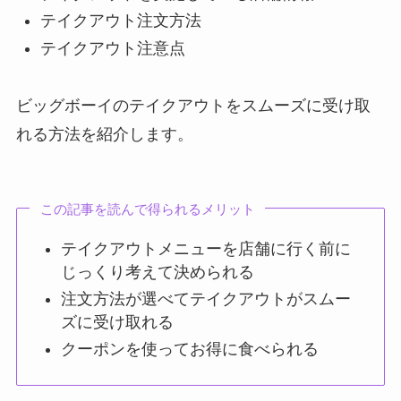
テイクアウト注文方法
テイクアウト注意点
ビッグボーイのテイクアウトをスムーズに受け取
れる方法を紹介します。
この記事を読んで得られるメリット
テイクアウトメニューを店舗に行く前に
じっくり考えて決められる
注文方法が選べてテイクアウトがスムー
ズに受け取れる
クーポンを使ってお得に食べられる