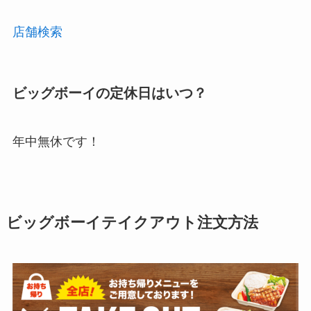
店舗検索
ビッグボーイ
の定休日はいつ？
年中無休です！
ビッグボーイテイクアウト注文方法