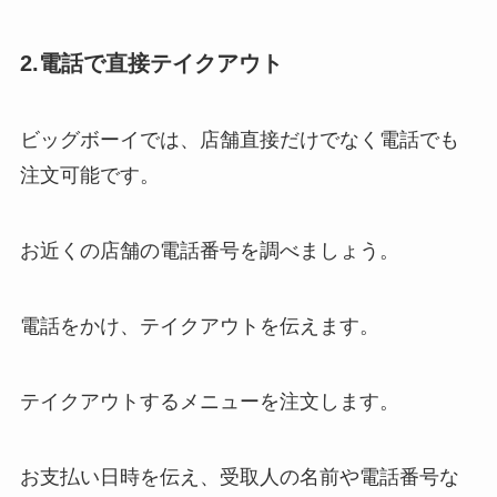
2.電話で直接テイクアウト
ビッグボーイでは、店舗直接だけでなく電話でも
注文可能です。
お近くの店舗の電話番号を調べましょう。
電話をかけ、テイクアウトを伝えます。
テイクアウトするメニューを注文します。
お支払い日時を伝え、受取人の名前や電話番号な