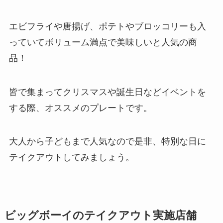
エビフライや唐揚げ、ポテトやブロッコリーも入
っていてボリューム満点で美味しいと人気の商
品！
皆で集まってクリスマスや誕生日などイベントを
する際、オススメのプレートです。
大人から子どもまで人気なので是非、特別な日に
テイクアウトしてみましょう。
ビッグボーイのテイクアウト実施店舗