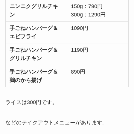
ニンニクグリルチキ
150g：790円
ン
300g：1290円
手ごねハンバーグ＆
1090円
エビフライ
手ごねハンバーグ＆
1190円
グリルチキン
手ごねハンバーグ＆
890円
鶏のから揚げ
ライスは300円です。
などのテイクアウトメニューがあります。