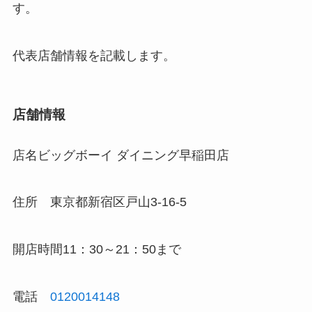
す。
代表店舗情報を記載します。
店舗情報
店名
ビッグボーイ ダイニング早稲田店
住所
東京都新宿区戸山3-16-5
開店時間11：30～21：50まで
電話
0120014148