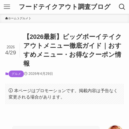
フードテイクアウト調査ブログ
ホーム
グルメ
【2026最新】ビッグボーイテイク
アウトメニュー徹底ガイド｜おす
2026
4/29
すめメニュー・お得なクーポン情
報
2026年4月29日
グルメ
本ページはプロモーションです。掲載内容は予告なく
変更される場合があります。