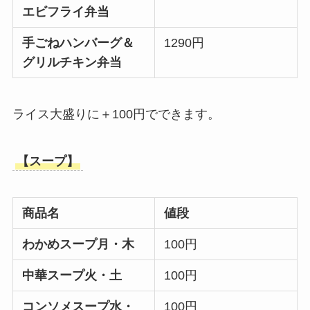
エビフライ弁当
手ごねハンバーグ＆
1290円
グリルチキン弁当
ライス大盛りに＋100円でできます。
【スープ】
商品名
値段
わかめスープ月・木
100円
中華スープ火・土
100円
コンソメスープ水・
100円