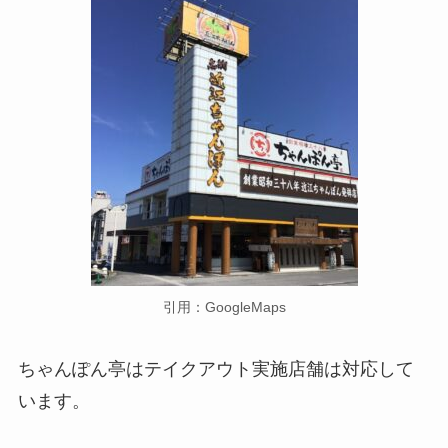
引用：GoogleMaps
ちゃんぽん亭はテイクアウト実施店舗は対応して
います。