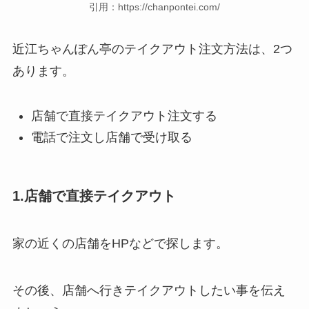
引用：https://chanpontei.com/
近江ちゃんぽん亭のテイクアウト注文方法は、2つ
あります。
店舗で直接テイクアウト注文する
電話で注文し店舗で受け取る
1.店舗で直接テイクアウト
家の近くの店舗をHPなどで探します。
その後、店舗へ行きテイクアウトしたい事を伝え