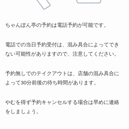
ちゃんぽん亭の予約は電話予約が可能です。
電話での当日予約受付は、混み具合によってでき
ない可能性がありますので、注意してください。
予約無しでのテイクアウトは、店舗の混み具合に
よって30分前後の待ち時間があります。
やむを得ず予約キャンセルする場合は早めに連絡
をしましょう。