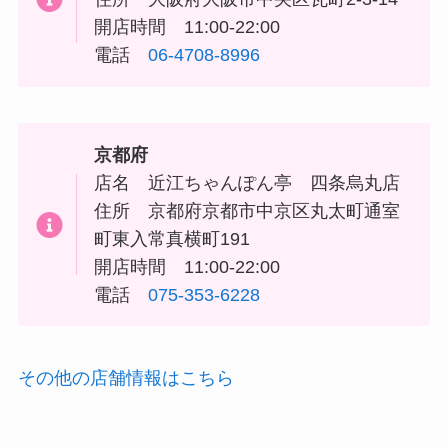
開店時間 11:00-22:00
電話
06-4708-8996
京都府
店名 近江ちゃんぽん亭 四条烏丸店
住所 京都府京都市中京区丸太町通室
町東入常真横町191
開店時間 11:00-22:00
電話
075-353-6228
その他の店舗情報はこちら