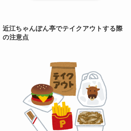
近江ちゃんぽん亭でテイクアウトする際
の注意点