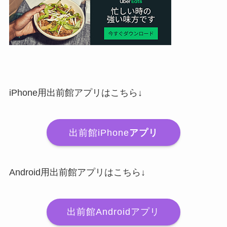
iPhone用出前館アプリはこちら↓
出前館iPhone
アプリ
Android用出前館アプリはこちら↓
出前館Androidアプリ