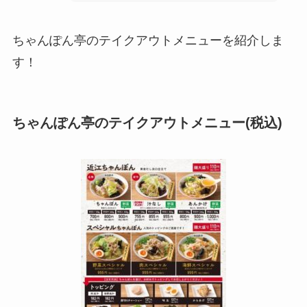
ちゃんぽん亭のテイクアウトメニューを紹介しま
す！
ちゃんぽん亭のテイクアウトメニュー(税込)