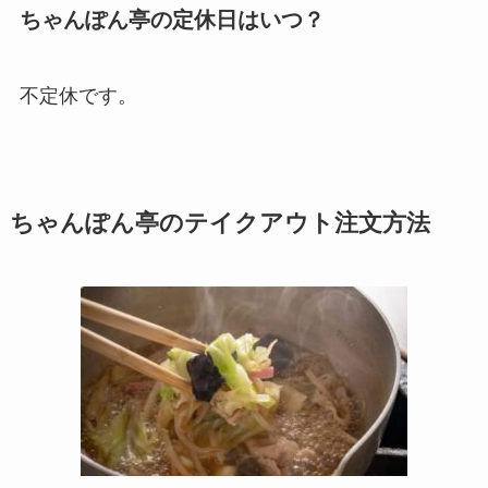
ちゃんぽん亭の定休日はいつ？
不定休です。
ちゃんぽん亭のテイクアウト注文方法