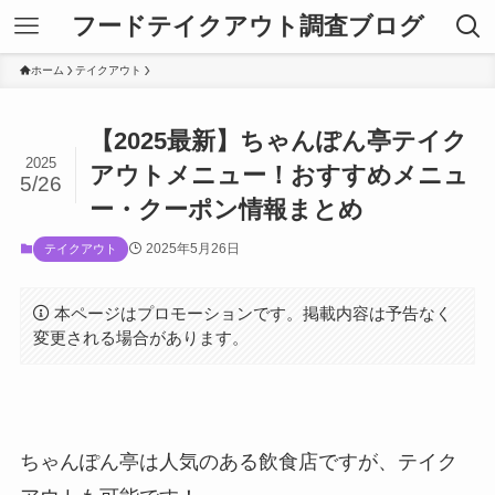
フードテイクアウト調査ブログ
ホーム
テイクアウト
【2025最新】ちゃんぽん亭テイク
2025
アウトメニュー！おすすめメニュ
5/26
ー・クーポン情報まとめ
2025年5月26日
テイクアウト
本ページはプロモーションです。掲載内容は予告なく
変更される場合があります。
ちゃんぽん亭は人気のある飲食店ですが、テイク