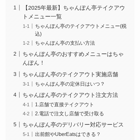
【2025年最新】ちゃんぽん亭テイクアウ
トメニュー一覧
ちゃんぽん亭のテイクアウトメニュー(税
込)
ちゃんぽん亭の支払い方法
ちゃんぽん亭のおすすめメニューはちゃ
んぽん！
ちゃんぽん亭のテイクアウト実施店舗
ちゃんぽん亭の定休日はいつ？
ちゃんぽん亭のテイクアウト注文方法
1.店舗で直接テイクアウト
2.電話で注文し店舗で受け取る
ちゃんぽん亭のデリバリー対応サービス
出前館やUberEatsはできる？