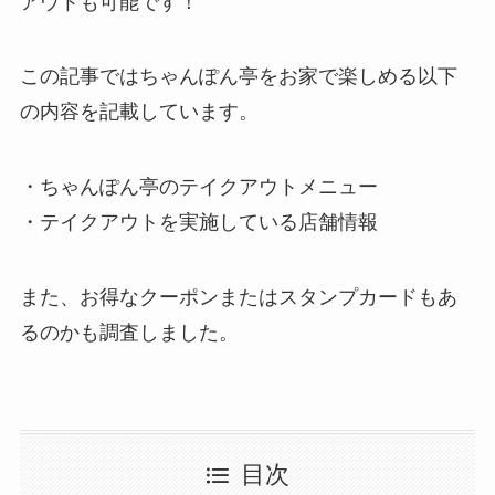
アウトも可能です！
この記事ではちゃんぽん亭をお家で楽しめる以下
の内容を記載しています。
・ちゃんぽん亭のテイクアウトメニュー
・テイクアウトを実施している店舗情報
また、お得なクーポンまたはスタンプカードもあ
るのかも調査しました。
目次