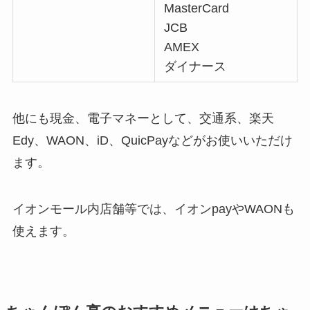
MasterCard
JCB
AMEX
ダイナース
他にも現金、電子マネーとして、交通系、楽天
Edy、WAON、iD、QuicPayなどがお使いいただけ
ます。
イオンモール内店舗等では、イオンpayやWAONも
使えます。