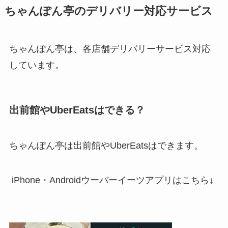
ちゃんぽん亭のデリバリー対応サービス
ちゃんぽん亭は、各店舗デリバリーサービス対応
しています。
出前館やUberEatsはできる？
ちゃんぽん亭は出前館やUberEatsはできます。
iPhone・Androidウーバーイーツアプリはこちら↓