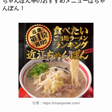
ちゃんぽん亭のおすすめメニューはちゃ
んぽん！
引用：https://chanpontei.com/