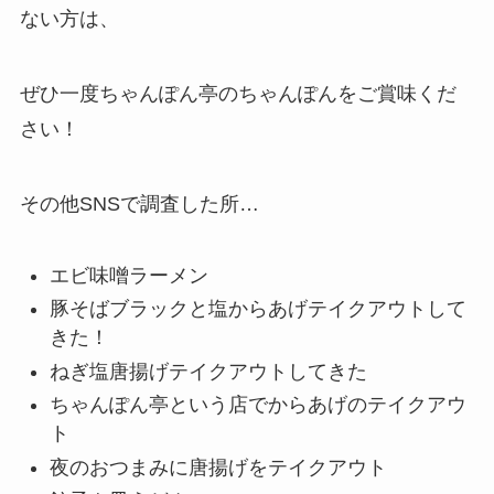
ない方は、
ぜひ一度ちゃんぽん亭のちゃんぽんをご賞味くだ
さい！
その他SNSで調査した所…
エビ味噌ラーメン
豚そばブラックと塩からあげテイクアウトして
きた！
ねぎ塩唐揚げテイクアウトしてきた
ちゃんぽん亭という店でからあげのテイクアウ
ト
夜のおつまみに唐揚げをテイクアウト