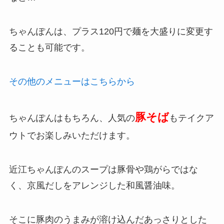
ちゃんぽんは、プラス120円で麺を大盛りに変更す
ることも可能です。
その他のメニューはこちらから
豚そば
ちゃんぽんはもちろん、人気の
もテイクア
ウトでお楽しみいただけます。
近江ちゃんぽんのスープは豚骨や鶏がらではな
く、京風だしをアレンジした和風醤油味。
そこに豚肉のうまみが溶け込んだあっさりとした