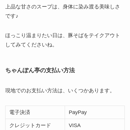
上品な甘さのスープは、身体に染み渡る美味しさ
です♪
ほっこり温まりたい日は、豚そばをテイクアウト
してみてくださいね。
ちゃんぽん亭の支払い方法
現地でのお支払い方法は、いくつかあります。
電子決済
PayPay
クレジットカード
VISA