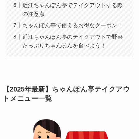
近江ちゃんぽん亭でテイクアウトする際
の注意点
ちゃんぽん亭で使えるお得なクーポン！
近江ちゃんぽん亭のテイクアウトで野菜
たっぷりちゃんぽんを食べよう！
【2025年最新】ちゃんぽん亭テイクアウ
トメニュー一覧