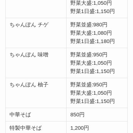
野菜大盛:1,050円
野菜1日盛:1,150円
ちゃんぽん チゲ
野菜並盛:980円
野菜大盛:1,080円
野菜1日盛:1,180円
ちゃんぽん 味噌
野菜並盛:950円
野菜大盛:1,050円
野菜1日盛:1,150円
ちゃんぽん 柚子
野菜並盛:950円
野菜大盛:1,050円
野菜1日盛:1,150円
中華そば
850円
特製中華そば
1,200円