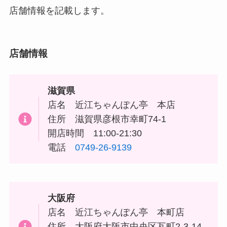
店舗情報を記載します。
店舗情報
滋賀県
店名 近江ちゃんぽん亭 本店
住所 滋賀県彦根市幸町74-1
開店時間 11:00-21:30
電話
0749-26-9139
大阪府
店名 近江ちゃんぽん亭 本町店
住所 大阪府大阪市中央区瓦町2-3-14