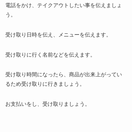
電話をかけ、テイクアウトしたい事を伝えましょ
う。
受け取り日時を伝え、メニューを伝えます。
受け取りに行く名前などを伝えます。
受け取り時間になったら、商品が出来上がってい
るため受け取りに行きましょう。
お支払いをし、受け取りましょう。