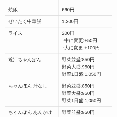
焼飯
660円
ぜいたく中華飯
1,200円
ライス
200円
･中に変更:+50円
･大に変更:+100円
近江ちゃんぽん
野菜並盛:850円
野菜大盛:950円
野菜1日盛:1,050円
ちゃんぽん 汁なし
野菜並盛:850円
野菜大盛:950円
野菜1日盛:1,050円
ちゃんぽん あんかけ
野菜並盛:950円