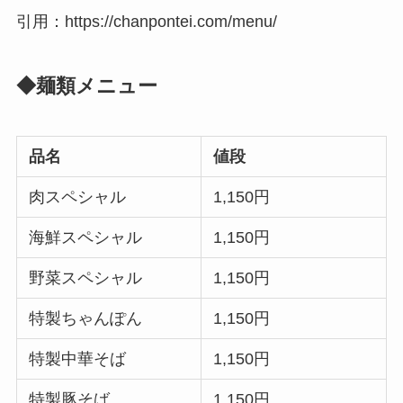
引用：https://chanpontei.com/menu/
◆麺類メニュー
品名
値段
肉スペシャル
1,150円
海鮮スペシャル
1,150円
野菜スペシャル
1,150円
特製ちゃんぽん
1,150円
特製中華そば
1,150円
特製豚そば
1,150円