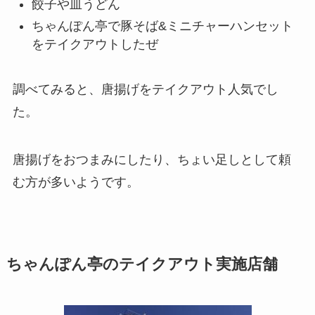
餃子や皿うどん
ちゃんぽん亭で豚そば&ミニチャーハンセット
をテイクアウトしたぜ
調べてみると、唐揚げをテイクアウト人気でし
た。
唐揚げをおつまみにしたり、ちょい足しとして頼
む方が多いようです。
ちゃんぽん亭のテイクアウト実施店舗