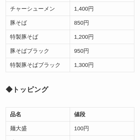
チャーシューメン
1,400円
豚そば
850円
特製豚そば
1,200円
豚そばブラック
950円
特製豚そばブラック
1,300円
◆トッピング
品名
値段
麺大盛
100円