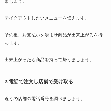
ましょう。
テイクアウトしたいメニューを伝えます。
その後、お支払いを済ませ商品が出来上がるを待
ちます。
出来上がったら商品を持って帰りましょう。
2.電話で注文し店舗で受け取る
近くの店舗の電話番号を調べましょう。