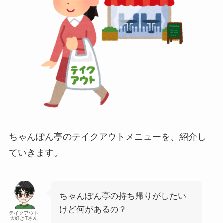
ちゃんぽん亭のテイクアウトメニューを、紹介し
ていきます。
ちゃんぽん亭の持ち帰りがしたい
けど何があるの？
テイクアウト
大好きTさん