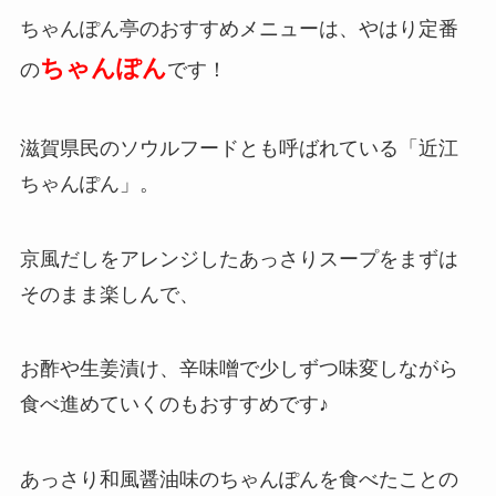
ちゃんぽん亭のおすすめメニューは、やはり定番
ちゃんぽん
の
です！
滋賀県民のソウルフードとも呼ばれている「近江
ちゃんぽん」。
京風だしをアレンジしたあっさりスープをまずは
そのまま楽しんで、
お酢や生姜漬け、辛味噌で少しずつ味変しながら
食べ進めていくのもおすすめです♪
あっさり和風醤油味のちゃんぽんを食べたことの