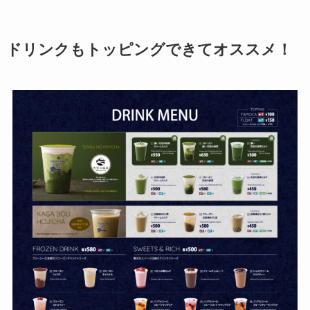
ドリンクもトッピングできてオススメ！