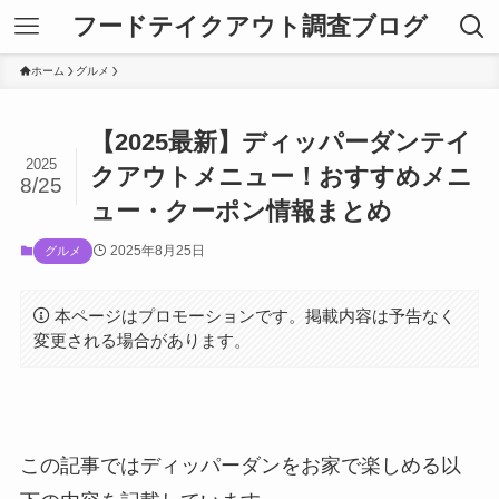
フードテイクアウト調査ブログ
ホーム
グルメ
【2025最新】ディッパーダンテイ
2025
クアウトメニュー！おすすめメニ
8/25
ュー・クーポン情報まとめ
2025年8月25日
グルメ
本ページはプロモーションです。掲載内容は予告なく
変更される場合があります。
この記事ではディッパーダンをお家で楽しめる以