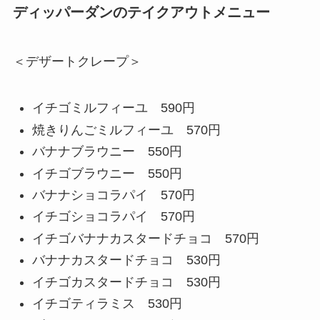
ディッパーダンのテイクアウトメニュー
＜デザートクレープ＞
イチゴミルフィーユ 590円
焼きりんごミルフィーユ 570円
バナナブラウニー 550円
イチゴブラウニー 550円
バナナショコラパイ 570円
イチゴショコラパイ 570円
イチゴバナナカスタードチョコ 570円
バナナカスタードチョコ 530円
イチゴカスタードチョコ 530円
イチゴティラミス 530円