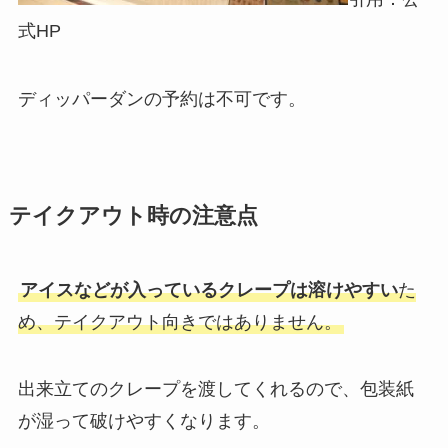
式HP
ディッパーダンの予約は不可です。
テイクアウト時の注意点
アイスなどが入っているクレープは溶けやすい
た
め、テイクアウト向きではありません。
出来立てのクレープを渡してくれるので、包装紙
が湿って破けやすくなります。