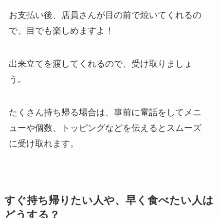
お支払い後、店員さんが目の前で焼いてくれるの
で、目でも楽しめますよ！
出来立てを渡してくれるので、受け取りましょ
う。
たくさん持ち帰る場合は、事前に電話をしてメニ
ューや個数、トッピングなどを伝えるとスムーズ
に受け取れます。
すぐ持ち帰りたい人や、早く食べたい人は
どうする？