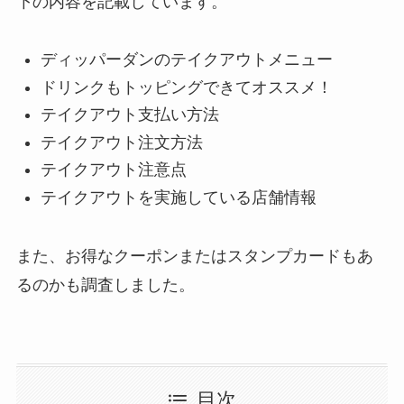
下の内容を記載しています。
ディッパーダンのテイクアウトメニュー
ドリンクもトッピングできてオススメ！
テイクアウト支払い方法
テイクアウト注文方法
テイクアウト注意点
テイクアウトを実施している店舗情報
また、お得なクーポンまたはスタンプカードもあ
るのかも調査しました。
目次