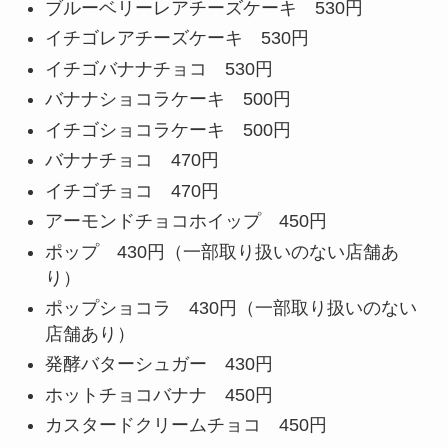
ブルーベリーレアチーズケーキ 530円
イチゴレアチーズケーキ 530円
イチゴバナナチョコ 530円
バナナショコラケーキ 500円
イチゴショコラケーキ 500円
バナナチョコ 470円
イチゴチョコ 470円
アーモンドチョコホイップ 450円
ポップ 430円（一部取り扱いのない店舗あ
り）
ポップショコラ 430円（一部取り扱いのない
店舗あり）
発酵バターシュガー 430円
ホットチョコバナナ 450円
カスタードクリームチョコ 450円