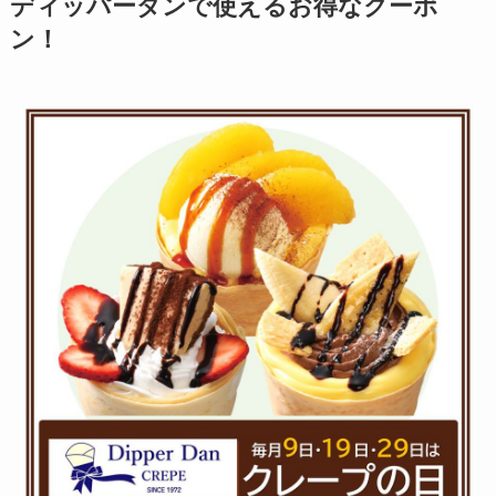
ディッパーダンで使えるお得なクーポ
ン！