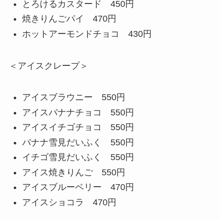
とろけるカスタード 450円
焼きりんごパイ 470円
ホットアーモンドチョコ 430円
＜アイスクレープ＞
アイスブラウニー 550円
アイスバナナチョコ 550円
アイスイチゴチョコ 550円
バナナ雪見だいふく 550円
イチゴ雪見だいふく 550円
アイス焼きりんご 550円
アイスブルーベリー 470円
アイスショコラ 470円