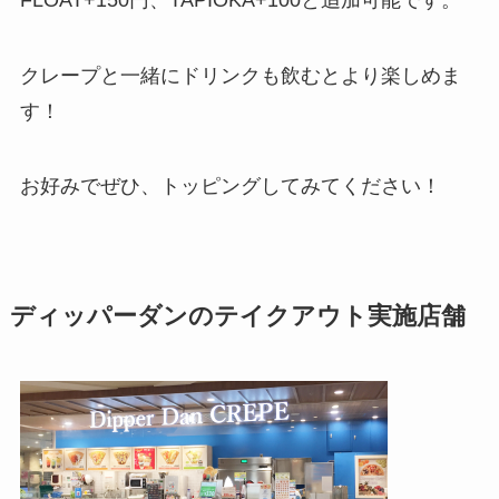
クレープと一緒にドリンクも飲むとより楽しめま
す！
お好みでぜひ、トッピングしてみてください！
ディッパーダンのテイクアウト実施店舗