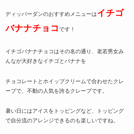
イチゴ
ディッパーダンのおすすめメニューは
バナナチョコ
です！
イチゴバナナチョコはその名の通り、老若男女み
んなが大好きなイチゴとバナナを
チョコレートとホイップクリームで合わせたクレ
ープで、不動の人気を誇るクレープです。
暑い日にはアイスをトッピングなど、トッピング
で自分流のアレンジできるのも楽しいですね。