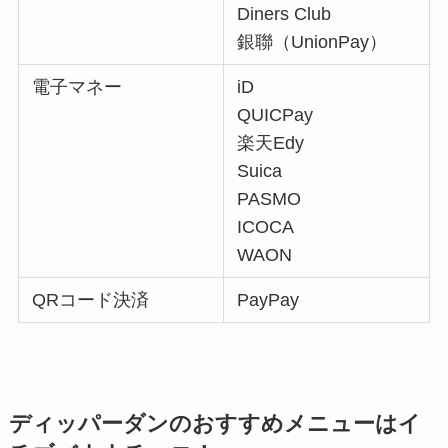
Diners Club
銀聯（UnionPay）
電子マネー
iD
QUICPay
楽天Edy
Suica
PASMO
ICOCA
WAON
QRコード決済
PayPay
ディッパーダンのおすすめメニューはイ