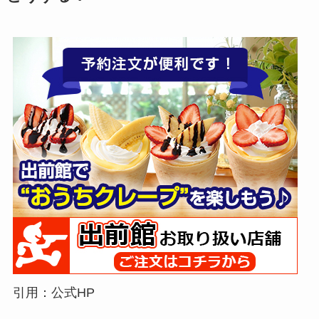
引用：公式HP