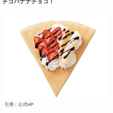
チゴバナナチョコ！
引用：公式HP