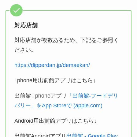
対応店舗
対応店舗が複数あるため、下記をご参照く
ださい。
https://dipperdan.jp/demaekan/
i phone用出前館アプリはこちら↓
出前館 i phoneアプリ
「出前館-フードデリ
バリー」をApp Storeで (apple.com)
Android用出前館アプリはこちら↓
出前館Androidアプリ
出前館 - Google Play