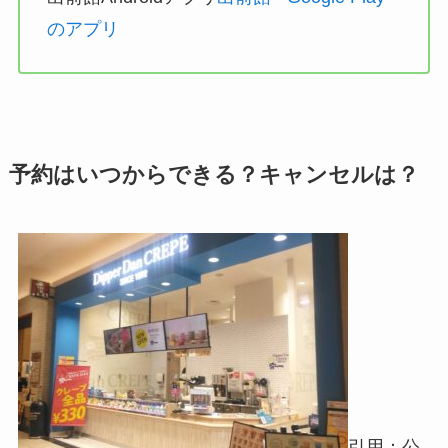
のアプリ
予約はいつからできる？キャンセルは？
引用：公