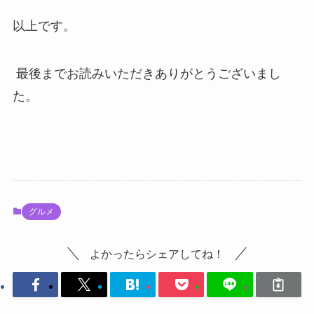
以上です。
最後までお読みいただきありがとうございまし
た。
グルメ
よかったらシェアしてね！