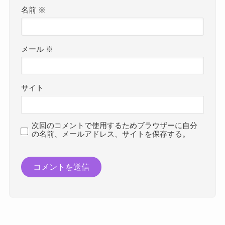
名前
※
メール
※
サイト
次回のコメントで使用するためブラウザーに自分
の名前、メールアドレス、サイトを保存する。