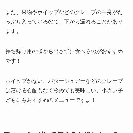
また、果物やホイップなどのクレープの中身がた
っぷり入っているので、下から漏れることがあり
ます。
持ち帰り用の袋から出さずに食べるのがおすすめ
です！
ホイップがない、バターシュガーなどのクレープ
は溶ける心配もなく冷めても美味しい、小さい子
どもにもおすすめのメニューですよ！