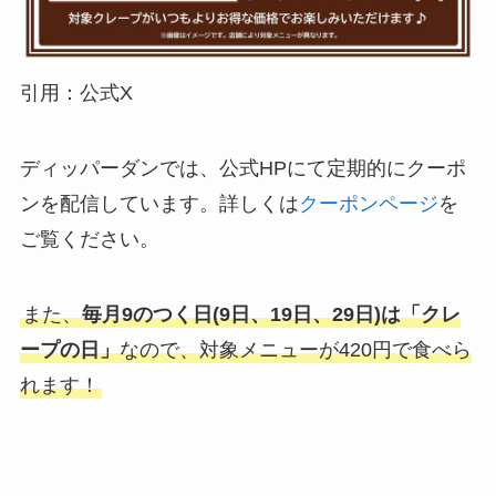
引用：公式X
ディッパーダンでは、公式HPにて定期的にクーポ
ンを配信しています。詳しくは
クーポンページ
を
ご覧ください。
また、
毎月9のつく日(9日、19日、29日)は「クレ
ープの日」
なので、対象メニューが420円で食べら
れます！