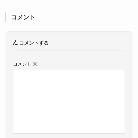
コメント
コメントする
コメント
※