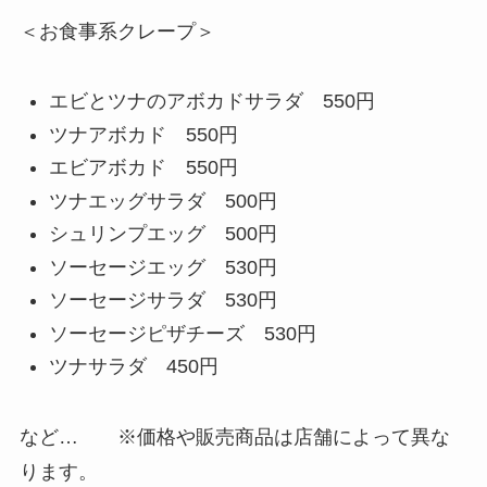
＜お食事系クレープ＞
エビとツナのアボカドサラダ 550円
ツナアボカド 550円
エビアボカド 550円
ツナエッグサラダ 500円
シュリンプエッグ 500円
ソーセージエッグ 530円
ソーセージサラダ 530円
ソーセージピザチーズ 530円
ツナサラダ 450円
など… ※価格や販売商品は店舗によって異な
ります。