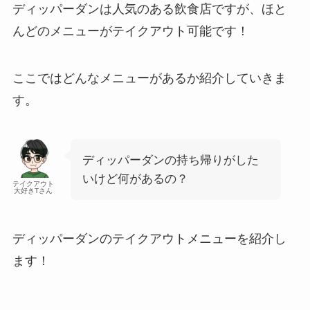
ディッパーダンは人気のある飲食店ですが、ほと
んどのメニューがテイクアウト可能です！
ここではどんなメニューがあるか紹介していきま
す。
ディッパーダンの持ち帰りがした
いけど何があるの？
テイクアウト
大好きTさん
ディッパーダンのテイクアウトメニューを紹介し
ます！