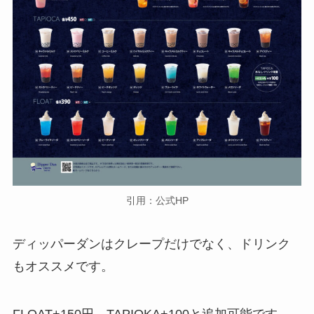
引用：公式HP
ディッパーダンはクレープだけでなく、ドリンク
もオススメです。
FLOAT+150円、TAPIOKA+100と追加可能です。