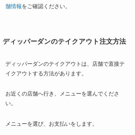
舗情報
をご確認ください。
ディッパーダンのテイクアウト注文方法
ディッパーダンのテイクアウトは、店舗で直接テ
イクアウトする方法があります。
お近くの店舗へ行き、メニューを選んでくださ
い。
メニューを選び、お支払いをします。