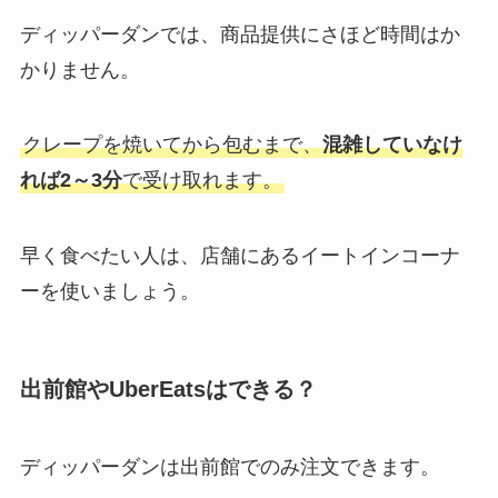
ディッパーダンでは、商品提供にさほど時間はか
かりません。
クレープを焼いてから包むまで、
混雑していなけ
れば2～3分
で受け取れます。
早く食べたい人は、店舗にあるイートインコーナ
ーを使いましょう。
出前館やUberEatsはできる？
ディッパーダンは出前館でのみ注文できます。