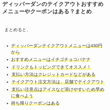
ディッパーダンのテイクアウトおすすめ
メニューやクーポンはある？まとめ
まとめると、
ディッパーダンテイクアウトメニューは430円
から
おすすめメニューはイチゴチョコバナナ
ドリンクもトッピングできてオススメ！
支払い方法はクレジットカードなどがある
テイクアウト注文方法は、店舗でテイクアウト
支払い注意点はアイスなど溶けやすいため早め
に食べよう
持ち帰りクーポンはある