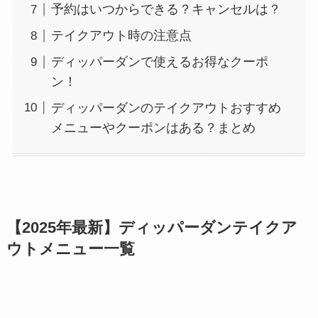
予約はいつからできる？キャンセルは？
テイクアウト時の注意点
ディッパーダンで使えるお得なクーポ
ン！
ディッパーダンのテイクアウトおすすめ
メニューやクーポンはある？まとめ
【2025年最新】ディッパーダンテイクア
ウトメニュー一覧