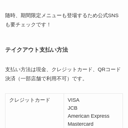
随時、期間限定メニューも登場するため公式SNS
も要チェックです！
テイクアウト支払い方法
支払い方法は現金、クレジットカード、QRコード
決済（一部店舗で利用不可）です。
クレジットカード
VISA
JCB
American Express
Mastercard