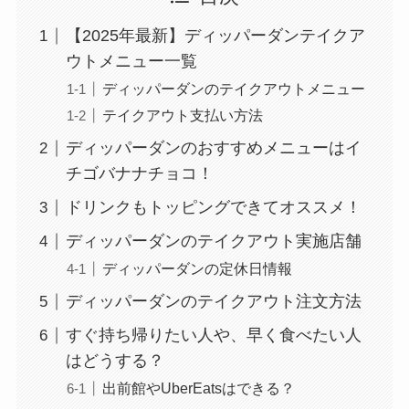
【2025年最新】ディッパーダンテイクア
ウトメニュー一覧
ディッパーダンのテイクアウトメニュー
テイクアウト支払い方法
ディッパーダンのおすすめメニューはイ
チゴバナナチョコ！
ドリンクもトッピングできてオススメ！
ディッパーダンのテイクアウト実施店舗
ディッパーダンの定休日情報
ディッパーダンのテイクアウト注文方法
すぐ持ち帰りたい人や、早く食べたい人
はどうする？
出前館やUberEatsはできる？