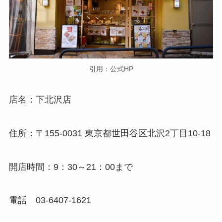
引用：公式HP
店名：下北沢店
住所：〒155-0031 東京都世田谷区北沢2丁目10-18
開店時間：9：30～21：00まで
電話 03-6407-1621