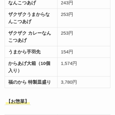
なんこつあげ
243円
ザクザクうまからな
253円
んこつあげ
ザクザク カレーなん
253円
こつあげ
うまから手羽先
154円
からあげ大箱（10個
1,574円
入り）
福のから 特製皿盛り
3,780円
【お惣菜】