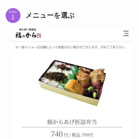
STEP
メニューを選ぶ