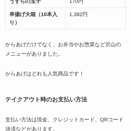
うずらの玉子
170円
串揚げ大箱（10本入
1,382円
り）
からあげだけでなく、お弁当やお惣菜など沢山の
メニューがありました。
からあげはどれも人気商品です！
テイクアウト時のお支払い方法
支払い方法は現金、クレジットカード、QRコード
決済などがあります。