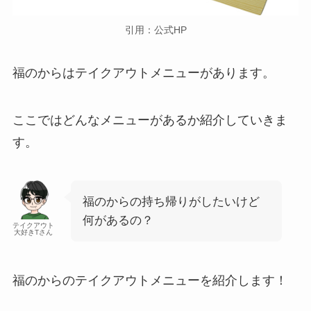
引用：公式HP
福のからはテイクアウトメニューがあります。
ここではどんなメニューがあるか紹介していきま
す。
福のからの持ち帰りがしたいけど
何があるの？
テイクアウト
大好きTさん
福のからのテイクアウトメニューを紹介します！