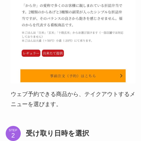
ウェブ予約できる商品から、テイクアウトするメ
ニューを選びます。
STEP
受け取り日時を選択