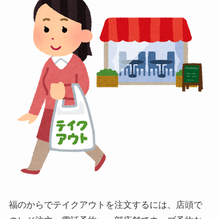
福のからでテイクアウトを注文するには、店頭で