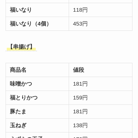
福いなり
118円
福いなり（4個）
453円
【串揚げ】
商品名
値段
味噌かつ
181円
福とりかつ
159円
豚たま
181円
玉ねぎ
138円