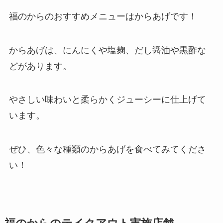
福のからのおすすめメニューはからあげです！
からあげは、にんにくや塩麹、だし醤油や黒酢な
どがあります。
やさしい味わいと柔らかくジューシーに仕上げて
います。
ぜひ、色々な種類のからあげを食べてみてくださ
い！