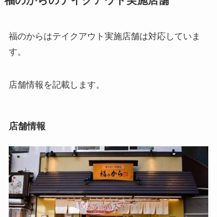
福のからのテイクアウト実施店舗
福のからはテイクアウト実施店舗は対応していま
す。
店舗情報を記載します。
店舗情報