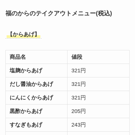
福のからのテイクアウトメニュー
(税込)
【からあげ】
商品名
値段
塩麹からあげ
321円
だし醤油からあげ
321円
にんにくからあげ
321円
黒酢からあげ
205円
すなぎもあげ
243円