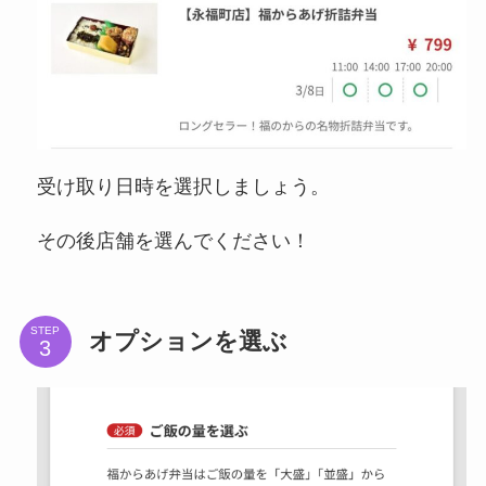
受け取り日時を選択しましょう。
その後店舗を選んでください！
STEP
オプションを選ぶ