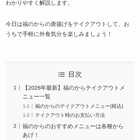
わかりやすく解説します。
今日は福のからの唐揚げをテイクアウトして、お
うちで手軽に外食気分を楽しみましょう！
目次
【2026年最新】福のからテイクアウトメ
ニュー一覧
福のからのテイクアウトメニュー(税込)
テイクアウト時のお支払い方法
福のからのおすすめメニューは各種から
あげ！