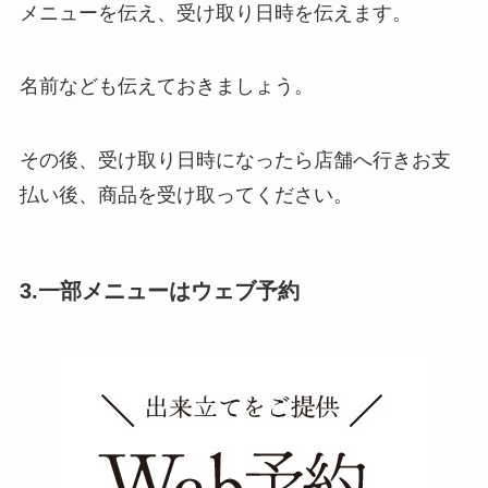
メニューを伝え、受け取り日時を伝えます。
名前なども伝えておきましょう。
その後、受け取り日時になったら店舗へ行きお支
払い後、商品を受け取ってください。
3.一部メニューはウェブ予約