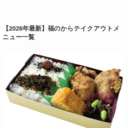
【2026年最新】福のからテイクアウトメ
ニュー一覧