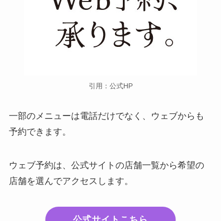
引用：公式HP
一部のメニューは電話だけでなく、ウェブからも
予約できます。
ウェブ予約は、公式サイトの店舗一覧から希望の
店舗を選んでアクセスします。
公式サイトこちら