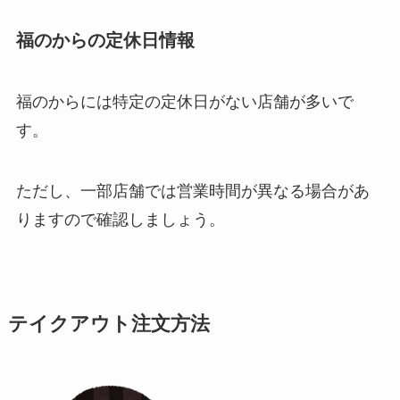
福のからの定休日
情報
福のからには特定の定休日がない店舗が多いで
す。
ただし、一部店舗では営業時間が異なる場合があ
りますので確認しましょう。
テイクアウト注文方法