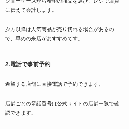
ショーケースから希望の商品を選び、レジで店員
に伝えて会計します。
夕方以降は人気商品が売り切れる場合があるの
で、早めの来店がおすすめです。
2.電話で事前予約
希望する店舗に直接電話で予約できます。
店舗ごとの電話番号は公式サイトの店舗一覧で確
認できます。