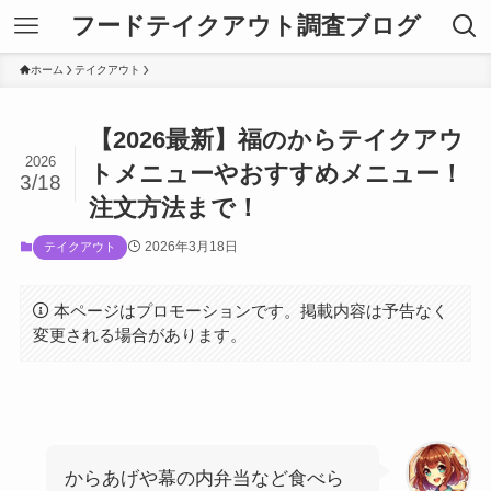
フードテイクアウト調査ブログ
ホーム
テイクアウト
【2026最新】福のからテイクアウ
2026
トメニューやおすすめメニュー！
3/18
注文方法まで！
2026年3月18日
テイクアウト
本ページはプロモーションです。掲載内容は予告なく
変更される場合があります。
からあげや幕の内弁当など食べら