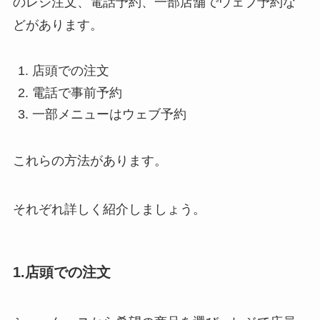
のレジ注文、電話予約、一部店舗でウェブ予約な
どがあります。
店頭での注文
電話で事前予約
一部メニューはウェブ予約
これらの方法があります。
それぞれ詳しく紹介しましょう。
1.店頭での注文