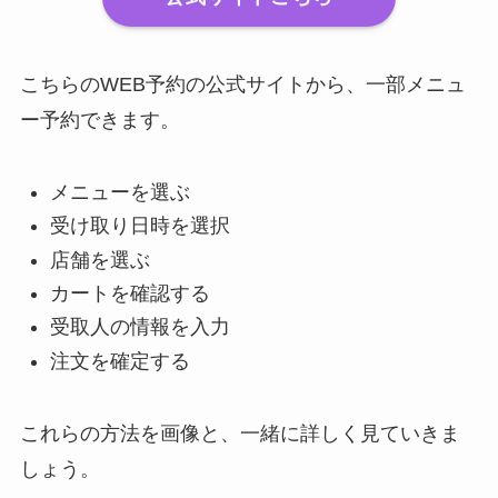
こちらのWEB予約の公式サイトから、一部メニュ
ー予約できます。
メニューを選ぶ
受け取り日時を選択
店舗を選ぶ
カートを確認する
受取人の情報を入力
注文を確定する
これらの方法を画像と、一緒に詳しく見ていきま
しょう。