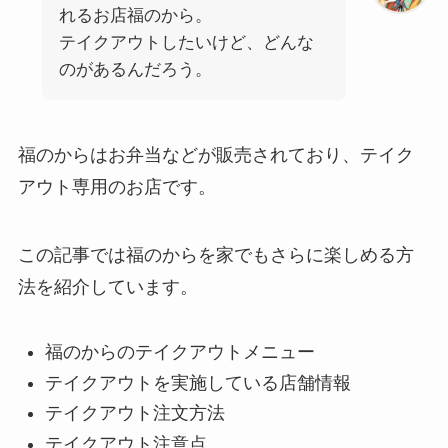
れるお店福のから。
テイクアウトしたいけど、どんな
のがあるんだろう。
福のからはお弁当などが販売されており、テイク
アウト専用のお店です。
この記事では福のからを家でもさらに楽しめる方
法を紹介しています。
福のからのテイクアウトメニュー
テイクアウトを実施している店舗情報
テイクアウト注文方法
テイクアウト注意点