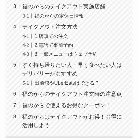
福のからのテイクアウト実施店舗
福のからの定休日情報
テイクアウト注文方法
1.店頭での注文
2.電話で事前予約
3.一部メニューはウェブ予約
すぐ持ち帰りたい人・早く食べたい人は
デリバリーがおすすめ
出前館やUberEatsはできる？
福のからのテイクアウト注文時の注意点
福のからで使えるお得なクーポン！
福のからはテイクアウトがお得！お得に
活用しよう