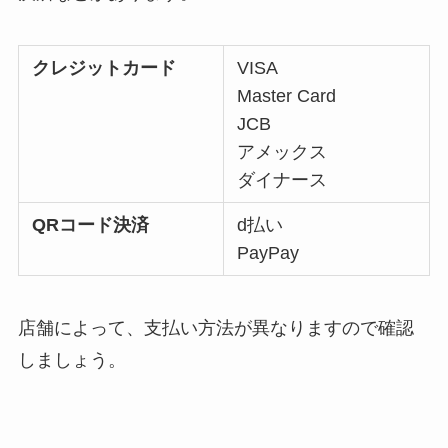
クレジットカード
VISA
Master Card
JCB
アメックス
ダイナース
QRコード決済
d払い
PayPay
店舗によって、支払い方法が異なりますので確認
しましょう。