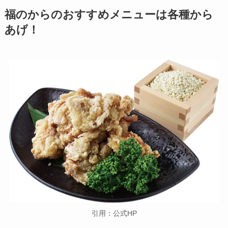
福のからのおすすめメニューは各種から
あげ！
引用：公式HP