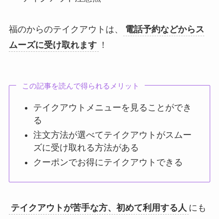
福のからのテイクアウトは、
電話予約などからス
ムーズに受け取れます
！
この記事を読んで得られるメリット
テイクアウトメニューを見ることができ
る
注文方法が選べてテイクアウトがスムー
ズに受け取れる方法がある
クーポンでお得にテイクアウトできる
テイクアウトが苦手な方、初めて利用する人
にも