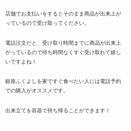
店舗でお支払いをするとそのまま商品が出来上が
っているので受け取ってください。
電話注文だと、受け取り時間までに商品が出来上
がっているので待ち時間なくすぐ受け取れて嬉し
いですよね！
銀座ふくよしを家ですぐ食べたい人には電話予約
での購入がオススメです。
出来立てを容器で持ち帰ることができます！