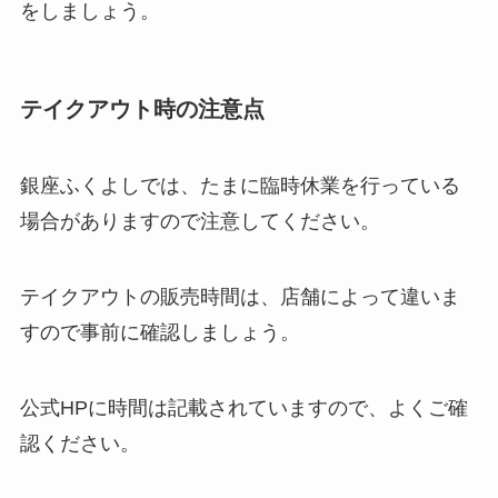
をしましょう。
テイクアウト時の注意点
銀座ふくよしでは、たまに臨時休業を行っている
場合がありますので注意してください。
テイクアウトの販売時間は、店舗によって違いま
すので事前に確認しましょう。
公式HPに時間は記載されていますので、よくご確
認ください。