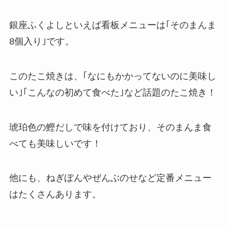
銀座ふくよしといえば看板メニューは
｢そのまんま
8個入り｣です。
このたこ焼きは、｢なにもかかってないのに美味し
い｣｢こんなの初めて食べた｣など話題のたこ焼き！
琥珀色の鰹だしで味を付けており、そのまんま食
べても美味しいです！
他にも、ねぎぽんやぜんぶのせなど定番メニュー
はたくさんあります。