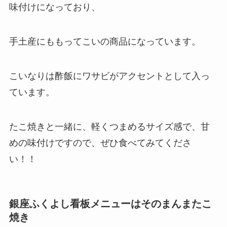
味付けになっており、
手土産にももってこいの商品になっています。
こいなりは酢飯にワサビがアクセントとして入っ
ています。
たこ焼きと一緒に、軽くつまめるサイズ感で、甘
めの味付けですので、ぜひ食べてみてくださ
い！！
銀座ふくよし看板メニューはそのまんまたこ
焼き