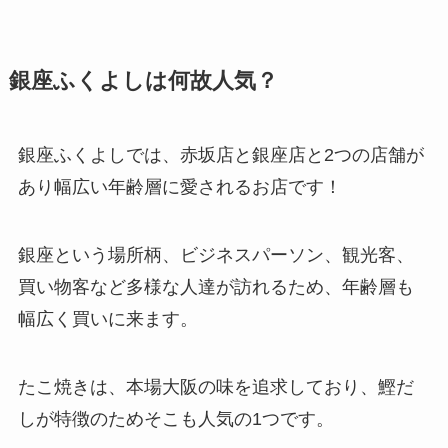
銀座ふくよしは何故人気？
銀座ふくよしでは、赤坂店と銀座店と2つの店舗が
あり幅広い年齢層に愛されるお店です！
銀座という場所柄、ビジネスパーソン、観光客、
買い物客など多様な人達が訪れるため、年齢層も
幅広く買いに来ます。
たこ焼きは、本場大阪の味を追求しており、鰹だ
しが特徴のためそこも人気の1つです。