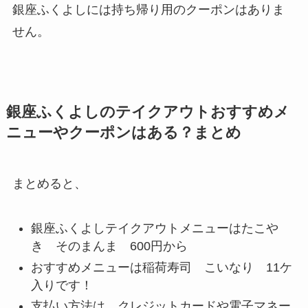
銀座ふくよしには持ち帰り用のクーポンはありま
せん。
銀座ふくよしのテイクアウトおすすめメ
ニューやクーポンはある？まとめ
まとめると、
銀座ふくよしテイクアウトメニューはたこや
き そのまんま 600円から
おすすめメニューは稲荷寿司 こいなり 11ケ
入りです！
支払い方法は、クレジットカードや電子マネー