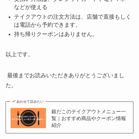
などが使える
テイクアウトの注文方法は、店舗で直接もしく
は電話から予約できます。
持ち帰りクーポンはありません。
以上です。
最後までお読みいただきありがとうございまし
た。
あわせて読みたい
銀だこのテイクアウトメニュー一
覧｜おすすめ商品やクーポン情報
紹介