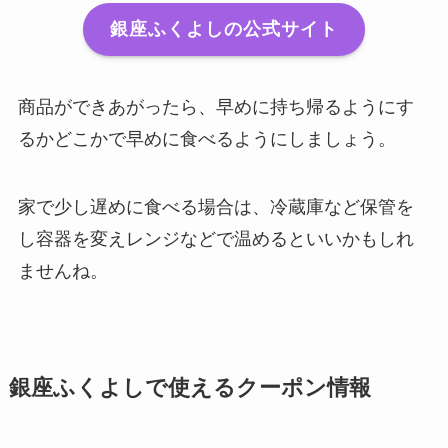
銀座ふくよしの公式サイト
商品ができあがったら、早めに持ち帰るようにす
るかどこかで早めに食べるようにしましょう。
家で少し遅めに食べる場合は、冷蔵庫など保管を
し容器を変えレンジなどで温めるといいかもしれ
ませんね。
銀座ふくよしで使えるクーポン情報