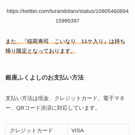
https://twitter.com/turandotaro/status/10905460894
15995397
また、『稲荷寿司 こいなり 11ケ入り』は持ち
帰り限定となっております。
銀座ふくよしのお支払い方法
支払い方法は現金、クレジットカード、電子マネ
ー、QRコード決済に対応しています。
クレジットカード
VISA