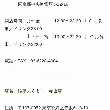
東京都中央区銀座3-12-19
開店時間
月〜金 12:00〜23:30（L.O.お食
事／ドリンク23:00）
土・日・祝 13:00〜22:30
（L.O.お食
事／ドリンク22:00）
電話・FAX
03-6228-4004
店名 銀座ふくよし 赤坂店
住所
〒107-0052
東京都港区赤坂6-13-19