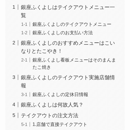
銀座ふくよしはテイクアウトメニュー一
覧
銀座ふくよしのテイクアウトメニュー
銀座ふくよしのお支払い方法
銀座ふくよしのおすすめメニューはこい
なりとたこやき！
銀座ふくよし看板メニューはそのまんま
たこ焼き
銀座ふくよしのテイクアウト実施店舗情
報
銀座ふくよしの定休日情報
銀座ふくよしは何故人気？
テイクアウトの注文方法
1.店舗で直接テイクアウト