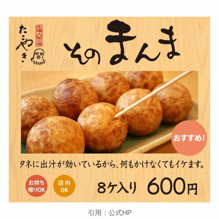
引用：公式HP