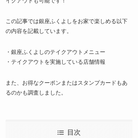
イクアウトも可能です！
この記事では銀座ふくよしをお家で楽しめる以下
の内容を記載しています。
・銀座ふくよしのテイクアウトメニュー
・テイクアウトを実施している店舗情報
また、お得なクーポンまたはスタンプカードもあ
るのかも調査しました。
目次