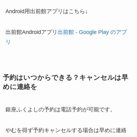
Android用出前館アプリはこちら↓
出前館Androidアプリ
出前館 - Google Play のアプ
リ
予約はいつからできる？キャンセルは早
めに連絡を
銀座ふくよしの予約は電話予約が可能です。
やむを得ず予約キャンセルする場合は早めに連絡