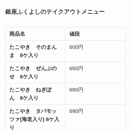
銀座ふくよしのテイクアウトメニュー
商品名
値段
たこやき そのまん
600円
ま 8ケ入り
たこやき ぜんぶの
650円
せ 8ケ入り
たこやき ねぎぽ
690円
ん 8ケ入り
たこやき タバモッ
690円
ツァ(海老入り) 8ケ入
り