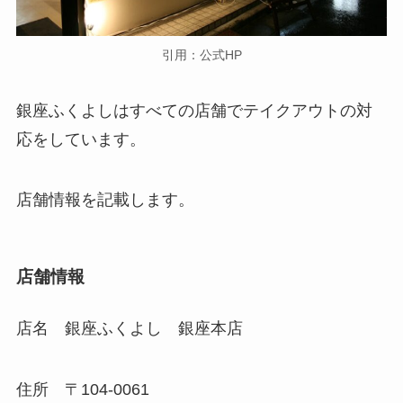
引用：公式HP
銀座ふくよしはすべての店舗でテイクアウトの対
応をしています。
店舗情報を記載します。
店舗情報
店名 銀座ふくよし 銀座本店
住所
〒104-0061