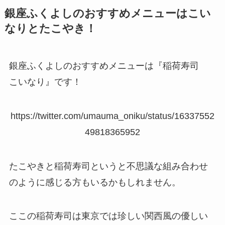
銀座ふくよしのおすすめメニューはこい
なりとたこやき！
銀座ふくよしのおすすめメニューは『稲荷寿司
こいなり』です！
https://twitter.com/umauma_oniku/status/16337552
49818365952
たこやきと稲荷寿司というと不思議な組み合わせ
のように感じる方もいるかもしれません。
ここの稲荷寿司は東京では珍しい関西風の優しい