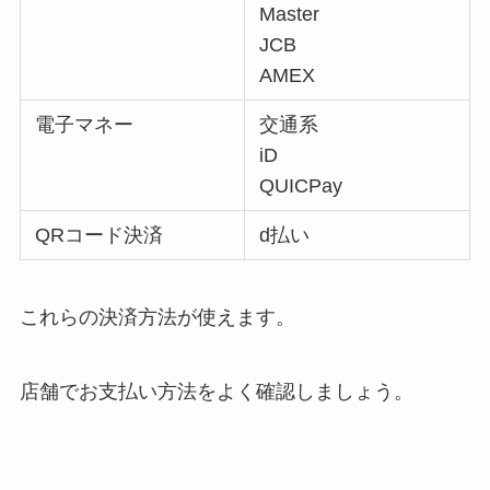
Master
JCB
AMEX
電子マネー
交通系
iD
QUICPay
QRコード決済
d払い
これらの決済方法が使えます。
店舗でお支払い方法をよく確認しましょう。