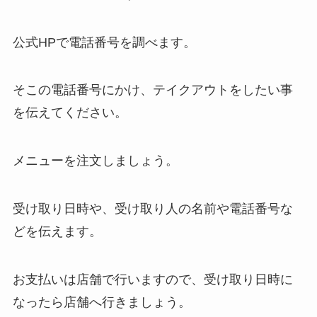
公式HPで電話番号を調べます。
そこの電話番号にかけ、テイクアウトをしたい事
を伝えてください。
メニューを注文しましょう。
受け取り日時や、受け取り人の名前や電話番号な
どを伝えます。
お支払いは店舗で行いますので、受け取り日時に
なったら店舗へ行きましょう。