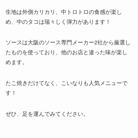
生地は外側カリカリ、中トロトロの食感が楽し
め、中のタコは瑞々しく弾力があります！
ソースは大阪のソース専門メーカー2社から厳選し
たものを使っており、他のお店と違った味が楽し
めます。
たこ焼きだけてなく、こいなりも人気メニューで
す！
ぜひ、足を運んでみてください。