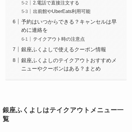
2.電話で直接注文する
出前館やUberEats利用可能
予約はいつからできる？キャンセルは早
めに連絡を
テイクアウト時の注意点
銀座ふくよしで使えるクーポン情報
銀座ふくよしのテイクアウトおすすめメ
ニューやクーポンはある？まとめ
銀座ふくよしはテイクアウトメニュー一
覧