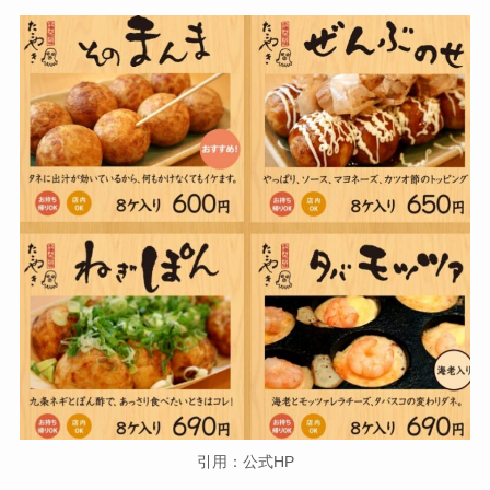
引用：公式HP