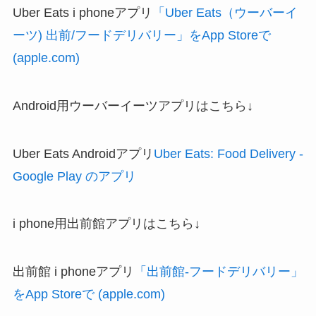
Uber Eats i phoneアプリ
「Uber Eats（ウーバーイ
ーツ) 出前/フードデリバリー」をApp Storeで
(apple.com)
Android用ウーバーイーツアプリはこちら↓
Uber Eats Androidアプリ
Uber Eats: Food Delivery -
Google Play のアプリ
i phone用出前館アプリはこちら↓
出前館 i phoneアプリ
「出前館-フードデリバリー」
をApp Storeで (apple.com)