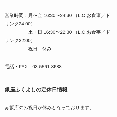
営業時間：月〜金 16:30〜24:30 （L.O.お食事／ド
リンク24:00）
土・日 16:30〜22:30
（L.O.お食事／ド
リンク22:00）
祝日：休み
電話・FAX：03-5561-8688
銀座ふくよしの定休日情報
赤坂店のみ祝日が休みとなっております。