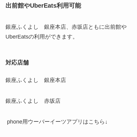
出前館やUberEats利用可能
銀座ふくよし 銀座本店、赤坂店ともに出前館や
UberEatsの利用ができます。
対応店舗
銀座ふくよし 銀座本店
銀座ふくよし 赤坂店
phone用ウーバーイーツアプリはこちら↓