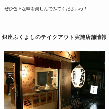
ぜひ色々な味を楽しんでみてくださいね！
銀座ふくよしのテイクアウト実施店舗情報