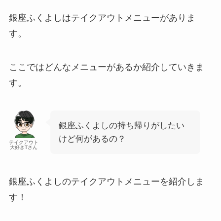
銀座ふくよしはテイクアウトメニューがありま
す。
ここではどんなメニューがあるか紹介していきま
す。
銀座ふくよしの持ち帰りがしたい
けど何があるの？
テイクアウト
大好きTさん
銀座ふくよしのテイクアウトメニューを紹介しま
す！