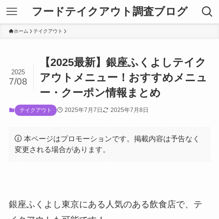
フードテイクアウト調査ブログ
ホーム
テイクアウト
【2025最新】銀座ふくよしテイク
2025
アウトメニュー！おすすめメニュ
7/08
ー・クーポン情報まとめ
2025年7月7日
2025年7月8日
テイクアウト
本ページはプロモーションです。掲載内容は予告なく
変更される場合があります。
銀座ふくよし東京にある人気のある飲食店で、テ