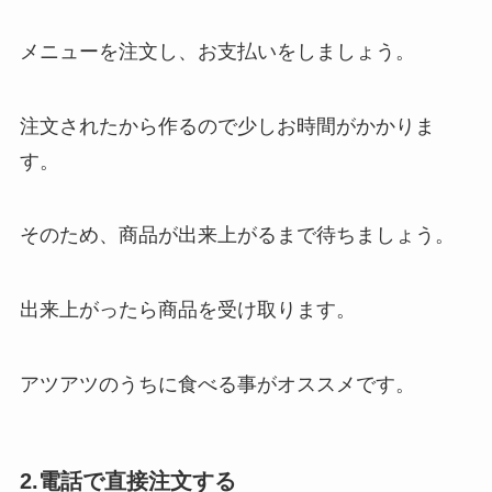
メニューを注文し、お支払いをしましょう。
注文されたから作るので少しお時間がかかりま
す。
そのため、商品が出来上がるまで待ちましょう。
出来上がったら商品を受け取ります。
アツアツのうちに食べる事がオススメです。
2.電話で直接注文する