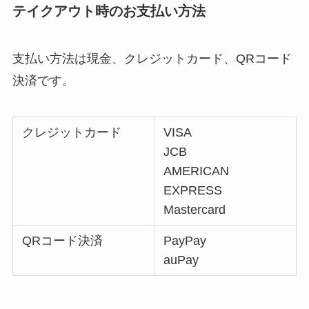
テイクアウト時のお支払い方法
支払い方法は現金、クレジットカード、QRコード
決済です。
クレジットカード
VISA
JCB
AMERICAN
EXPRESS
Mastercard
QRコード決済
PayPay
auPay