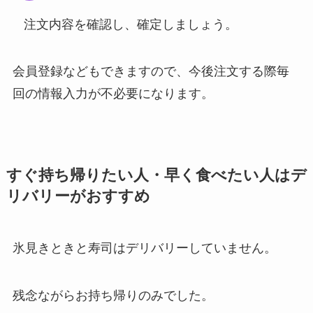
注文内容を確認し、確定しましょう。
会員登録などもできますので、今後注文する際毎
回の情報入力が不必要になります。
すぐ持ち帰りたい人・早く食べたい人は
デ
リバリーがおすすめ
氷見きときと寿司はデリバリーしていません。
残念ながらお持ち帰りのみでした。