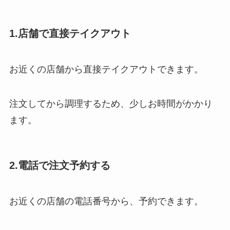
1.店舗で直接テイクアウト
お近くの店舗から直接テイクアウトできます。
注文してから調理するため、少しお時間がかかり
ます。
2.電話で注文予約する
お近くの店舗の電話番号から、予約できます。