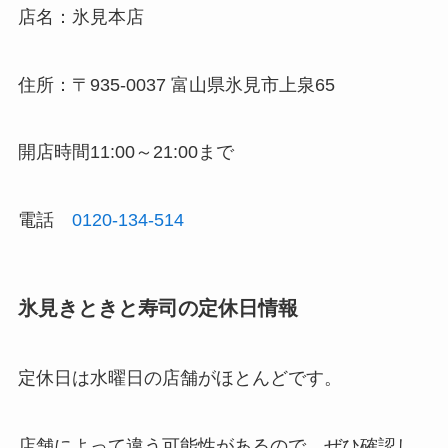
店名：氷見本店
住所：〒935-0037 富山県氷見市上泉65
開店時間11:00～21:00まで
電話
0120-134-514
氷見きときと寿司の定休日
情報
定休日は水曜日の店舗がほとんどです。
店舗によって違う可能性があるので、ぜひ確認し