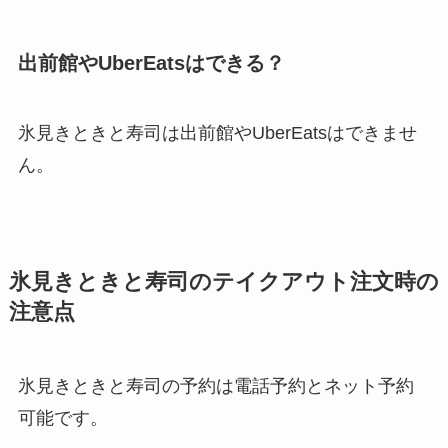
出前館やUberEatsはできる？
氷見きときと寿司は出前館やUberEatsはできませ
ん。
氷見きときと寿司のテイクアウト注文時の
注意点
氷見きときと寿司の予約は電話予約とネット予約
可能です。