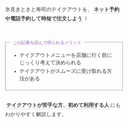
氷見きときと寿司のテイクアウトを、
ネット予約
や電話予約して時短で注文しよう
！
この記事を読んで得られるメリット
テイクアウトメニューを店舗に行く前に
じっくり考えて決められる
テイクアウトがスムーズに受け取れる方
法がある
テイクアウトが苦手な方、初めて利用する人
にも
わかりやすく解説します。