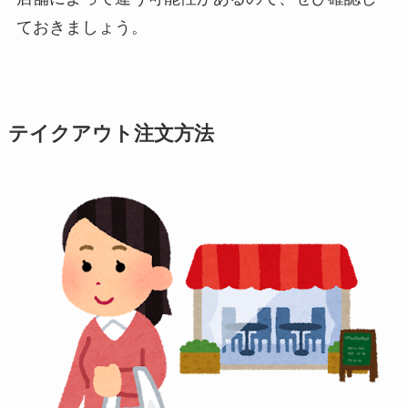
ておきましょう。
テイクアウト注文方法