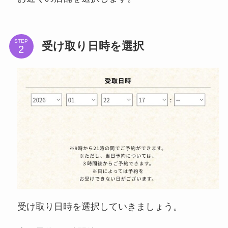
STEP
受け取り日時を選択
受け取り日時を選択していきましょう。