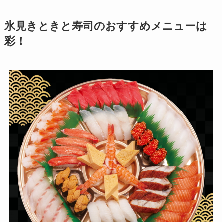
氷見きときと寿司のおすすめメニューは
彩！