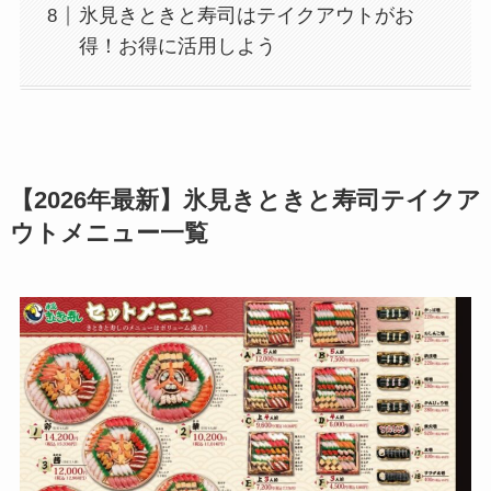
氷見きときと寿司はテイクアウトがお
得！お得に活用しよう
【2026年最新】氷見きときと寿司テイクア
ウトメニュー一覧