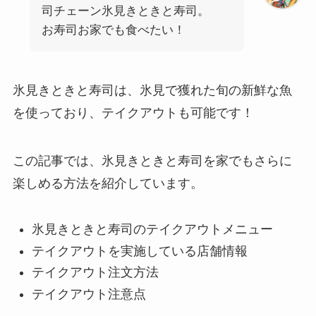
司チェーン氷見きときと寿司。
お寿司お家でも食べたい！
氷見きときと寿司は、氷見で獲れた旬の新鮮な魚
を使っており、テイクアウトも可能です！
この記事では、氷見きときと寿司を家でもさらに
楽しめる方法を紹介しています。
氷見きときと寿司のテイクアウトメニュー
テイクアウトを実施している店舗情報
テイクアウト注文方法
テイクアウト注意点