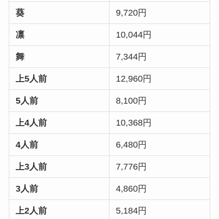
葵
9,720円
凛
10,044円
舞
7,344円
上5人前
12,960円
5人前
8,100円
上4人前
10,368円
4人前
6,480円
上3人前
7,776円
3人前
4,860円
上2人前
5,184円