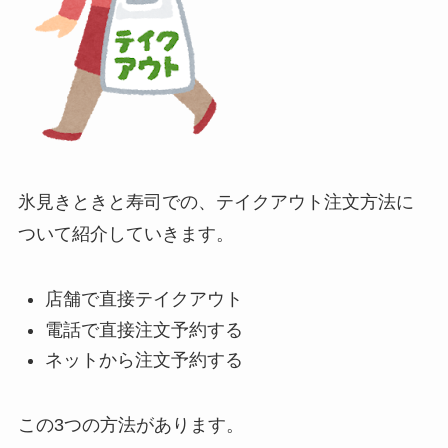
氷見きときと寿司での、テイクアウト注文方法に
ついて紹介していきます。
店舗で直接テイクアウト
電話で直接注文予約する
ネットから注文予約する
この3つの方法があります。