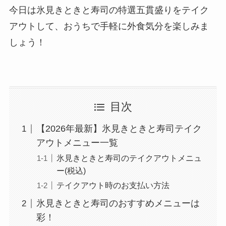
今日は氷見きときと寿司の特選五貫盛りをテイク
アウトして、おうちで手軽に外食気分を楽しみま
しょう！
目次
【2026年最新】氷見きときと寿司テイク
アウトメニュー一覧
氷見きときと寿司のテイクアウトメニュ
ー(税込)
テイクアウト時のお支払い方法
氷見きときと寿司のおすすめメニューは
彩！