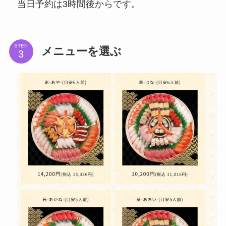
当日予約は3時間後からです。
STEP
メニューを選ぶ