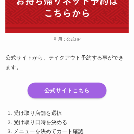
引用：公式HP
公式サイトから、テイクアウト予約する事ができ
ます。
公式サイトこちら
受け取り店舗を選択
受け取り日時を決める
メニューを決めてカート確認