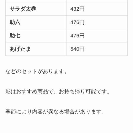
サラダ太巻
432円
助六
476円
助七
476円
あげたま
540円
などのセットがあります。
彩はおすすめ商品で、お持ち帰り可能です。
季節により内容が異なる場合があります。