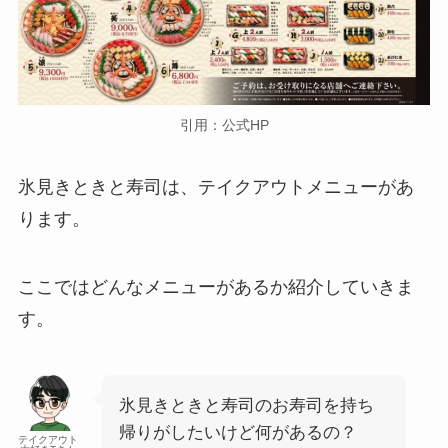
引用：公式HP
氷見きときと寿司は、テイクアウトメニューがあ
ります。
ここではどんなメニューがあるか紹介していきま
す。
氷見きときと寿司のお寿司を持ち
帰りがしたいけど何があるの？
テイクアウト