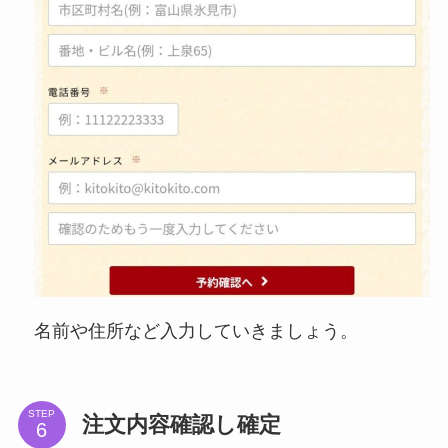
名前や住所など入力していきましょう。
STEP
注文内容確認し確定