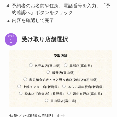
予約者のお名前や住所、電話番号を入力。「予
約確認へ」ボタンをクリック
内容を確認して完了
STEP
受け取り店舗選択
お近くの店舗を選択します。