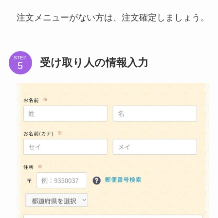
注文メニューがない方は、注文確定しましょう。
STEP
受け取り人の情報入力