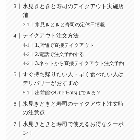
氷見きときと寿司のテイクアウト実施店
舗
氷見きときと寿司の定休日情報
テイクアウト注文方法
1.店舗で直接テイクアウト
2.電話で注文予約する
3.ネットから直接テイクアウト注文予約
すぐ持ち帰りたい人・早く食べたい人は
デリバリーがおすすめ
出前館やUberEatsはできる？
氷見きときと寿司のテイクアウト注文時
の注意点
氷見きときと寿司で使えるお得なクーポ
ン！