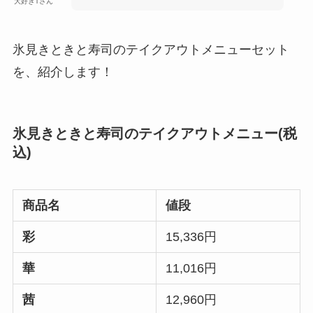
大好きTさん
氷見きときと寿司のテイクアウトメニューセット
を、紹介します！
氷見きときと寿司のテイクアウトメニュー
(税
込)
商品名
値段
彩
15,336円
華
11,016円
茜
12,960円