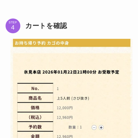
STEP
カートを確認