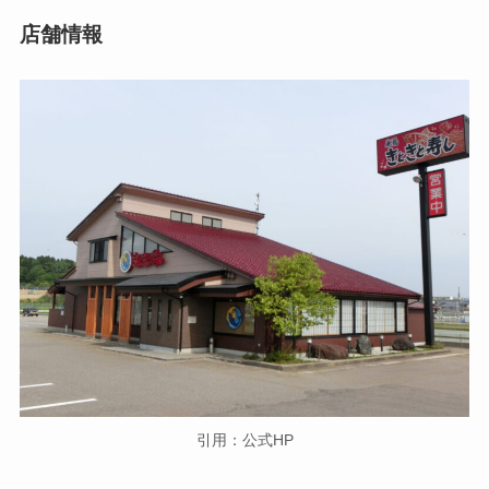
店舗情報
引用：公式HP