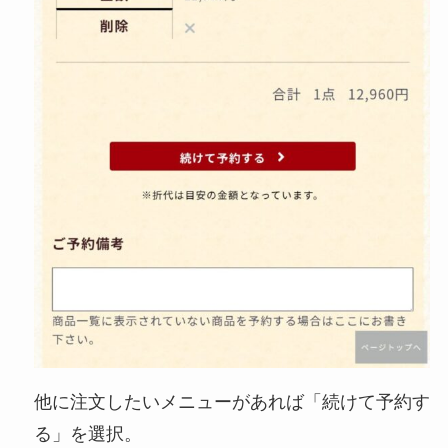
他に注文したいメニューがあれば「続けて予約す
る」を選択。