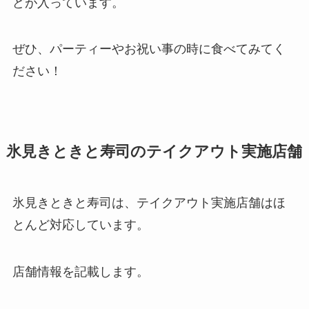
どが入っています。
ぜひ、パーティーやお祝い事の時に食べてみてく
ださい！
氷見きときと寿司のテイクアウト実施店舗
氷見きときと寿司は、テイクアウト実施店舗はほ
とんど対応しています。
店舗情報を記載します。