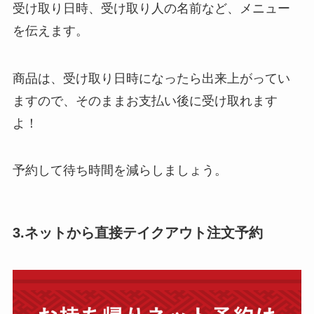
受け取り日時、受け取り人の名前など、メニュー
を伝えます。
商品は、受け取り日時になったら出来上がってい
ますので、そのままお支払い後に受け取れます
よ！
予約して待ち時間を減らしましょう。
3.ネットから直接テイクアウト注文予約