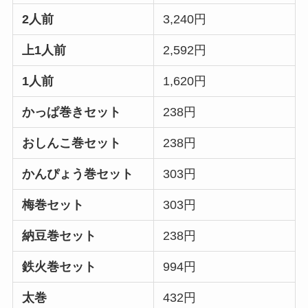
2人前
3,240円
上1人前
2,592円
1人前
1,620円
かっぱ巻きセット
238円
おしんこ巻セット
238円
かんぴょう巻セット
303円
梅巻セット
303円
納豆巻セット
238円
鉄火巻セット
994円
太巻
432円