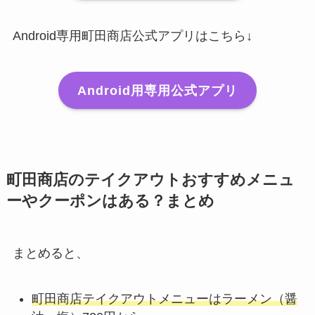
Android専用町田商店公式アプリはこちら↓
Android用専用公式アプリ
町田商店のテイクアウトおすすめメニュ
ーやクーポンはある？まとめ
まとめると、
町田商店テイクアウトメニューはラーメン（醤