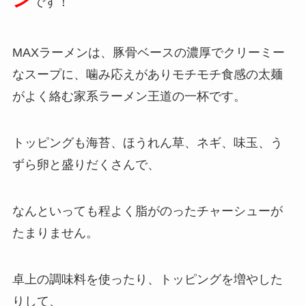
です！
MAXラーメンは、豚骨ベースの濃厚でクリーミー
なスープに、噛み応えがありモチモチ食感の太麺
がよく絡む
家系ラーメン王道の一杯です。
トッピングも海苔、ほうれん草、ネギ、味玉、う
ずら卵と盛りだくさんで、
なんといっても程よく脂がのったチャーシューが
たまりません。
卓上の調味料を使ったり、トッピングを増やした
りして、