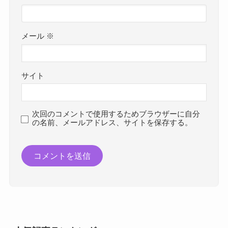
メール
※
サイト
次回のコメントで使用するためブラウザーに自分
の名前、メールアドレス、サイトを保存する。