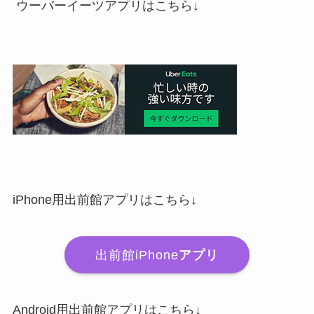
ウーバーイーツアプリはこちら↓
iPhone用出前館アプリはこちら↓
出前館iPhone
アプリ
Android用出前館アプリはこちら↓