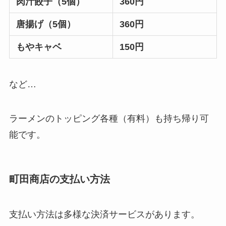
肉汁餃子（5個）
360円
唐揚げ（5個）
360円
もやキャベ
150円
など…
ラーメンのトッピング各種（有料）も持ち帰り可
能です。
町田商店の支払い方法
支払い方法は多様な決済サービスがあります。