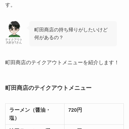
す。
町田商店の持ち帰りがしたいけど
何があるの？
テイクアウト
大好きTさん
町田商店のテイクアウトメニューを紹介します！
町田商店のテイクアウトメニュー
ラーメン（醤油・
720円
塩）