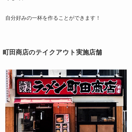
自分好みの一杯を作ることができます！
町田商店のテイクアウト実施店舗