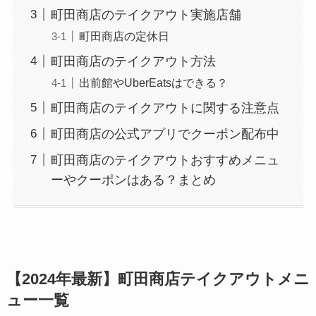
町田商店のテイクアウト実施店舗
町田商店の定休日
町田商店のテイクアウト方法
出前館やUberEatsはできる？
町田商店のテイクアウトに関する注意点
町田商店の公式アプリでクーポン配布中
町田商店のテイクアウトおすすめメニュ
ーやクーポンはある？まとめ
【2024年最新】町田商店テイクアウトメニ
ュー一覧