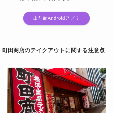
出前館Androidアプリ
町田商店のテイクアウトに関する注意点