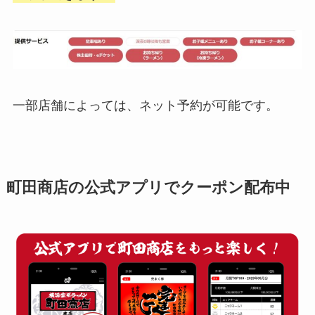
一部店舗によっては、ネット予約が可能です。
町田商店の公式アプリでクーポン配布中