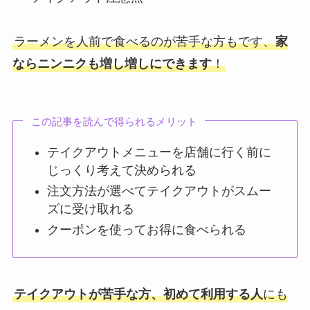
ラーメンを人前で食べるのが苦手な方もです、
家
ならニンニクも増し増しにできます
！
この記事を読んで得られるメリット
テイクアウトメニューを店舗に行く前に
じっくり考えて決められる
注文方法が選べてテイクアウトがスムー
ズに受け取れる
クーポンを使ってお得に食べられる
テイクアウトが苦手な方、初めて利用する人
にも