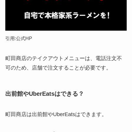
引用:公式HP
町田商店のテイクアウトメニューは、電話注文不
可のため、店舗で注文することが必要です。
出前館やUberEatsはできる？
町田商店は出前館やUberEatsはできます。