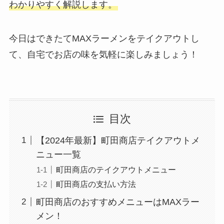
わかりやすく解説します。
今日はできたてMAXラーメンをテイクアウトし
て、自宅でお店の味を気軽に楽しみましょう！
目次
【2024年最新】町田商店テイクアウトメ
ニュー一覧
町田商店のテイクアウトメニュー
町田商店の支払い方法
町田商店のおすすめメニューはMAXラー
メン！