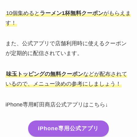
10個集めると
ラーメン1杯無料クーポン
がもらえま
す！
また、
公式アプリで店舗利用時に使えるクーポン
が定期的に配信されています。
味玉トッピングの無料クーポン
などが配布されて
いるので、メニュー決めの参考にしましょう！
iPhone専用町田商店公式アプリはこちら↓
iPhone専用公式アプリ