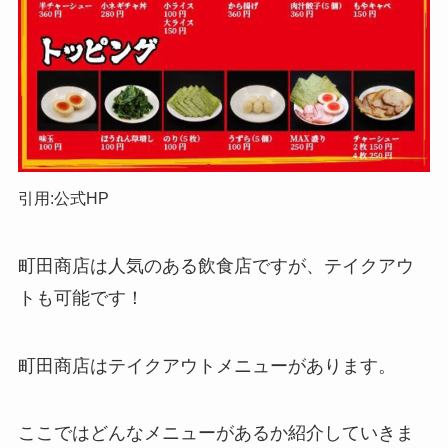
引用:公式HP
町田商店は人気のある飲食店ですが、テイクアウ
トも可能です！
町田商店はテイクアウトメニューがあります。
ここではどんなメニューがあるか紹介していきま