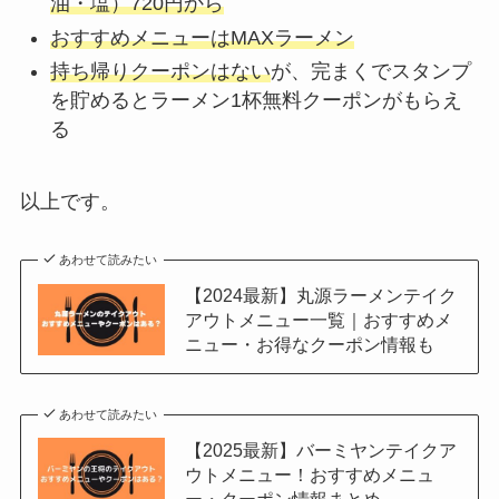
油・塩）720円から
おすすめメニューはMAXラーメン
持ち帰りクーポンはない
が、完まくでスタンプ
を貯めるとラーメン1杯無料クーポンがもらえ
る
以上です。
あわせて読みたい
【2024最新】丸源ラーメンテイク
アウトメニュー一覧｜おすすめメ
ニュー・お得なクーポン情報も
あわせて読みたい
【2025最新】バーミヤンテイクア
ウトメニュー！おすすめメニュ
ー・クーポン情報まとめ