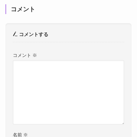
コメント
コメントする
コメント
※
名前
※