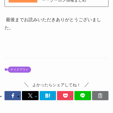
最後までお読みいただきありがとうございまし
た。
テイクアウト
よかったらシェアしてね！