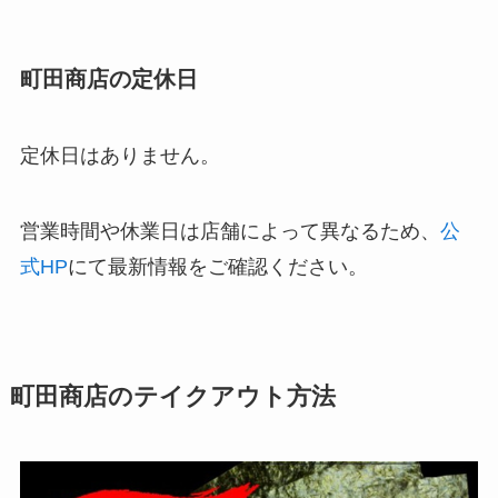
町田商店の定休日
定休日はありません。
営業時間や休業日は店舗によって異なるため、
公
式HP
にて最新情報をご確認ください。
町田商店のテイクアウト方法