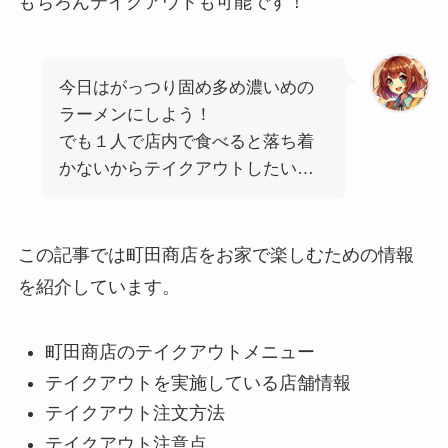
もちろんテイクアウトも可能です！
今日はがっつり固め多め濃いめの
ラーメンにしよう！
でも１人で店内で食べると落ち着
かないからテイクアウトしたい…
この記事では町田商店をお家で楽しむための情報
を紹介しています。
町田商店のテイクアウトメニュー
テイクアウトを実施している店舗情報
テイクアウト注文方法
テイクアウト注意点