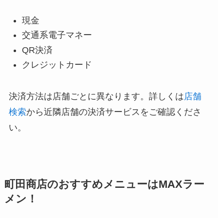
現金
交通系電子マネー
QR決済
クレジットカード
決済方法は店舗ごとに異なります。詳しくは
店舗
検索
から近隣店舗の決済サービスをご確認くださ
い。
町田商店のおすすめメニューはMAXラー
メン！