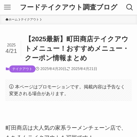
フードテイクアウト調査ブログ
ホーム
テイクアウト
【2025最新】町田商店テイクアウ
2025
トメニュー！おすすめメニュー・
4/21
クーポン情報まとめ
2025年4月20日
2025年4月21日
テイクアウト
本ページはプロモーションです。掲載内容は予告なく
変更される場合があります。
町田商店は大人気の家系ラーメンチェーン店で、