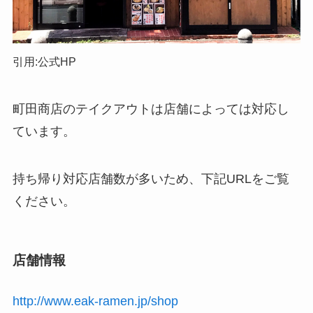
引用:公式HP
町田商店のテイクアウトは店舗によっては対応し
ています。
持ち帰り対応店舗数が多いため、下記URLをご覧
ください。
店舗情報
http://www.eak-ramen.jp/shop