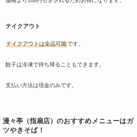
価格より100円引きされるためお得になります。
テイクアウト
テイクアウトは全品可能
です。
餃子は冷凍で持ち帰ることもできます。
支払い方法は現金のみです。
漫々亭（指扇店）のおすすめメニューはガ
ツやきそば！