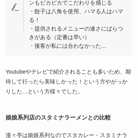
ンもピカピカでこだわりを感じる
・餃子は八角を使用、ハマる人はハマ
る！
・提供されるメニューの速さにばらつ
きがある（定番は早い）
・接客が私には合わなかった…
Youtubeやテレビで紹介されることも多いため、期
待して行ったら美味しかった！という方やがっか
りした…という方様々でした。
娘娘系列店のスタミナラーメンとの比較
漫々亭は娘娘系列なのでスタカレー・スタミナラ