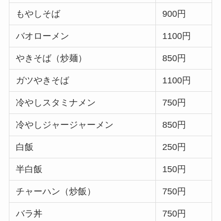
もやしそば
900円
バオローメン
1100円
やきそば（炒麺）
850円
ガツやきそば
1100円
冷やしスタミナメン
750円
冷やしジャージャーメン
850円
白飯
250円
半白飯
150円
チャーハン（炒飯）
750円
バラ丼
750円