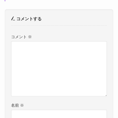
コメントする
コメント
※
名前
※