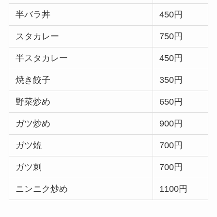
半バラ丼
450円
スタカレー
750円
半スタカレー
450円
焼き餃子
350円
野菜炒め
650円
ガツ炒め
900円
ガツ焼
700円
ガツ刺
700円
ニンニク炒め
1100円