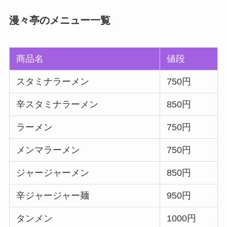
漫々亭のメニュー一覧
商品名
値段
スタミナラーメン
750円
辛スタミナラーメン
850円
ラーメン
750円
メンマラーメン
750円
ジャージャーメン
850円
辛ジャージャー麺
950円
タンメン
1000円