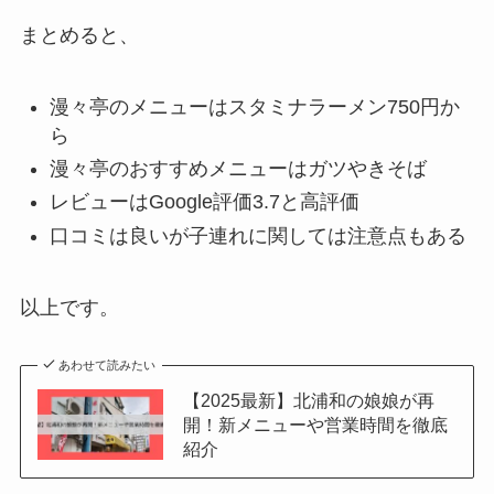
まとめると、
漫々亭のメニューはスタミナラーメン750円か
ら
漫々亭のおすすめメニューはガツやきそば
レビューはGoogle評価3.7と高評価
口コミは良いが子連れに関しては注意点もある
以上です。
あわせて読みたい
【2025最新】北浦和の娘娘が再
開！新メニューや営業時間を徹底
紹介