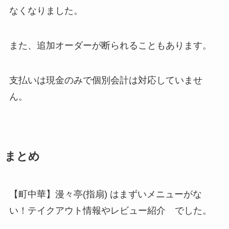
なくなりました。
また、追加オーダーが断られることもあります。
支払いは現金のみで個別会計は対応していませ
ん。
まとめ
【町中華】漫々亭(指扇) はまずいメニューがな
い！テイクアウト情報やレビュー紹介 でした。