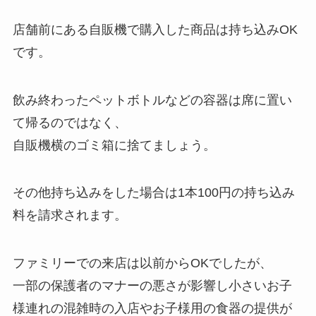
店舗前にある自販機で購入した商品は持ち込みOK
です。
飲み終わったペットボトルなどの容器は席に置い
て帰るのではなく、
自販機横のゴミ箱に捨てましょう。
その他持ち込みをした場合は1本100円の持ち込み
料を請求されます。
ファミリーでの来店は以前からOKでしたが、
一部の保護者のマナーの悪さが影響し小さいお子
様連れの混雑時の入店やお子様用の食器の提供が