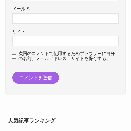
メール
※
サイト
次回のコメントで使用するためブラウザーに自分
の名前、メールアドレス、サイトを保存する。
人気記事ランキング