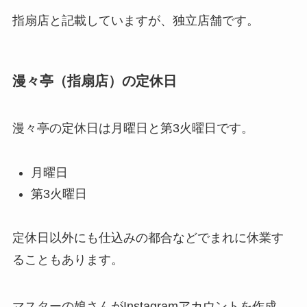
指扇店と記載していますが、独立店舗です。
漫々亭（指扇店）の定休日
漫々亭の定休日は月曜日と第3火曜日です。
月曜日
第3火曜日
定休日以外にも仕込みの都合などでまれに休業す
ることもあります。
マスターの娘さんがInstagramアカウントを作成