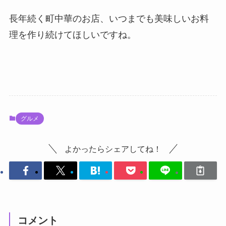
長年続く町中華のお店、いつまでも美味しいお料
理を作り続けてほしいですね。
グルメ
よかったらシェアしてね！
コメント