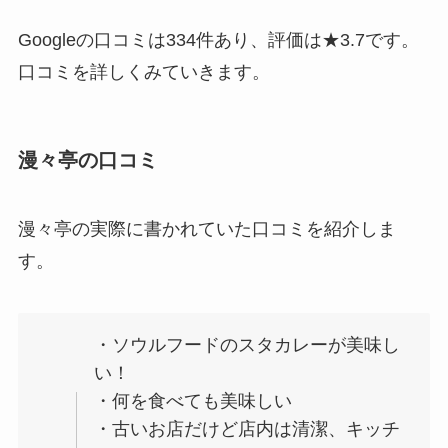
Googleの口コミは334件あり、評価は★3.7です。
口コミを詳しくみていきます。
漫々亭の口コミ
漫々亭の実際に書かれていた口コミを紹介しま
す。
・ソウルフードのスタカレーが美味し
い！
・何を食べても美味しい
・古いお店だけど店内は清潔、キッチ