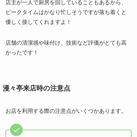
店主が一人で厨房を回していることもあるから、
ピークタイムはかなり忙しそうですが落ち着くと
優しく接してくれますよ！
店舗の清潔感や味付け、技術など評価がとても高
かったです！
漫々亭来店時の注意点
お店を利用する際の注意点がいくつかあります。