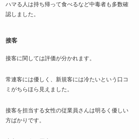
ハマる人は持ち帰って食べるなど中毒者も多数確
認しました。
接客
接客に関しては評価が分かれます。
常連客には優しく、新規客には冷たいという口コ
ミがちらほら見えました。
接客を担当する女性の従業員さんは明るく優しい
方ばかりです。