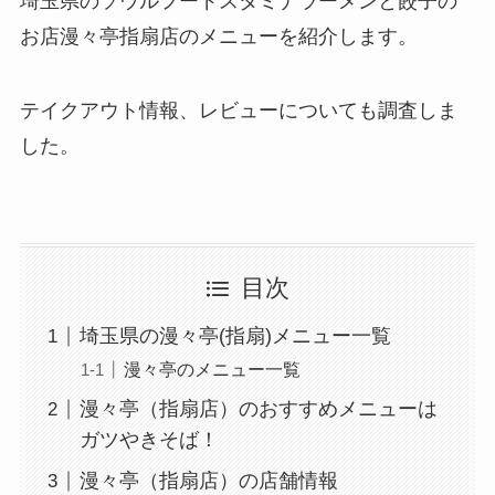
埼玉県のソウルフードスタミナラーメンと餃子の
お店漫々亭指扇店のメニューを紹介します。
テイクアウト情報、レビューについても調査しま
した。
目次
埼玉県の漫々亭(指扇)メニュー一覧
漫々亭のメニュー一覧
漫々亭（指扇店）のおすすめメニューは
ガツやきそば！
漫々亭（指扇店）の店舗情報