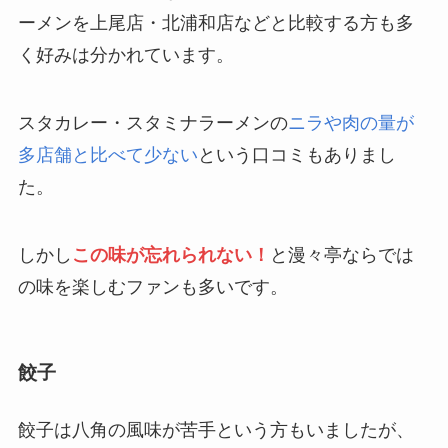
ーメンを上尾店・北浦和店などと比較する方も多
く好みは分かれています。
スタカレー・スタミナラーメンの
ニラや肉の量が
多店舗と比べて少ない
という口コミもありまし
た。
しかし
この味が忘れられない！
と漫々亭ならでは
の味を楽しむファンも多いです。
餃子
餃子は八角の風味が苦手という方もいましたが、