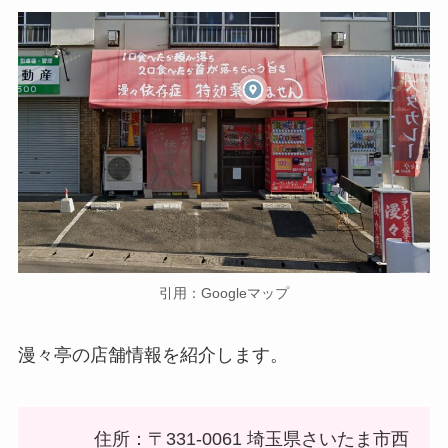
引用：Googleマップ
漫々亭の店舗情報を紹介します。
住所：〒331-0061 埼玉県さいたま市西