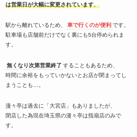
は営業日が大幅に変更されています
。
駅から離れているため、
車で行くのが便利
です。
駐車場も店舗前だけでなく裏にも5台停められま
す。
無くなり次第営業終了
することもあるため、
時間に余裕をもっていかないとお店が閉まってし
まうことも…。
漫々亭は過去に「大宮店」もありましたが、
閉店した為現在埼玉県の漫々亭は指扇店のみで
す。