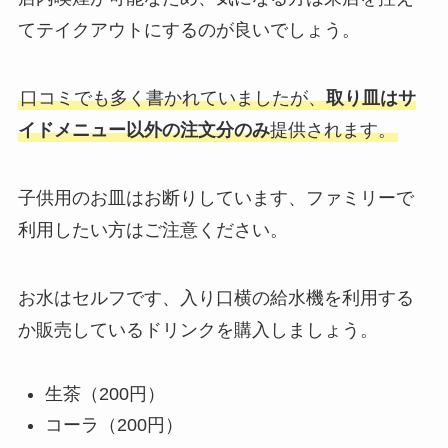
てテイクアウトにするのが良いでしょう。
口コミでも多く書かれていましたが、
取り皿はサ
イドメニュー以外の注文分のみ
提供されます。
子供用のお皿はお断りしています、ファミリーで
利用したい方はご注意ください。
お水はセルフです、入り口横の給水機を利用する
か販売しているドリンクを購入しましょう。
生茶（200円）
コーラ（200円）