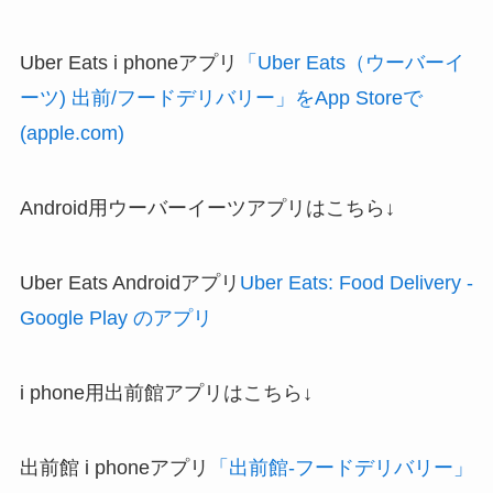
Uber Eats i phoneアプリ
「Uber Eats（ウーバーイ
ーツ) 出前/フードデリバリー」をApp Storeで
(apple.com)
Android用ウーバーイーツアプリはこちら↓
Uber Eats Androidアプリ
Uber Eats: Food Delivery -
Google Play のアプリ
i phone用出前館アプリはこちら↓
出前館 i phoneアプリ
「出前館-フードデリバリー」