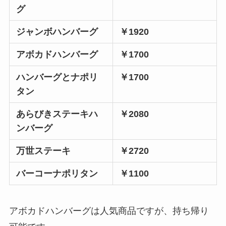
グ
ジャンボハンバーグ
￥1920
アボカドハンバーグ
￥1700
ハンバーグとナポリ
￥1700
タン
あらびきステーキハ
￥2080
ンバーグ
万世ステーキ
￥2720
バーコーナポリタン
￥1100
アボカドハンバーグは人気商品ですが、
持ち帰り