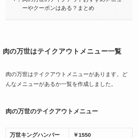
ーやクーポンはある？まとめ
肉の万世はテイクアウトメニュー
一覧
肉の万世はテイクアウトメニューがあ
ります。
ど
んなメニューがあるか一覧を作成しました。
肉の万世のテイクアウトメニュー
万世キングハンバー
￥1550