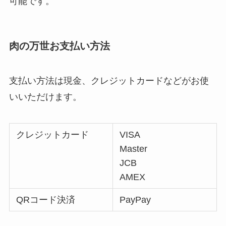
可能です。
肉の万世お支払い方法
支払い方法は現金、クレジットカード
などがお使
いいただけます。
クレジットカード
VISA
Master
JCB
AMEX
QRコード決済
PayPay