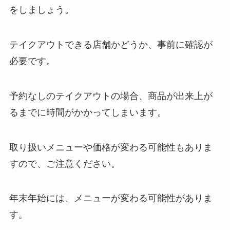
をしましょう。
テイクアウトできる店舗かどうか、事前に確認が
必要です。
予約なしのテイクアウトの場合、商品が出来上が
るまでに時間がかかってしまいます。
取り扱いメニューや価格が変わる可能性もありま
すので、ご注意ください。
年末年始には、メニューが変わる可能性がありま
す。