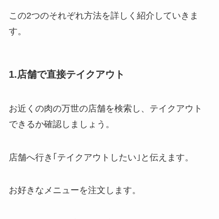
この2つのそれぞれ方法を詳しく紹介していきま
す。
1.店舗で直接テイクアウト
お近くの肉の万世の店舗を検索し、テイクアウト
できるか確認しましょう。
店舗へ行き｢テイクアウトしたい｣と伝えます。
お好きなメニューを注文します。