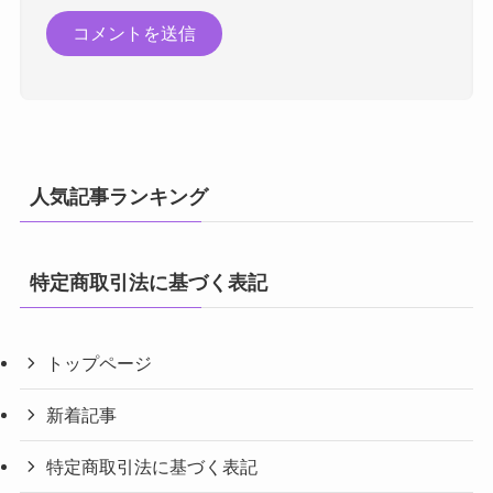
人気記事ランキング
特定商取引法に基づく表記
トップページ
新着記事
特定商取引法に基づく表記