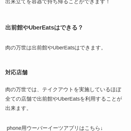
出来立てを容器で持ち帰ることができます！
出前館やUberEatsはできる？
肉の万世は出前館やUberEatsはできます。
対応店舗
肉の万世では、テイクアウトを実施しているほぼ
全ての店舗で出前館やUberEatsを利用することが
出来ます。
phone用ウーバーイーツアプリはこちら↓