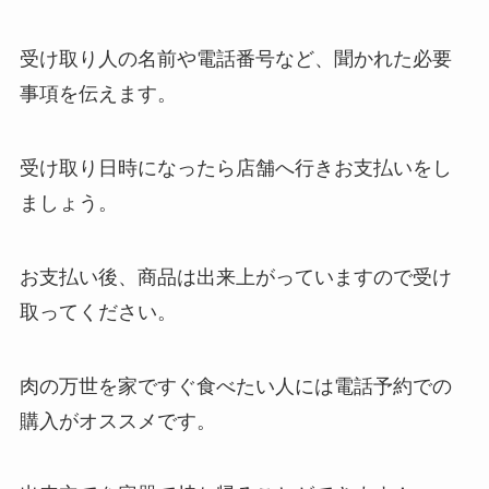
受け取り人の名前や電話番号など、聞かれた必要
事項を伝えます。
受け取り日時になったら店舗へ行きお支払いをし
ましょう。
お支払い後、商品は出来上がっていますので受け
取ってください。
肉の万世を家ですぐ食べたい人には電話予約での
購入がオススメです。