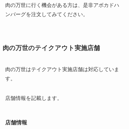
肉の万世に行く機会がある方は、是非アボカドハ
ンバーグを注文してみてください。
肉の万世のテイクアウト実施店舗
肉の万世はテイクアウト実施店舗は対応していま
す。
店舗情報を記載します。
店舗情報