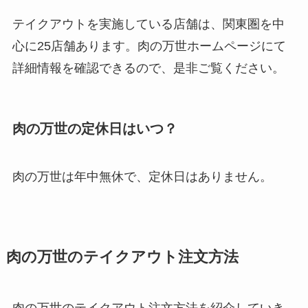
テイクアウトを実施している店舗は、関東圏を中
心に25店舗あります。肉の万世ホームページにて
詳細情報を確認できるので、是非ご覧ください。
肉の万世の定休日はいつ？
肉の万世は年中無休で、定休日はありません。
肉の万世のテイクアウト注文方法
肉の万世のテイクアウト注文方法を紹介していき