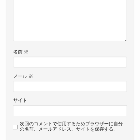
名前
※
メール
※
サイト
次回のコメントで使用するためブラウザーに自分
の名前、メールアドレス、サイトを保存する。