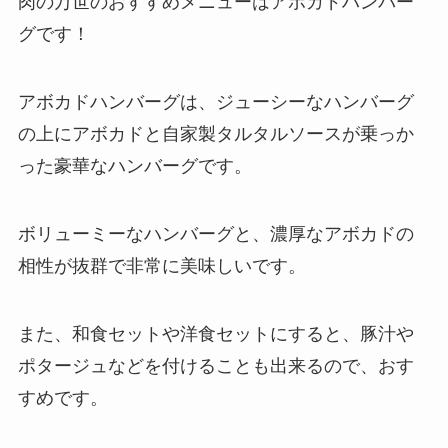
肉の万世のおすすめメニューはアボカドハンバー
グです！
アボカドハンバーグは、ジューシーなハンバーグ
の上にアボカドと自家製タルタルソースが乗っか
った豪華なハンバーグです。
ボリューミーなハンバーグと、濃厚なアボカドの
相性が抜群で非常に美味しいです。
また、和食セットや洋食セットにすると、豚汁や
ポタージュなどを付けることも出来るので、おす
すめです。