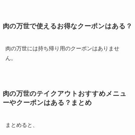
肉の万世で使えるお得なクーポンはある？
肉の万世には持ち帰り用のクーポンはありませ
ん。
肉の万世のテイクアウトおすすめメニュ
ーやクーポンはある？まとめ
まとめると、