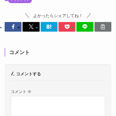
テイクアウト
よかったらシェアしてね！
コメント
コメントする
コメント
※