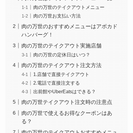
肉の万世のテイクアウトメニュー
肉の万世お支払い方法
肉の万世のおすすめメニューはアボカド
ハンバーグ！
肉の万世のテイクアウト実施店舗
肉の万世の定休日はいつ？
肉の万世のテイクアウト注文方法
1.店舗で直接テイクアウト
2.電話で直接注文する
出前館やUberEatsはできる？
肉の万世テイクアウト注文時の注意点
肉の万世で使えるお得なクーポンはあ
る？
肉の万世のテイクアウトおすすめメニュ