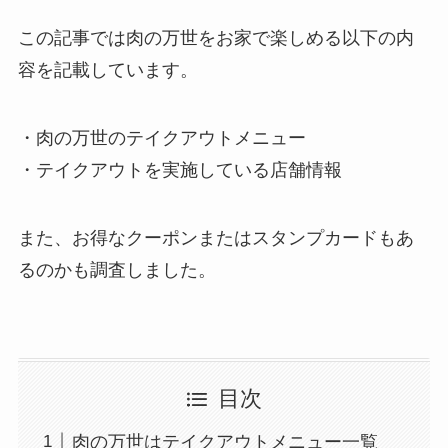
この記事では肉の万世をお家で楽しめる以下の内
容を記載しています。
・肉の万世のテイクアウトメニュー
・テイクアウトを実施している店舗情報
また、お得なクーポンまたはスタンプカードもあ
るのかも調査しました。
目次
肉の万世はテイクアウトメニュー一覧