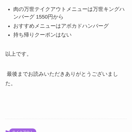
肉の万世テイクアウトメニューは万世キングハ
ンバーグ 1550円から
おすすめメニューはアボカドハンバーグ
持ち帰りクーポンはない
以上です。
最後までお読みいただきありがとうございまし
た。