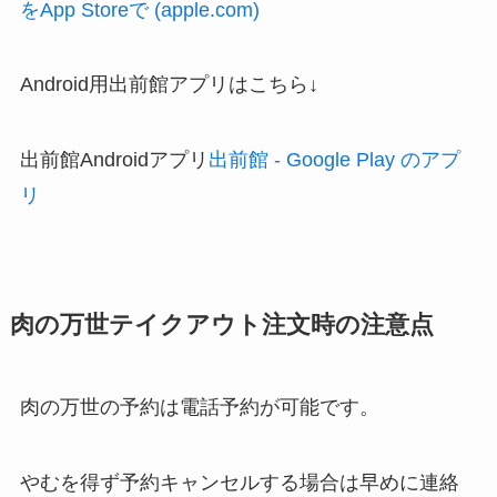
をApp Storeで (apple.com)
Android用出前館アプリはこちら↓
出前館Androidアプリ
出前館 - Google Play のアプ
リ
肉の万世テイクアウト注文時の注意点
肉の万世の予約は電話予約が可能です。
やむを得ず予約キャンセルする場合は早めに連絡