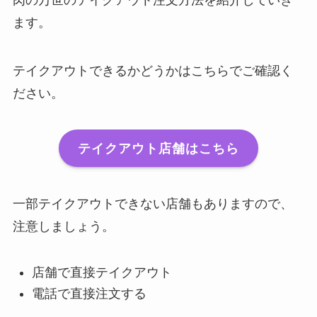
ます。
テイクアウトできるかどうかはこちらでご確認く
ださい。
テイクアウト店舗はこちら
一部テイクアウトできない店舗もありますので、
注意しましょう。
店舗で直接テイクアウト
電話で直接注文する