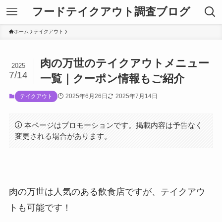
フードテイクアウト調査ブログ
ホーム
テイクアウト
肉の万世のテイクアウトメニュー
2025
7/14
一覧｜クーポン情報もご紹介
2025年6月26日
2025年7月14日
テイクアウト
本ページはプロモーションです。掲載内容は予告なく
変更される場合があります。
肉の万世は人気のある飲食店ですが、テイクアウ
トも可能です！