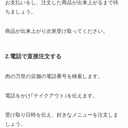
お支払いをし、注文した商品が出来上がるまで待
ちましょう。
商品が出来上がり次第受け取ってください。
2.電話で直接注文する
肉の万世の店舗の電話番号を検索します。
電話をかけ｢テイクアウト｣を伝えます。
受け取り日時を伝え、好きなメニューを注文しま
しょう。