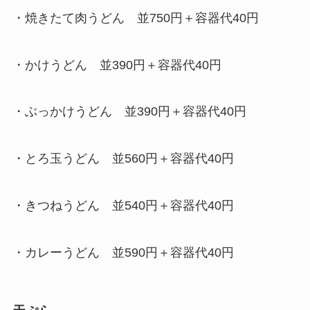
・焼きたて肉うどん 並750円＋容器代40円
・かけうどん 並390円＋容器代40円
・ぶっかけうどん 並390円＋容器代40円
・とろ玉うどん 並560円＋容器代40円
・きつねうどん 並540円＋容器代40円
・カレーうどん 並590円＋容器代40円