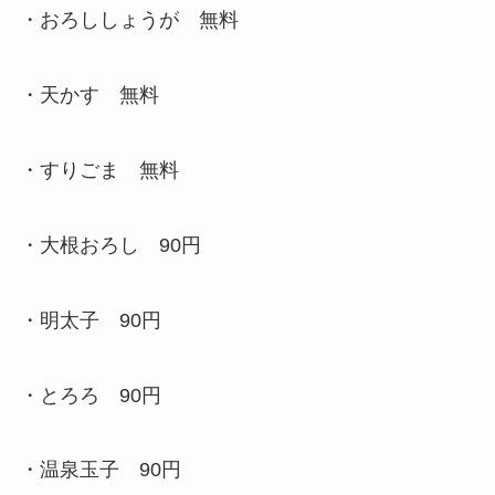
・おろししょうが 無料
・天かす 無料
・すりごま 無料
・大根おろし 90円
・明太子 90円
・とろろ 90円
・温泉玉子 90円