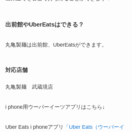
出前館やUberEatsはできる？
丸亀製麺
は出前館、UberEatsができます。
対応店舗
丸亀製麺 武蔵境店
i phone用ウーバーイーツアプリはこちら↓
Uber Eats i phoneアプリ
「Uber Eats（ウーバーイ