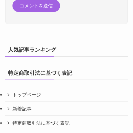
人気記事ランキング
特定商取引法に基づく表記
トップページ
新着記事
特定商取引法に基づく表記