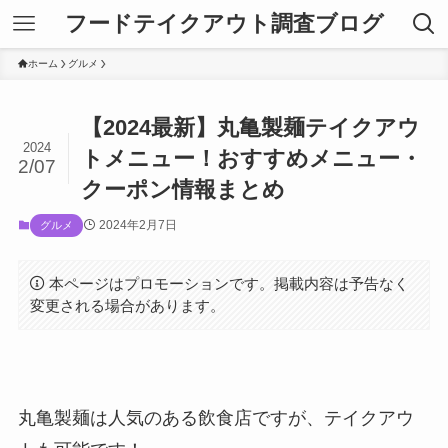
フードテイクアウト調査ブログ
ホーム
グルメ
【2024最新】丸亀製麺テイクアウ
2024
トメニュー！おすすめメニュー・
2/07
クーポン情報まとめ
2024年2月7日
グルメ
本ページはプロモーションです。掲載内容は予告なく
変更される場合があります。
丸亀製麺
は人気のある飲食店ですが、テイクアウ