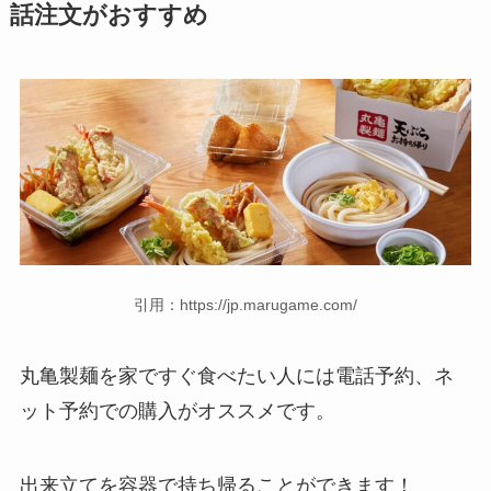
話注文がおすすめ
引用：https://jp.marugame.com/
丸亀製麺
を家ですぐ食べたい人には電話予約、ネ
ット予約での購入がオススメです。
出来立てを容器で持ち帰ることができます！