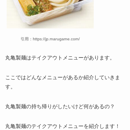
引用：https://jp.marugame.com/
丸亀製麺
はテイクアウトメニューがあります。
ここではどんなメニューがあるか紹介していきま
す。
丸亀製麺
の持ち帰りがしたいけど何があるの？
丸亀製麺
のテイクアウトメニューを紹介します！