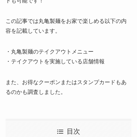
トも可能です！
この記事では
丸亀製麺
をお家で楽しめる以下の内
容を記載しています。
・
丸亀製麺
のテイクアウトメニュー
・テイクアウトを実施している店舗情報
また、お得なクーポンまたはスタンプカードもあ
るのかも調査しました。
目次