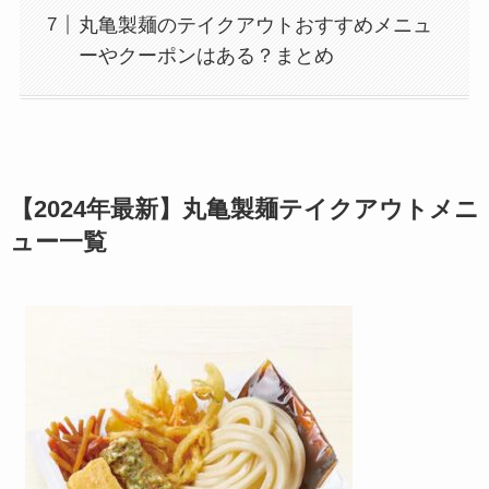
丸亀製麺のテイクアウトおすすめメニュ
ーやクーポンはある？まとめ
【2024年最新】丸亀製麺テイクアウトメニ
ュー一覧