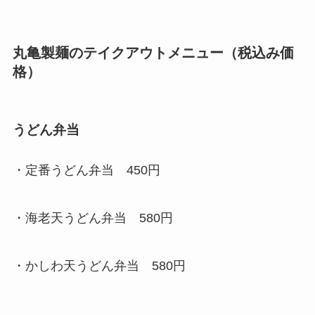
丸亀製麺
のテイクアウトメニュー（税込み価
格）
うどん弁当
・定番うどん弁当 450円
・海老天うどん弁当 580円
・かしわ天うどん弁当 580円