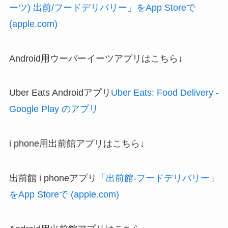
ーツ) 出前/フードデリバリー」をApp Storeで
(apple.com)
Android用ウーバーイーツアプリはこちら↓
Uber Eats Androidアプリ
Uber Eats: Food Delivery -
Google Play のアプリ
i phone用出前館アプリはこちら↓
出前館 i phoneアプリ
「出前館-フードデリバリー」
をApp Storeで (apple.com)