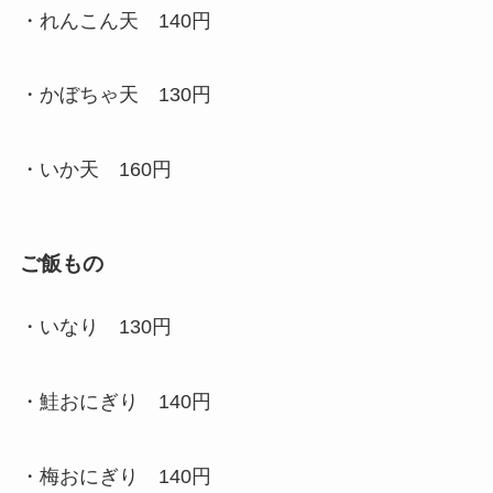
・れんこん天 140円
・かぼちゃ天 130円
・いか天 160円
ご飯もの
・いなり 130円
・鮭おにぎり 140円
・梅おにぎり 140円