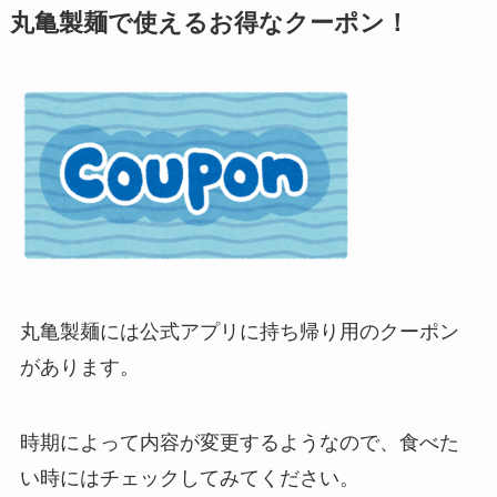
丸亀製麺で使えるお得なクーポン！
丸亀製麺
には公式アプリに持ち帰り用のクーポン
があります。
時期によって内容が変更するようなので、食べた
い時にはチェックしてみてください。