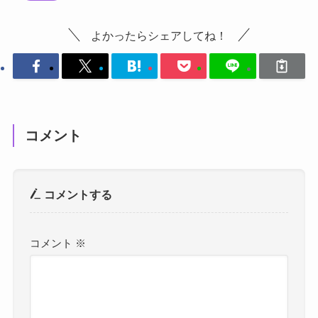
よかったらシェアしてね！
コメント
コメントする
コメント
※