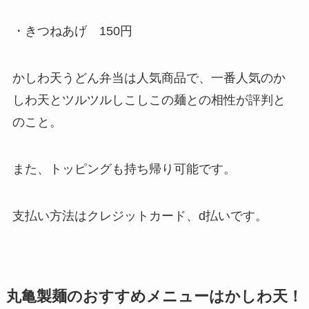
・きつねあげ 150円
かしわ天うどん弁当は人気商品で、一番人気のか
しわ天とツルツルしこしこの麺との相性が評判と
のこと。
また、トッピングも持ち帰り可能です。
支払い方法はクレジットカード、d払いです。
丸亀製麺のおすすめメニューはかしわ天！