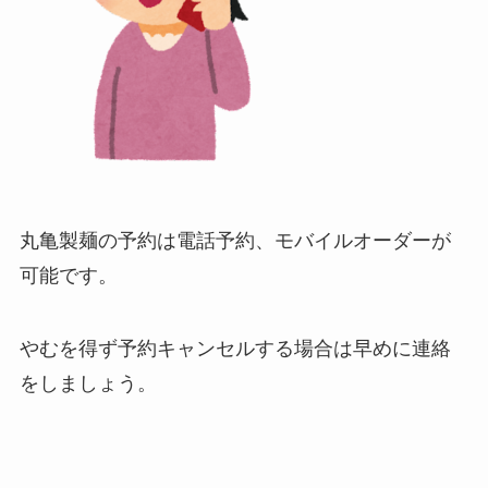
丸亀製麺
の予約は電話予約、モバイルオーダーが
可能です。
やむを得ず予約キャンセルする場合は早めに連絡
をしましょう。