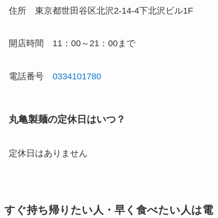
住所
東京都世田谷区北沢2-14-4下北沢ビル1F
開店時間 11：00～21：00まで
電話番号
0334101780
丸亀製麺
の定休日はいつ？
定休日はありません
すぐ持ち帰りたい人・早く食べたい人は電