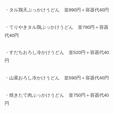
・タル鶏天ぶっかけうどん 並890円＋容器代40円
・てりやきタル鶏ぶっかけうどん 並790円＋容器
代40円
・すだちおろし冷かけうどん 並520円＋容器代40
円
・山菜おろし冷かけうどん 並590円＋容器代40円
・焼きたて肉ぶっかけうどん 並750円＋容器代40
円