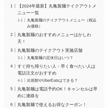
【2024年最新】丸亀製麺テイクアウトメ
ニュー一覧
丸亀製麺のテイクアウトメニュー（税込
み価格）
丸亀製麺のおすすめメニューはかしわ
天！
丸亀製麺のテイクアウト実施店舗
丸亀製麺の定休日はいつ？
すぐ持ち帰りたい人・早く食べたい人は
電話注文がおすすめ
出前館やUberEatsはできる？
丸亀製麺は電話予約OK！キャンセルは早
めに連絡を
丸亀製麺で使えるお得なクーポン！