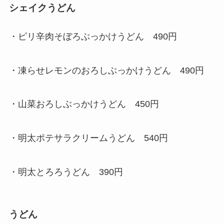
シェイクうどん
・ピリ辛肉そぼろぶっかけうどん 490円
・凍らせレモンのおろしぶっかけうどん 490円
・山菜おろしぶっかけうどん 450円
・明太ポテサラクリームうどん 540円
・明太とろろうどん 390円
うどん