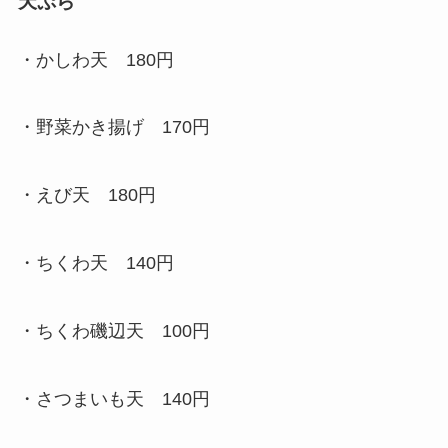
天ぷら
・かしわ天 180円
・野菜かき揚げ 170円
・えび天 180円
・ちくわ天 140円
・ちくわ磯辺天 100円
・さつまいも天 140円