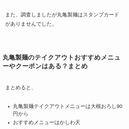
また、調査しましたが丸亀製麺はスタンプカード
がありませんでした。
丸亀製麺のテイクアウトおすすめメニュ
ーやクーポンはある？まとめ
まとめると、
丸亀製麺
テイクアウトメニューは大根おろし90
円から
おすすめメニューはかしわ天