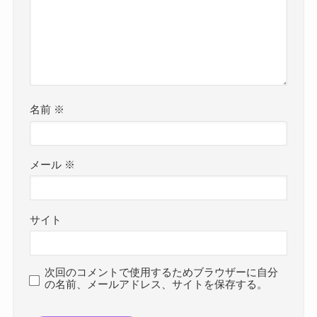
名前
※
メール
※
サイト
次回のコメントで使用するためブラウザーに自分
の名前、メールアドレス、サイトを保存する。