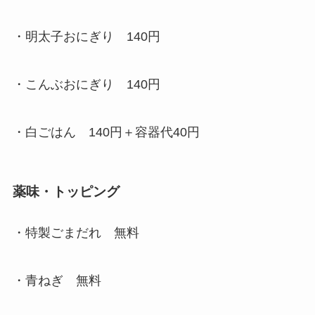
・明太子おにぎり 140円
・こんぶおにぎり 140円
・白ごはん 140円＋容器代40円
薬味・トッピング
・特製ごまだれ 無料
・青ねぎ 無料