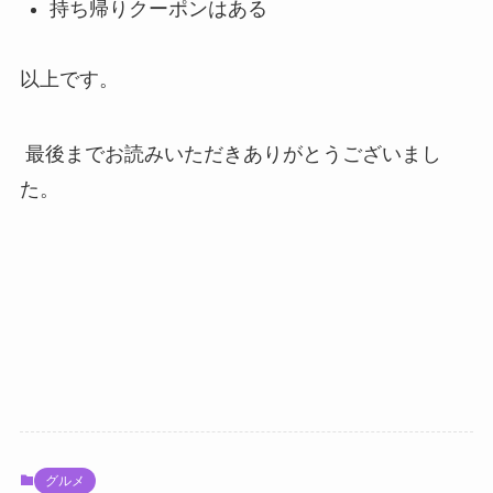
持ち帰りクーポンはある
以上です。
最後までお読みいただきありがとうございまし
た。
グルメ