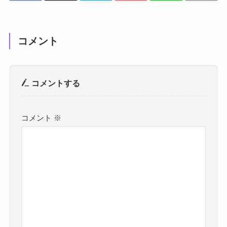
コメント
コメントする
コメント
※