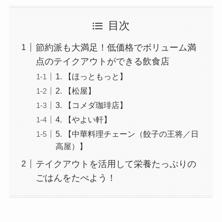
目次
節約派も大満足！低価格でボリューム満
点のテイクアウトができる飲食店
1. 【ほっともっと】
2. 【松屋】
3. 【コメダ珈琲店】
4. 【やよい軒】
5. 【中華料理チェーン（餃子の王将／日
高屋）】
テイクアウトを活用して栄養たっぷりの
ごはんをたべよう！