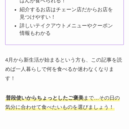
はんが食べられる！
紹介するお店はチェーン店だからお店を
見つけやすい！
詳しいテイクアウトメニューやクーポン
情報もわかる
4月から新生活が始まるという方も、この記事を読
めば一人暮らしで何を食べるか迷わなくなりま
す！
普段使いからちょっとしたご褒美
まで…その日の
気分に合わせて食べたいものを選びましょう！