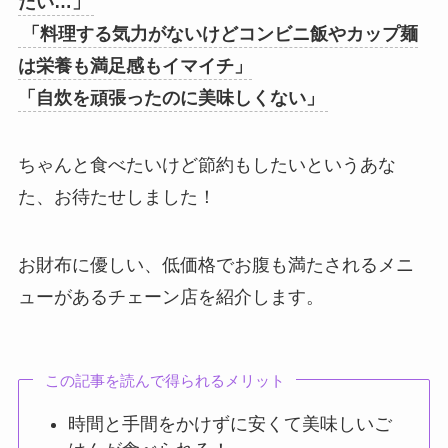
たい…」
「料理する気力がないけどコンビニ飯やカップ麺
は栄養も満足感もイマイチ」
「自炊を頑張ったのに美味しくない」
ちゃんと食べたいけど節約もしたいというあな
た、お待たせしました！
お財布に優しい、低価格でお腹も満たされるメニ
ューがあるチェーン店を紹介します。
この記事を読んで得られるメリット
時間と手間をかけずに安くて美味しいご