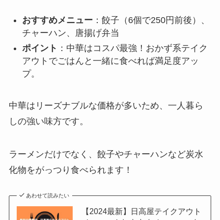
おすすめメニュー
：餃子（6個で250円前後）、
チャーハン、唐揚げ弁当
ポイント
：中華はコスパ最強！おかず系テイク
アウトでごはんと一緒に食べれば満足度アッ
プ。
中華はリーズナブルな価格が多いため、一人暮ら
しの強い味方です。
ラーメンだけでなく、餃子やチャーハンなど炭水
化物をがっつり食べられます！
あわせて読みたい
【2024最新】日高屋テイクアウト