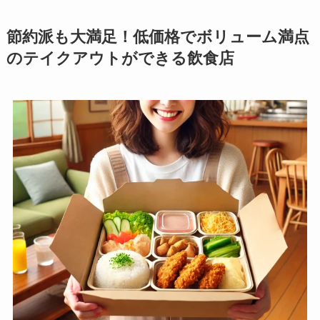
節約派も大満足！低価格でボリューム満点
のテイクアウトができる飲食店