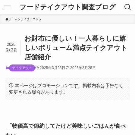
フードテイクアウト調査ブログ
ホーム
テイクアウト
お財布に優しい！一人暮らしに嬉
2025
しいボリューム満点テイクアウト
3/28
店舗紹介
2025年3月23日
2025年3月28日
テイクアウト
本ページはプロモーションです。掲載内容は予告なく
変更される場合があります。
「物価高で節約してたけど美味しいごはんが食べ