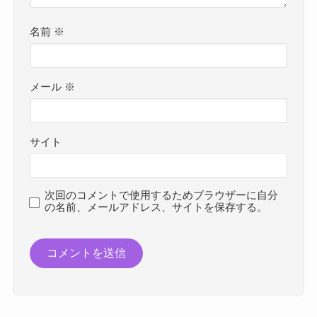
名前
※
メール
※
サイト
次回のコメントで使用するためブラウザーに自分
の名前、メールアドレス、サイトを保存する。