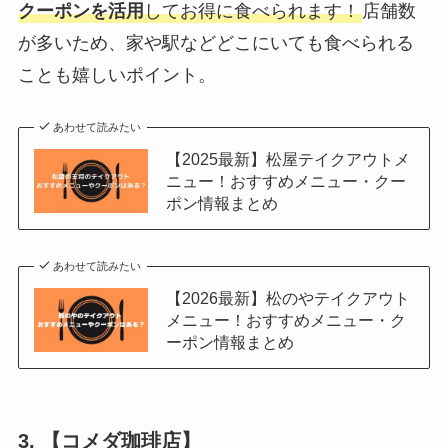
クーポンを活用
してお得に食べられます！
店舗数
が多いため、家や駅などどこにいても食べられる
ことも嬉しいポイント。
あわせて読みたい
【2025最新】松屋テイクアウトメ
ニュー！おすすめメニュー・クー
ポン情報まとめ
あわせて読みたい
【2026最新】松のやテイクアウト
メニュー！おすすめメニュー・ク
ーポン情報まとめ
3. 【コメダ珈琲店】