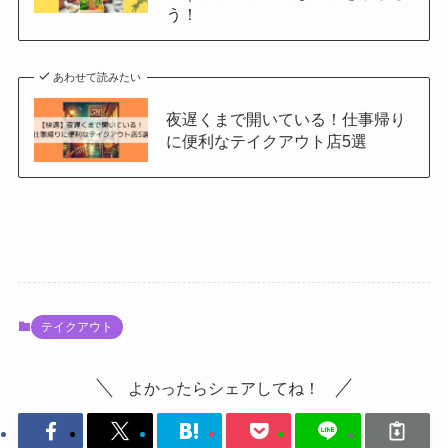
う！
あわせて読みたい
夜遅くまで開いている！仕事帰り
に便利なテイクアウト店5選
テイクアウト
よかったらシェアしてね！