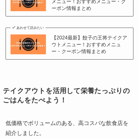
メニュー！おすすめメニュー・ク
ーポン情報まとめ
あわせて読みたい
【2024最新】餃子の王将テイクア
ウトメニュー！おすすめメニュ
ー・クーポン情報まとめ
テイクアウトを活用して栄養たっぷりの
ごはんをたべよう！
低価格でボリュームのある、高コスパな飲食店を
紹介しました。