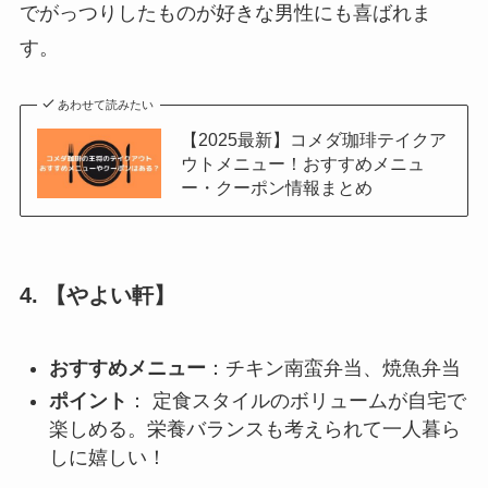
でがっつりしたものが好きな男性にも喜ばれま
す。
あわせて読みたい
【2025最新】コメダ珈琲テイクア
ウトメニュー！おすすめメニュ
ー・クーポン情報まとめ
4. 【やよい軒】
おすすめメニュー
：チキン南蛮弁当、焼魚弁当
ポイント
： 定食スタイルのボリュームが自宅で
楽しめる。栄養バランスも考えられて一人暮ら
しに嬉しい！