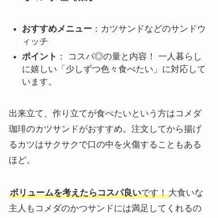
おすすめメニュー
：カツサンドなどのサンドウ
ィッチ
ポイント
： コスパ◎の量と内容！ 一人暮らし
に嬉しい「少しずつ色々食べたい」に対応して
います。
出来立て、作り立てが食べたいという方はコメダ
珈琲のカツサンドがおすすめ。注文してから揚げ
るカツはサクサクで口の中を火傷することもある
ほど。
ボリュームを考えたらコスパ良い
です！
大食いな
主人もコメダのかつサンドには満足してくれるの