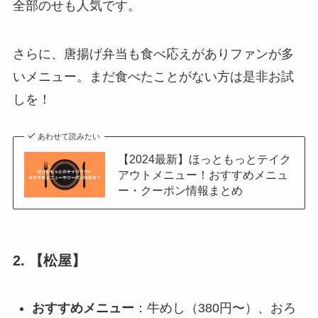
全部のせも人気です。
さらに、唐揚げ弁当も食べ応えがありファンが多
いメニュー。まだ食べたことがない方は是非お試
しを！
あわせて読みたい
【2024最新】ほっともっとテイク
アウトメニュー！おすすめメニュ
ー・クーポン情報まとめ
2. 【松屋】
おすすめメニュー
：牛めし（380円〜）、おろ