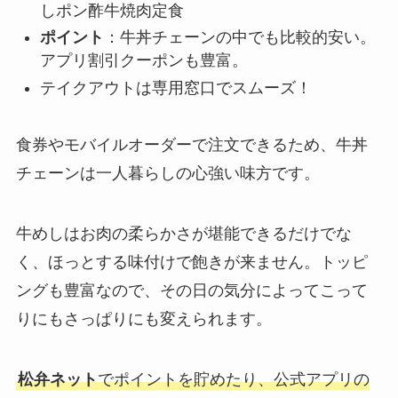
しポン酢牛焼肉定食
ポイント
：牛丼チェーンの中でも比較的安い。
アプリ割引クーポンも豊富。
テイクアウトは専用窓口でスムーズ！
食券やモバイルオーダーで注文できるため、牛丼
チェーンは一人暮らしの心強い味方です。
牛めしはお肉の柔らかさが堪能できるだけでな
く、ほっとする味付けで飽きが来ません。トッピ
ングも豊富なので、その日の気分によってこって
りにもさっぱりにも変えられます。
松弁ネット
でポイントを貯めたり、公式アプリの