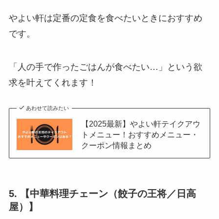
やよい軒は定番の定食を食べたいときにおすすめ
です。
「人の手で作ったごはんが食べたい…」という欲
求を叶えてくれます！
あわせて読みたい
【2025最新】やよい軒テイクアウ
トメニュー！おすすめメニュー・
クーポン情報まとめ
5. 【中華料理チェーン（餃子の王将／日高
屋）】