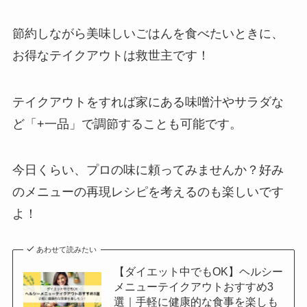
節約しながら美味しいごはんを食べたいときに、
お得なテイクアウトは救世主です！
テイクアウトをすれば家にある味噌汁やサラダな
ど「+一品」で調節することも可能です。
今日くらい、プロの味に頼ってみませんか？好み
のメニューの再現レシピを考えるのも楽しいです
よ！
あわせて読みたい
【ダイエット中でもOK】ヘルシー
メニューテイクアウトおすすめ3
選｜手軽に健康的な食事を楽しも