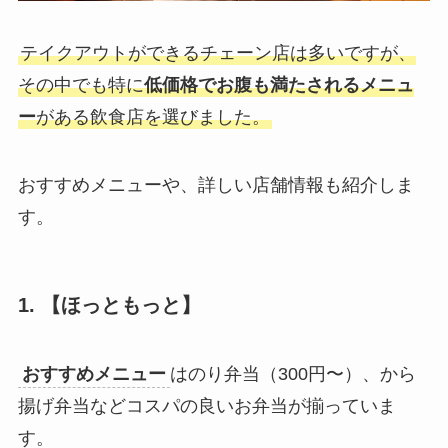
テイクアウトができるチェーン店は多いですが、
その中でも特に
低価格でお腹も満たされるメニュ
ー
がある飲食店を選びました。
おすすめメニューや、詳しい店舗情報も紹介しま
す。
1. 【ほっともっと】
おすすめメニュー
はのり弁当（300円〜）、から
揚げ弁当などコスパの良いお弁当が揃っていま
す。