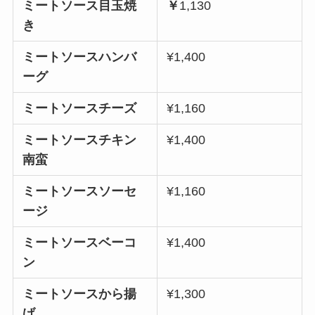
ミートソース目玉焼
￥
1,130
き
ミートソースハンバ
¥1,400
ーグ
ミートソースチーズ
¥1,160
ミートソースチキン
¥1,400
南蛮
ミートソースソーセ
¥1,160
ージ
ミートソースベーコ
¥1,400
ン
ミートソースから揚
¥1,300
げ