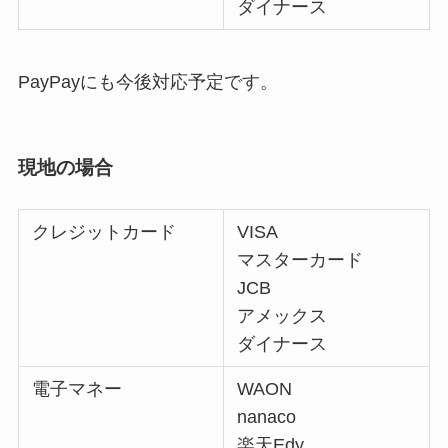
ダイナース
PayPayにも今後対応予定です。
現地の場合
クレジットカード
VISA
マスターカード
JCB
アメックス
ダイナース
電子マネー
WAON
nanaco
楽天Edy