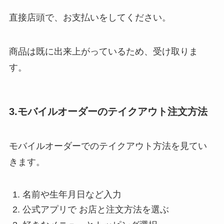
直接店頭で、お支払いをしてください。
商品は既に出来上がっているため、受け取りま
す。
3.モバイルオーダーのテイクアウト注文方法
モバイルオーダーでのテイクアウト方法を見てい
きます。
名前や生年月日など入力
公式アプリで お店と注文方法を選ぶ