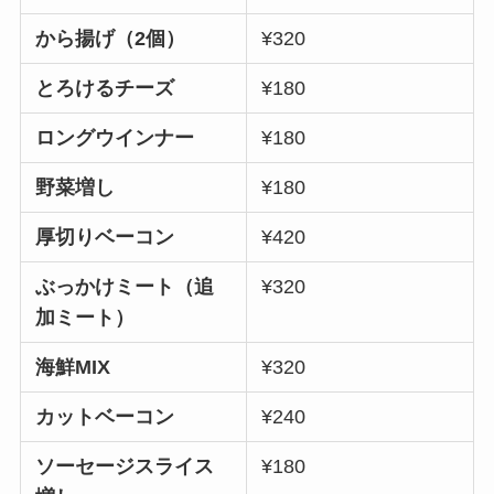
から揚げ（2個）
¥320
とろけるチーズ
¥180
ロングウインナー
¥180
野菜増し
¥180
厚切りベーコン
¥420
ぶっかけミート（追
¥320
加ミート）
海鮮MIX
¥320
カットベーコン
¥240
ソーセージスライス
¥180