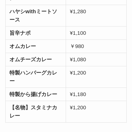
ハヤシwithミートソ
¥1,280
ース
旨辛ナポ
¥1,100
オムカレー
￥980
オムチーズカレー
¥1,080
特製ハンバーグカレ
¥1,200
ー
特製から揚げカレー
¥1,180
【名物】スタミナカ
¥1,200
レー