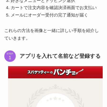
好きなメニューとトッピング選択
カートで注文内容を確認決済画面でお支払い
メールにオーダー受付の完了通知が届く
これらの方法を画像と一緒に詳しい手順を紹介し
ていきます。
STEP
アプリを入れて名前など登録する