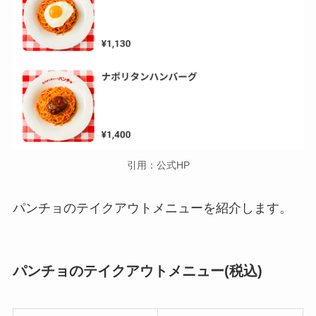
引用：公式HP
パンチョのテイクアウトメニューを紹介します
。
パンチョのテイクアウトメニュー
(税込)