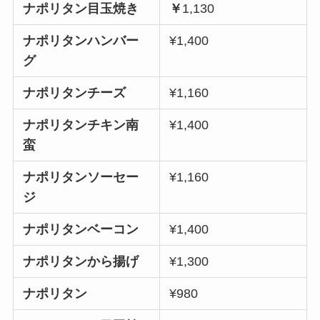
ナポリタン
目玉焼き
￥
1,130
ナポリタンハンバー
¥1,400
グ
ナポリタンチーズ
¥1,160
ナポリタンチキン南
¥1,400
蛮
ナポリタンソーセー
¥1,160
ジ
ナポリタンベーコン
¥1,400
ナポリタンから揚げ
¥1,300
ナポリタン
¥980