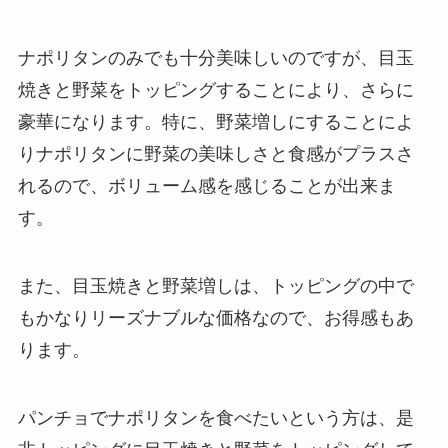
ナポリタンのみでも十分美味しいのですが、目玉
焼きと野菜をトッピングすることにより、さらに
豪華になります。特に、野菜増しにすることによ
りナポリタンに野菜の美味しさと食感がプラスさ
れるので、ボリューム感を感じることが出来ま
す。
また、目玉焼きと野菜増しは、トッピングの中で
もかなりリーズナブルな価格なので、お得感もあ
ります。
パンチョでナポリタンを食べたいという方は、是