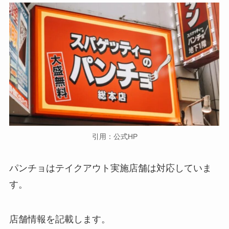
引用：公式HP
パンチョはテイクアウト実施店舗は対応していま
す。
店舗情報を記載します。