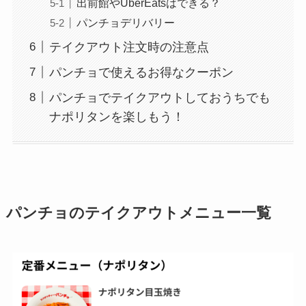
出前館やUberEatsはできる？
パンチョデリバリー
テイクアウト注文時の注意点
パンチョで使えるお得なクーポン
パンチョでテイクアウトしておうちでも
ナポリタンを楽しもう！
パンチョのテイクアウトメニュー
一覧