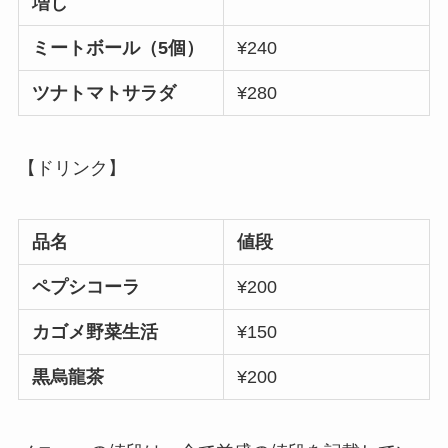
増し
ミートボール（5個）
¥240
ツナトマトサラダ
¥280
【ドリンク】
品名
値段
ペプシコーラ
¥200
カゴメ野菜生活
¥150
黒烏龍茶
¥200