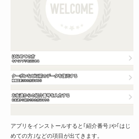
アプリをインストールすると｢紹介番号｣や｢はじ
めての方｣などの項目が出てきます。