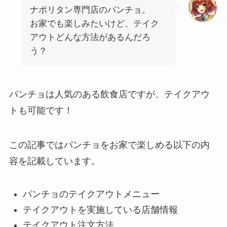
ナポリタン専門店のパンチョ。
お家でも楽しみたいけど、テイク
アウトどんな方法があるんだろ
う？
パンチョは人気のある飲食店ですが、テイクアウ
トも可能です！
この記事ではパンチョをお家で楽しめる以下の内
容を記載しています。
パンチョのテイクアウトメニュー
テイクアウトを実施している店舗情報
テイクアウト注文方法