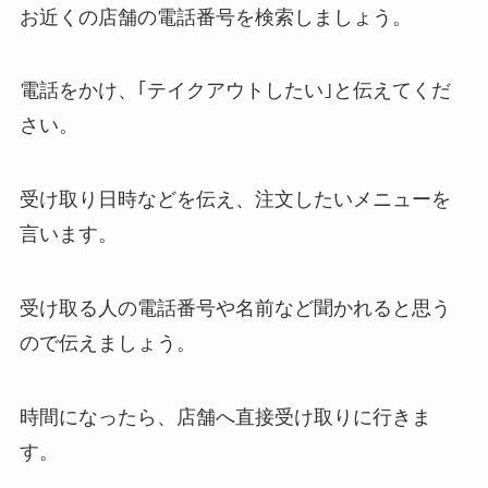
お近くの店舗の電話番号を検索しましょう。
電話をかけ、｢テイクアウトしたい｣と伝えてくだ
さい。
受け取り日時などを伝え、注文したいメニューを
言います。
受け取る人の電話番号や名前など聞かれると思う
ので伝えましょう。
時間になったら、店舗へ直接受け取りに行きま
す。