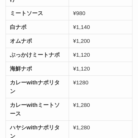
ミートソース
¥980
白ナポ
¥1,140
オムナポ
¥1,200
ぶっかけミートナポ
¥1,120
海鮮ナポ
¥1,120
カレーwith
ナポ
リタ
¥1280
ン
カレーwith
ミート
ソ
¥1,280
ース
ハヤシwithナポリタ
¥1,280
ン