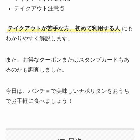
テイクアウト注意点
テイクアウトが苦手な方、初めて利用する人
にも
わかりやすく解説します。
また、お得なクーポンまたはスタンプカードもあ
るのかも調査しました。
今日は、パンチョで美味しいナポリタンをおうち
でお手軽に食べましょう！