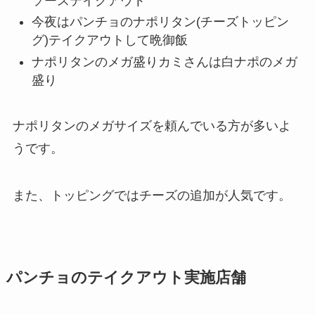
ソーステイクアウト
今夜はパンチョのナポリタン(チーズトッピン
グ)テイクアウトして晩御飯
ナポリタンのメガ盛りカミさんは白ナポのメガ
盛り
ナポリタンのメガサイズを頼んでいる方が多いよ
うです。
また、トッピングではチーズの追加が人気です。
パンチョのテイクアウト実施店舗