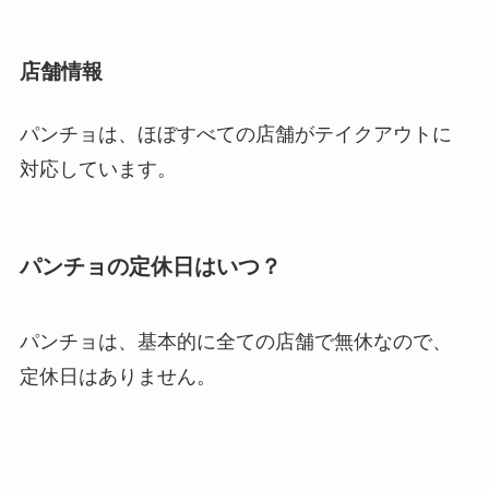
店舗情報
パンチョは、ほぼすべての店舗がテイクアウトに
対応しています。
パンチョの定休日はいつ？
パンチョは、基本的に全ての店舗で無休なので、
定休日はありません。