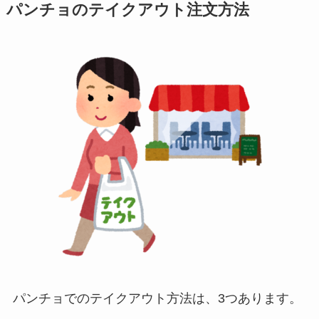
パンチョのテイクアウト注文方法
パンチョでのテイクアウト方法は、3つあります。