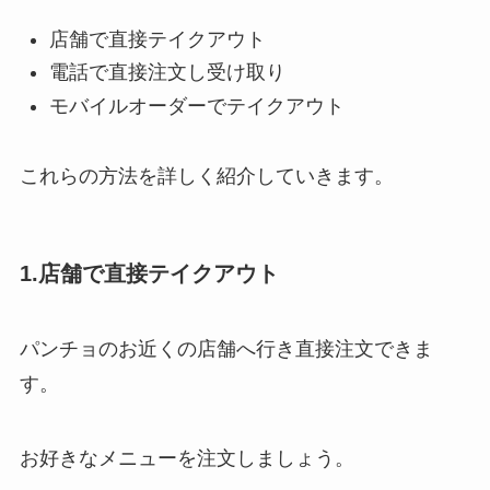
店舗で直接テイクアウト
電話で直接注文し受け取り
モバイルオーダーでテイクアウト
これらの方法を詳しく紹介していきます。
1.店舗で直接テイクアウト
パンチョのお近くの店舗へ行き直接注文できま
す。
お好きなメニューを注文しましょう。