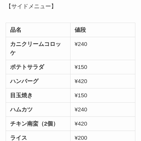
【サイドメニュー】
品名
値段
カニクリームコロッ
¥240
ケ
ポテトサラダ
¥150
ハンバーグ
¥420
目玉焼き
¥150
ハムカツ
¥240
チキン南蛮（2個）
¥420
ライス
¥200