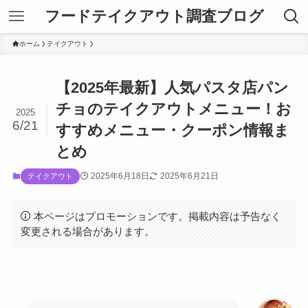
フードテイクアウト調査ブログ
ホーム
テイクアウト
【2025年最新】人気パスタ店パン
チョのテイクアウトメニュー！お
2025
6/21
すすめメニュー・クーポン情報ま
とめ
2025年6月18日
2025年6月21日
テイクアウト
本ページはプロモーションです。掲載内容は予告なく
変更される場合があります。