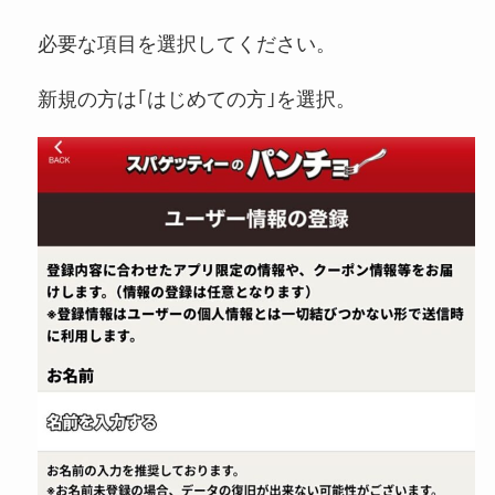
必要な項目を選択してください。
新規の方は｢はじめての方｣を選択。