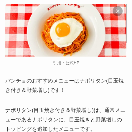
引用：公式HP
パンチョのおすすめメニューはナポリタン(目玉焼
き付き＆野菜増し)です！
ナポリタン(目玉焼き付き＆野菜増し)は、通常メニ
ューであるナポリタンに、目玉焼きと野菜増しの
トッピングを追加したメニューです。