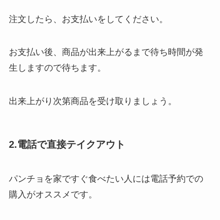
注文したら、お支払いをしてください。
お支払い後、商品が出来上がるまで待ち時間が発
生しますので待ちます。
出来上がり次第商品を受け取りましょう。
2.電話で直接テイクアウト
パンチョを家ですぐ食べたい人には電話予約での
購入がオススメです。