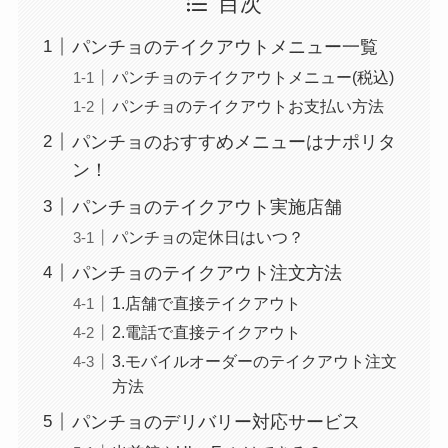
目次
パンチョのテイクアウトメニュー一覧
パンチョのテイクアウトメニュー(税込)
パンチョのテイクアウトお支払い方法
パンチョのおすすめメニューはナポリタ
ン！
パンチョのテイクアウト実施店舗
パンチョの定休日はいつ？
パンチョのテイクアウト注文方法
1.店舗で直接テイクアウト
2.電話で直接テイクアウト
3.モバイルオーダーのテイクアウト注文
方法
パンチョのデリバリー対応サービス