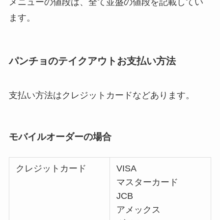
メニューの値段は、全て並盛の値段を記載してい
ます。
パンチョのテイクアウトお支払い方法
支払い方法はクレジットカードなどあります。
モバイルオーダーの場合
クレジットカード
VISA
マスターカード
JCB
アメックス