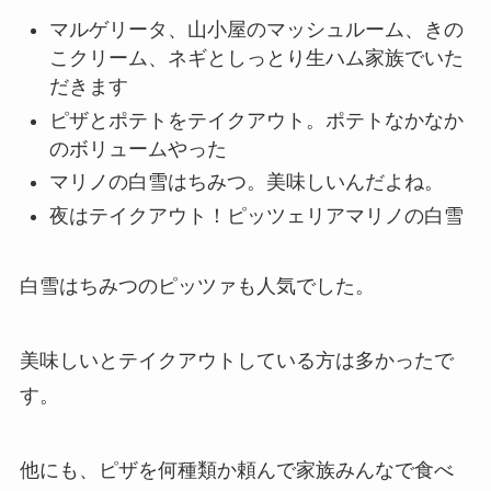
マルゲリータ、山小屋のマッシュルーム、きの
こクリーム、ネギとしっとり生ハム家族でいた
だきます
ピザとポテトをテイクアウト。ポテトなかなか
のボリュームやった
マリノの白雪はちみつ。美味しいんだよね。
夜はテイクアウト！ピッツェリアマリノの白雪
白雪はちみつのピッツァも人気でした。
美味しいとテイクアウトしている方は多かったで
す。
他にも、ピザを何種類か頼んで家族みんなで食べ