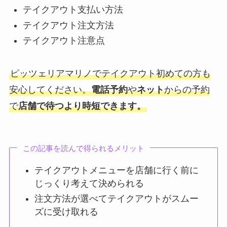
テイクアウト支払い方法
テイクアウト注文方法
テイクアウト注意点
ピッツェリアマリノでテイクアウト初めての方も
安心してください。
電話予約
や
ネット
からの予約
で
店舗で待つより時短できます。
この記事を読んで得られるメリット
テイクアウトメニューを店舗に行く前に
じっくり考えて決められる
注文方法が選べてテイクアウトがスムー
ズに受け取れる