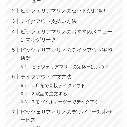
ュー
ピッツェリアマリノのセットがお得！
テイクアウト支払い方法
ピッツェリアマリノのおすすめメニュー
はマルゲリータ
ピッツェリアマリノのテイクアウト実施
店舗
ピッツェリアマリノの定休日はいつ？
テイクアウト注文方法
1.店舗で直接テイクアウト
2.電話で注文する
3.モバイルオーダーでテイクアウト
ピッツェリアマリノのデリバリー対応サ
ービス