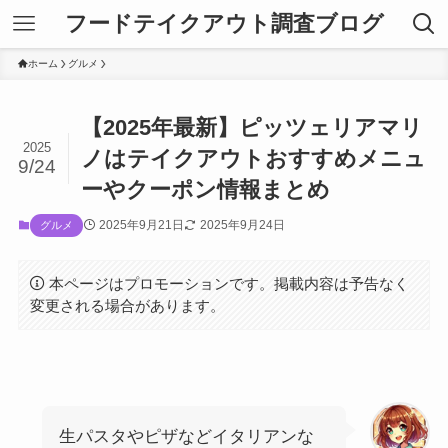
フードテイクアウト調査ブログ
ホーム
グルメ
【2025年最新】ピッツェリアマリ
2025
ノはテイクアウトおすすめメニュ
9/24
ーやクーポン情報まとめ
2025年9月21日
2025年9月24日
グルメ
本ページはプロモーションです。掲載内容は予告なく
変更される場合があります。
生パスタやピザなどイタリアンな