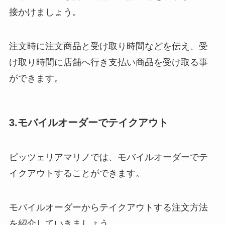
接かけましょう。
注文時に注文商品と受け取り時間などを伝え、受
け取り時間に店舗へ行き支払い商品を受け取る事
ができます。
3.モバイルオーダーでテイクアウト
ピッツェリアマリノでは、モバイルオーダーでテ
イクアウトすることができます。
モバイルオーダーからテイクアウトする注文方法
を紹介していきましょう。