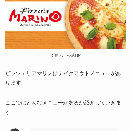
引用元：公式HP
ピッツェリアマリノはテイクアウトメニューがあ
ります。
ここではどんなメニューがあるか紹介していきま
す。