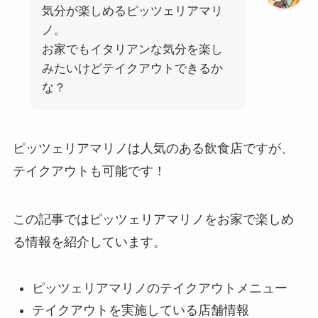
気分が楽しめるピッツェリアマリ
ノ。
お家でもイタリアンな気分を楽し
みたいけどテイクアウトできるか
な？
ピッツェリアマリノは人気のある飲食店ですが、
テイクアウトも可能です！
この記事ではピッツェリアマリノをお家で楽しめ
る情報を紹介しています。
ピッツェリアマリノのテイクアウトメニュー
テイクアウトを実施している店舗情報