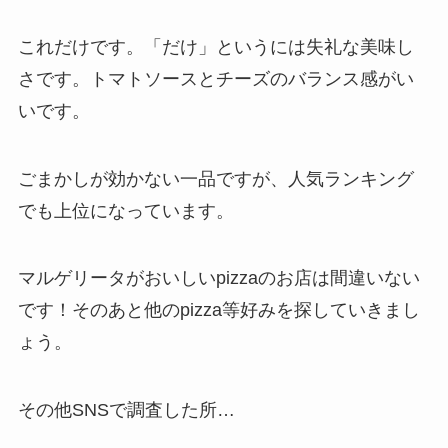
これだけです。「だけ」というには失礼な美味し
さです。トマトソースとチーズのバランス感がい
いです。
ごまかしが効かない一品ですが、人気ランキング
でも上位になっています。
マルゲリータがおいしいpizzaのお店は間違いない
です！そのあと他のpizza等好みを探していきまし
ょう。
その他SNSで調査した所…