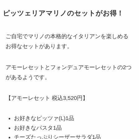
ピッツェリアマリノのセットがお得！
ご自宅でマリノの本格的なイタリアンを楽しめる
お得なセットがあります。
アモーレセットとフォンデュアモーレセットの2つ
があるようです。
【アモーレセット 税込3,520円】
お好きなピッツァ(L)1品
お好きなパスタ1品
チーズたっぷりシーザーサラダ1品