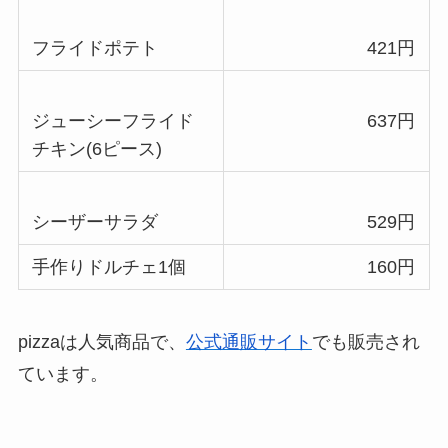
フライドポテト
421円
ジューシーフライド
637円
チキン(6ピース)
シーザーサラダ
529円
手作りドルチェ1個
160円
pizzaは人気商品で、
公式通販サイト
でも販売され
ています。