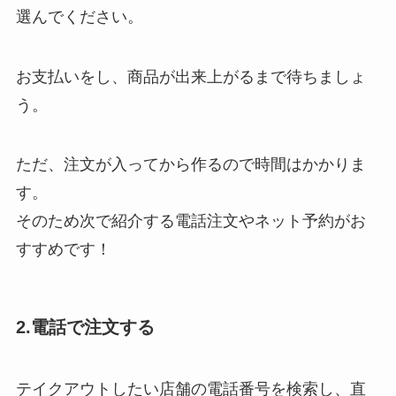
選んでください。
お支払いをし、商品が出来上がるまで待ちましょ
う。
ただ、注文が入ってから作るので時間はかかりま
す。
そのため次で紹介する電話注文やネット予約がお
すすめです！
2.電話で注文する
テイクアウトしたい店舗の電話番号を検索し、直