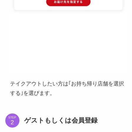
テイクアウトしたい方は｢お持ち帰り店舗を選択
する｣を選びます。
STEP
ゲストもしくは会員登録