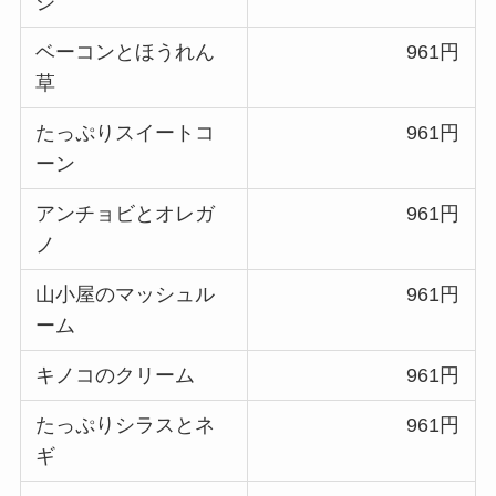
ジ
ベーコンとほうれん
961円
草
たっぷりスイートコ
961円
ーン
アンチョビとオレガ
961円
ノ
山小屋のマッシュル
961円
ーム
キノコのクリーム
961円
たっぷりシラスとネ
961円
ギ