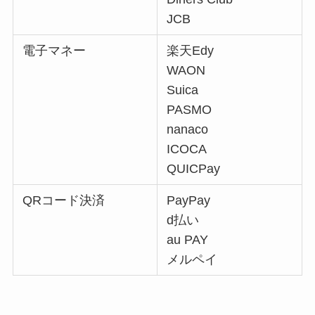
JCB
電子マネー
楽天Edy
WAON
Suica
PASMO
nanaco
ICOCA
QUICPay
QRコード決済
PayPay
d払い
au PAY
メルペイ