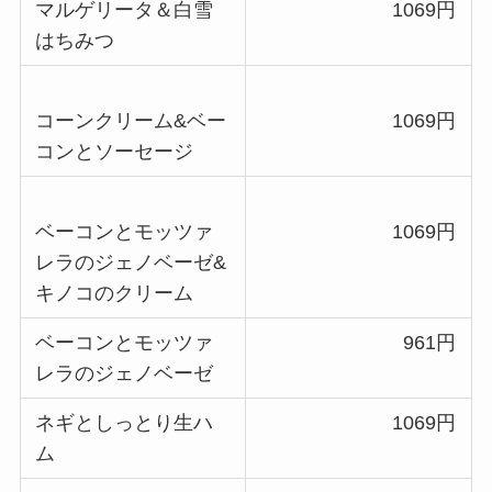
マルゲリータ＆白雪
1069
円
はちみつ
コーンクリーム&ベー
1069円
コンとソーセージ
ベーコンとモッツァ
1069円
レラのジェノベーゼ&
キノコのクリーム
ベーコンとモッツァ
961円
レラのジェノベーゼ
ネギとしっとり生ハ
1069
円
ム