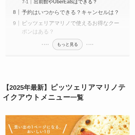
出前館やUberEatsはできる？
予約はいつからできる？キャンセルは？
ピッツェリアマリノで使えるお得なクー
ポンはある？
もっと見る
ピッツェリアマリノテ
【2025年最新】
イクアウトメニュー
一覧