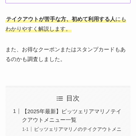
テイクアウトが苦手な方、初めて利用する人
にも
わかりやすく解説します。
また、お得なクーポンまたはスタンプカードもあ
るのかも調査しました。
目次
【2025年最新】ピッツェリアマリノテイ
クアウトメニュー一覧
ピッツェリアマリノのテイクアウトメニ