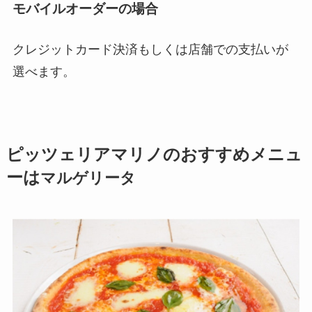
モバイルオーダーの場合
クレジットカード決済もしくは店舗での支払いが
選べます。
ピッツェリアマリノのおすすめメニュ
ーは
マルゲリータ