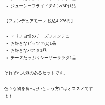
ジューシーフライドチキン(6P)1品
【フォンデュアモーレ 税込4,276円】
マリノ自慢のチーズフォンデュ
お好きなピッツァ(L)1品
お好きなパスタ1品
チーズたっぷりシーザーサラダ1品
それぞれ人気のあるセットです。
色々な物を食べたいという方にはオススメです
よ！