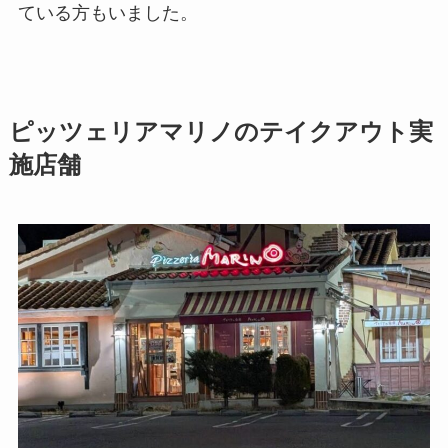
ている方もいました。
ピッツェリアマリノのテイクアウト実
施店舗