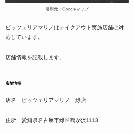
引用元：Googleマップ
ピッツェリアマリノはテイクアウト実施店舗は対
応しています。
店舗情報を記載します。
店舗情報
店名 ピッツェリアマリノ 緑店
住所 愛知県名古屋市緑区鶴が沢1113