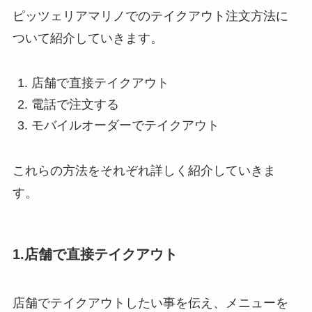
ピッツェリアマリノでのテイクアウト注文方法に
ついて紹介していきます。
店舗で直接テイクアウト
電話で注文する
モバイルオーダーでテイクアウト
これらの方法をそれぞれ詳しく紹介していきま
す。
1.店舗で直接テイクアウト
店舗でテイクアウトしたい事を伝え、メニューを