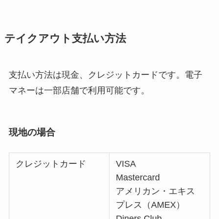
テイクアウト支払い方法
支払い方法は現金、クレジットカードです。電子
マネーは一部店舗で利用可能です。
現地の場合
クレジットカード
VISA
Mastercard
アメリカン・エキス
プレス（AMEX）
Diners Club