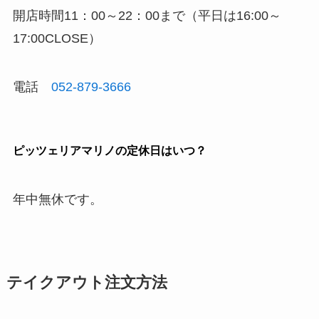
開店時間11：00～22：00まで（平日は16:00～
17:00CLOSE）
電話
052-879-3666
ピッツェリアマリノの定休日はいつ？
年中無休です。
テイクアウト注文方法