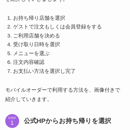
お持ち帰り店舗を選択
ゲストで注文もしくは会員登録をする
ご利用店舗を決める
受け取り日時を選択
メニューを選ぶ
注文内容確認
お支払い方法を選択し完了
モバイルオーダーで利用する方法を、画像付きで
紹介していきます。
STEP
公式HPからお持ち帰りを選択