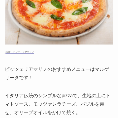
(
出典）ピッツェリアマリノ
ピッツェリアマリノのおすすめメニューはマルゲ
リータです！
イタリア伝統のシンプルなpizzaで、生地の上にト
マトソース、モッツァレラチーズ、バジルを乗
せ、オリーブオイルをかけて焼く。