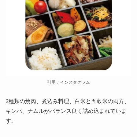
引用：インスタグラム
2種類の焼肉、煮込み料理、白米と五穀米の両方、
キンパ、ナムルがバランス良く詰め込まれていま
す。