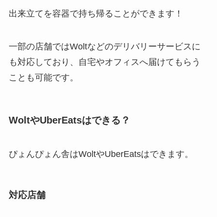
出来立てを容器で持ち帰ることができます！
一部の店舗ではWoltなどのデリバリーサービスに
も対応しており、自宅やオフィスへ届けてもらう
ことも可能です。
WoltやUberEatsはできる？
ぴょんぴょん舎はWoltやUberEatsはできます。
対応店舗