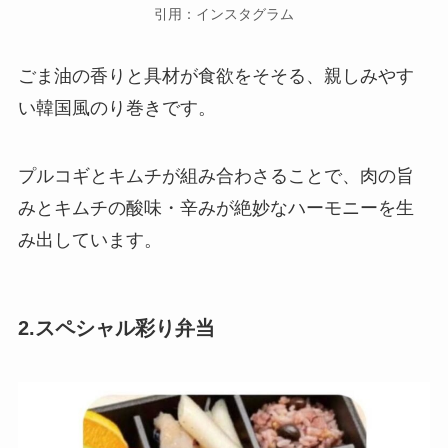
引用：インスタグラム
ごま油の香りと具材が食欲をそそる、親しみやす
い韓国風のり巻きです。
プルコギとキムチが組み合わさることで、肉の旨
みとキムチの酸味・辛みが絶妙なハーモニーを生
み出しています。
2.スペシャル彩り弁当