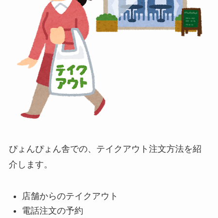
ぴょんぴょん舎での、テイクアウト注文方法を紹
介します。
店舗からのテイクアウト
電話注文の予約