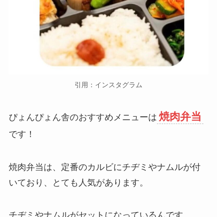
引用：インスタグラム
焼肉弁当
ぴょんぴょん舎のおすすめメニューは
です！
焼肉弁当は、定番のカルビにチヂミやナムルが付
いており、とても人気があります。
チヂミやナムルがセットになっているんです。