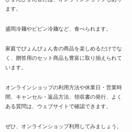
ます。
盛岡冷麺やビビン冷麺など、食べられます。
家庭でぴょんぴょん舎の商品を楽しめるだけでな
く、贈答用のセット商品も豊富に取り揃えられて
います。
オンラインショップの利用方法や休業日・営業時
間、キャンセル・返品方法、領収書の発行、よく
ある質問は、ウェブサイトで確認できます。
ぜひ、オンラインショップ利用してみましょう。