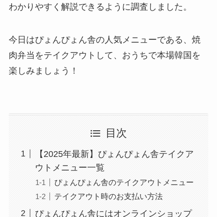
わかりやすく解説できるように調査しました。
今日はぴょんぴょん舎の人気メニューである、焼
肉弁当をテイクアウトして、おうちで本場韓国を
楽しみましょう！
目次
【2025年最新】ぴょんぴょん舎テイクア
ウトメニュー一覧
ぴょんぴょん舎のテイクアウトメニュー
テイクアウト時のお支払い方法
ぴょんぴょん舎にはオンラインショップ