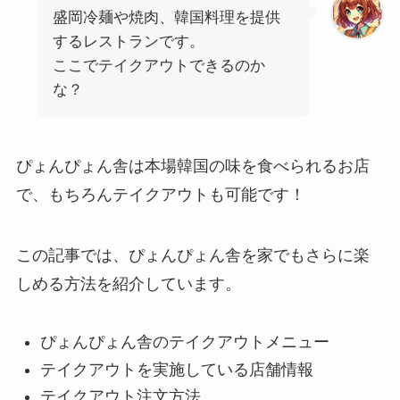
盛岡冷麺や焼肉、韓国料理を提供
するレストランです。
ここでテイクアウトできるのか
な？
ぴょんぴょん舎は本場韓国の味を食べられるお店
で、もちろんテイクアウトも可能です！
この記事では、ぴょんぴょん舎を家でもさらに楽
しめる方法を紹介しています。
ぴょんぴょん舎のテイクアウトメニュー
テイクアウトを実施している店舗情報
テイクアウト注文方法