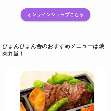
オンラインショップこちら
ぴょんぴょん舎のおすすめメニューは焼
肉弁当！