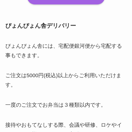
ぴょんぴょん舎デリバリー
ぴょんぴょん舎には、宅配便銀河便から宅配する
事もできます。
ご注文は5000円(税込)以上からご利用いただけま
す。
一度のご注文でお弁当は３種類以内です。
接待やおもてなしする際、会議や研修、ロケやイ