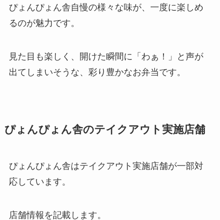
ぴょんぴょん舎自慢の様々な味が、一度に楽しめ
るのが魅力です。
見た目も楽しく、開けた瞬間に「わぁ！」と声が
出てしまいそうな、彩り豊かなお弁当です。
ぴょんぴょん舎のテイクアウト実施店舗
ぴょんぴょん舎はテイクアウト実施店舗が一部対
応しています。
店舗情報を記載します。