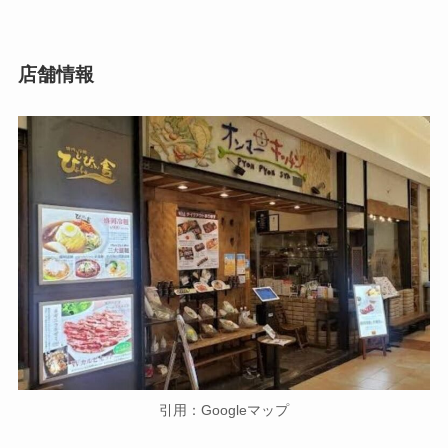
店舗情報
引用：Googleマップ