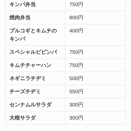
キンパ弁当
750円
焼肉弁当
800円
プルコギとキムチの
400円
キンパ
スペシャルビビンバ
750円
キムチチャーハン
750円
ネギニラチヂミ
500円
チーズチヂミ
550円
センナムルサラダ
300円
大根サラダ
300円