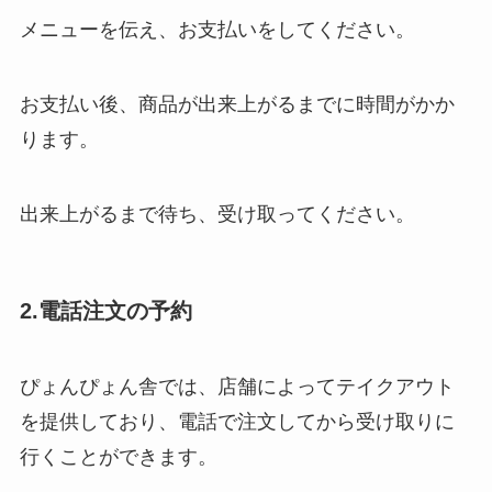
メニューを伝え、お支払いをしてください。
お支払い後、商品が出来上がるまでに時間がかか
ります。
出来上がるまで待ち、受け取ってください。
2.電話注文の予約
ぴょんぴょん舎では、店舗によってテイクアウト
を提供しており、電話で注文してから受け取りに
行くことができます。