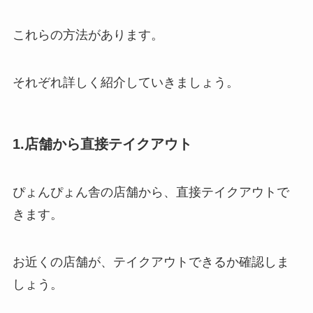
これらの方法があります。
それぞれ詳しく紹介していきましょう。
1.店舗から直接テイクアウト
ぴょんぴょん舎の店舗から、直接テイクアウトで
きます。
お近くの店舗が、テイクアウトできるか確認しま
しょう。