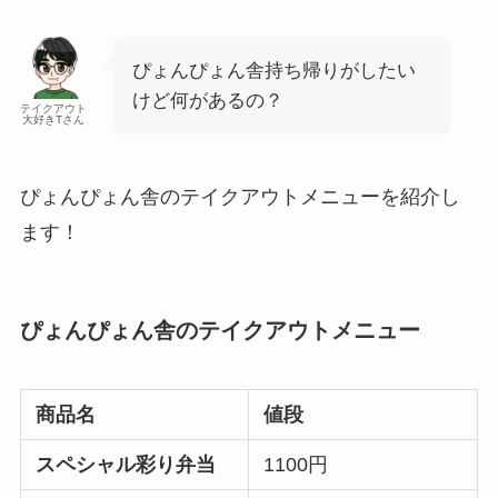
ぴょんぴょん舎持ち帰りがしたい
けど何があるの？
テイクアウト
大好きTさん
ぴょんぴょん舎のテイクアウトメニューを紹介し
ます！
ぴょんぴょん舎のテイクアウトメニュー
商品名
値段
スペシャル彩り弁当
1100円