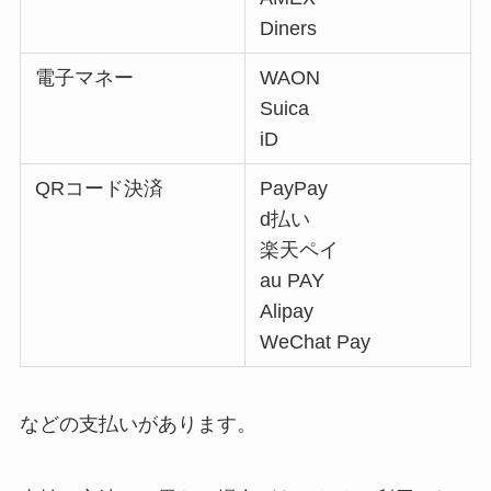
Diners
電子マネー
WAON
Suica
iD
QRコード決済
PayPay
d払い
楽天ペイ
au PAY
Alipay
WeChat Pay
などの支払いがあります。