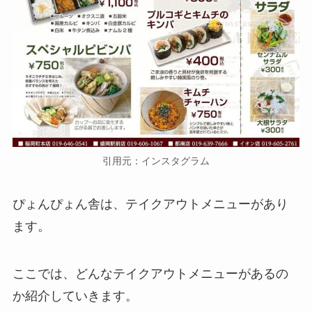
引用元：インスタグラム
ぴょんぴょん舎は、テイクアウトメニューがあり
ます。
ここでは、どんなテイクアウトメニューがあるの
か紹介していきます。