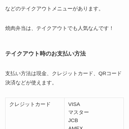
などのテイクアウトメニューがあります。
焼肉弁当は、テイクアウトでも人気なんです！
テイクアウト時のお支払い方法
支払い方法は現金、クレジットカード、QRコード
決済などが使えます。
クレジットカード
VISA
マスター
JCB
AMEX