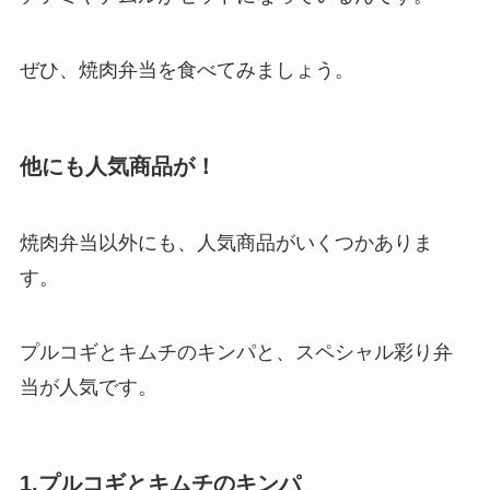
ぜひ、焼肉弁当を食べてみましょう。
他にも人気商品が！
焼肉弁当以外にも、人気商品がいくつかありま
す。
プルコギとキムチのキンパと、スペシャル彩り弁
当が人気です。
1.プルコギとキムチのキンパ