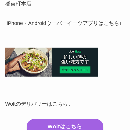
稲荷町本店
iPhone・Androidウーバーイーツアプリはこちら↓
Woltのデリバリーはこちら↓
Woltはこちら