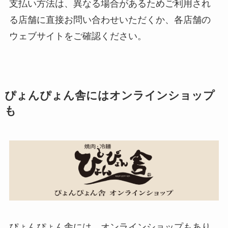
支払い方法は、異なる場合があるためご利用され
る店舗に直接お問い合わせいただくか、各店舗の
ウェブサイトをご確認ください。
ぴょんぴょん舎にはオンラインショップ
も
ぴょんぴょん舎には、オンラインショップもあり