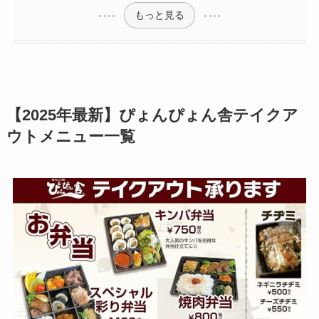
もっと見る
【2025年最新】ぴょんぴょん舎テイクア
ウトメニュー一覧