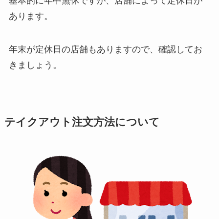
基本的に年中無休ですが、店舗によって定休日が
あります。
年末が定休日の店舗もありますので、確認してお
きましょう。
テイクアウト注文方法について