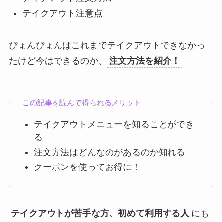
テイクアウト注意点
ぴょんぴょんはこれまでテイクアウトできなかっ
たけど今はできるのか、
注文方法を紹介！
この記事を読んで得られるメリット
テイクアウトメニューを知ることができ
る
注文方法はどんなのがあるのか知れる
クーポンを使ってお得に！
テイクアウトが苦手な方、初めて利用する人
にも