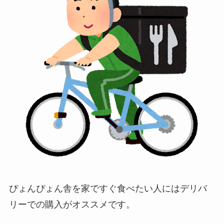
ぴょんぴょん舎を家ですぐ食べたい人にはデリバ
リーでの購入がオススメです。