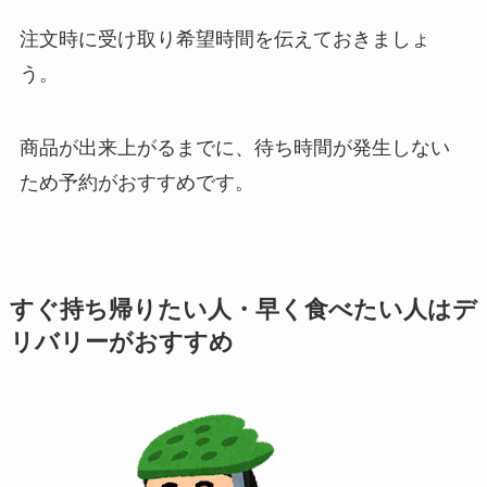
注文時に受け取り希望時間を伝えておきましょ
う。
商品が出来上がるまでに、待ち時間が発生しない
ため予約がおすすめです。
すぐ持ち帰りたい人・早く食べたい人は
デ
リバリーがおすすめ