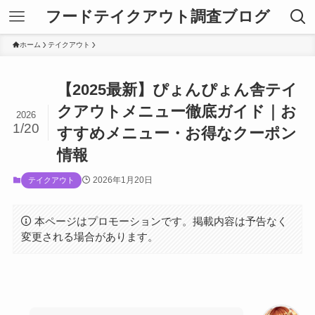
フードテイクアウト調査ブログ
ホーム
テイクアウト
【2025最新】ぴょんぴょん舎テイ
クアウトメニュー徹底ガイド｜お
2026
1/20
すすめメニュー・お得なクーポン
情報
2026年1月20日
テイクアウト
本ページはプロモーションです。掲載内容は予告なく
変更される場合があります。