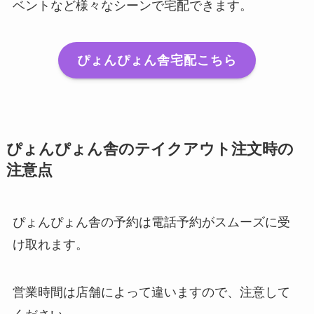
ベントなど様々なシーンで宅配できます。
ぴょんぴょん舎宅配こちら
ぴょんぴょん舎のテイクアウト注文時の
注意点
ぴょんぴょん舎の予約は電話予約がスムーズに受
け取れます。
営業時間は店舗によって違いますので、注意して