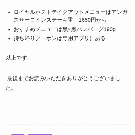
ロイヤルホストテイクアウトメニューはアンガ
スサーロインステーキ重 1650円から
おすすめメニューは黒×黒ハンバーグ190g
持ち帰りクーポンは専用アプリにある
以上です。
最後までお読みいただきありがとうございまし
た。