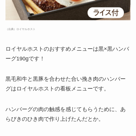
（出典）ロイヤルホスト
ロイヤルホストのおすすめメニューは黒×黒ハンバ
ーグ190gです！
黒毛和牛と黒豚を合わせた合い挽き肉のハンバー
グはロイヤルホストの看板メニューです。
ハンバーグの肉の触感を感じてもらうために、あ
らびきのひき肉で作り上げたんだとか。