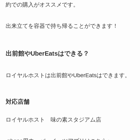
約での購入がオススメです。
出来立てを容器で持ち帰ることができます！
出前館やUberEatsはできる？
ロイヤルホストは出前館やUberEatsはできます。
対応店舗
ロイヤルホスト 味の素スタジアム店