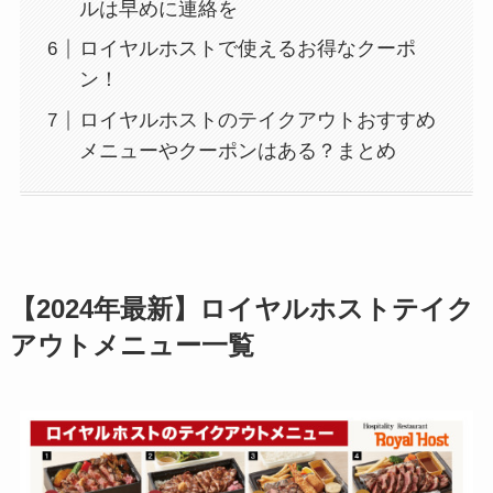
ルは早めに連絡を
ロイヤルホストで使えるお得なクーポ
ン！
ロイヤルホストのテイクアウトおすすめ
メニューやクーポンはある？まとめ
【
2024
年最新】ロイヤルホストテイク
アウトメニュー一覧