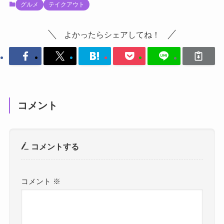
グルメ
テイクアウト
よかったらシェアしてね！
コメント
コメントする
コメント
※