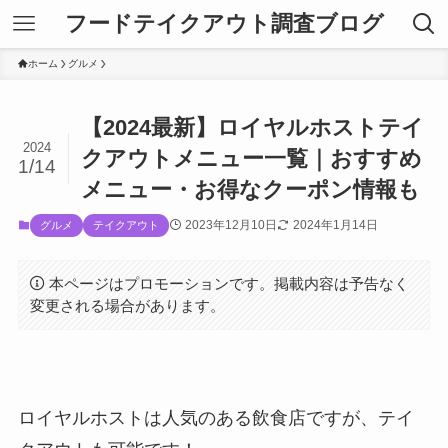
フードテイクアウト調査ブログ
ホーム
グルメ
【2024最新】ロイヤルホストテイ
2024
クアウトメニュー一覧｜おすすめ
1/14
メニュー・お得なクーポン情報も
2023年12月10日
2024年1月14日
グルメ
テイクアウト
本ページはプロモーションです。掲載内容は予告なく
変更される場合があります。
ロイヤルホストは人気のある飲食店ですが、テイ