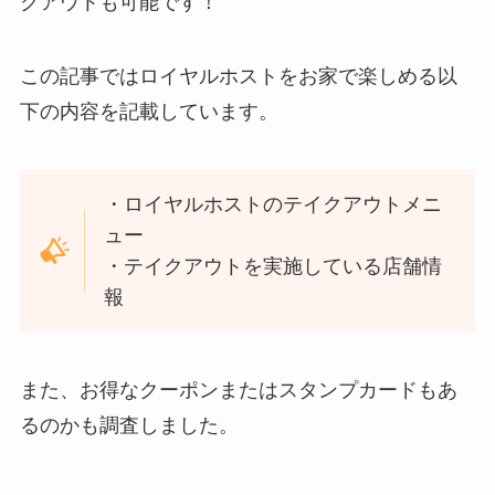
クアウトも可能です！
この記事ではロイヤルホストをお家で楽しめる以
下の内容を記載しています。
・ロイヤルホストのテイクアウトメニ
ュー
・テイクアウトを実施している店舗情
報
また、お得なクーポンまたはスタンプカードもあ
るのかも調査しました。