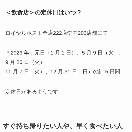
＜飲食店＞の定休日はいつ？
ロイヤルホスト全店222店舗中203店舗にて
＊2023 年：元日（1 月 1 日）、5 月 9 日（火）、
9 月 26 日（火）
11 月 7 日（火）、12 月 31 日（日）の計 5 日間
定休日があるようです。
すぐ持ち帰りたい人や、早く食べたい人