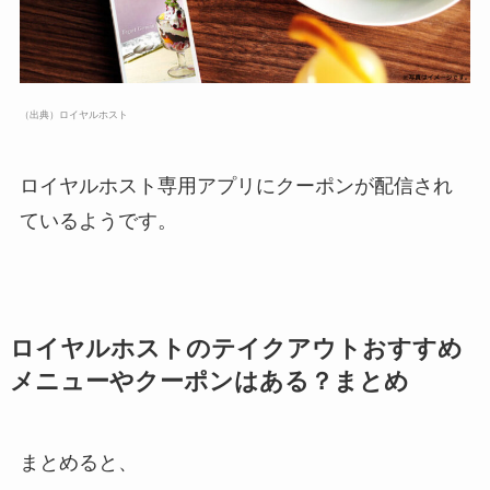
（出典）ロイヤルホスト
ロイヤルホスト専用アプリにクーポンが配信され
ているようです。
ロイヤルホストのテイクアウトおすすめ
メニューやクーポンはある？まとめ
まとめると、