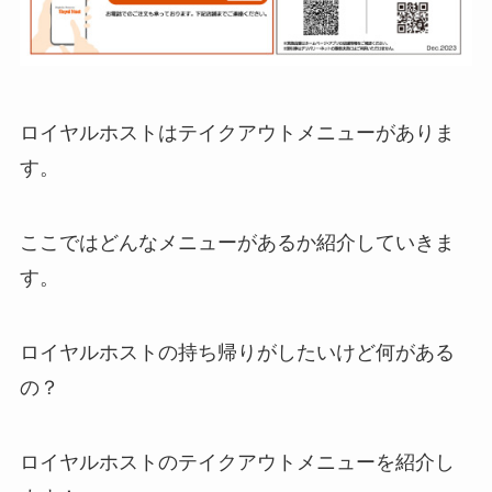
ロイヤルホストはテイクアウトメニューがありま
す。
ここではどんなメニューがあるか紹介していきま
す。
ロイヤルホストの持ち帰りがしたいけど何がある
の？
ロイヤルホストのテイクアウトメニューを紹介し