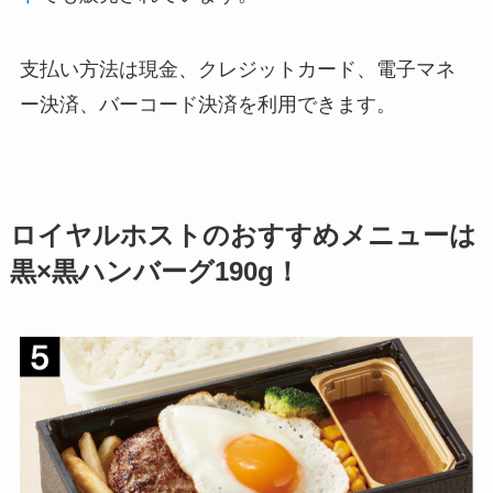
支払い方法は現金、クレジットカード、
電子マネ
ー決済、バーコード決済を利用できます。
ロイヤルホストのおすすめメニューは
黒×黒ハンバーグ190g！