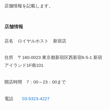
店舗情報を記載します。
店舗情報
店名 ロイヤルホスト 新宿店
住所
〒160-0023 東京都新宿区西新宿6-5-1 新宿
アイランド1F南101
開店時間 7：00～23：00まで
電話
03-5323-4227