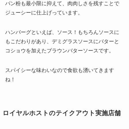
パン粉も最小限に抑えて、肉肉しさを残すことで
ジューシーに仕上げっています。
ハンバーグといえば、ソース！もちろんソースに
もこだわりがあり、デミグラスソースにバターと
コショウを加えたブラウンバターソースです。
スパイシーな味わいなので食欲も湧いてきます
ね！
ロイヤルホストのテイクアウト実施店舗