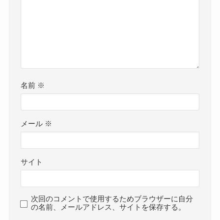
名前
※
メール
※
サイト
次回のコメントで使用するためブラウザーに自分
の名前、メールアドレス、サイトを保存する。