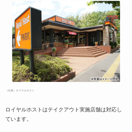
（出典）ロイヤルホスト
ロイヤルホストはテイクアウト実施店舗は対応し
ています。