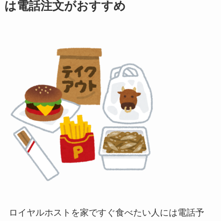
は電話注文がおすすめ
ロイヤルホストを家ですぐ食べたい人には電話予