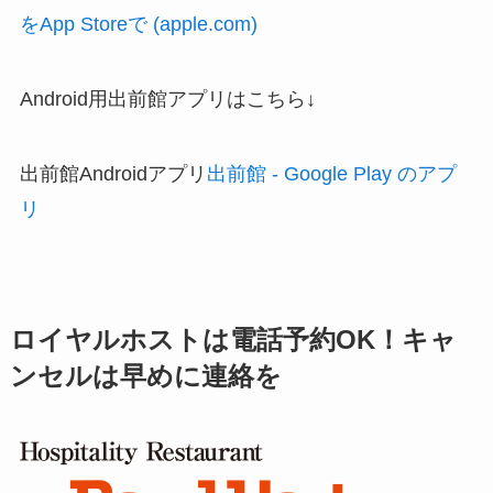
をApp Storeで (apple.com)
Android用出前館アプリはこちら↓
出前館Androidアプリ
出前館 - Google Play のアプ
リ
ロイヤルホストは電話予約
OK
！キャ
ンセルは早めに連絡を