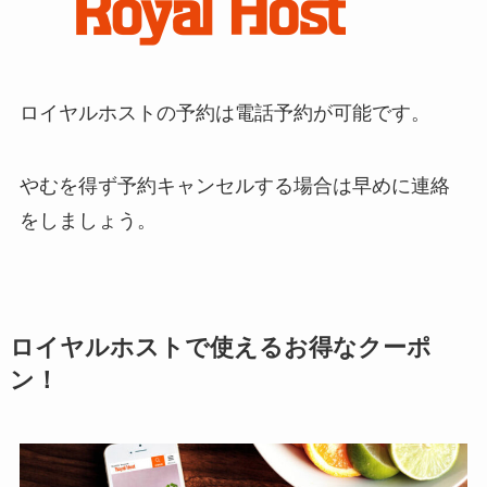
ロイヤルホストの予約は電話予約が可能です。
やむを得ず予約キャンセルする場合は早めに連絡
をしましょう。
ロイヤルホストで使えるお得なクーポ
ン！