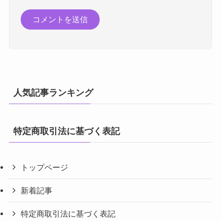
人気記事ランキング
特定商取引法に基づく表記
トップページ
新着記事
特定商取引法に基づく表記