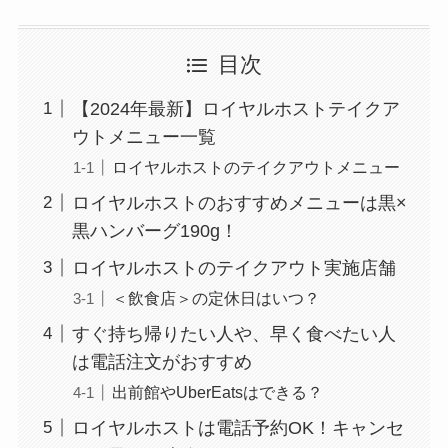
目次
【2024年最新】ロイヤルホストテイクア
ウトメニュー一覧
ロイヤルホストのテイクアウトメニュー
ロイヤルホストのおすすめメニューは黒×
黒ハンバーグ190g！
ロイヤルホストのテイクアウト実施店舗
＜飲食店＞の定休日はいつ？
すぐ持ち帰りたい人や、早く食べたい人
は電話注文がおすすめ
出前館やUberEatsはできる？
ロイヤルホストは電話予約OK！キャンセ