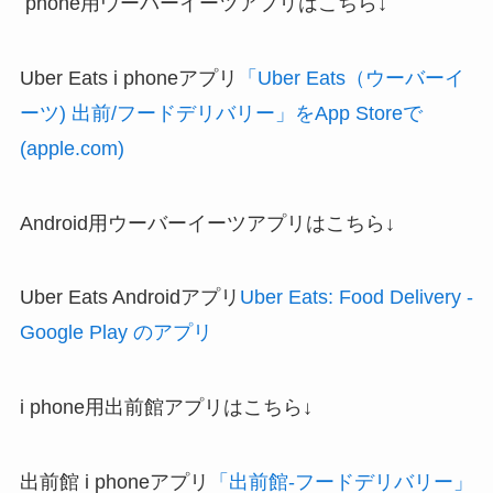
phone用ウーバーイーツアプリはこちら↓
Uber Eats i phoneアプリ
「Uber Eats（ウーバーイ
ーツ) 出前/フードデリバリー」をApp Storeで
(apple.com)
Android用ウーバーイーツアプリはこちら↓
Uber Eats Androidアプリ
Uber Eats: Food Delivery -
Google Play のアプリ
i phone用出前館アプリはこちら↓
出前館 i phoneアプリ
「出前館-フードデリバリー」