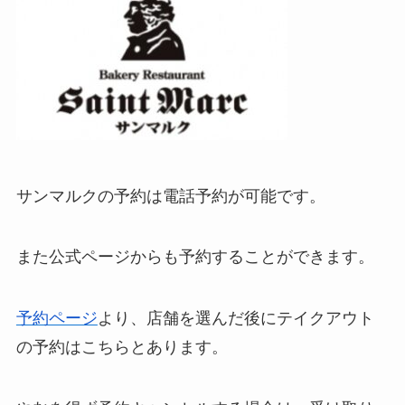
サンマルクの予約は電話予約が可能です。
また公式ページからも予約することができます。
予約ページ
より、店舗を選んだ後にテイクアウト
の予約はこちらとあります。