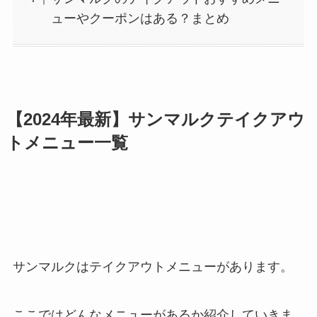
ューやクーポンはある？まとめ
【
2024
年最新】サンマルクテイクアウ
トメニュー一覧
サンマルクはテイクアウトメニューがあります。
ここではどんなメニューがあるか紹介していきま