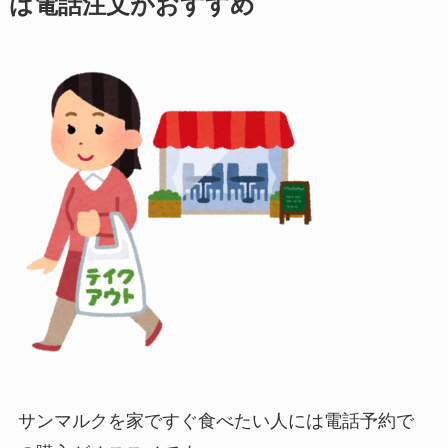
は電話注文がおすすめ
サンマルクを家ですぐ食べたい人には電話予約で