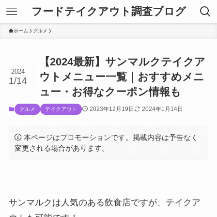
フードテイクアウト調査ブログ
ホーム
グルメ
【2024最新】サンマルクテイクア
2024
ウトメニュー一覧｜おすすめメニ
1/14
ュー・お得なクーポン情報も
2023年12月19日
2024年1月14日
グルメ
テイクアウト
本ページはプロモーションです。掲載内容は予告なく
変更される場合があります。
サンマルクは人気のある飲食店ですが、テイクア