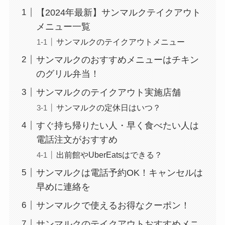
【2024年最新】サンマルクテイクアウト
メニュー一覧
サンマルクのテイクアウトメニュー
サンマルクのおすすめメニューはチキン
のグリル弁当！
サンマルクのテイクアウト実施店舗
サンマルクの定休日はいつ？
すぐ持ち帰りたい人・早く食べたい人は
電話注文がおすすめ
出前館やUberEatsはできる？
サンマルクは電話予約OK！キャンセルは
早めに連絡を
サンマルクで使えるお得なクーポン！
サンマルクのテイクアウトおすすめメニ