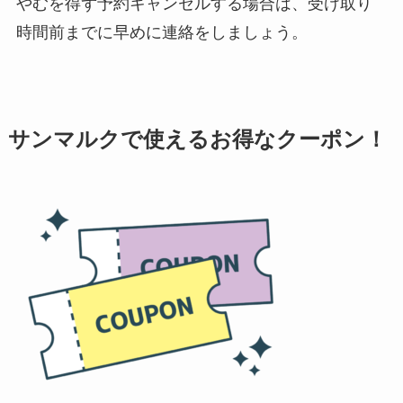
やむを得ず予約キャンセルする場合は、受け取り
時間前までに早めに連絡をしましょう。
サンマルクで使えるお得なクーポン！