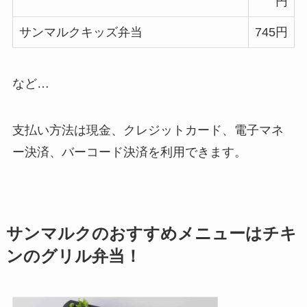
円
サンマルクキッズ弁当
745円
など…
支払い方法は現金、クレジットカード、電子マネ
ー決済、バーコード決済を利用できます。
サンマルクのおすすめメニューはチキ
ンのグリル弁当！