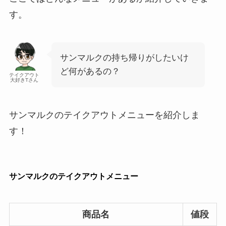
す。
サンマルクの持ち帰りがしたいけ
ど何があるの？
テイクアウト
大好きTさん
サンマルクのテイクアウトメニューを紹介しま
す！
サンマルクのテイクアウトメニュー
商品名
値段