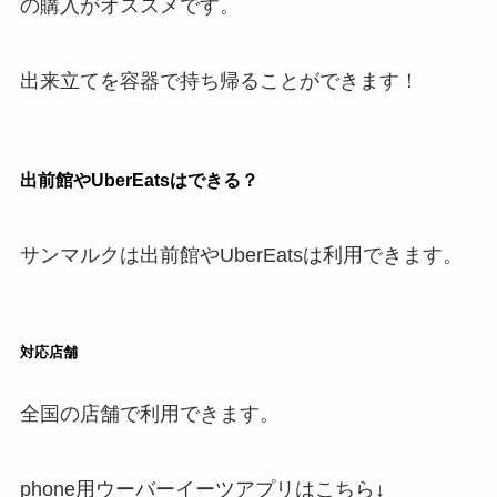
の購入がオススメです。
出来立てを容器で持ち帰ることができます！
出前館や
UberEats
はできる？
サンマルクは出前館やUberEatsは利用できます。
対応店舗
全国の店舗で利用できます。
phone用ウーバーイーツアプリはこちら↓