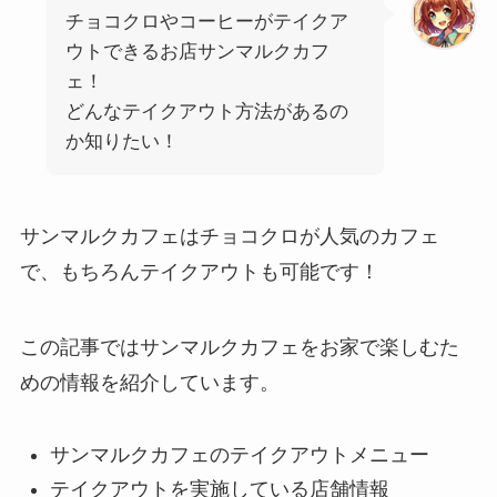
チョコクロやコーヒーがテイクア
ウトできるお店サンマルクカフ
ェ！
どんなテイクアウト方法があるの
か知りたい！
サンマルクカフェはチョコクロが人気のカフェ
で、もちろんテイクアウトも可能です！
この記事ではサンマルクカフェをお家で楽しむた
めの情報を紹介しています。
サンマルクカフェのテイクアウトメニュー
テイクアウトを実施している店舗情報