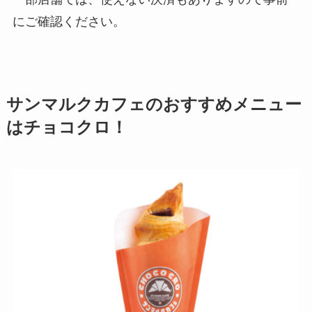
にご確認ください。
サンマルクカフェのおすすめメニュー
はチョコクロ！