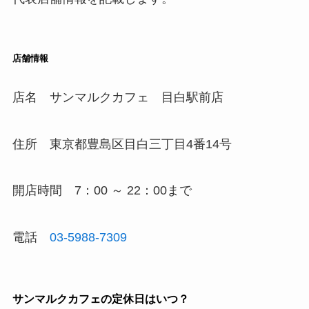
店舗情報
店名 サンマルクカフェ 目白駅前店
住所 東京都豊島区目白三丁目4番14号
開店時間 7：00 ～ 22：00まで
電話
03-5988-7309
サンマルクカフェの定休日はいつ？