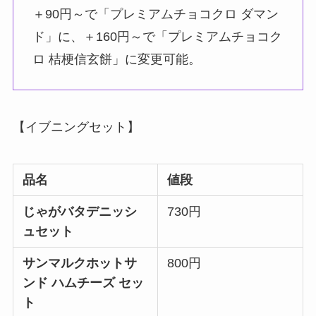
＋90円～で「プレミアムチョコクロ ダマン
ド」に、＋160円～で「プレミアムチョコク
ロ 桔梗信玄餅」に変更可能。
【イブニングセット】
品名
値段
じゃがバタデニッシ
730円
ュセット
サンマルクホットサ
800円
ンド ハムチーズ セッ
ト