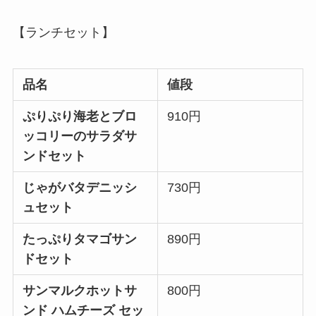
【ランチセット】
品名
値段
ぷりぷり海老とブロ
910円
ッコリーのサラダサ
ンドセット
じゃがバタデニッシ
730円
ュセット
たっぷりタマゴサン
890円
ドセット
サンマルクホットサ
800円
ンド ハムチーズ セッ