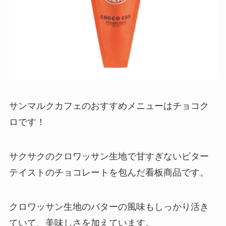
サンマルクカフェのおすすめメニューはチョコク
ロです！
サクサクのクロワッサン生地で甘すぎないビター
テイストのチョコレートを包んだ看板商品です。
クロワッサン生地のバターの風味もしっかり活き
ていて、美味しさを加えています。