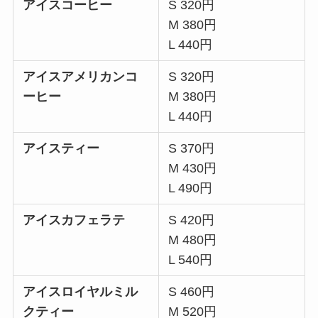
アイスコーヒー
S 320円
M 380円
L 440円
アイスアメリカンコ
S 320円
ーヒー
M 380円
L 440円
アイスティー
S 370円
M 430円
L 490円
アイスカフェラテ
S 420円
M 480円
L 540円
アイスロイヤルミル
S 460円
クティー
M 520円