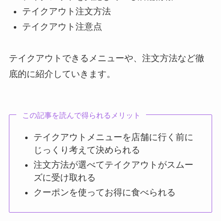
テイクアウト注文方法
テイクアウト注意点
テイクアウトできるメニューや、注文方法など徹
底的に紹介していきます。
この記事を読んで得られるメリット
テイクアウトメニューを店舗に行く前に
じっくり考えて決められる
注文方法が選べてテイクアウトがスムー
ズに受け取れる
クーポンを使ってお得に食べられる