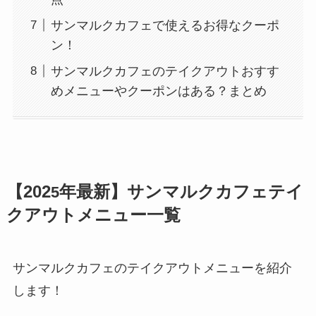
サンマルクカフェで使えるお得なクーポ
ン！
サンマルクカフェのテイクアウトおすす
めメニューやクーポンはある？まとめ
【202
年最新】サンマルクカフェテイ
5
クアウトメニュー一覧
サンマルクカフェのテイクアウトメニューを紹介
します！