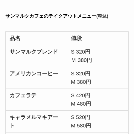
サンマルクカフェのテイクアウトメニュー
(税込)
品名
値段
サンマルクブレンド
S 320円
Ｍ 380円
アメリカンコーヒー
S 320円
M 380円
カフェラテ
S 420円
M 480円
キャラメルマキアー
S 520円
ト
M 580円