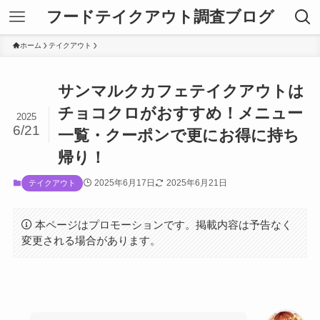
フードテイクアウト調査ブログ
ホーム
テイクアウト
サンマルクカフェテイクアウトは
チョコクロがおすすめ！メニュー
2025
6/21
一覧・クーポンで更にお得に持ち
帰り！
2025年6月17日
2025年6月21日
テイクアウト
本ページはプロモーションです。掲載内容は予告なく
変更される場合があります。