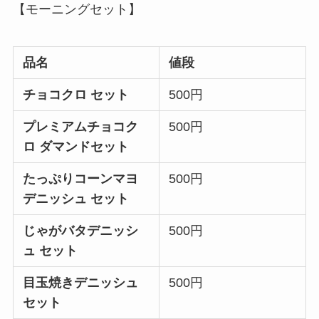
【モーニングセット】
品名
値段
チョコクロ セット
500円
プレミアムチョコク
500円
ロ ダマンドセット
たっぷりコーンマヨ
500円
デニッシュ セット
じゃがバタデニッシ
500円
ュ セット
目玉焼きデニッシュ
500円
セット