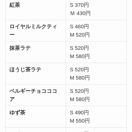
紅茶
S 370円
Ｍ 430円
ロイヤルミルクティ
S 460円
ー
M 520円
抹茶ラテ
S 520円
M 580円
ほうじ茶ラテ
S 520円
M 580円
ベルギーチョコココ
S 520円
ア
M 580円
ゆず茶
S 490円
M 550円