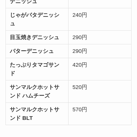
デニッシュ
じゃがバタデニッシ
240円
ュ
目玉焼きデニッシュ
290円
バターデニッシュ
290円
たっぷりタマゴサン
420円
ド
サンマルクホットサ
520円
ンド ハムチーズ
サンマルクホットサ
570円
ンド BLT