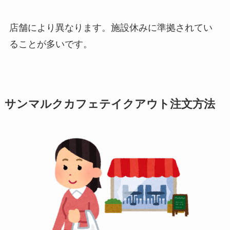
店舗により異なります。施設休みに準拠されてい
ることが多いです。
サンマルクカフェテイクアウト注文方法