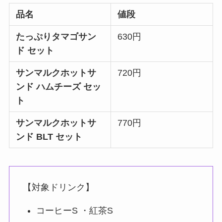
品名
値段
たっぷりタマゴサン
630円
ド セット
サンマルクホットサ
720円
ンド ハムチーズ セッ
ト
サンマルクホットサ
770円
ンド BLT セット
【対象ドリンク】
コーヒーS ・紅茶S