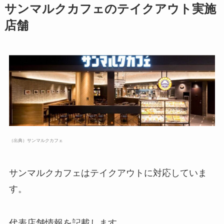
サンマルクカフェのテイクアウト実施
店舗
（出典）サンマルクカフェ
サンマルクカフェはテイクアウトに対応していま
す。
代表店舗情報を記載します。