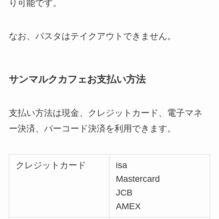
り可能です。
なお、パスタはテイクアウトできません。
サンマルクカフェお支払い方法
支払い方法は現金、クレジットカード、電子マネ
ー決済、バーコード決済を利用できます。
クレジットカード
isa
Mastercard
JCB
AMEX