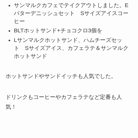
サンマルクカフェでテイクアウトしました。E
バターデニッシュセット Sサイズアイスコー
ヒー
BLTホットサンド+チョコクロ3個を
Lサンマルクホットサンド、ハムチーズセッ
ト Sサイズアイス、カフェラテ＆サンマルク
ホットサンド
ホットサンドやサンドイッチも人気でした。
ドリンクもコーヒーやカフェラテなど定番も人
気！