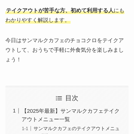
テイクアウトが苦手な方、初めて利用する人
にも
わかりやすく解説します。
今日はサンマルクカフェのチョコクロをテイクア
ウトして、おうちで手軽に外食気分を楽しみまし
ょう！
目次
【2025年最新】サンマルクカフェテイク
アウトメニュー一覧
サンマルクカフェのテイクアウトメニュ