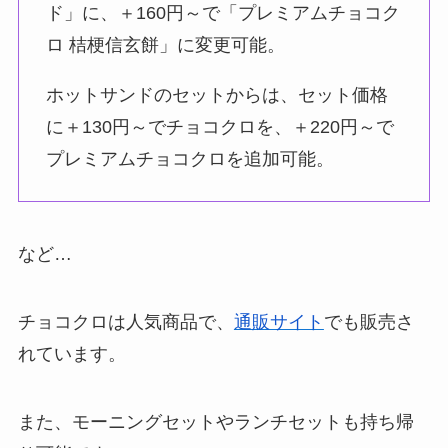
ド」に、＋160円～で「プレミアムチョコク
ロ 桔梗信玄餅」に変更可能。
ホットサンドのセットからは、セット価格
に＋130円～でチョコクロを、＋220円～で
プレミアムチョコクロを追加可能。
など…
チョコクロは人気商品で、
通販サイト
でも販売さ
れています。
また、モーニングセットやランチセットも持ち帰