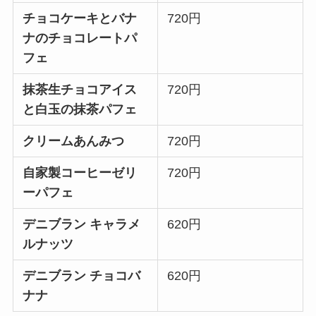
チョコケーキとバナ
720円
ナのチョコレートパ
フェ
抹茶生チョコアイス
720円
と白玉の抹茶パフェ
クリームあんみつ
720円
自家製コーヒーゼリ
720円
ーパフェ
デニブラン キャラメ
620円
ルナッツ
デニブラン チョコバ
620円
ナナ