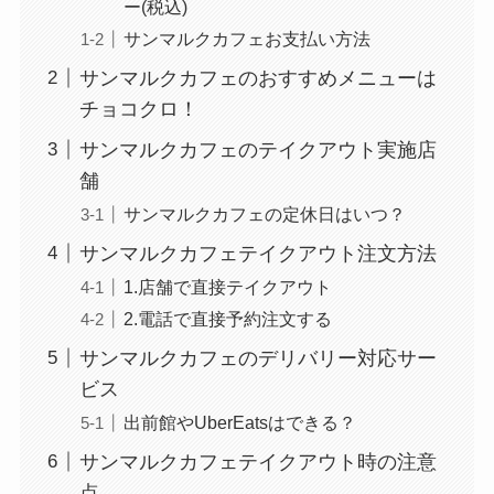
ー(税込)
サンマルクカフェお支払い方法
サンマルクカフェのおすすめメニューは
チョコクロ！
サンマルクカフェのテイクアウト実施店
舗
サンマルクカフェの定休日はいつ？
サンマルクカフェテイクアウト注文方法
1.店舗で直接テイクアウト
2.電話で直接予約注文する
サンマルクカフェのデリバリー対応サー
ビス
出前館やUberEatsはできる？
サンマルクカフェテイクアウト時の注意
点