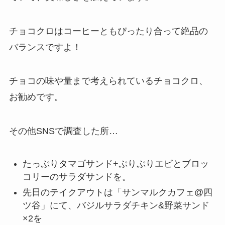
チョコクロはコーヒーともぴったり合って絶品の
バランスですよ！
チョコの味や量まで考えられているチョコクロ、
お勧めです。
その他SNSで調査した所…
たっぷりタマゴサンド+ぷりぷりエビとブロッ
コリーのサラダサンドを。
先日のテイクアウトは「サンマルクカフェ@四
ツ谷」にて、バジルサラダチキン&野菜サンド
×2を