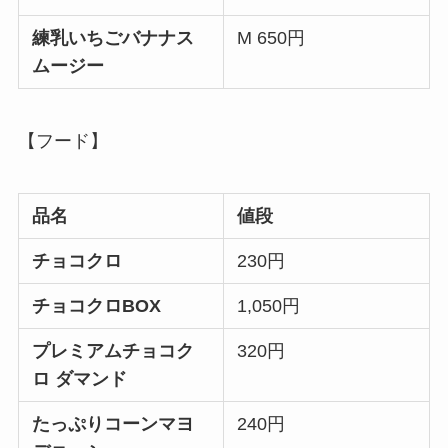
練乳いちごバナナス
M 650円
ムージー
【フード】
品名
値段
チョコクロ
230円
チョコクロBOX
1,050円
プレミアムチョコク
320円
ロ ダマンド
たっぷりコーンマヨ
240円