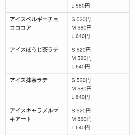
L 580円
アイスベルギーチョ
S 520円
コココア
M 580円
L 640円
アイスほうじ茶ラテ
S 520円
M 580円
L 640円
アイス抹茶ラテ
S 520円
M 580円
L 640円
アイスキャラメルマ
S 520円
キアート
M 580円
L 640円