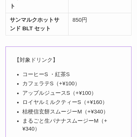
ト
サンマルクホットサ
850円
ンド BLT セット
【対象ドリンク】
コーヒーS ・紅茶S
カフェラテS（+¥100）
アップルジュースS（+¥100）
ロイヤルミルクティーS（+¥160）
桔梗信玄餅スムージーM（+¥340）
まるごと生バナナスムージーM（+
¥340）