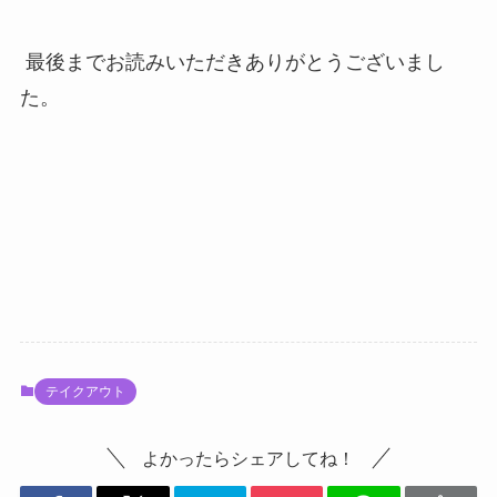
最後までお読みいただきありがとうございまし
た。
テイクアウト
よかったらシェアしてね！