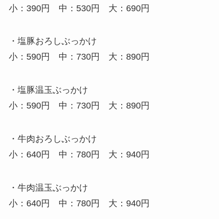
小：390円 中：530円 大：690円
・塩豚おろしぶっかけ
小：590円 中：730円 大：890円
・塩豚温玉ぶっかけ
小：590円 中：730円 大：890円
・牛肉おろしぶっかけ
小：640円 中：780円 大：940円
・牛肉温玉ぶっかけ
小：640円 中：780円 大：940円