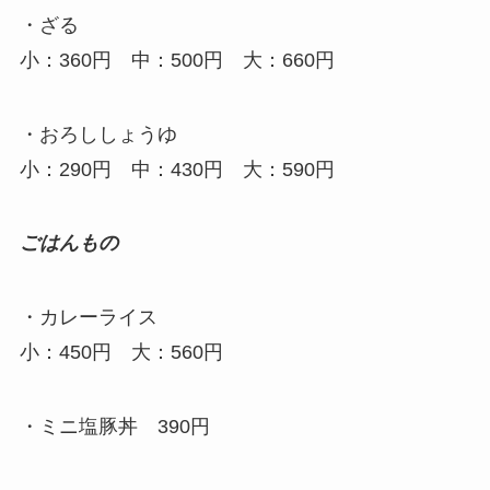
・ざる
小：360円 中：500円 大：660円
・おろししょうゆ
小：290円 中：430円 大：590円
ごはんもの
・カレーライス
小：450円 大：560円
・ミニ塩豚丼 390円