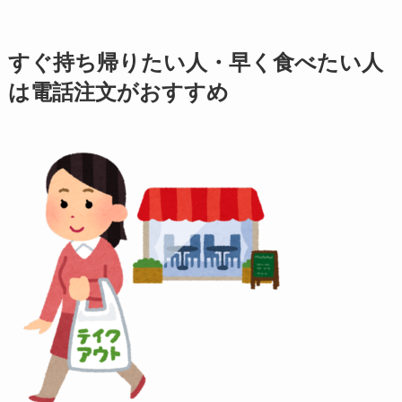
すぐ持ち帰りたい人・早く食べたい人
は電話注文がおすすめ