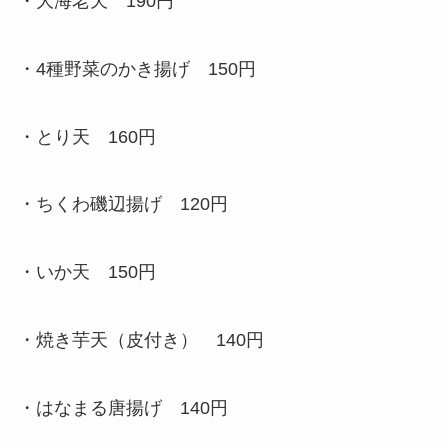
・大海老天 190円
・4種野菜のかき揚げ 150円
・とり天 160円
・ちくわ磯辺揚げ 120円
・いか天 150円
・焼き芋天（皮付き） 140円
・はなまる唐揚げ 140円