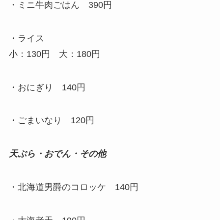
・ミニ牛肉ごはん 390円
・ライス
小：130円 大：180円
・おにぎり 140円
・ごまいなり 120円
天ぷら・おでん・その他
・北海道男爵のコロッケ 140円