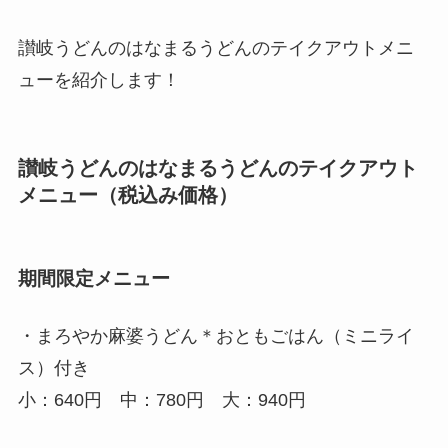
讃岐うどんのはなまるうどん
のテイクアウトメニ
ューを紹介します！
讃岐うどんのはなまるうどん
のテイクアウト
メニュー（税込み価格）
期間限定メニュー
・まろやか麻婆うどん＊おともごはん（ミニライ
ス）付き
小：640円 中：780円 大：940円