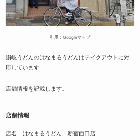
引用：Googleマップ
讃岐うどんのはなまるうどん
はテイクアウトに
対
応しています。
店舗情報を記載します。
店舗情報
店名 はなまるうどん 新宿西口店