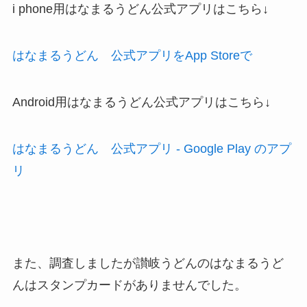
i phone用はなまるうどん公式アプリはこちら↓
はなまるうどん 公式アプリをApp Storeで
Android用はなまるうどん公式アプリはこちら↓
はなまるうどん 公式アプリ - Google Play のアプ
リ
また、調査しましたが讃岐うどんのはなまるうど
んはスタンプカードがありませんでした。