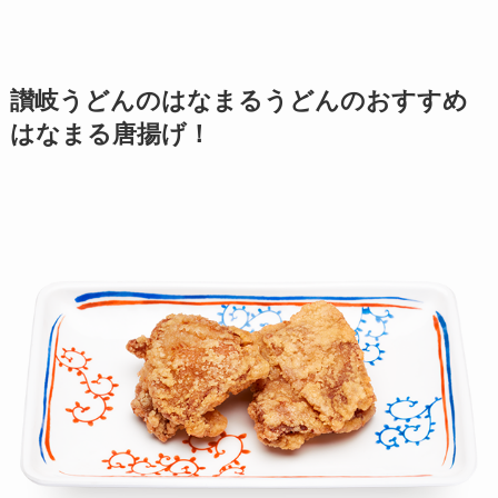
讃岐うどんのはなまるうどん
のおすすめ
はなまる唐揚げ！