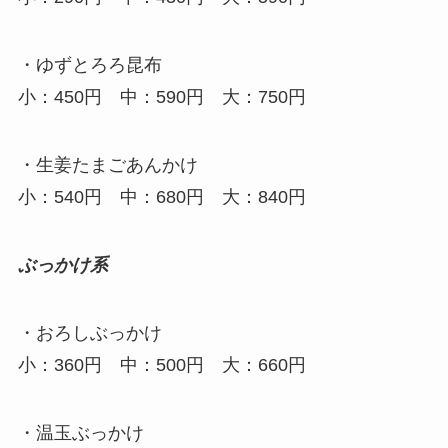
・ゆずとろろ昆布
小：450円 中：590円 大：750円
・生姜たまごあんかけ
小：540円 中：680円 大：840円
ぶっかけ系
・おろしぶっかけ
小：360円 中：500円 大：660円
・温玉ぶっかけ