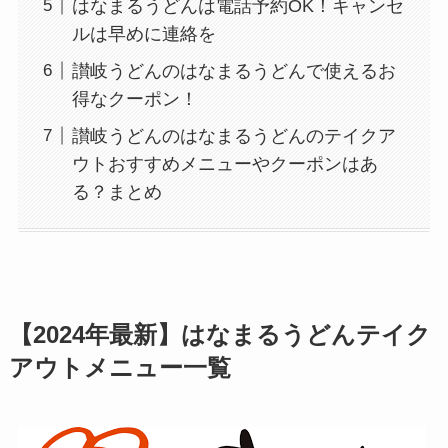
はなまるうどんは電話予約OK！キャンセ
ルは早めに連絡を
讃岐うどんのはなまるうどんで使えるお
得なクーポン！
讃岐うどんのはなまるうどんのテイクア
ウトおすすめメニューやクーポンはあ
る？まとめ
【
2024
年最新】はなまるうどんテイク
アウトメニュー一覧