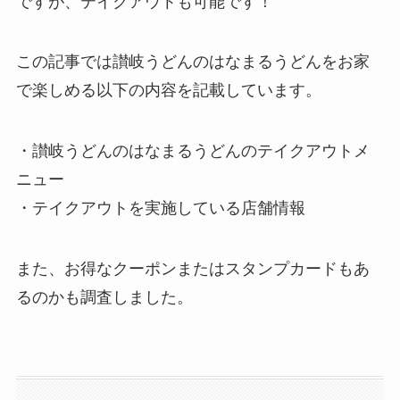
ですが、テイクアウトも可能です！
この記事では
讃岐うどんのはなまるうどん
をお家
で楽しめる以下の内容を記載しています。
・
讃岐うどんのはなまるうどん
のテイクアウトメ
ニュー
・テイクアウトを実施している店舗情報
また、お得なクーポンまたはスタンプカードもあ
るのかも調査しました。