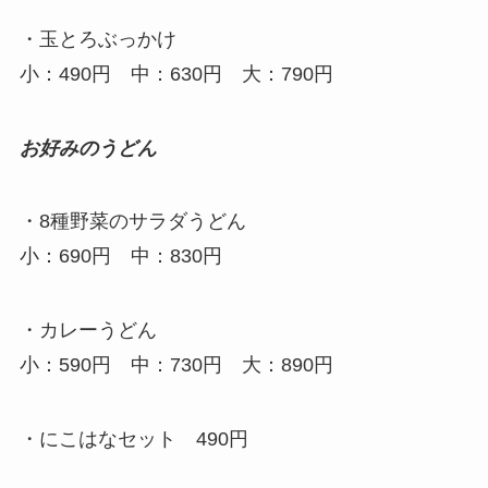
・玉とろぶっかけ
小：490円 中：630円 大：790円
お好みのうどん
・8種野菜のサラダうどん
小：690円 中：830円
・カレーうどん
小：590円 中：730円 大：890円
・にこはなセット 490円