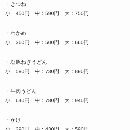
・きつね
小：450円 中：590円 大：750円
・わかめ
小：360円 中：500円 大：660円
・塩豚ねぎうどん
小：590円 中：730円 大：890円
・牛肉うどん
小：640円 中：780円 大：940円
・かけ
小：290円 中：430円 大：590円