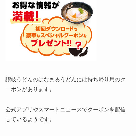
讃岐うどんのはなまるうどんには持ち帰り用のク
ーポンがあります。
公式アプリやスマートニュースでクーポンを配信
しているようです。