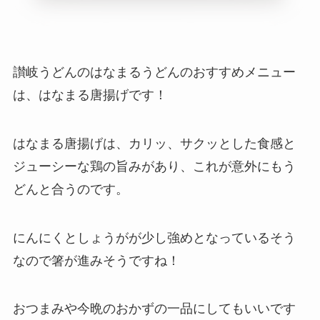
讃岐うどんのはなまるうどん
のおすすめメニュー
は、はなまる唐揚げです！
はなまる唐揚げは、カリッ、サクッとした食感と
ジューシーな鶏の旨みがあり、これが意外にもう
どんと合うのです。
にんにくとしょうがが少し強めとなっているそう
なので箸が進みそうですね！
おつまみや今晩のおかずの一品にしてもいいです