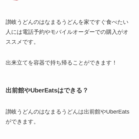
讃岐うどんのはなまるうどん
を家ですぐ食べたい
人には電話予約やモバイルオーダーでの購入がオ
ススメです。
出来立てを容器で持ち帰ることができます！
出前館やUberEatsはできる？
讃岐うどんのはなまるうどん
は出前館やUberEats
ができます。