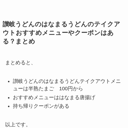
讃岐うどんのはなまるうどん
のテイクア
ウトおすすめメニューやクーポンはあ
る？まとめ
まとめると、
讃岐うどんのはなまるうどん
テイクアウトメニ
ューは半熟たまご 100
円から
おすすめメニューははなまる唐揚げ
持ち帰りクーポンがある
以上です。