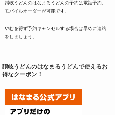
讃岐うどんのはなまるうどん
の予約は電話予約、
モバイルオーダーが可能です。
やむを得ず予約キャンセルする場合は早めに連絡
をしましょう。
讃岐うどんのはなまるうどん
で使えるお
得なクーポン！