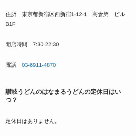
住所
東京都新宿区西新宿1-12-1 高倉第一ビル
B1F
開店時間
7:30-22:30
電話
03-6911-4870
讃岐うどんのはなまるうどん
の定休日はい
つ？
定休日はありません。