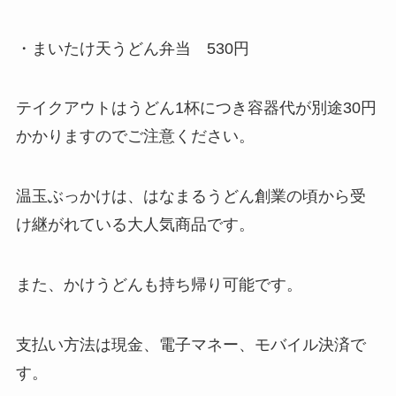
・まいたけ天うどん弁当 530円
テイクアウトはうどん1杯につき容器代が別途30円
かかりますのでご注意ください。
温玉ぶっかけは、はなまるうどん創業の頃から受
け継がれている大人気商品です。
また、かけうどんも持ち帰り可能です。
支払い方法は現金、電子マネー、モバイル決済で
す。