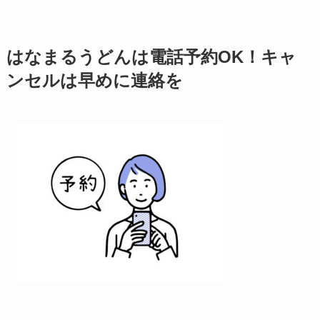
はなまるうどんは電話予約
OK
！キャ
ンセルは早めに連絡を