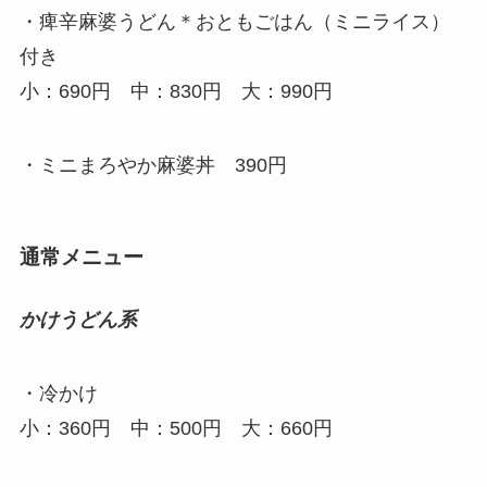
・痺辛麻婆うどん＊おともごはん（ミニライス）
付き
小：690円 中：830円 大：990円
・ミニまろやか麻婆丼 390円
通常メニュー
かけうどん系
・冷かけ
小：360円 中：500円 大：660円