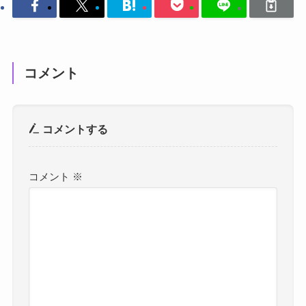
コメント
コメントする
コメント
※