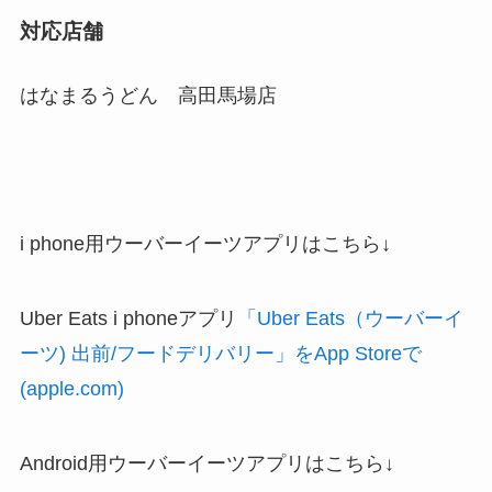
対応店舗
はなまるうどん 高田馬場店
i phone用ウーバーイーツアプリはこちら↓
Uber Eats i phoneアプリ
「Uber Eats（ウーバーイ
ーツ) 出前/フードデリバリー」をApp Storeで
(apple.com)
Android用ウーバーイーツアプリはこちら↓