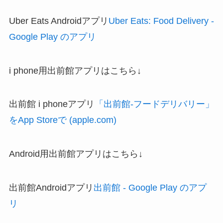
Uber Eats Androidアプリ
Uber Eats: Food Delivery -
Google Play のアプリ
i phone用出前館アプリはこちら↓
出前館 i phoneアプリ
「出前館-フードデリバリー」
をApp Storeで (apple.com)
Android用出前館アプリはこちら↓
出前館Androidアプリ
出前館 - Google Play のアプ
リ