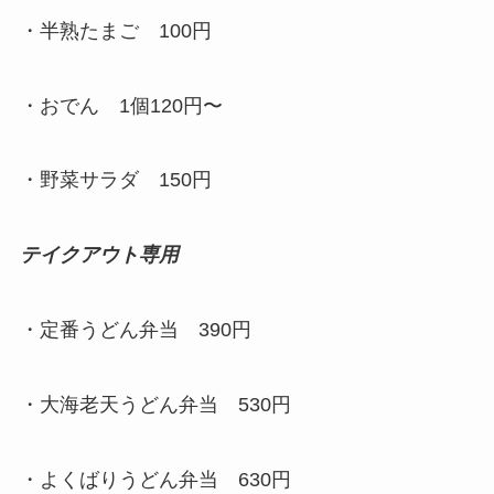
・半熟たまご 100円
・おでん 1個120円〜
・野菜サラダ 150円
テイクアウト専用
・定番うどん弁当 390円
・大海老天うどん弁当 530円
・よくばりうどん弁当 630円