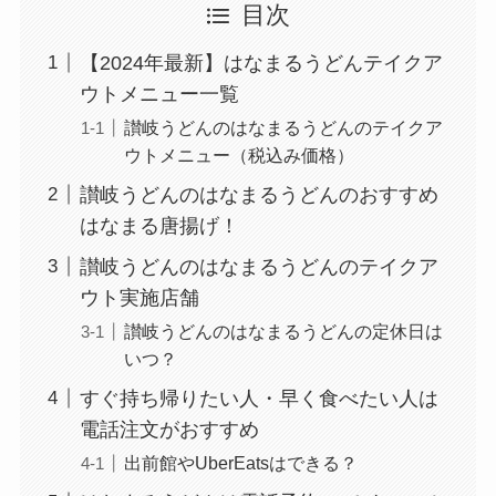
目次
【2024年最新】はなまるうどんテイクア
ウトメニュー一覧
讃岐うどんのはなまるうどんのテイクア
ウトメニュー（税込み価格）
讃岐うどんのはなまるうどんのおすすめ
はなまる唐揚げ！
讃岐うどんのはなまるうどんのテイクア
ウト実施店舗
讃岐うどんのはなまるうどんの定休日は
いつ？
すぐ持ち帰りたい人・早く食べたい人は
電話注文がおすすめ
出前館やUberEatsはできる？