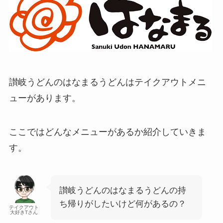
讃岐うどんのはなまるうどん
はテイクアウトメニ
ューがあります。
ここではどんなメニューがあるか紹介していきま
す。
讃岐うどんのはなまるうどん
の持
ち帰りがしたいけど何があるの？
テイクアウト
大好きTさん