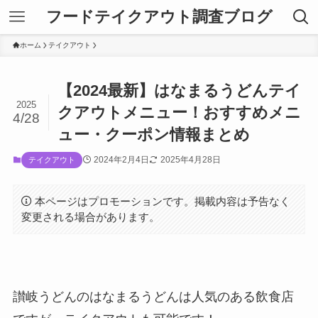
フードテイクアウト調査ブログ
ホーム
テイクアウト
【2024最新】はなまるうどんテイ
2025
クアウトメニュー！おすすめメニ
4/28
ュー・クーポン情報まとめ
2024年2月4日
2025年4月28日
テイクアウト
本ページはプロモーションです。掲載内容は予告なく
変更される場合があります。
讃岐うどんのはなまるうどん
は人気のある飲食店