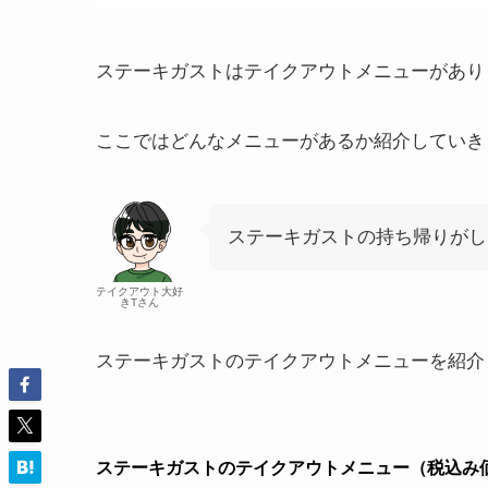
ステーキガストはテイクアウトメニューがあり
ここではどんなメニューがあるか紹介していき
ステーキガストの持ち帰りがし
テイクアウト大好
きTさん
ステーキガストのテイクアウトメニューを紹介
ステーキガストのテイクアウトメニュー（税込み