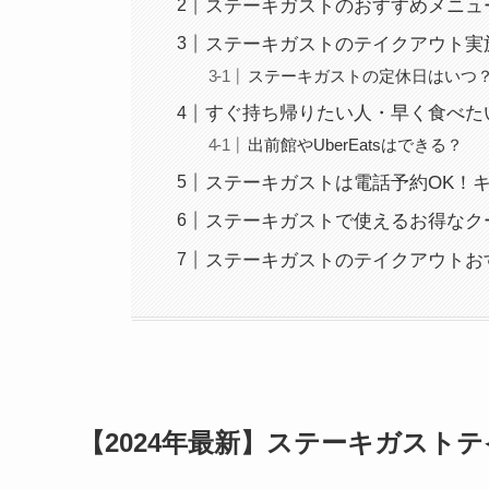
ステーキガストのおすすめメニュ
ステーキガストのテイクアウト実
ステーキガストの定休日はいつ
すぐ持ち帰りたい人・早く食べた
出前館やUberEatsはできる？
ステーキガストは電話予約OK！
ステーキガストで使えるお得なク
ステーキガストのテイクアウトお
【
2024
年最新】ステーキガストテ