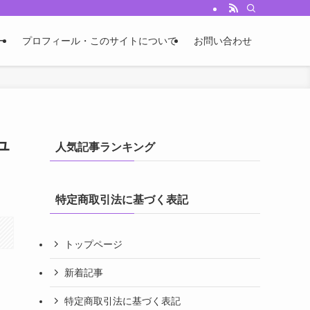
ー
プロフィール・このサイトについて
お問い合わせ
ュ
人気記事ランキング
特定商取引法に基づく表記
トップページ
新着記事
特定商取引法に基づく表記