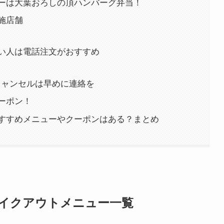
ーは大葉おろしの頂ハンバーグ弁当！
施店舗
？
い人は電話注文がおすすめ
キャンセルは早めに連絡を
ーポン！
すすめメニューやクーポンはある？まとめ
イクアウトメニュー一覧