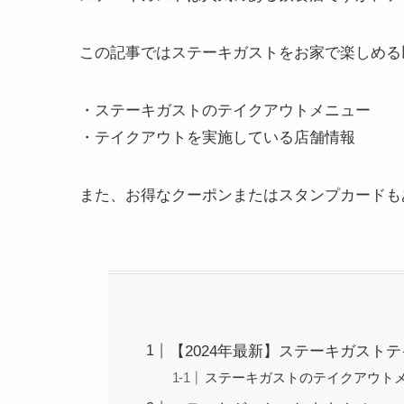
この記事ではステーキガストをお家で楽しめる
・ステーキガストのテイクアウトメニュー
・テイクアウトを実施している店舗情報
また、お得なクーポンまたはスタンプカードも
【2024年最新】ステーキガスト
ステーキガストのテイクアウト