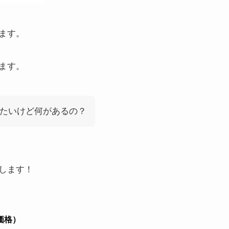
ます。
ます。
たいけど何があるの？
します！
価格）