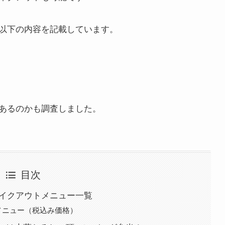
以下の内容を記載しています。
あるのかも調査しました。
目次
テイクアウトメニュー一覧
メニュー（税込み価格）