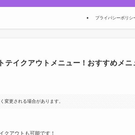
プライバシーポリシ
ストテイクアウトメニュー！おすすめメニ
なく変更される場合があります。
イクアウトも可能です！