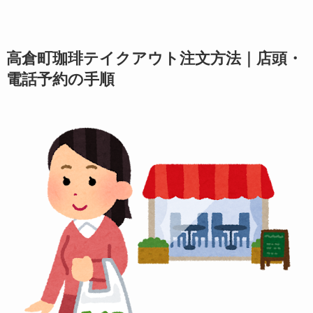
高倉町珈琲テイクアウト注文方法｜店頭・
電話予約の手順