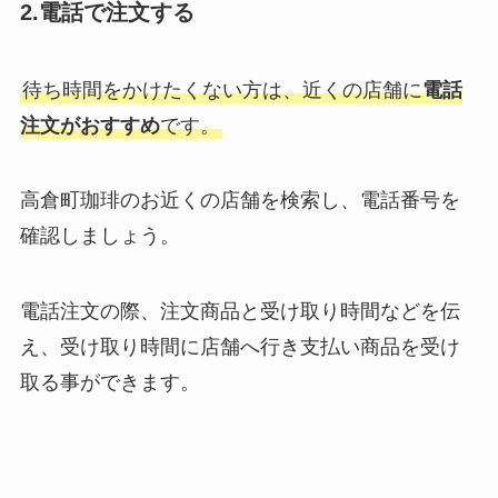
2.電話で注文する
待ち時間をかけたくない方は、近くの店舗に
電話
注文がおすすめ
です。
高倉町珈琲のお近くの店舗を検索し、電話番号を
確認しましょう。
電話注文の際、注文商品と受け取り時間などを伝
え、受け取り時間に店舗へ行き支払い商品を受け
取る事ができます。