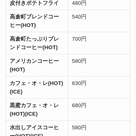
皮付きポテトフライ
480円
高倉町ブレンドコー
540円
ヒー(HOT)
高倉町たっぷりブレ
700円
ンドコーヒー(HOT)
アメリカンコーヒー
580円
(HOT)
カフェ・オ・レ(HOT)
630円
(ICE)
黒蜜カフェ・オ・レ
680円
(HOT)(ICE)
水出しアイスコーヒ
580円
ー(HOT)(ICE)