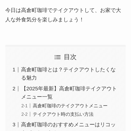
今日は高倉町珈琲でテイクアウトして、お家で大
人な外食気分を楽しみましょう！
目次
高倉町珈琲とは？テイクアウトしたくな
る魅力
【2025年最新】高倉町珈琲テイクアウト
メニュー一覧
高倉町珈琲のテイクアウトメニュー
テイクアウト時の支払い方法
高倉町珈琲のおすすめメニューはリコッ