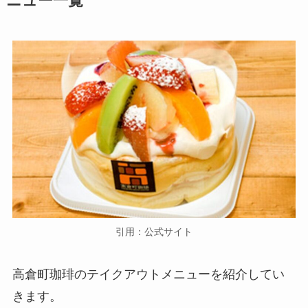
ニュー一覧
引用：公式サイト
高倉町珈琲のテイクアウトメニューを紹介してい
きます。