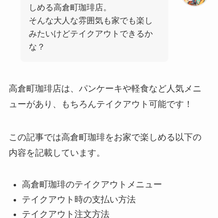
しめる高倉町珈琲店。
そんな大人な雰囲気も家でも楽し
みたいけどテイクアウトできるか
な？
高倉町珈琲店は、パンケーキや軽食など人気メニ
ューがあり、もちろんテイクアウト可能です！
この記事では高倉町珈琲をお家で楽しめる以下の
内容を記載しています。
高倉町珈琲のテイクアウトメニュー
テイクアウト時の支払い方法
テイクアウト注文方法