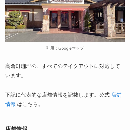
引用：Googleマップ
高倉町珈琲の、すべてのテイクアウトに対応して
います。
下記に代表的な店舗情報を記載します。公式
店舗
情報
はこちら。
店舗情報