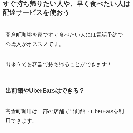
すぐ持ち帰りたい人や、早く食べたい人は
配達サービスを使おう
高倉町珈琲を家ですぐ食べたい人には電話予約で
の購入がオススメです。
出来立てを容器で持ち帰ることができます！
出前館やUberEatsはできる？
高倉町珈琲は一部の店舗で出前館・UberEatsを利
用できます。