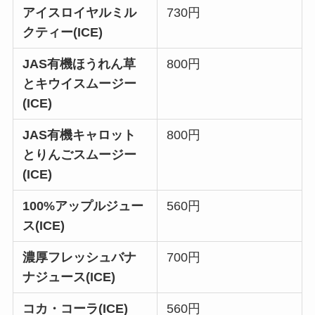
アイスロイヤルミル
730円
クティー(ICE)
JAS有機ほうれん草
800円
とキウイスムージー
(ICE)
JAS有機キャロット
800円
とりんごスムージー
(ICE)
100%アップルジュー
560円
ス(ICE)
濃厚フレッシュバナ
700円
ナジュース(ICE)
コカ・コーラ(ICE)
560円