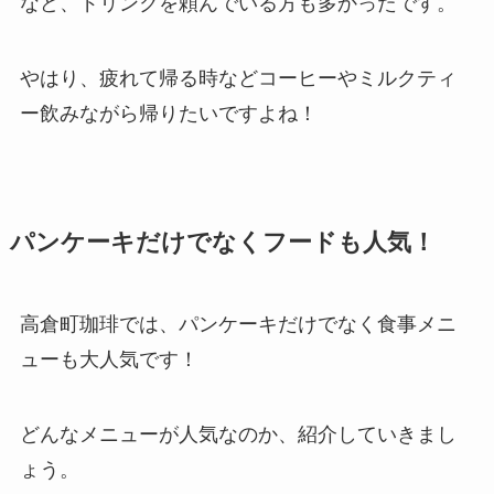
など、ドリンクを頼んでいる方も多かったです。
やはり、疲れて帰る時などコーヒーやミルクティ
ー飲みながら帰りたいですよね！
パンケーキだけでなくフードも人気！
高倉町珈琲では、パンケーキだけでなく食事メニ
ューも大人気です！
どんなメニューが人気なのか、紹介していきまし
ょう。