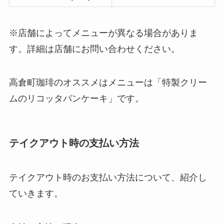
※店舗によってメニューが異なる場合がありま
す。詳細は店舗にお問い合わせください。
高倉町珈琲のオススメはメニューは「特製クリー
ムのリコッタパンケーキ」です。
テイクアウト時の支払い方法
テイクアウト時のお支払い方法について、紹介し
ていきます。