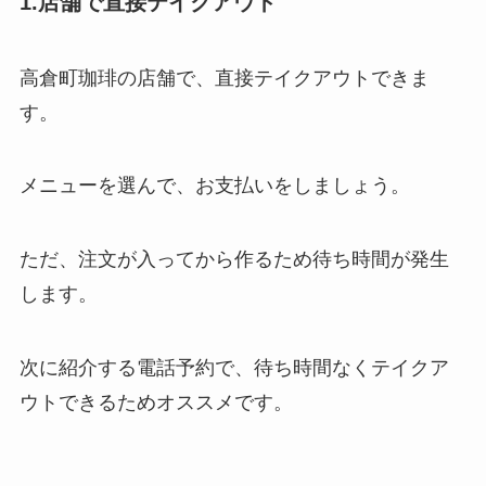
1.店舗で直接テイクアウト
高倉町珈琲の店舗で、直接テイクアウトできま
す。
メニューを選んで、お支払いをしましょう。
ただ、注文が入ってから作るため待ち時間が発生
します。
次に紹介する電話予約で、待ち時間なくテイクア
ウトできるためオススメです。