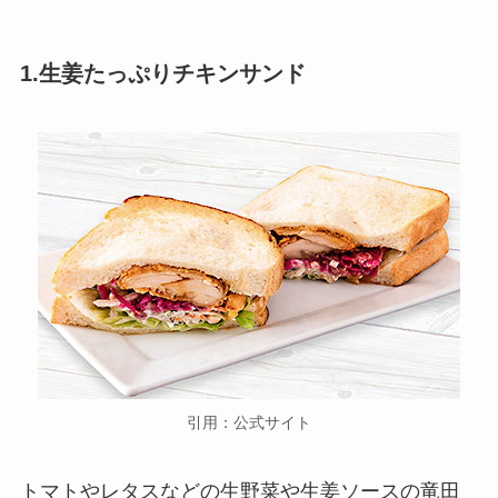
1.生姜たっぷりチキンサンド
引用：公式サイト
トマトやレタスなどの生野菜や生姜ソースの竜田