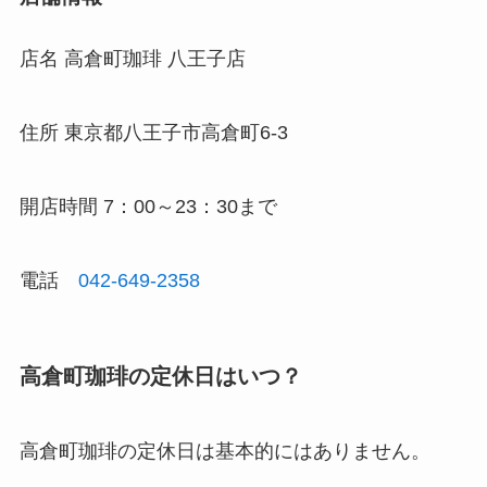
店名
高倉町珈琲 八王子店
住所
東京都八王子市高倉町6-3
開店時間 7：00～23：30まで
電話
042-649-2358
高倉町珈琲の定休日はいつ？
高倉町珈琲の定休日は基本的にはありません。