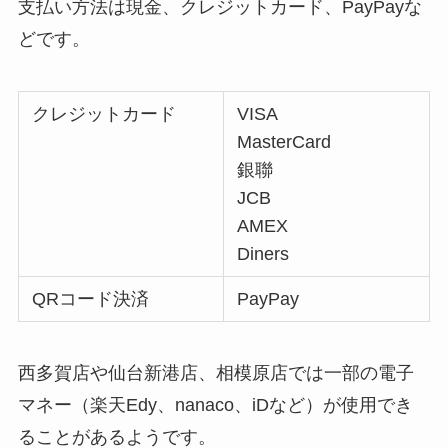
支払い方法は現金、クレジットカード、PayPayな
どです。
クレジットカード
VISA
MasterCard
銀聯
JCB
AMEX
Diners
QRコード決済
PayPay
西多賀店や仙台新港店、相模原店では一部の電子
マネー（楽天Edy、nanaco、iDなど）が使用でき
ることがあるようです。