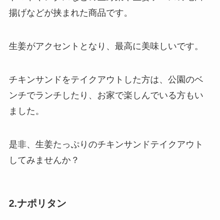
揚げなどが挟まれた商品です。
生姜がアクセントとなり、最高に美味しいです。
チキンサンドをテイクアウトした方は、公園のベ
ンチでランチしたり、お家で楽しんでいる方もい
ました。
是非、生姜たっぷりのチキンサンドテイクアウト
してみませんか？
2.ナポリタン