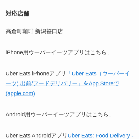
対応店舗
高倉町珈琲 新潟笹口店
iPhone用ウーバーイーツアプリはこちら↓
Uber Eats iPhoneアプリ
「Uber Eats（ウーバーイ
ーツ) 出前/フードデリバリー」をApp Storeで
(apple.com)
Android用ウーバーイーツアプリはこちら↓
Uber Eats Androidアプリ
Uber Eats: Food Delivery -