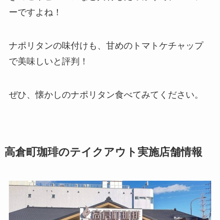
ーですよね！
ナポリタンの味付けも、甘めのトマトケチャップ
で美味しいと評判！
ぜひ、懐かしのナポリタン食べてみてください。
高倉町珈琲のテイクアウト実施店舗
情報