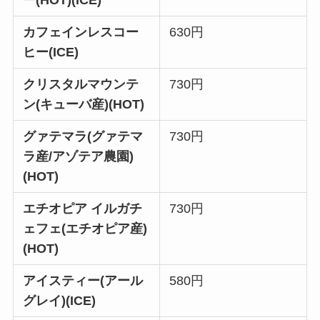
カフェインレスコー
630円
ヒー
(ICE)
クリスタルマウンテ
730円
ン(キューバ産)(HOT)
グァテマラ(グァテマ
730円
ラ産/アゾテア農園)
(HOT)
エチオピア イルガチ
730円
ェフェ(エチオピア産)
(HOT)
アイスティー(アール
580円
グレイ)(ICE)