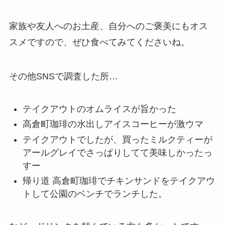
家族や友人へのお土産、自分へのご褒美にもオス
スメですので、ぜひ食べてみてくださいね。
その他SNSで調査した所…
テイクアウトのオムライスが旨かった
高倉町珈琲の水出しアイスコーヒーが激ウマ
テイクアウトでしたが、買ったミルクティーが
アールグレイでさっぱりしてて美味しかったっ
すー
帰り道 高倉町珈琲でチキンサンドをテイクアウ
トして公園のベンチでランチした。