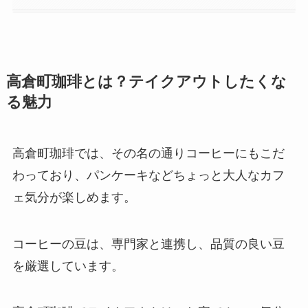
高倉町珈琲とは？テイクアウトしたくな
る魅力
高倉町珈琲では、その名の通りコーヒーにもこだ
わっており、パンケーキなどちょっと大人なカフ
ェ気分が楽しめます。
コーヒーの豆は、専門家と連携し、品質の良い豆
を厳選しています。