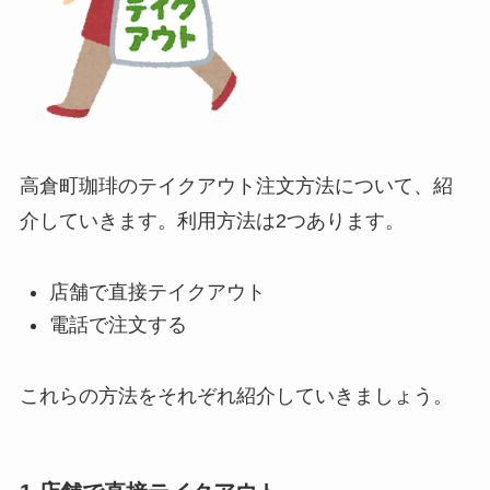
高倉町珈琲のテイクアウト注文方法について、紹
介していきます。利用方法は2つあります。
店舗で直接テイクアウト
電話で注文する
これらの方法をそれぞれ紹介していきましょう。