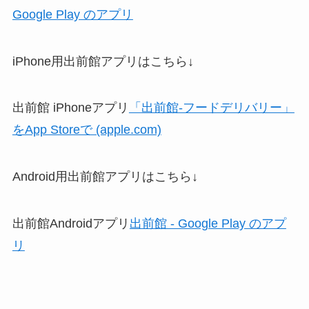
Google Play のアプリ
iPhone用出前館アプリはこちら↓
出前館 iPhoneアプリ
「出前館-フードデリバリー」
をApp Storeで (apple.com)
Android用出前館アプリはこちら↓
出前館Androidアプリ
出前館 - Google Play のアプ
リ