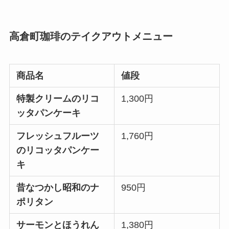
高倉町珈琲のテイクアウトメニュー
商品名
値段
特製クリームのリコ
1,300円
ッタパンケーキ
フレッシュフルーツ
1,760円
のリコッタパンケー
キ
昔なつかし昭和のナ
950円
ポリタン
サーモンとほうれん
1,380円