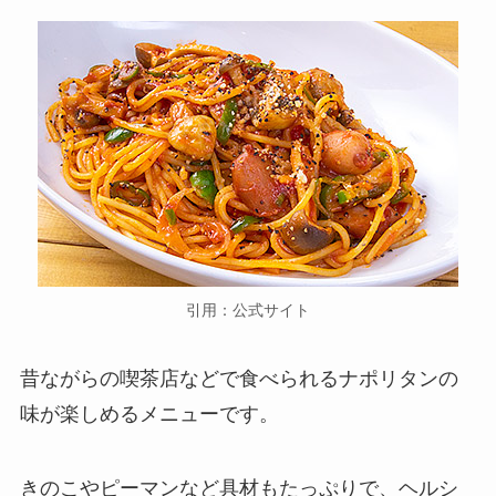
引用：公式サイト
昔ながらの喫茶店などで食べられるナポリタンの
味が楽しめるメニューです。
きのこやピーマンなど具材もたっぷりで、ヘルシ