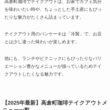
高倉町珈琲でテイクアウトは、お家でカフェ気分
を味わいたい時や、ちょっとした手土産にもぴっ
たりな魅力がたくさん詰まっています。
テイクアウト用のパンケーキは「冷製」で、お店
とは少し違った味わいが楽しめます。
他にも、ランチやピクニックにもぴったりなバリ
エーション豊かなメニューが揃っているためテイ
クアウトしたくなる魅力です。
【2025年最新】高倉町珈琲テイクアウトメ