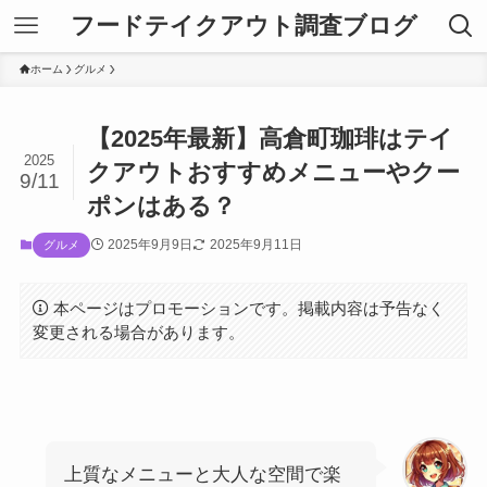
フードテイクアウト調査ブログ
ホーム
グルメ
【2025年最新】高倉町珈琲はテイ
2025
クアウトおすすめメニューやクー
9/11
ポンはある？
2025年9月9日
2025年9月11日
グルメ
本ページはプロモーションです。掲載内容は予告なく
変更される場合があります。
上質なメニューと大人な空間で楽