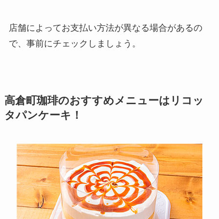
店舗によってお支払い方法が異なる場合があるの
で、事前にチェックしましょう。
高倉町珈琲のおすすめメニューは
リコッ
タパンケーキ！