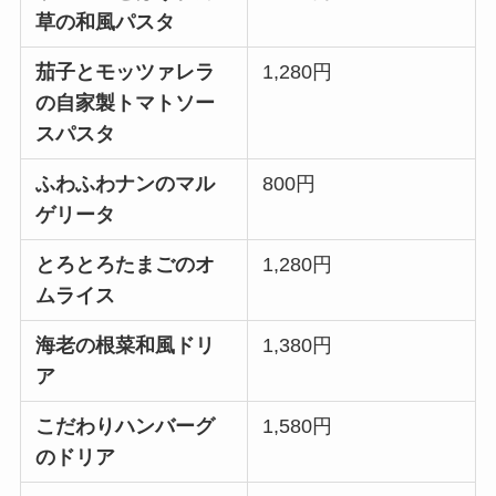
草の和風パスタ
茄子とモッツァレラ
1,280円
の自家製トマトソー
スパスタ
ふわふわナンのマル
800円
ゲリータ
とろとろたまごのオ
1,280円
ムライス
海老の根菜和風ドリ
1,380円
ア
こだわりハンバーグ
1,580円
のドリア