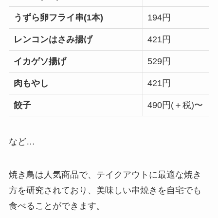
うずら卵フライ串(1本)
194円
レンコンはさみ揚げ
421円
イカゲソ揚げ
529円
肉もやし
421円
餃子
490円(＋税)〜
など…
焼き鳥は人気商品で、テイクアウトに最適な焼き
方を研究されており、美味しい串焼きを自宅でも
食べることができます。