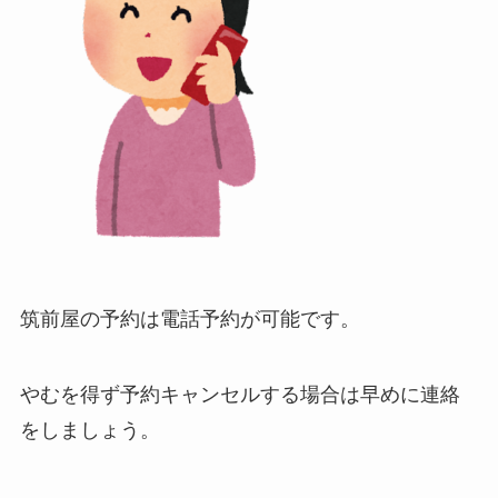
筑前屋の予約は電話予約が可能です。
やむを得ず予約キャンセルする場合は早めに連絡
をしましょう。