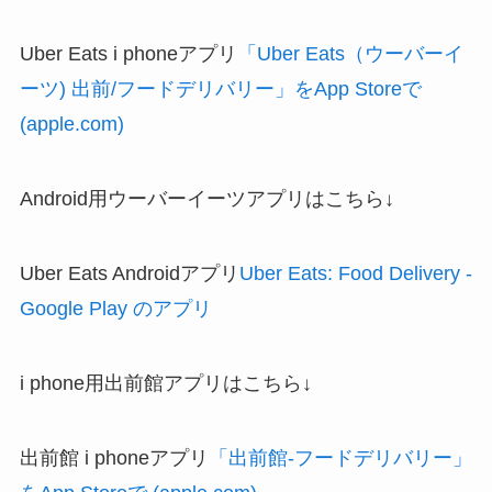
Uber Eats i phoneアプリ
「Uber Eats（ウーバーイ
ーツ) 出前/フードデリバリー」をApp Storeで
(apple.com)
Android用ウーバーイーツアプリはこちら↓
Uber Eats Androidアプリ
Uber Eats: Food Delivery -
Google Play のアプリ
i phone用出前館アプリはこちら↓
出前館 i phoneアプリ
「出前館-フードデリバリー」