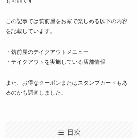
も可能です！
この記事では筑前屋をお家で楽しめる以下の内容
を記載しています。
・筑前屋のテイクアウトメニュー
・テイクアウトを実施している店舗情報
また、お得なクーポンまたはスタンプカードもあ
るのかも調査しました。
目次