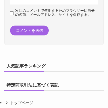
次回のコメントで使用するためブラウザーに自分
の名前、メールアドレス、サイトを保存する。
人気記事ランキング
特定商取引法に基づく表記
トップページ