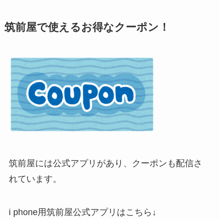
筑前屋で使えるお得なクーポン！
筑前屋には公式アプリがあり、クーポンも配信さ
れています。
i phone用筑前屋公式アプリはこちら↓