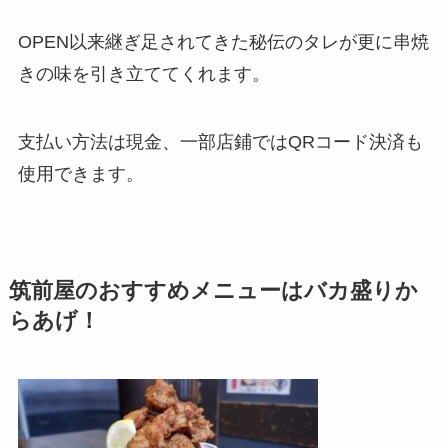
OPEN以来継ぎ足されてきた秘伝のタレが更に串焼
きの味を引き立ててくれます。
支払い方法は現金、一部店鋪ではQRコード決済も
使用できます。
筑前屋のおすすめメニューはバカ盛りか
らあげ！