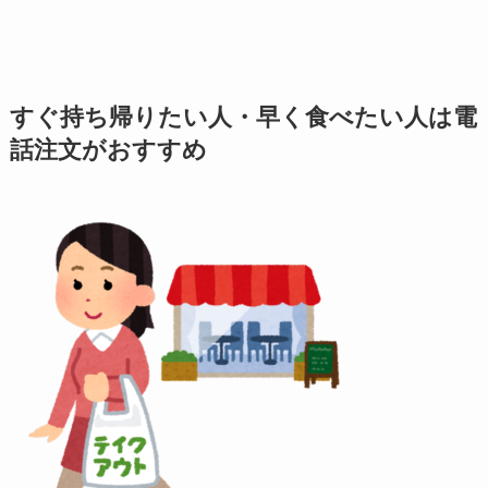
すぐ持ち帰りたい人・早く食べたい人は電
話注文がおすすめ