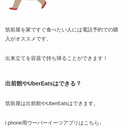
筑前屋を家ですぐ食べたい人には電話予約での購
入がオススメです。
出来立てを容器で持ち帰ることができます！
出前館やUberEatsはできる？
筑前屋は出前館やUberEatsはできます。
i phone用ウーバーイーツアプリはこちら↓