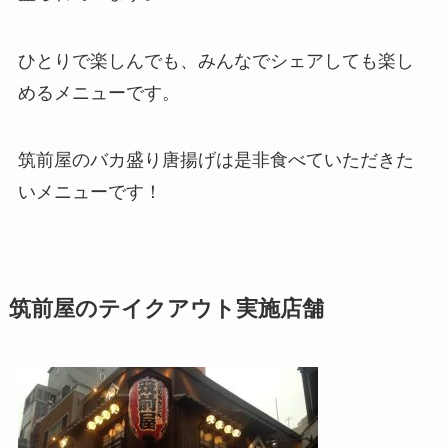
ひとりで楽しんでも、みんなでシェアしても楽し
めるメニューです。
筑前屋のバカ盛り唐揚げは是非食べていただきた
いメニューです！
筑前屋のテイクアウト実施店舗