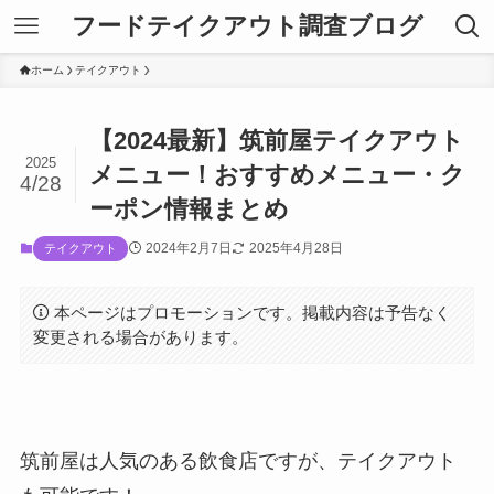
フードテイクアウト調査ブログ
ホーム
テイクアウト
【2024最新】筑前屋テイクアウト
2025
メニュー！おすすめメニュー・ク
4/28
ーポン情報まとめ
2024年2月7日
2025年4月28日
テイクアウト
本ページはプロモーションです。掲載内容は予告なく
変更される場合があります。
筑前屋は人気のある飲食店ですが、テイクアウト