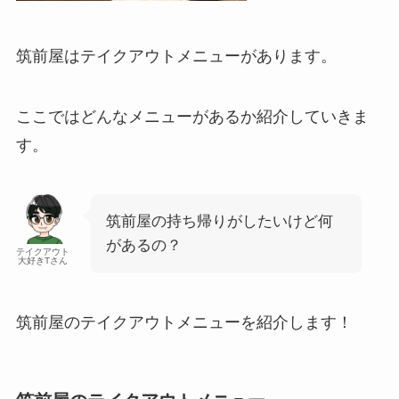
筑前屋はテイクアウトメニューがあります。
ここではどんなメニューがあるか紹介していきま
す。
筑前屋の持ち帰りがしたいけど何
があるの？
テイクアウト
大好きTさん
筑前屋のテイクアウトメニューを紹介します！