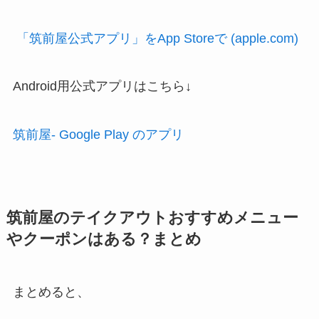
「筑前屋公式アプリ」をApp Storeで (apple.com)
Android用公式アプリはこちら↓
筑前屋- Google Play のアプリ
筑前屋のテイクアウトおすすめメニュー
やクーポンはある？まとめ
まとめると、