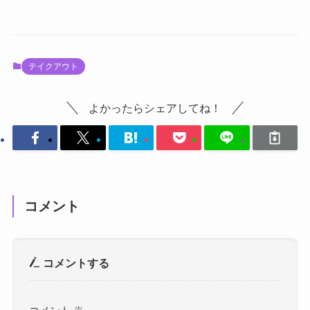
テイクアウト
よかったらシェアしてね！
コメント
コメントする