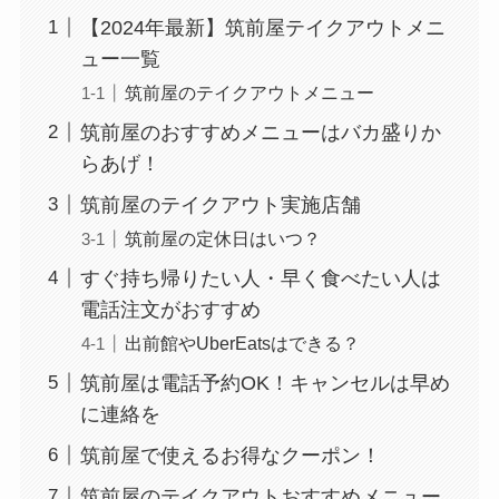
【2024年最新】筑前屋テイクアウトメニ
ュー一覧
筑前屋のテイクアウトメニュー
筑前屋のおすすめメニューはバカ盛りか
らあげ！
筑前屋のテイクアウト実施店舗
筑前屋の定休日はいつ？
すぐ持ち帰りたい人・早く食べたい人は
電話注文がおすすめ
出前館やUberEatsはできる？
筑前屋は電話予約OK！キャンセルは早め
に連絡を
筑前屋で使えるお得なクーポン！
筑前屋のテイクアウトおすすめメニュー