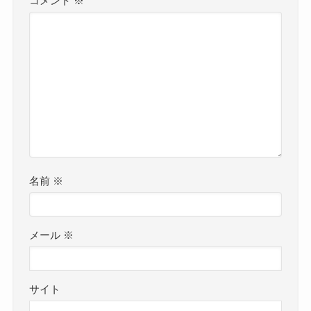
コメント
※
名前
※
メール
※
サイト