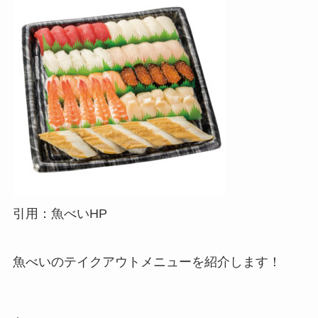
引用：魚べいHP
魚べいのテイクアウトメニューを紹介します！