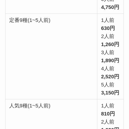
4,750円
定番9種(1~5人前)
1人前
630円
2人前
1,260円
3人前
1,890円
4人前
2,520円
5人前
3,150円
人気9種(1~5人前)
1人前
810円
2人前