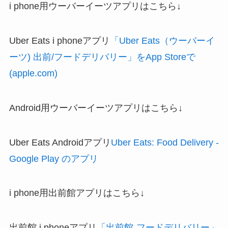
i phone用ウーバーイーツアプリはこちら↓
Uber Eats i phoneアプリ
「Uber Eats（ウーバーイ
ーツ) 出前/フードデリバリー」をApp Storeで
(apple.com)
Android用ウーバーイーツアプリはこちら↓
Uber Eats Androidアプリ
Uber Eats: Food Delivery -
Google Play のアプリ
i phone用出前館アプリはこちら↓
出前館 i phoneアプリ
「出前館-フードデリバリー」