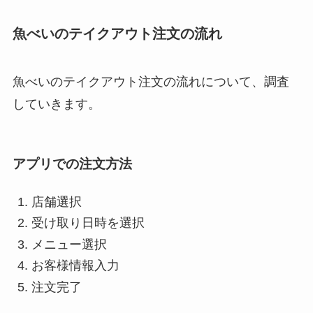
魚べいのテイクアウト注文の流れ
魚べいのテイクアウト注文の流れについて、調査
していきます。
アプリでの注文方法
店舗選択
受け取り日時を選択
メニュー選択
お客様情報入力
注文完了