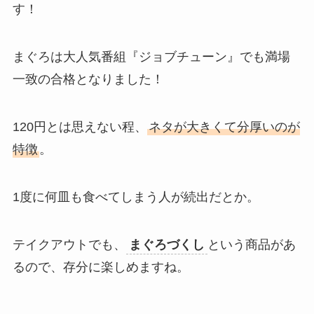
す！
まぐろは大人気番組『ジョブチューン』でも満場
一致の合格となりました！
120円とは思えない程、
ネタが大きくて分厚いのが
特徴
。
1度に何皿も食べてしまう人が続出だとか。
テイクアウトでも、
まぐろづくし
という商品があ
るので、存分に楽しめますね。