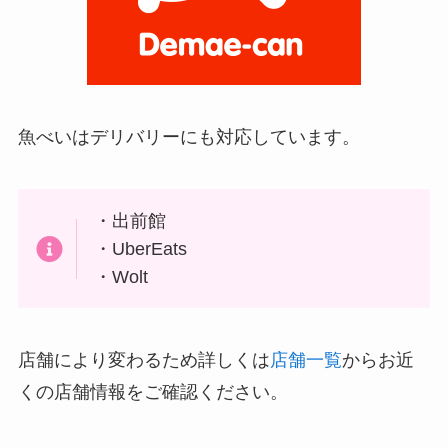
魚べいは
デリバリーにも対応しています。
・出前館
・UberEats
・Wolt
店舗により変わるため詳しくは
店舗一覧
からお近
くの店舗情報をご確認ください。