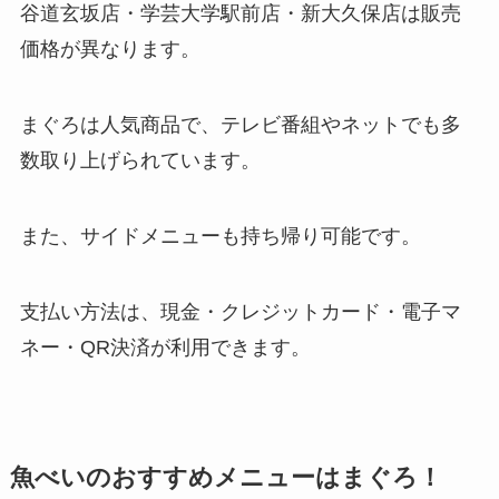
谷道玄坂店・学芸大学駅前店・新大久保店は販売
価格が異なります。
まぐろは人気商品で、テレビ番組やネットでも多
数取り上げられています。
また、サイドメニューも持ち帰り可能です。
支払い方法は、現金・クレジットカード・電子マ
ネー・QR決済が利用できます。
魚べいのおすすめメニューはまぐろ！