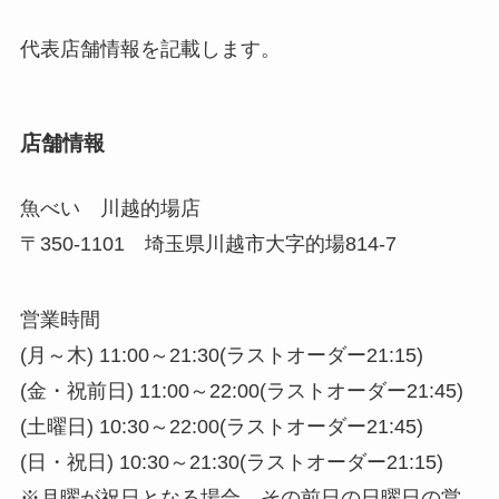
代表店舗情報を記載します。
店舗情報
魚べい 川越的場店
〒350-1101 埼玉県川越市大字的場814-7
営業時間
(月～木)
11:00～21:30(ラストオーダー21:15)
(金・祝前日)
11:00～22:00(ラストオーダー21:45)
(土曜日)
10:30～22:00(ラストオーダー21:45)
(日・祝日)
10:30～21:30(ラストオーダー21:15)
※月曜が祝日となる場合、その前日の日曜日の営