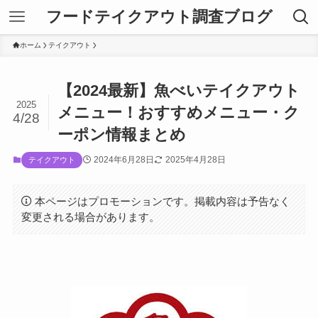
フードテイクアウト調査ブログ
ホーム
テイクアウト
【2024最新】魚べいテイクアウト
2025
メニュー！おすすめメニュー・ク
4/28
ーポン情報まとめ
2024年6月28日
2025年4月28日
テイクアウト
本ページはプロモーションです。掲載内容は予告なく
変更される場合があります。