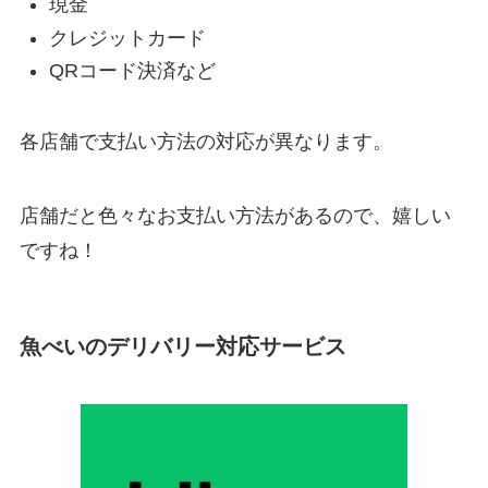
現金
クレジットカード
QRコード決済など
各店舗で支払い方法の対応が異なります。
店舗だと色々なお支払い方法があるので、嬉しい
ですね！
魚べいのデリバリー対応サービス