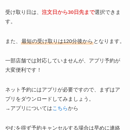
受け取り日は、
注文日から30日先まで
選択できま
す。
また、
最短の受け取りは120分後から
となります。
一部店舗では対応していませんが、アプリ予約が
大変便利です！
ネット予約にはアプリが必要ですので、まずはア
プリをダウンロードしてみましょう。
→アプリについては
こちら
から
やむを得ず予約キャンセルする場合は早めに連絡