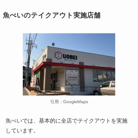
魚べいのテイクアウト実施店舗
引用：GoogleMaps
魚べいでは、基本的に全店でテイクアウトを実施
しています。