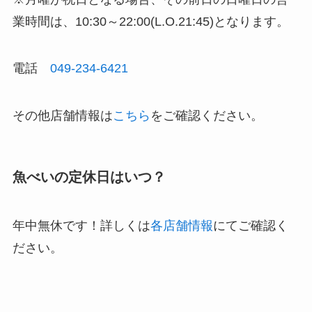
業時間は、10:30～22:00(L.O.21:45)となります。
電話
049-234-6421
その他店舗情報は
こちら
をご確認ください。
魚べいの定休日はいつ？
年中無休です！詳しくは
各店舗情報
にてご確認く
ださい。