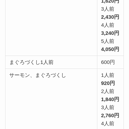
1,620円
3人前
2,430円
4人前
3,240円
5人前
4,050円
まぐろづくし1人前
600円
サーモン、まぐろづくし
1人前
920円
2人前
1,840円
3人前
2,760円
4人前