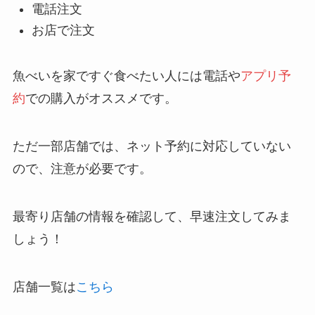
電話注文
お店で注文
魚べいを家ですぐ食べたい人には電話や
アプリ
予
約
での購入がオススメです。
ただ一部店舗では、ネット予約に対応していない
ので、注意が必要です。
最寄り店舗の情報を確認して、早速注文してみま
しょう！
店舗一覧は
こちら