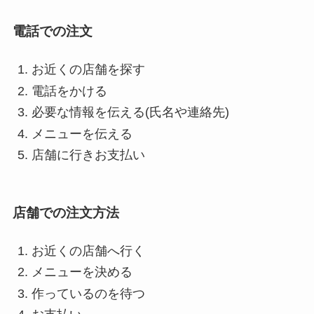
電話での注文
お近くの店舗を探す
電話をかける
必要な情報を伝える(氏名や連絡先)
メニューを伝える
店舗に行きお支払い
店舗での注文方法
お近くの店舗へ行く
メニューを決める
作っているのを待つ