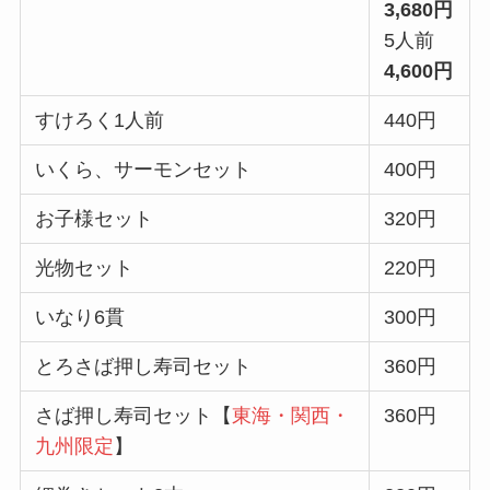
3,680円
5人前
4,600円
すけろく1人前
440円
いくら、サーモンセット
400円
お子様セット
320円
光物セット
220円
いなり6貫
300円
とろさば押し寿司セット
360円
さば押し寿司セット【
東海・関西・
360円
九州限定
】