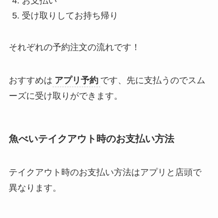
お支払い
受け取りしてお持ち帰り
それぞれの予約注文の流れです！
おすすめは
アプリ予約
です、先に支払うのでスム
ーズに受け取りができます。
魚べい
テイクアウト時のお支払い方法
テイクアウト時のお支払い方法はアプリと店頭で
異なります。