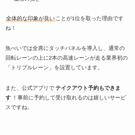
全体的な印象が良い
ことが1位を取った理由です
ね！
魚べいでは全席にタッチパネルを導入し、通常の
回転レーンの上に2本の高速レーンが走る業界初の
「トリプルレーン」を設置しています。
また、公式アプリで
テイクアウト予約もできま
す
！事前に予約して受け取れるのは嬉しいサービ
スですね。