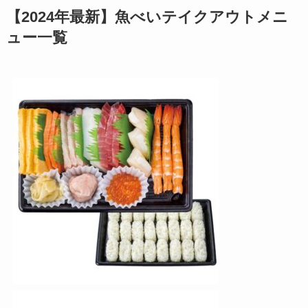
【2024年最新】魚べいテイクアウトメニ
ュー一覧