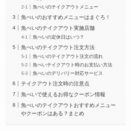
魚べいのテイクアウトメニュー
魚べいのおすすめメニューはまぐろ！
魚べいのテイクアウト実施店舗
魚べいの定休日はいつ？
魚べいのテイクアウト注文方法
魚べいのテイクアウト注文の流れ
魚べいテイクアウト時のお支払い方法
魚べいのデリバリー対応サービス
テイクアウト注文時の注意点
魚べいで使えるお得なクーポン情報
魚べいのテイクアウトおすすめメニュー
やクーポンはある？まとめ