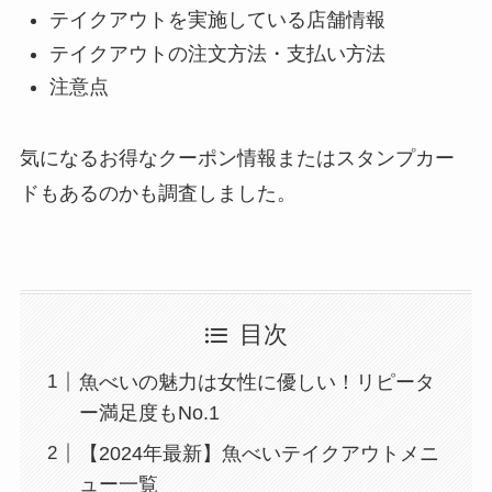
テイクアウトを実施している店舗情報
テイクアウトの注文方法・支払い方法
注意点
気になるお得なクーポン情報またはスタンプカー
ドもあるのかも調査しました。
目次
魚べいの魅力は女性に優しい！リピータ
ー満足度もNo.1
【2024年最新】魚べいテイクアウトメニ
ュー一覧