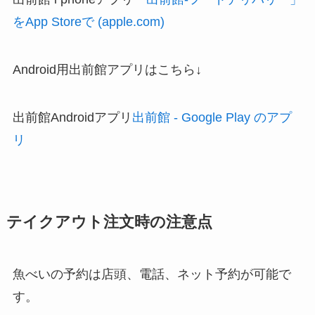
をApp Storeで (apple.com)
Android用出前館アプリはこちら↓
出前館Androidアプリ
出前館 - Google Play のアプ
リ
テイクアウト注文時の注意点
魚べいの予約は店頭、電話、ネット予約が可能で
す。