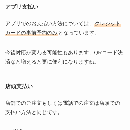
アプリ支払い
アプリでのお支払い方法については、
クレジット
カードの事前予約のみ
となっています。
今後対応が変わる可能性もあります、QRコード決
済など増えると更に便利になりますね。
店頭支払い
店舗でのご注文もしくは電話での注文は店頭での
支払い方法と同じです。