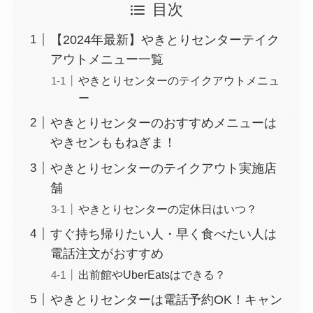
目次
【2024年最新】やきとりセンターテイク
アウトメニュー一覧
やきとりセンターのテイクアウトメニュ
ー
やきとりセンターのおすすめメニューは
やきセンももねぎま！
やきとりセンターのテイクアウト実施店
舗
やきとりセンターの定休日はいつ？
すぐ持ち帰りたい人・早く食べたい人は
電話注文がおすすめ
出前館やUberEatsはできる？
やきとりセンターは電話予約OK！キャン