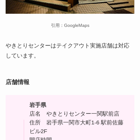
引用：GoogleMaps
やきとりセンターはテイクアウト実施店舗は対応
しています。
店舗情報
岩手県
店名 やきとりセンター一関駅前店
住所
岩手県一関市大町1-6 駅前佐藤
ビル2F