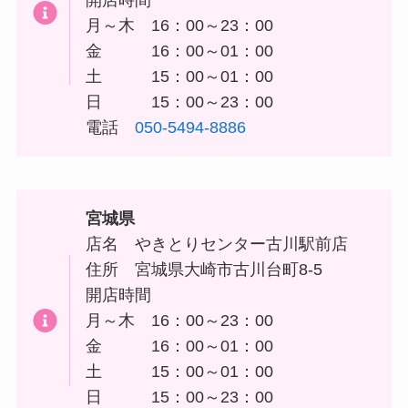
開店時間
月～木 16：00～23：00
金 16：00～01：00
土 15：00～01：00
日 15：00～23：00
電話
050-5494-8886
宮城県
店名 やきとりセンター古川駅前店
住所
宮城県大崎市古川台町8-5
開店時間
月～木 16：00～23：00
金 16：00～01：00
土 15：00～01：00
日 15：00～23：00