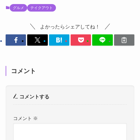
グルメ
テイクアウト
よかったらシェアしてね！
コメント
コメントする
コメント
※