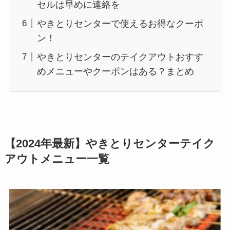
セルは早めに連絡を
やきとりセンターで使えるお得なクーポ
ン！
やきとりセンターのテイクアウトおすす
めメニューやクーポンはある？まとめ
【2024年最新】やきとりセンターテイク
アウトメニュー一覧