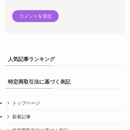
人気記事ランキング
特定商取引法に基づく表記
トップページ
新着記事