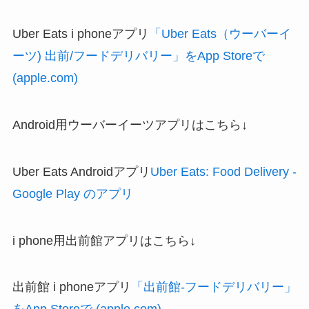
Uber Eats i phoneアプリ
「Uber Eats（ウーバーイ
ーツ) 出前/フードデリバリー」をApp Storeで
(apple.com)
Android用ウーバーイーツアプリはこちら↓
Uber Eats Androidアプリ
Uber Eats: Food Delivery -
Google Play のアプリ
i phone用出前館アプリはこちら↓
出前館 i phoneアプリ
「出前館-フードデリバリー」