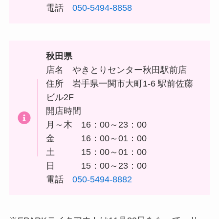
電話
050-5494-8858
秋田県
店名 やきとりセンター秋田駅前店
住所
岩手県一関市大町1-6 駅前佐藤
ビル2F
開店時間
月～木 16：00～23：00
金 16：00～01：00
土 15：00～01：00
日 15：00～23：00
電話
050-5494-8882