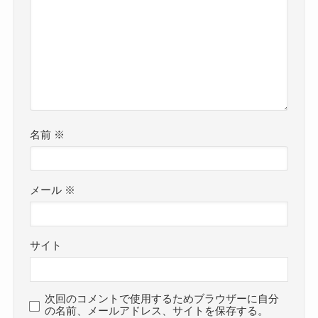
名前
※
メール
※
サイト
次回のコメントで使用するためブラウザーに自分
の名前、メールアドレス、サイトを保存する。