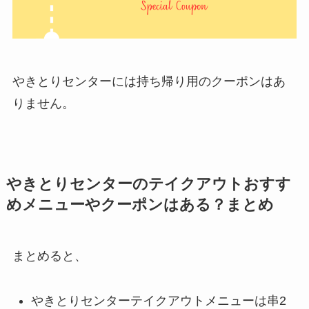
やきとりセンターには持ち帰り用のクーポンはあ
りません。
やきとりセンターのテイクアウトおすす
めメニューやクーポンはある？まとめ
まとめると、
やきとりセンターテイクアウトメニューは串2