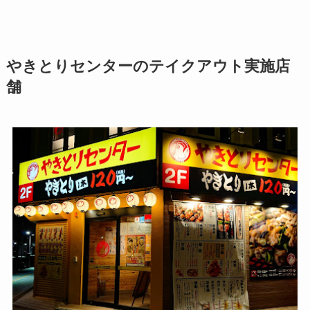
やきとりセンターのテイクアウト実施店
舗