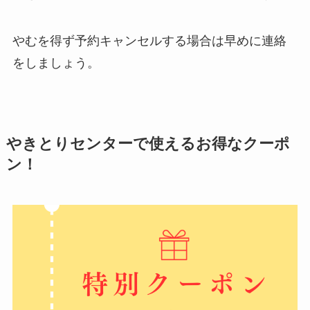
やむを得ず予約キャンセルする場合は早めに連絡
をしましょう。
やきとりセンターで使えるお得なクーポ
ン！