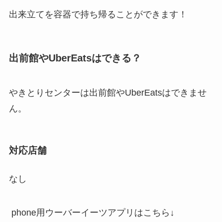
出来立てを容器で持ち帰ることができます！
出前館やUberEatsはできる？
やきとりセンターは出前館やUberEatsはできませ
ん。
対応店舗
なし
phone用ウーバーイーツアプリはこちら↓