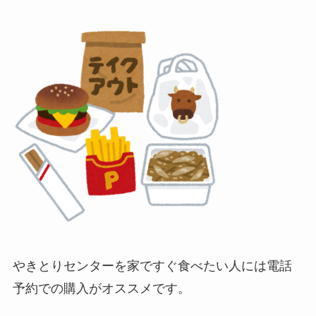
やきとりセンターを家ですぐ食べたい人には電話
予約での購入がオススメです。