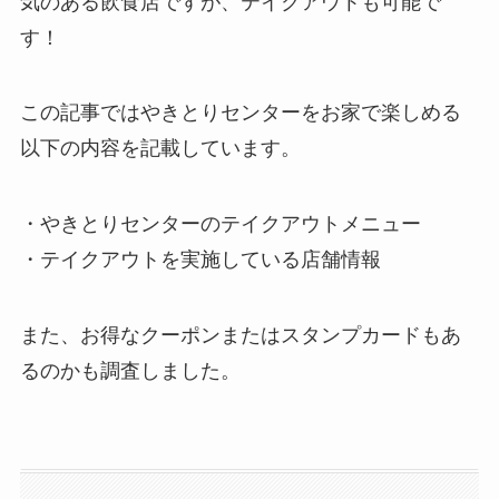
気のある飲食店ですが、テイクアウトも可能で
す！
この記事ではやきとりセンターをお家で楽しめる
以下の内容を記載しています。
・やきとりセンターのテイクアウトメニュー
・テイクアウトを実施している店舗情報
また、お得なクーポンまたはスタンプカードもあ
るのかも調査しました。