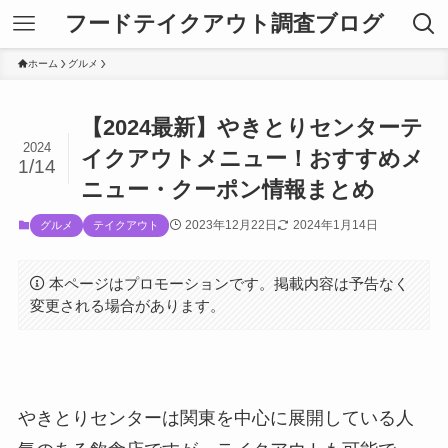
フードテイクアウト調査ブログ
ホーム
グルメ
【2024最新】やきとりセンターテ
2024
イクアウトメニュー！おすすめメ
1/14
ニュー・クーポン情報まとめ
2023年12月22日
2024年1月14日
グルメ
テイクアウト
本ページはプロモーションです。掲載内容は予告なく
変更される場合があります。
やきとりセンターは関東を中心に展開している人