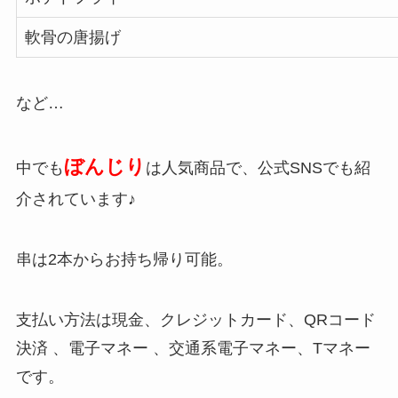
軟骨の唐揚げ
など…
ぼんじり
中でも
は人気商品で、公式SNSでも紹
介されています♪
串は2本からお持ち帰り可能。
支払い方法は現金、クレジットカード、QRコード
決済 、電子マネー 、交通系電子マネー、Tマネー
です。