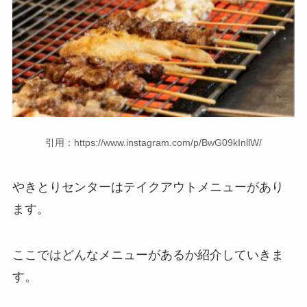
引用：https://www.instagram.com/p/BwG09kInllW/
やきとりセンターはテイクアウトメニューがあり
ます。
ここではどんなメニューがあるか紹介していきま
す。