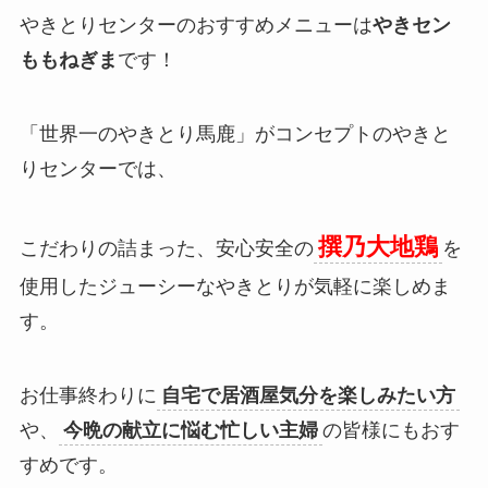
やきとりセンターのおすすめメニューは
やきセン
ももねぎま
です！
「世界一のやきとり馬鹿」がコンセプトのやきと
りセンターでは、
撰乃大地鶏
こだわりの詰まった、安心安全の
を
使用したジューシーなやきとりが気軽に楽しめま
す。
お仕事終わりに
自宅で居酒屋気分を楽しみたい方
や、
今晩の献立に悩む忙しい主婦
の皆様にもおす
すめです。