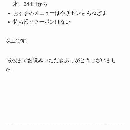
本、344円から
おすすめメニューはやきセンももねぎま
持ち帰りクーポンはない
以上です。
最後までお読みいただきありがとうございまし
た。