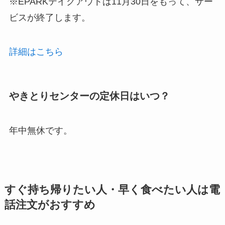
※EPARKテイクアウトは11月30日をもって、サー
ビスが終了します。
詳細はこちら
やきとりセンターの定休日はいつ？
年中無休です。
すぐ持ち帰りたい人・早く食べたい人は電
話注文がおすすめ