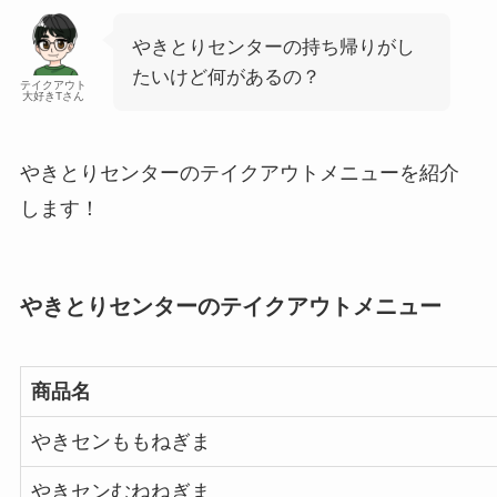
やきとりセンターの持ち帰りがし
たいけど何があるの？
テイクアウト
大好きTさん
やきとりセンターのテイクアウトメニューを紹介
します！
やきとりセンターのテイクアウトメニュー
商品名
やきセンももねぎま
やきセンむねねぎま