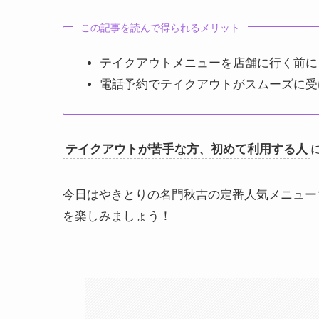
この記事を読んで得られるメリット
テイクアウトメニューを店舗に行く前に
電話予約でテイクアウトがスムーズに受
テイクアウトが苦手な方、初めて利用する人
今日はやきとりの名門秋吉の定番人気メニュー
を楽しみましょう！