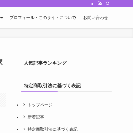
ー
プロフィール・このサイトについて
お問い合わせ
家
人気記事ランキング
特定商取引法に基づく表記
トップページ
新着記事
特定商取引法に基づく表記