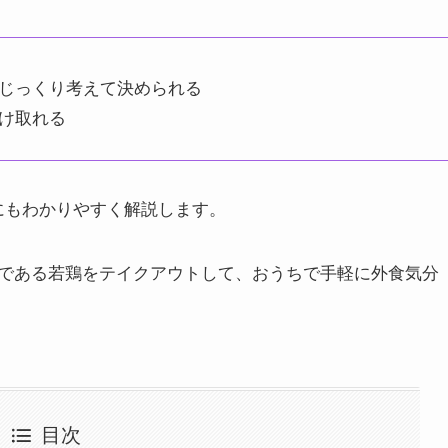
じっくり考えて決められる
け取れる
にもわかりやすく解説します。
である若鶏をテイクアウトして、おうちで手軽に外食気分
目次