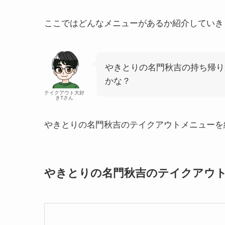
ここではどんなメニューがあるか紹介していき
やきとりの名門秋吉の持ち帰り
かな？
テイクアウト大好
きTさん
やきとりの名門秋吉のテイクアウトメニューを
やきとりの名門秋吉のテイクアウ