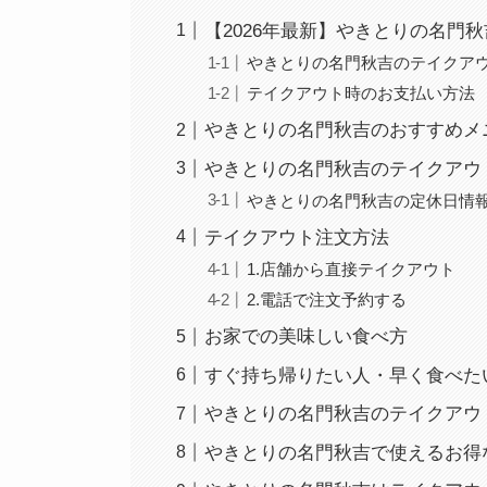
【2026年最新】やきとりの名門
やきとりの名門秋吉のテイクアウ
テイクアウト時のお支払い方法
やきとりの名門秋吉のおすすめメ
やきとりの名門秋吉のテイクアウ
やきとりの名門秋吉の定休日情
テイクアウト注文方法
1.店舗から直接テイクアウト
2.電話で注文予約する
お家での美味しい食べ方
すぐ持ち帰りたい人・早く食べた
やきとりの名門秋吉のテイクアウ
やきとりの名門秋吉で使えるお得