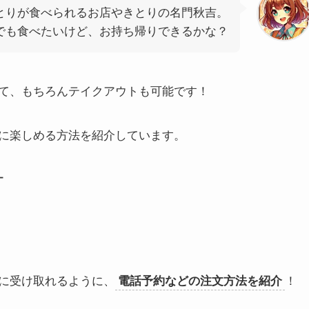
とりが食べられるお店やきとりの名門秋吉。
でも食べたいけど、お持ち帰りできるかな？
て、もちろんテイクアウトも可能です！
に楽しめる方法を紹介しています。
ー
に受け取れるように、
電話予約などの注文方法を紹介
！