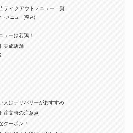
秋吉テイクアウトメニュー一覧
トメニュー(税込)
ニューは若鶏！
ト実施店舗
報
い人はデリバリーがおすすめ
ト注文時の注意点
なクーポン！