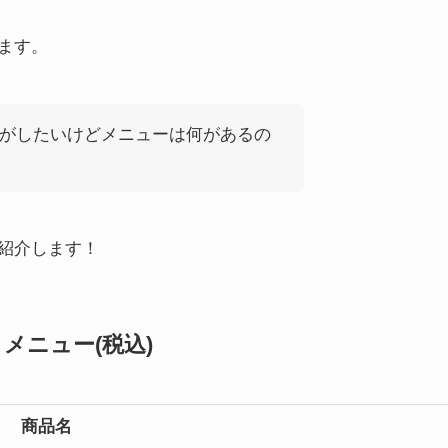
ます。
がしたいけどメニューは何があるの
紹介します！
トメニュー
(税込)
商品名