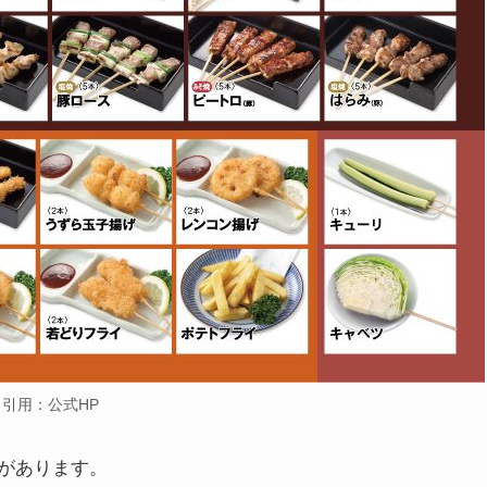
引用：公式HP
があります。