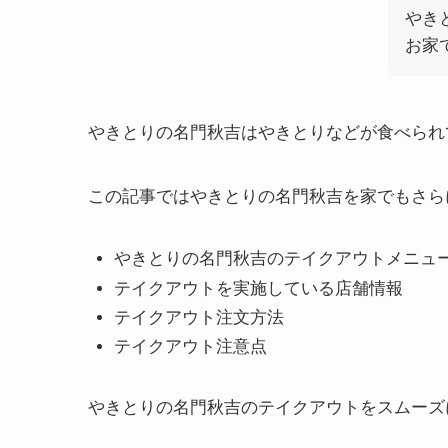
やき
お家
やきとりの名門秋吉はやきとりなどが食べられ
この記事ではやきとりの名門秋吉を家でもさら
やきとりの名門秋吉のテイクアウトメニュ
テイクアウトを実施している店舗情報
テイクアウト注文方法
テイクアウト注意点
やきとりの名門秋吉のテイクアウトをスムーズ