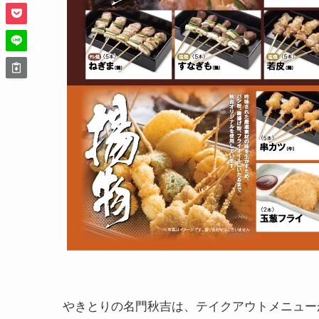
やきとりの名門秋吉は、テイクアウトメニュー