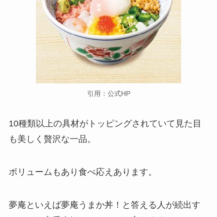
引用：公式HP
10種類以上の具材がトッピングされていて見た目
も美しく贅沢な一品。
ボリュームもあり食べ応えあります。
夢庵といえば夢庵うまか丼！と答える人が続出す