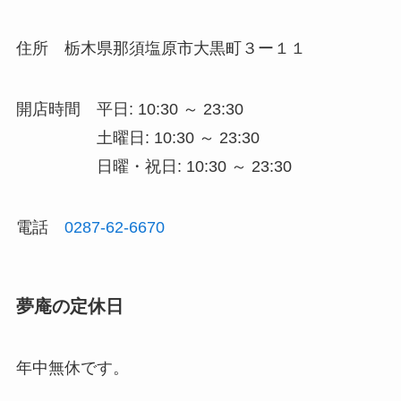
住所
栃木県那須塩原市大黒町３ー１１
開店時間
平日: 10:30 ～ 23:30
土曜日: 10:30 ～ 23:30
日曜・祝日: 10:30 ～ 23:30
電話
0287-62-6670
夢庵の定休日
年中無休です。