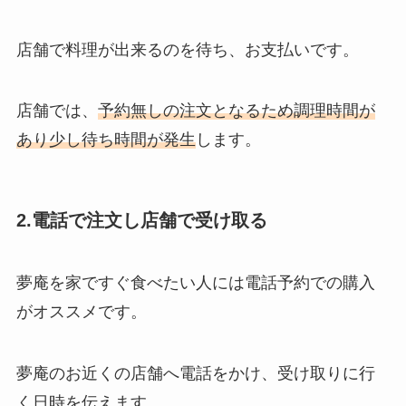
店舗で料理が出来るのを待ち、お支払いです。
店舗では、
予約無しの注文となるため調理時間が
あり少し待ち時間が発生
します。
2.電話で注文し店舗で受け取る
夢庵を家ですぐ食べたい人には電話予約での購入
がオススメです。
夢庵のお近くの店舗へ電話をかけ、受け取りに行
く日時を伝えます。