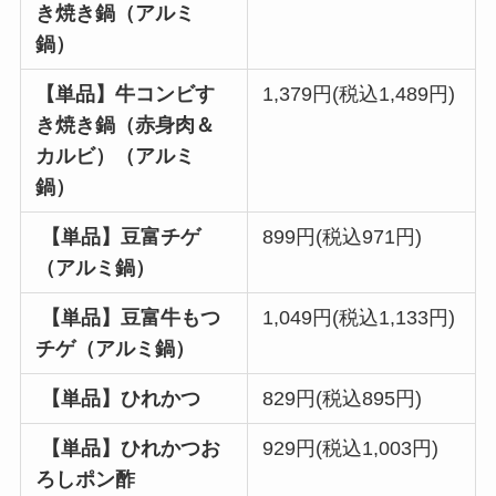
き焼き鍋（アルミ
鍋）
【単品】牛コンビす
1,379円(税込1,489円)
き焼き鍋（赤身肉＆
カルビ）（アルミ
鍋）
【単品】豆富チゲ
899円(税込971円)
（アルミ鍋）
【単品】豆富牛もつ
1,049円(税込1,133円)
チゲ（アルミ鍋）
【単品】ひれかつ
829円(税込895円)
【単品】ひれかつお
929円(税込1,003円)
ろしポン酢