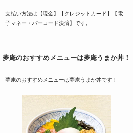
支払い方法は【現金】【クレジットカード】【電
子マネー・バーコード決済】です。
夢庵のおすすめメニューは夢庵うまか丼！
夢庵のおすすめメニューは夢庵うまか丼です！