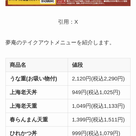
引用：X
夢庵のテイクアウトメニューを紹介します
。
商品名
値段
うな重(お吸い物付)
2,120円(税込2,290円)
上海老天丼
949円(税込1,025円)
上海老天重
1,049円(税込1,133円)
春らんまん天重
1,399円(税込1,511円)
ひれかつ丼
999円(税込1,079円)