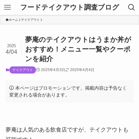
フードテイクアウト調査ブログ
ホーム
テイクアウト
夢庵のテイクアウトはうまか丼が
2025
おすすめ！メニュー一覧やクーポ
4/04
ンを紹介
2025年4月3日
2025年4月4日
テイクアウト
本ページはプロモーションです。掲載内容は予告なく
変更される場合があります。
夢庵は人気のある飲食店ですが、テイクアウトも