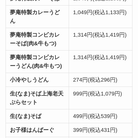
夢庵特製カレーうど
1,049円(税込1,133円)
ん
夢庵特製コンビカレ
1,314円(税込1,419円)
ーそば(肉&牛もつ)
夢庵特製コンビカレ
1,314円(税込1,419円)
ーうどん(肉&牛もつ)
小冷やしうどん
274円(税込296円)
生(なま)そば上海老天
999円(税込1,079円)
ぷらセット
生(なま)そば
499円(税込539円)
お子様はんばーぐ
399円(税込431円)