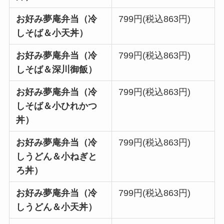
お好み夢庵弁当（冷
799円(税込863円)
しそば＆小天丼）
お好み夢庵弁当（冷
799円(税込863円)
しそば＆深川御飯）
お好み夢庵弁当（冷
799円(税込863円)
しそば＆小ひれかつ
丼）
お好み夢庵弁当（冷
799円(税込863円)
しうどん＆小ねぎと
ろ丼）
お好み夢庵弁当（冷
799円(税込863円)
しうどん＆小天丼）