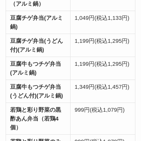
（アルミ鍋）
豆腐チゲ弁当(アルミ
1,049円(税込1,133円)
鍋)
豆腐チゲ弁当(うどん
1,199円(税込1,295円)
付)(アルミ鍋)
豆腐牛もつチゲ弁当
1,199円(税込1,295円)
(アルミ鍋)
豆腐牛もつチゲ弁当
1,349円(税込1,457円)
(うどん付)(アルミ鍋)
若鶏と彩り野菜の黒
999円(税込1,079円)
酢あん弁当（若鶏4
個）