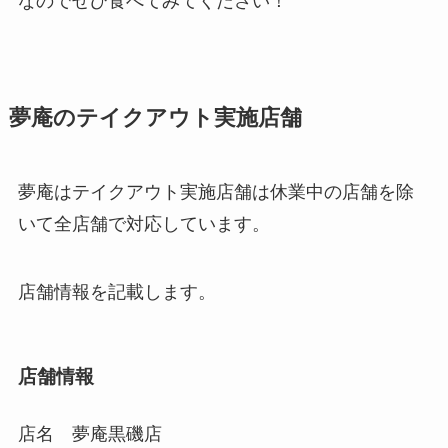
なのでぜひ食べてみてください！
夢庵のテイクアウト実施店舗
夢庵はテイクアウト実施店舗は休業中の店舗を除
いて全店舗で対応しています。
店舗情報を記載します。
店舗情報
店名 夢庵黒磯店