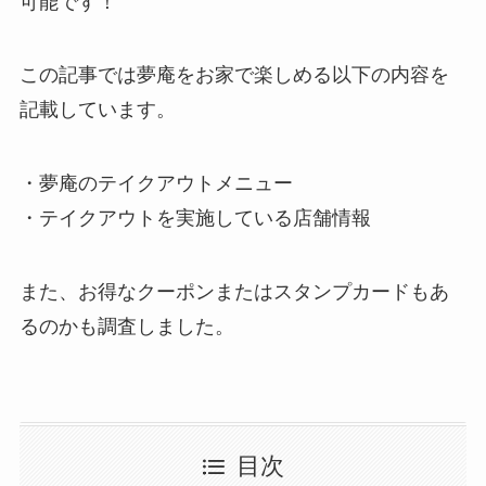
可能です！
この記事では夢庵をお家で楽しめる以下の内容を
記載しています。
・夢庵のテイクアウトメニュー
・テイクアウトを実施している店舗情報
また、お得なクーポンまたはスタンプカードもあ
るのかも調査しました。
目次