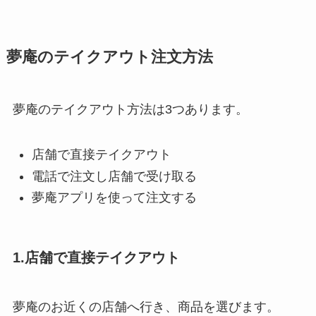
夢庵
のテイクアウト注文方法
夢庵のテイクアウト方法は3つあります。
店舗で直接テイクアウト
電話で注文し店舗で受け取る
夢庵アプリを使って注文する
1.店舗で直接テイクアウト
夢庵のお近くの店舗へ行き、商品を選びます。