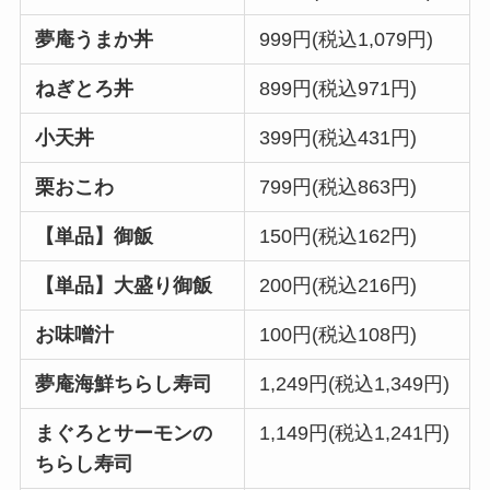
夢庵うまか丼
999円(税込1,079円)
ねぎとろ丼
899円(税込971円)
小天丼
399円(税込431円)
栗おこわ
799円(税込863円)
【単品】御飯
150円(税込162円)
【単品】大盛り御飯
200円(税込216円)
お味噌汁
100円(税込108円)
夢庵海鮮ちらし寿司
1,249円(税込1,349円)
まぐろとサーモンの
1,149円(税込1,241円)
ちらし寿司