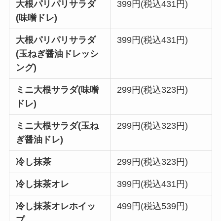
大根パリパリサラダ
399円(税込431円)
(味噌ドレ)
大根パリパリサラダ
399円(税込431円)
(玉ねぎ醤油ドレッシ
ング)
ミニ大根サラダ(味噌
299円(税込323円)
ドレ)
ミニ大根サラダ(玉ね
299円(税込323円)
ぎ醤油ドレ)
冷し抹茶
299円(税込323円)
冷し抹茶オレ
399円(税込431円)
冷し抹茶オレホイッ
499円(税込539円)
プ