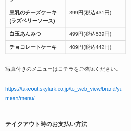
豆乳のチーズケーキ
399円(税込431円)
(ラズベリーソース)
白玉あんみつ
499円(税込539円)
チョコレートケーキ
409円(税込442円)
写真付きのメニューはコチラをご確認ください。
https://takeout.skylark.co.jp/to_web_view/brand/yu
mean/menu/
テイクアウト時のお支払い方法