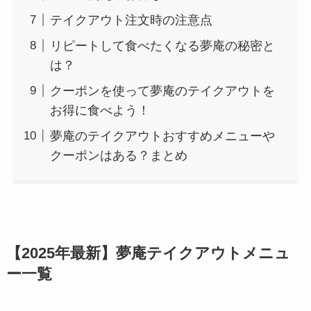
テイクアウト注文時の注意点
リピートして食べたくなる夢庵の秘密と
は？
クーポンを使って夢庵のテイクアウトを
お得に食べよう！
夢庵のテイクアウトおすすめメニューや
クーポンはある？まとめ
【2025年最新】夢
庵
テイクアウトメニュ
ー一覧