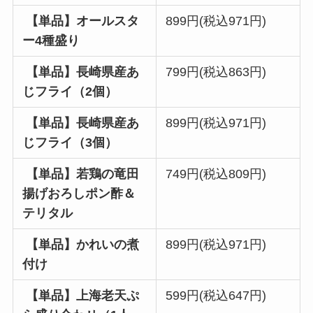
【単品】オールスタ
899円(税込971円)
ー4種盛り
【単品】長崎県産あ
799円(税込863円)
じフライ（2個）
【単品】長崎県産あ
899円(税込971円)
じフライ（3個）
【単品】若鶏の竜田
749円(税込809円)
揚げおろしポン酢＆
テリタル
【単品】かれいの煮
899円(税込971円)
付け
【単品】上海老天ぷ
599円(税込647円)