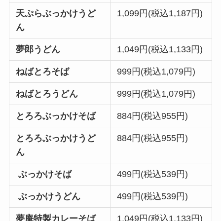
天ぷらぶっかけうど
1,099円(税込1,187円)
ん
夢郎うどん
1,049円(税込1,133円)
ねばとろそば
999円(税込1,079円)
ねばとろうどん
999円(税込1,079円)
とろろぶっかけそば
884円(税込955円)
とろろぶっかけうど
884円(税込955円)
ん
ぶっかけそば
499円(税込539円)
ぶっかけうどん
499円(税込539円)
夢庵特製カレーそば
1,049円(税込1,133円)