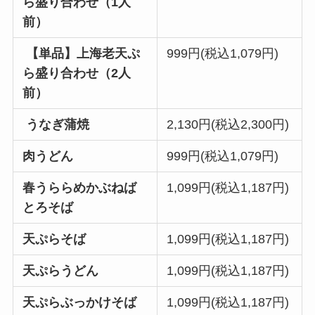
ら盛り合わせ（1人
前）
【単品】上海老天ぷ
999円(税込1,079円)
ら盛り合わせ（2人
前）
うなぎ蒲焼
2,130円(税込2,300円)
肉うどん
999円(税込1,079円)
春うららめかぶねば
1,099円(税込1,187円)
とろそば
天ぷらそば
1,099円(税込1,187円)
天ぷらうどん
1,099円(税込1,187円)
天ぷらぶっかけそば
1,099円(税込1,187円)