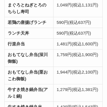
まぐろとねぎとろの
1,049円(税込1,131円)
ちらし寿司
若鶏の唐揚げランチ
590円(税込637円)
ランチ天丼
590円(税込637円)
行楽弁当
1,481円(税込1,600円)
おもてなし弁当(深川
1,759円(税込1,900円)
御飯)
おもてなし弁当(栗お
1,944円(税込2,100円)
こわ御飯)
牛すき焼き鍋弁当(ア
1,279円(税込1,381円)
ルミ鍋)