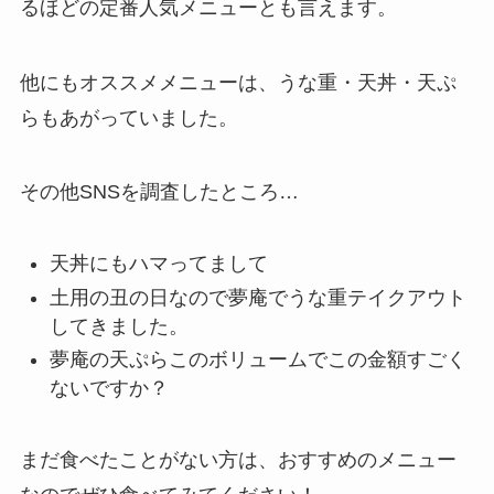
るほどの定番人気メニューとも言えます。
他にもオススメメニューは、うな重・天丼・天ぷ
らもあがっていました。
その他SNSを調査したところ…
天丼にもハマってまして
土用の丑の日なので夢庵でうな重テイクアウト
してきました。
夢庵の天ぷらこのボリュームでこの金額すごく
ないですか？
まだ食べたことがない方は、おすすめのメニュー