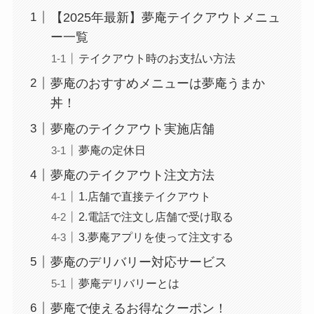
【2025年最新】夢庵テイクアウトメニュ
ー一覧
テイクアウト時のお支払い方法
夢庵のおすすめメニューは夢庵うまか
丼！
夢庵のテイクアウト実施店舗
夢庵の定休日
夢庵のテイクアウト注文方法
1.店舗で直接テイクアウト
2.電話で注文し店舗で受け取る
3.夢庵アプリを使って注文する
夢庵のデリバリー対応サービス
夢庵デリバリーとは
夢庵で使えるお得なクーポン！