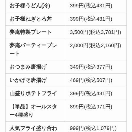
お子様うどん(冷)
399円(税込431円)
お子様ねぎとろ丼
399円(税込431円)
夢庵特製プレート
3,500円(税込3,781円)
夢庵パーティープレ
2,000円(税込2,160円)
ート
おつまみ唐揚げ
349円(税込377円)
いかげそ唐揚げ
469円(税込507円)
山盛りポテトフライ
399円(税込431円)
【単品】オールスタ
899円(税込971円)
ー4種盛り
人気フライ盛り合わ
999円(税込1,079円)