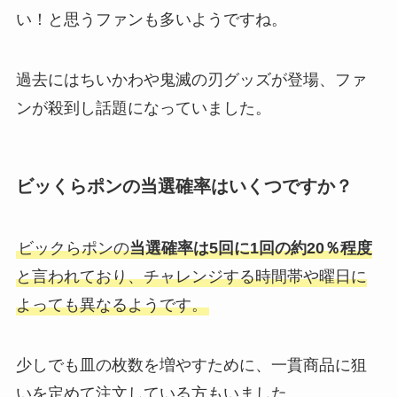
い！と思うファンも多いようですね。
過去にはちいかわや鬼滅の刃グッズが登場、ファ
ンが殺到し話題になっていました。
ビッくらポンの当選確率はいくつですか？
ビックらポンの
当選確率は5回に1回の約20％程度
と言われており、チャレンジする時間帯や曜日に
よっても異なるようです。
少しでも皿の枚数を増やすために、一貫商品に狙
いを定めて注文している方もいました。