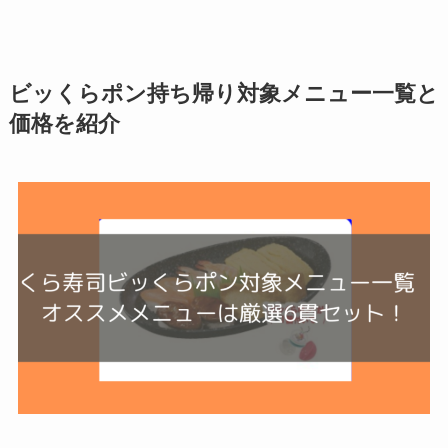
ビッくらポン持ち帰り対象メニュー一覧と
価格を紹介