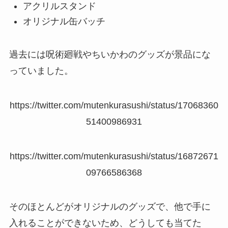
アクリルスタンド
オリジナル缶バッチ
過去には呪術廻戦やちいかわのグッズが景品にな
っていました。
https://twitter.com/mutenkurasushi/status/17068360
51400986931
https://twitter.com/mutenkurasushi/status/16872671
09766586368
そのほとんどがオリジナルのグッズで、他で手に
入れることができないため、どうしても当てた