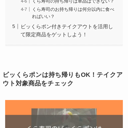
くら寿司の持ち帰りは単品はできない？
くら寿司のお持ち帰りは何分以内に食べ
ればいい？
ビッくらポン付きテイクアウトを活用し
て限定商品をゲットしよう！
ビッくらポンは持ち帰りもOK！テイクア
ウト対象商品をチェック