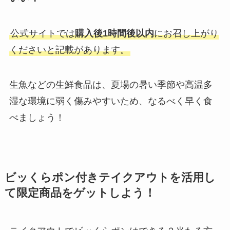
公式サイトでは
購入後1時間後以内
にお召し上がり
くださいと記載があります。
生魚などの生鮮食品は、夏場の暑い季節や高温多
湿な環境に弱く傷みやすいため、なるべく早く食
べましょう！
ビッくらポン付きテイクアウトを活用し
て限定商品をゲットしよう！