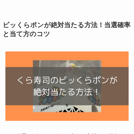
ビッくらポンが絶対当たる方法！当選確率
と当て方のコツ