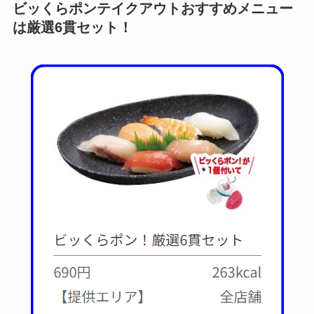
ビッくらポンテイクアウトおすすめメニュー
は厳選6貫セット！