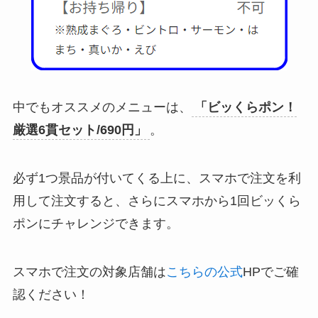
中でもオススメのメニューは、
「ビッくらポン！
厳選6貫セット/690円」
。
必ず1つ景品が付いてくる上に、スマホで注文を利
用して注文すると、さらにスマホから1回ビッくら
ポンにチャレンジできます。
スマホで注文の対象店舗は
こちらの公式
HPでご確
認ください！