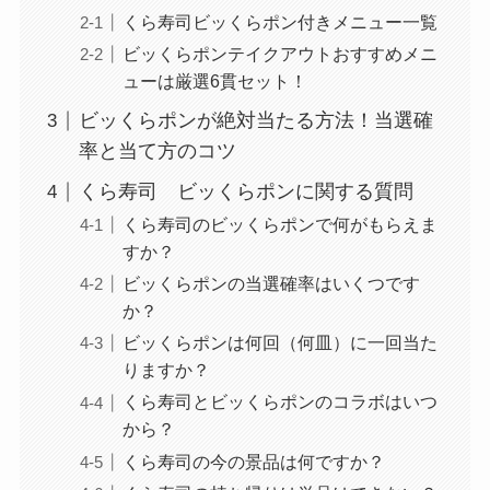
くら寿司ビッくらポン付きメニュー一覧
ビッくらポンテイクアウトおすすめメニ
ューは厳選6貫セット！
ビッくらポンが絶対当たる方法！当選確
率と当て方のコツ
くら寿司 ビッくらポンに関する質問
くら寿司のビッくらポンで何がもらえま
すか？
ビッくらポンの当選確率はいくつです
か？
ビッくらポンは何回（何皿）に一回当た
りますか？
くら寿司とビッくらポンのコラボはいつ
から？
くら寿司の今の景品は何ですか？