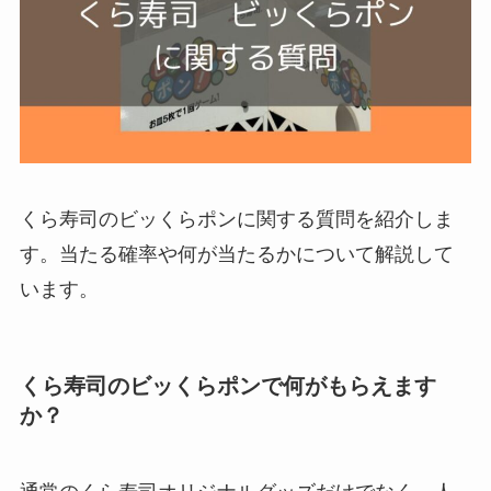
くら寿司のビッくらポンに関する質問を紹介しま
す。当たる確率や何が当たるかについて解説して
います。
くら寿司のビッくらポンで何がもらえます
か？