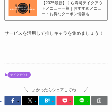
【2025最新】くら寿司テイクアウ
トメニュー一覧｜おすすめメニュ
ー・お得なクーポン情報も
サービスを活用して推しキャラを集めましょう！
テイクアウト
よかったらシェアしてね！