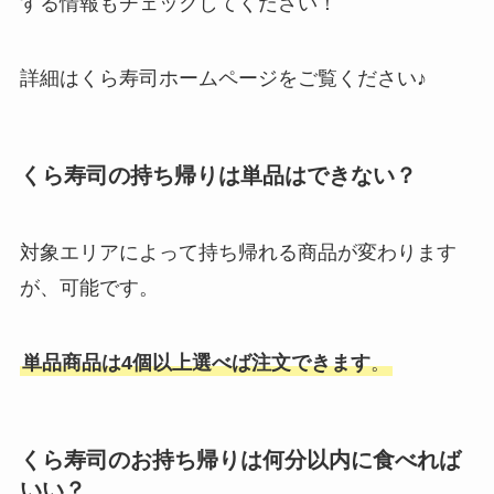
する情報もチェックしてください！
詳細はくら寿司ホームページをご覧ください♪
くら寿司の持ち帰りは単品はできない？
対象エリアによって持ち帰れる商品が変わります
が、可能です。
単品商品は4個以上選べば注文できます
。
くら寿司のお持ち帰りは何分以内に食べれば
いい？