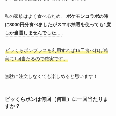
私の家族はよく食べるため、
ポケモンコラボの時
に8000円分食べましたがスマホ抽選を使っても1度
しか当選しませんでした…
。
ビッくらポンプラスを利用すれば15皿食べれば確
実に1回当たるので確実です。
無駄に注文しなくても楽しめると思います！
ビッくらポンは何回（何皿）に一回当たりま
すか？