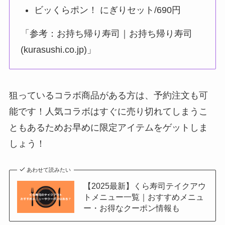
ビッくらポン！ にぎりセット/690円
「参考：お持ち帰り寿司｜お持ち帰り寿司
(kurasushi.co.jp)」
狙っているコラボ商品がある方は、予約注文も可
能です！人気コラボはすぐに売り切れてしまうこ
ともあるためお早めに限定アイテムをゲットしま
しょう！
あわせて読みたい
【2025最新】くら寿司テイクアウ
トメニュー一覧｜おすすめメニュ
ー・お得なクーポン情報も