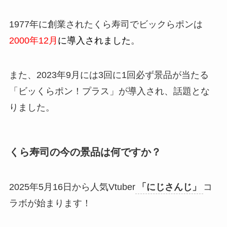
1977年に創業されたくら寿司でビックらポンは
2000年12月
に導入されました
。
また、2023年9月には3回に1回必ず景品が当たる
「ビッくらポン！プラス」が導入され、話題とな
りました。
くら寿司の今の景品は何ですか？
2025年5月16日から人気Vtuber
「にじさんじ」
コ
ラボが始まります！