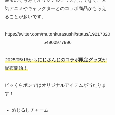
通常のくら寿司オリジナルグッズだけでなく、人
気アニメやキャラクターとのコラボ商品がもらえ
ることが多いです。
https://twitter.com/mutenkurasushi/status/19217320
54900977996
2025/05/16から
にじさんじのコラボ限定グッズ
が
配布開始！
ビッくらポンではオリジナルアイテムが当たりま
す！
めじるしチャーム