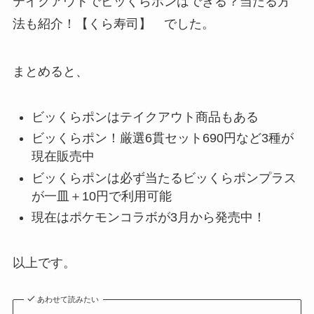
テイクアウトでビッくらポンはできる？当たる方
法も紹介！【くら寿司】 でした。
まとめると、
ビッくらポンはテイクアウト商品もある
ビッくらポン！厳選6貫セット690円など3種が
現在販売中
ビッくらポンは必ず当たるビッくらポンプラス
が一皿＋10円で利用可能
現在はポケモンコラボが3月から発売中！
以上です。
あわせて読みたい