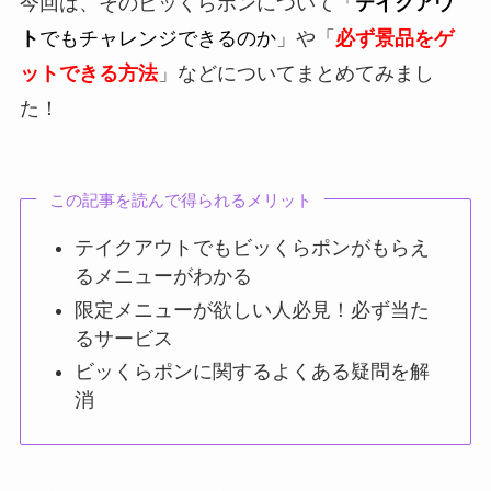
今回は、そのビッくらポンについて「
テイクアウ
ト
でもチャレンジできるのか
」や「
必ず景品をゲ
ットできる方法
」などについてまとめてみまし
た！
この記事を読んで得られるメリット
テイクアウトでもビッくらポンがもらえ
るメニューがわかる
限定メニューが欲しい人必見！必ず当た
るサービス
ビッくらポンに関するよくある疑問を解
消