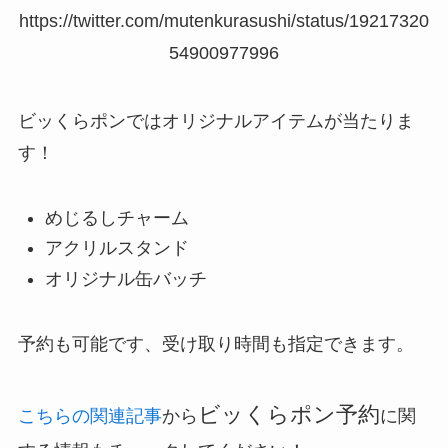
https://twitter.com/mutenkurasushi/status/19217320
54900977996
ビッくらポンではオリジナルアイテムが当たりま
す！
めじるしチャーム
アクリルスタンド
オリジナル缶バッチ
予約も可能です、受け取り時間も指定できます。
ビッくらポン予約
こちらの関連記事
から
に関