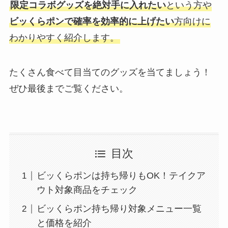
限定コラボグッズを絶対手に入れたい
という方や
ビッくらポンで確率を効率的に上げたい
方向けに
わかりやすく紹介します。
たくさん食べて目当てのグッズを当てましょう！
ぜひ最後までご覧ください。
目次
ビッくらポンは持ち帰りもOK！テイクア
ウト対象商品をチェック
ビッくらポン持ち帰り対象メニュー一覧
と価格を紹介