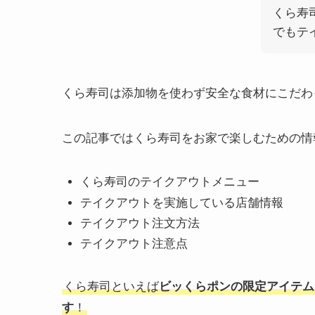
くら寿
でもテ
くら寿司は添加物を使わず安全な食材にこだわ
この記事ではくら寿司をお家で楽しむための情
くら寿司のテイクアウトメニュー
テイクアウトを実施している店舗情報
テイクアウト注文方法
テイクアウト注意点
くら寿司といえば
ビッくらポンの限定アイテム
す
！