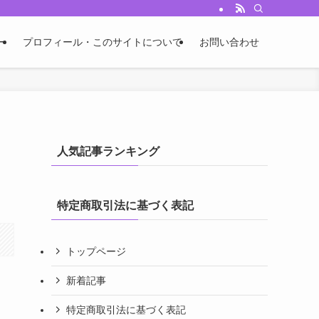
ー
プロフィール・このサイトについて
お問い合わせ
人気記事ランキング
特定商取引法に基づく表記
トップページ
新着記事
特定商取引法に基づく表記