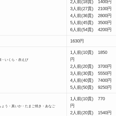
2人前(18貫) 1400円
3人前(27貫) 2100円
4人前(36貫) 2800円
5人前(45貫) 3500円
6人前(54貫) 4200円
1630円
1人前(10貫) 1850
円
鯛・いくら・赤えび
2人前(20貫) 3700円
3人前(30貫) 5550円
4人前(40貫) 7400円
5人前(50貫) 9250円
1人前(10貫) 770
円
ちょう・真いか・たまご焼き・あなご
2人前(20貫) 1540円