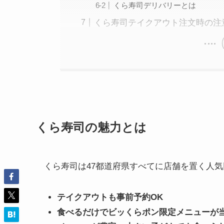
くら寿司デリバリーとは
くら寿司テイクアウト注文時の注
くら寿司の魅力とは
くら寿司は47都道府県すべてに店舗を置く人
テイクアウトも事前予約OK
食べるだけでビッくらポン限定メニューが