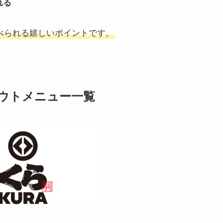
れる
べられる嬉しいポイントです。
ウトメニュー一覧