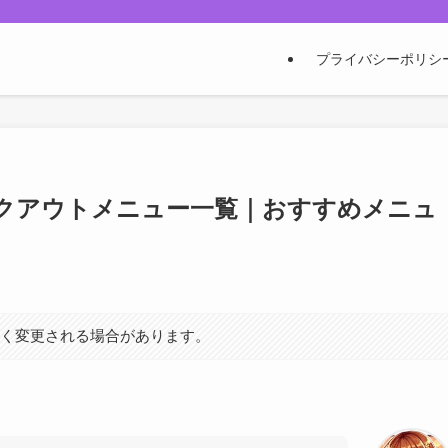
プライバシーポリシ
イクアウトメニュー一覧｜おすすめメニュ
なく変更される場合があります。