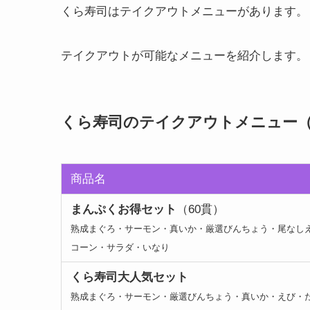
くら寿司はテイクアウトメニューがあります。
テイクアウトが可能なメニューを紹介します。
くら寿司のテイクアウトメニュー
商品名
まんぷくお得セット
（60貫）
熟成まぐろ・サーモン・真いか・厳選びんちょう・尾なし
コーン・サラダ・いなり
くら寿司大人気セット
熟成まぐろ・サーモン・厳選びんちょう・真いか・えび・