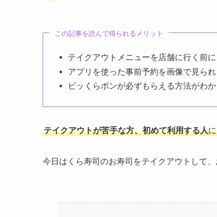
この記事を読んで得られるメリット
テイクアウトメニューを店舗に行く前に
アプリを使った事前予約を画像で見られ
ビッくらポンが必ずもらえる方法がわか
テイクアウトが苦手な方、初めて利用する人
に
今日はくら寿司のお寿司をテイクアウトして、