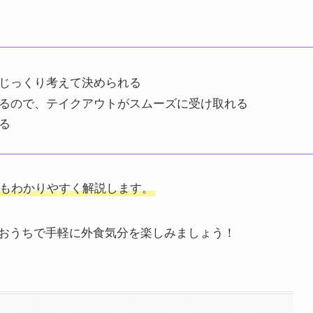
じっくり考えて決められる
るので、テイクアウトがスムーズに受け取れる
る
もわかりやすく解説します。
おうちで手軽に外食気分を楽しみましょう！