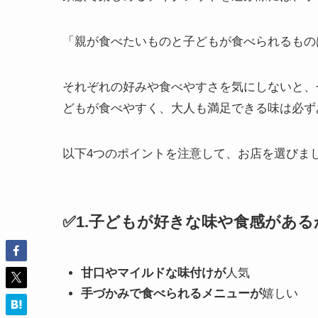
「親が食べたいものと子どもが食べられるもの
それぞれの好みや食べやすさを気にしないと、
どもが食べやすく、大人も満足できる味は必ず
以下4つのポイントを注意して、お店を選びま
✅1.子どもが好きな味や食感がある
甘口やマイルドな味付けが
人気
手づかみで食べられるメニューが
嬉しい