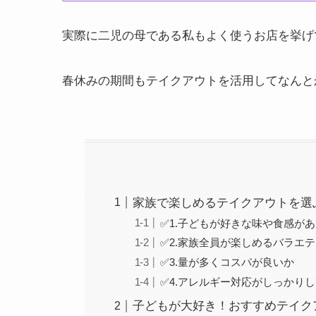
実際に二児の母である私もよく使うお店を挙げ
春休みの期間もテイクアウトを活用してなんと
家族で楽しめるテイクアウトを選
✅1.子どもが好きな味や食感が
✅2.家族全員が楽しめるバラエ
✅3.量が多くコスパが良いか
✅4.アレルギー対応がしっかり
子どもが大好き！おすすめテイク