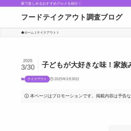
家で楽しめるおすすめグルメを紹介！
フードテイクアウト調査ブログ
ホーム
テイクアウト
2025
子どもが大好きな味！家族
3/30
2025年3月30日
テイクアウト
本ページはプロモーションです。掲載内容は予告