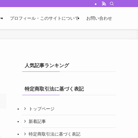
ー
プロフィール・このサイトについて
お問い合わせ
人気記事ランキング
特定商取引法に基づく表記
トップページ
新着記事
特定商取引法に基づく表記