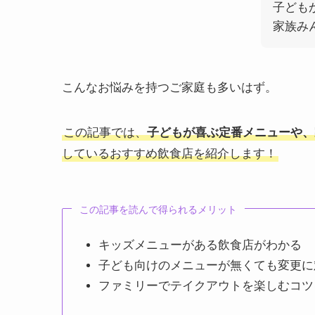
子ども
家族み
こんなお悩みを持つご家庭も多いはず。
この記事では、
子どもが喜ぶ定番メニューや、
しているおすすめ飲食店を紹介します！
この記事を読んで得られるメリット
キッズメニューがある飲食店がわかる
子ども向けのメニューが無くても変更に
ファミリーでテイクアウトを楽しむコツ