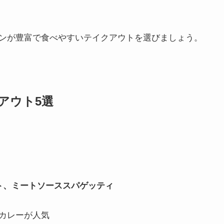
ンが豊富で食べやすいテイクアウトを選びましょう。
アウト5選
ト、ミートソーススパゲッティ
カレーが人気