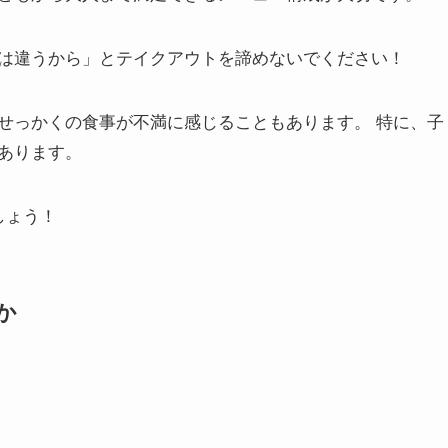
は違うから」とテイクアウトを諦めないでください！
せっかくの食事が不満に感じることもあります。 特に、子
あります。
しょう！
か