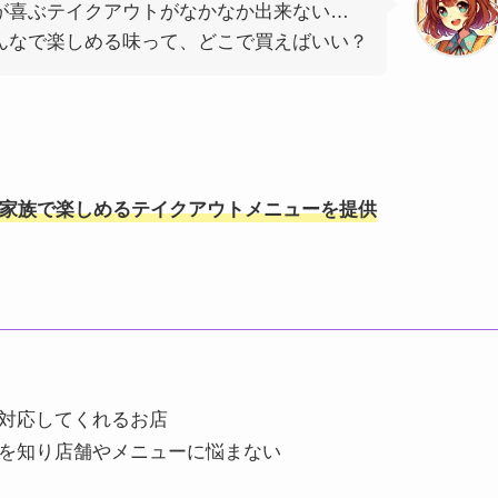
が喜ぶテイクアウトがなかなか出来ない…
んなで楽しめる味って、どこで買えばいい？
家族で楽しめるテイクアウトメニューを提供
対応してくれるお店
を知り店舗やメニューに悩まない