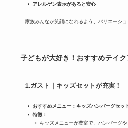
アレルゲン表示があると安心
家族みんなが笑顔になれるよう、バリエーショ
子どもが大好き！おすすめテイク
1.ガスト｜キッズセットが充実！
おすすめメニュー：キッズハンバーグセッ
特徴：
キッズメニューが豊富で、ハンバーグや