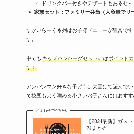
ドリンクバー付きやデザートもあるセッ
家族セット：ファミリー弁当（大容量でリ
すかいらーく系列はお子様メニューが豊富です
す。
中でも
キッズハンバーグセットにはポイントカ
す！
アンパンマン好きな子どもは大喜びで遊んでい
で枝豆もよく噛める小さいお子さんにはおすす
あわせて読みたい
【2024最新】ガ
報まとめ