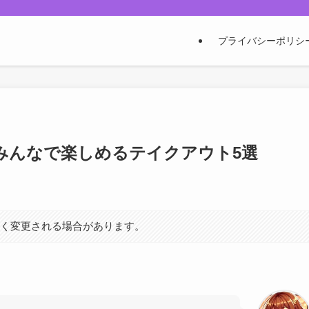
プライバシーポリシ
みんなで楽しめるテイクアウト5選
なく変更される場合があります。