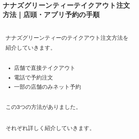
ナナズグリーンティーテイクアウト注文
方法｜店頭・アプリ予約の手順
ナナズグリーンティーのテイクアウト注文方法を
紹介していきます。
店舗で直接テイクアウト
電話で予約注文
一部の店舗のみネット予約
この3つの方法がありました。
それぞれ詳しく紹介していきます。