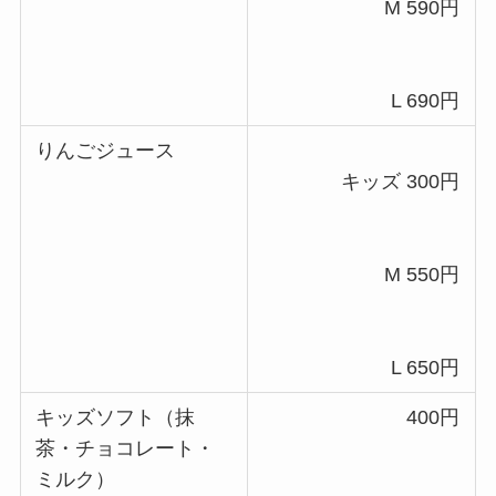
M 590円
L 690円
りんごジュース
キッズ 300円
M 550円
L 650円
キッズソフト（抹
400円
茶・チョコレート・
ミルク）