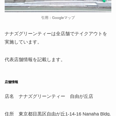
引用：Googleマップ
ナナズグリーンティーは全店舗でテイクアウトを
実施しています。
代表店舗情報を記載します。
店舗情報
店名 ナナズグリーンティー 自由が丘店
住所 東京都目黒区自由が丘1-14-16 Nanaha Bldg.