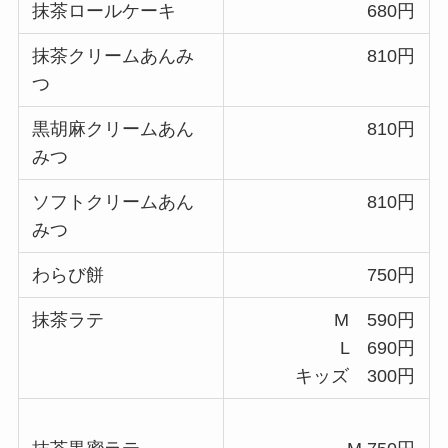
抹茶ロールケーキ
680円
抹茶クリームあんみ
810円
つ
黒胡麻クリームあん
810円
みつ
ソフトクリームあん
810円
みつ
わらび餅
750円
抹茶ラテ
M 590円
L 690円
キッズ 300円