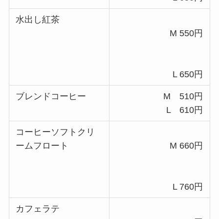
水出し紅茶
M 550円
L 650円
ブレンドコーヒー
M 510円
L 610円
コーヒーソフトクリ
ームフロート
M 660円
L 760円
カフェラテ