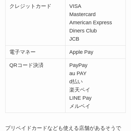
クレジットカード
VISA
Mastercard
American Express
Diners Club
JCB
電子マネー
Apple Pay
QRコード決済
PayPay
au PAY
d払い
楽天ペイ
LINE Pay
メルペイ
プリペイドカードなども使える店舗があるそうで