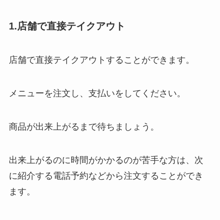
1.店舗で直接テイクアウト
店舗で直接テイクアウトすることができます。
メニューを注文し、支払いをしてください。
商品が出来上がるまで待ちましょう。
出来上がるのに時間がかかるのが苦手な方は、次
に紹介する電話予約などから注文することができ
ます。