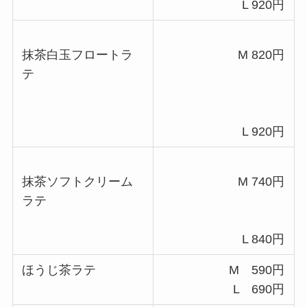
L 920円
抹茶白玉フロートラ
M 820円
テ
L 920円
抹茶ソフトクリーム
M 740円
ラテ
L 840円
ほうじ茶ラテ
M 590円
L 690円