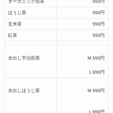
オーガニック煎茶
550円
ほうじ茶
550円
玄米茶
550円
紅茶
550円
水出し宇治煎茶
M 550円
L 650円
水出しほうじ茶
M 550円
L 650円