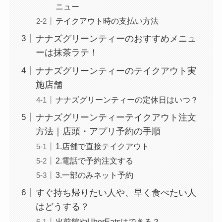
ニュー
テイクアウト時の支払い方法
ナナズグリーンティーのおすすめメニュ
ーは抹茶ラテ！
ナナズグリーンティーのテイクアウト実
施店舗
ナナズグリーンティーの定休日はいつ？
ナナズグリーンティーテイクアウト注文
方法｜店頭・アプリ予約の手順
1.店舗で直接テイクアウト
2.電話で予約注文する
3.一部のみネット予約
すぐ持ち帰りたい人や、早く食べたい人
はどうする？
出前館やUberEatsはできる？