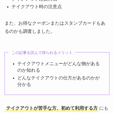
テイクアウト時の注意点
また、お得なクーポンまたはスタンプカードもあ
るのかも調査しました。
この記事を読んで得られるメリット
テイクアウトメニューがどんな物がある
のか知れる
どんなテイクアウトの仕方があるのかが
分かる
テイクアウトが苦手な方、初めて利用する方
にも