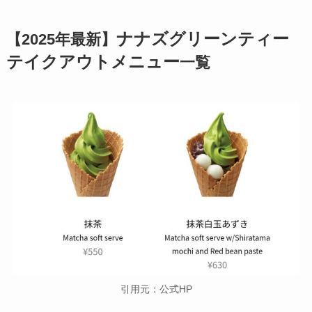
ナナズグリーンティー
【2025年最新】
テイクアウトメニュー
一覧
引用元：公式HP