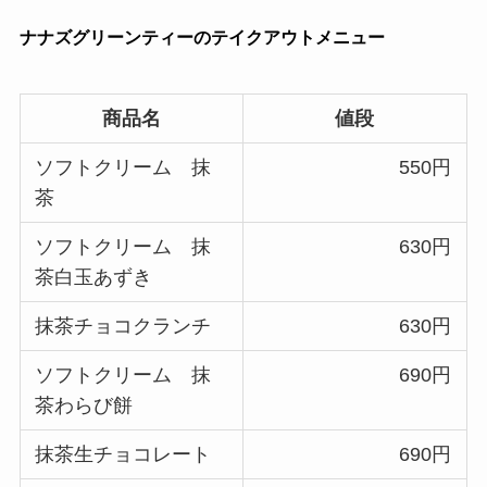
ナナズグリーンティーのテイクアウトメニュー
商品名
値段
ソフトクリーム 抹
550円
茶
ソフトクリーム 抹
630円
茶白玉あずき
抹茶チョコクランチ
630円
ソフトクリーム 抹
690円
茶わらび餅
抹茶生チョコレート
690円