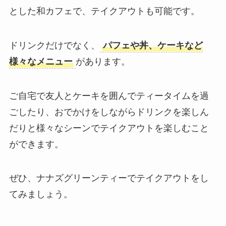
とした和カフェで、テイクアウトも可能です。
ドリンクだけでなく、
パフェや丼、ケーキなど
様々なメニュー
があります。
ご自宅で友人とケーキを囲んでティータイムを過
ごしたり、おでかけをしながらドリンクを楽しん
だりと様々なシーンでテイクアウトを楽しむこと
ができます。
ぜひ、ナナズグリーンティーでテイクアウトをし
てみましょう。