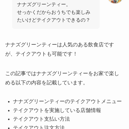
ナナズグリーンティー。
せっかくだからおうちでも楽しみ
たいけどテイクアウトできるの？
ナナズグリーンティーは人気のある飲食店です
が、テイクアウトも可能です！
この記事ではナナズグリーンティーをお家で楽し
める以下の内容を記載しています。
ナナズグリーンティーのテイクアウトメニュー
テイクアウトを実施している店舗情報
テイクアウト支払い方法
テイクアウト注文方法