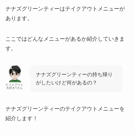
ナナズグリーンティーはテイクアウトメニューが
あります。
ここではどんなメニューがあるか紹介していきま
す。
ナナズグリーンティーの持ち帰り
がしたいけど何があるの？
テイクアウト
大好きTさん
ナナズグリーンティーのテイクアウトメニューを
紹介します！