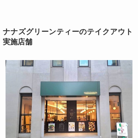
ナナズグリーンティーのテイクアウト
実施店舗