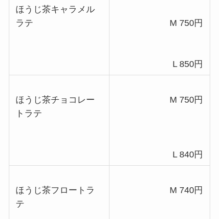
ほうじ茶キャラメル
ラテ
M 750円
L 850円
ほうじ茶チョコレー
M 750円
トラテ
L 840円
ほうじ茶フロートラ
M 740円
テ