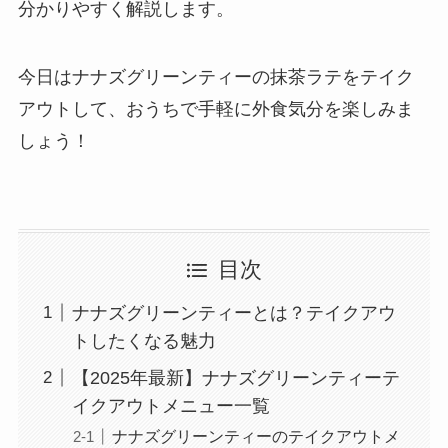
分かりやすく解説します。
今日はナナズグリーンティーの抹茶ラテをテイク
アウトして、おうちで手軽に外食気分を楽しみま
しょう！
目次
ナナズグリーンティーとは？テイクアウ
トしたくなる魅力
【2025年最新】ナナズグリーンティーテ
イクアウトメニュー一覧
ナナズグリーンティーのテイクアウトメ