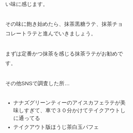
い味に感じます。
その味に飽き始めたら、抹茶黒糖ラテ、抹茶チョ
コレートラテと進んでいきましょう。
まずは定番かつ抹茶を感じる抹茶ラテがお勧めで
す。
その他SNSで調査した所…
ナナズグリーンティーのアイスカフェラテが美
味しすぎて、車で３０分かけてテイクアウトし
に通ってる
テイクアウト版ほうじ茶白玉パフェ