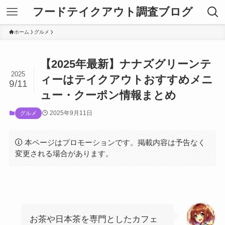
フードテイクアウト調査ブログ
ホーム
グルメ
【2025年最新】ナナズグリーンテ
2025
ィーはテイクアウトおすすめメニ
9/11
ュー・クーポン情報まとめ
2025年9月11日
グルメ
本ページはプロモーションです。掲載内容は予告なく
変更される場合があります。
お茶や日本茶を専門としたカフェ