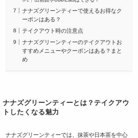
ナナズグリーンティーで使えるお得なク
ーポンはある？
テイクアウト時の注意点
ナナズグリーンティーのテイクアウトお
すすめメニューやクーポンはある？まと
め
ナナズグリーンティーとは？テイクアウ
トしたくなる魅力
ナナズグリーンティーでは、抹茶や日本茶を中心