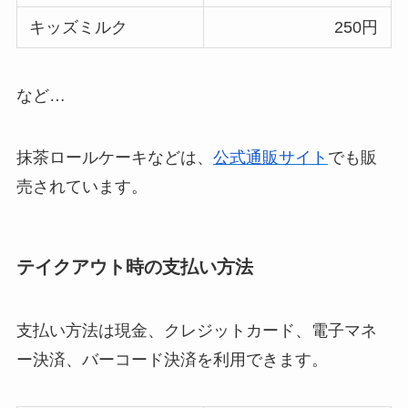
キッズミルク
250円
など…
抹茶ロールケーキなどは、
公式通販サイト
でも販
売されています。
テイクアウト時の支払い方法
支払い方法は現金、クレジットカード、電子マネ
ー決済、バーコード決済を利用できます。