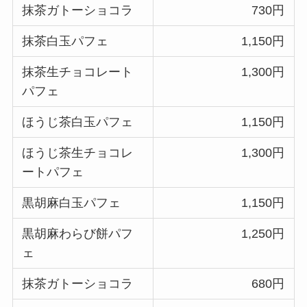
抹茶ガトーショコラ
730円
抹茶白玉パフェ
1,150円
抹茶生チョコレート
1,300円
パフェ
ほうじ茶白玉パフェ
1,150円
ほうじ茶生チョコレ
1,300円
ートパフェ
黒胡麻白玉パフェ
1,150円
黒胡麻わらび餅パフ
1,250円
ェ
抹茶ガトーショコラ
680円