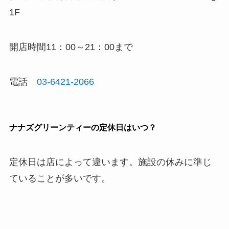
1F
開店時間11：00～21：00まで
電話
03-6421-2066
ナナズグリーンティーの定休日はいつ？
定休日は店によって違います。施設の休みに準じ
ていることが多いです。