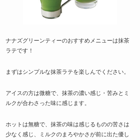
ナナズグリーンティーのおすすめメニューは抹茶
ラテです！
まずはシンプルな抹茶ラテを楽しんでください。
アイスの方は微糖で、抹茶の濃い感じ・苦みとミ
ルクが合わさった味に感じます。
ホットは無糖で、抹茶の味は感じるものの苦さは
少なく感じ、ミルクのまろやかさが前に出た優し