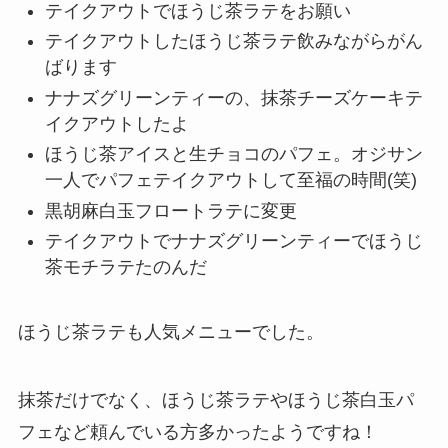
テイクアウトでほうじ茶ラテをお願い
テイクアウトしたほうじ茶ラテ飲みながらがん
ばります
ナナズグリーンティーの、抹茶チーズケーキテ
イクアウトしたよ
ほうじ茶アイスと生チョコのパフェ。オジサン
一人でパフェテイクアウトして至福の時間(笑)
黒胡麻白玉フロートラテに変更
テイクアウトでナナズグリーンティーでほうじ
茶モチラテたのんだ
ほうじ茶ラテも人気メニューでした。
抹茶だけでなく、ほうじ茶ラテやほうじ茶白玉パ
フェなど頼んでいる方多かったようですね！