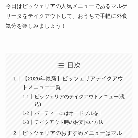
今日はピッツェリアの人気メニューであるマルゲ
リータをテイクアウトして、おうちで手軽に外食
気分を楽しみましょう！
目次
【2026年最新】ピッツェリアテイクアウ
トメニュー一覧
ピッツェリアのテイクアウトメニュー(税
込)
パーティーにはオードブルを！
テイクアウト時のお支払い方法
ピッツェリアのおすすめメニューはマル