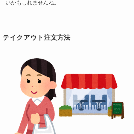
いかもしれませんね。
テイクアウト注文方法