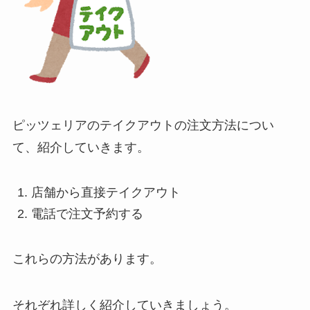
ピッツェリアのテイクアウトの注文方法につい
て、紹介していきます。
店舗から直接テイクアウト
電話で注文予約する
これらの方法があります。
それぞれ詳しく紹介していきましょう。