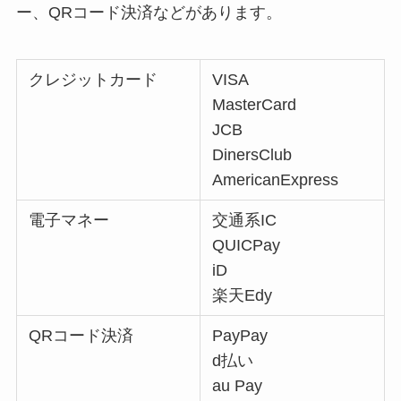
ー、QRコード決済などがあります。
クレジットカード
VISA
MasterCard
JCB
DinersClub
AmericanExpress
電子マネー
交通系IC
QUICPay
iD
楽天Edy
QRコード決済
PayPay
d払い
au Pay