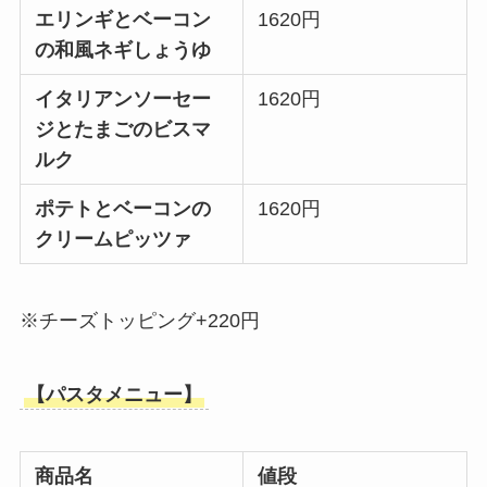
エリンギとベーコン
1620円
の和風ネギしょうゆ
イタリアンソーセー
1620円
ジとたまごのビスマ
ルク
ポテトとベーコンの
1620円
クリームピッツァ
※チーズトッピング+220円
【パスタメニュー】
商品名
値段