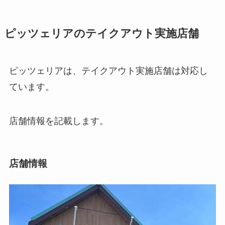
ピッツェリアのテイクアウト実施店舗
ピッツェリアは、テイクアウト実施店舗は対応し
ています。
店舗情報を記載します。
店舗情報