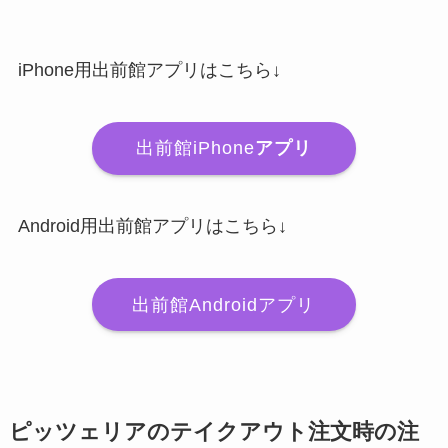
iPhone用出前館アプリはこちら↓
出前館iPhone
アプリ
Android用出前館アプリはこちら↓
出前館Androidアプリ
ピッツェリアのテイクアウト注文時の注