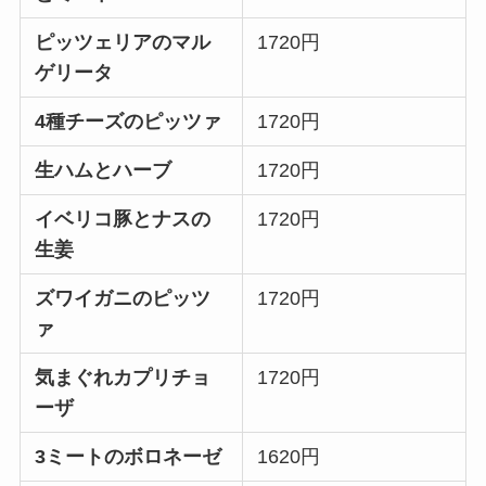
ピッツェリアのマル
1720円
ゲリータ
4種チーズのピッツァ
1720円
生ハムとハーブ
1720円
イベリコ豚とナスの
1720円
生姜
ズワイガニのピッツ
1720円
ァ
気まぐれカプリチョ
1720円
ーザ
3ミートのボロネーゼ
1620円