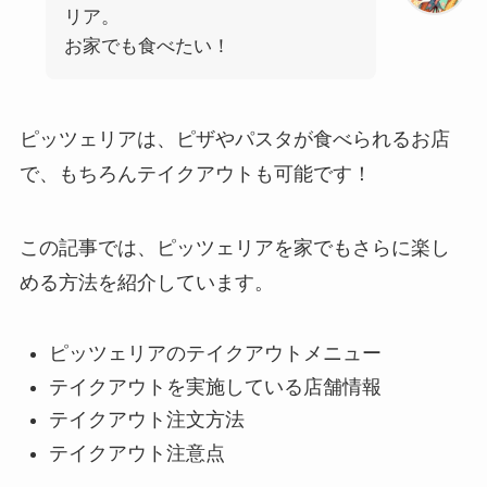
リア。
お家でも食べたい！
ピッツェリアは、ピザやパスタが食べられるお店
で、もちろんテイクアウトも可能です！
この記事では、ピッツェリアを家でもさらに楽し
める方法を紹介しています。
ピッツェリアのテイクアウトメニュー
テイクアウトを実施している店舗情報
テイクアウト注文方法
テイクアウト注意点