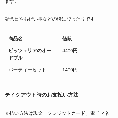
ます。
記念日やお祝い事などの時にぴったりです！
商品名
値段
ピッツェリアのオー
4400円
ドブル
パーティーセット
1400円
テイクアウト時のお支払い方法
支払い方法は現金、クレジットカード、電子マネ