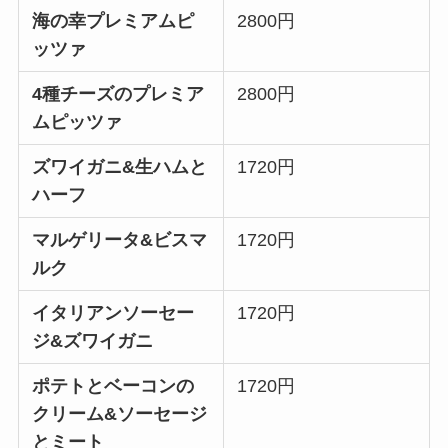
海の幸プレミアムピ
2800円
ッツァ
4種チーズのプレミア
2800円
ムピッツァ
ズワイガニ&生ハムと
1720円
ハーフ
マルゲリータ&ビスマ
1720円
ルク
イタリアンソーセー
1720円
ジ&ズワイガニ
ポテトとベーコンの
1720円
クリーム&ソーセージ
とミート