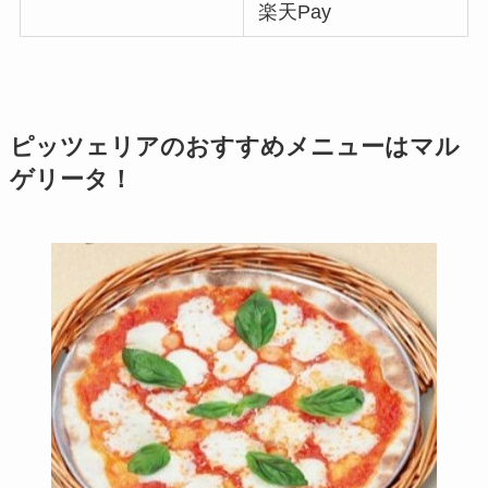
楽天Pay
ピッツェリアのおすすめメニューはマル
ゲリータ！