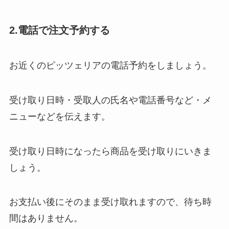
2.電話で注文予約する
お近くのピッツェリアの電話予約をしましょう。
受け取り日時・受取人の氏名や電話番号など・メ
ニューなどを伝えます。
受け取り日時になったら商品を受け取りにいきま
しょう。
お支払い後にそのまま受け取れますので、待ち時
間はありません。