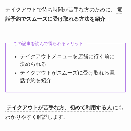
テイクアウトで待ち時間が苦手な方のために、
電
話予約でスムーズに受け取れる方法を紹介
！
この記事を読んで得られるメリット
テイクアウトメニューを店舗に行く前に
決められる
テイクアウトがスムーズに受け取れる電
話予約を紹介
テイクアウトが苦手な方、初めて利用する人
にも
わかりやすく解説します。