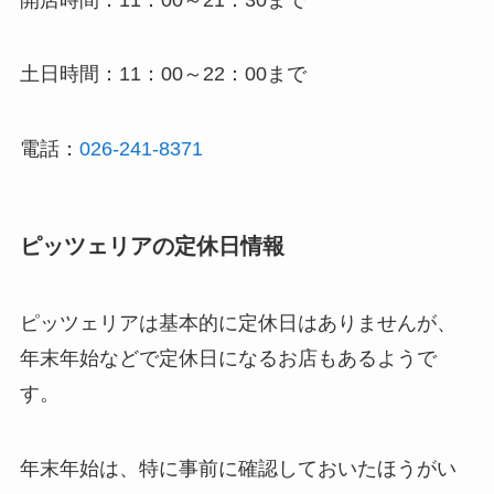
土日時間：11：00～22：00まで
電話：
026-241-8371
ピッツェリアの定休日
情報
ピッツェリアは基本的に定休日はありませんが、
年末年始などで定休日になるお店もあるようで
す。
年末年始は、特に事前に確認しておいたほうがい