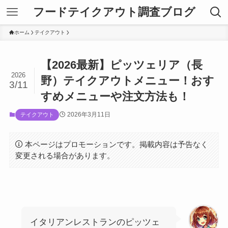
フードテイクアウト調査ブログ
ホーム
テイクアウト
【2026最新】ピッツェリア（長
2026
野）テイクアウトメニュー！おす
3/11
すめメニューや注文方法も！
2026年3月11日
テイクアウト
本ページはプロモーションです。掲載内容は予告なく
変更される場合があります。
イタリアンレストランのピッツェ