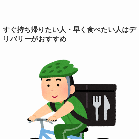
すぐ持ち帰りたい人・早く食べたい人は
デ
リバリーがおすすめ