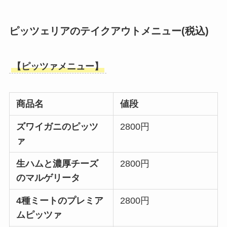
ピッツェリアのテイクアウトメニュー
(税込)
【ピッツァメニュー】
商品名
値段
ズワイガニのピッツ
2800円
ァ
生ハムと濃厚チーズ
2800円
のマルゲリータ
4種ミートのプレミア
2800円
ムピッツァ