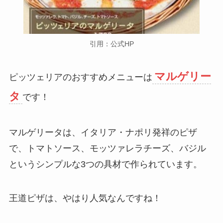
引用：公式HP
マルゲリー
ピッツェリアのおすすめメニューは
タ
です！
マルゲリータは、イタリア・ナポリ発祥のピザ
で、トマトソース、モッツァレラチーズ、バジル
というシンプルな3つの具材で作られています。
王道ピザは、やはり人気なんですね！