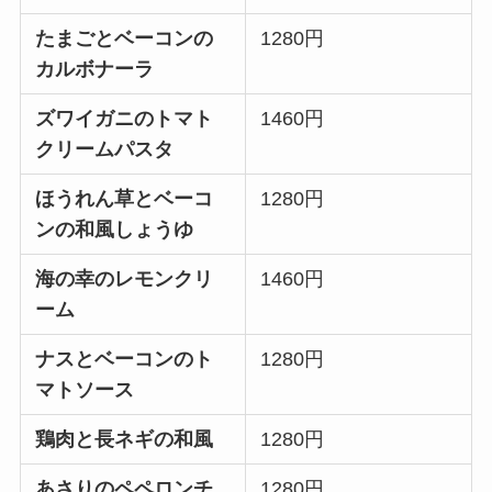
たまごとベーコンの
1280円
カルボナーラ
ズワイガニのトマト
1460円
クリームパスタ
ほうれん草とベーコ
1280円
ンの和風しょうゆ
海の幸のレモンクリ
1460円
ーム
ナスとベーコンのト
1280円
マトソース
鶏肉と長ネギの和風
1280円
あさりのペペロンチ
1280円