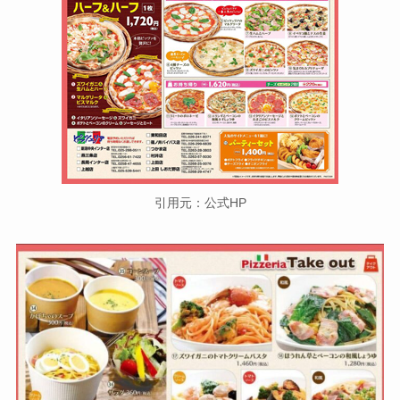
引用元：公式HP