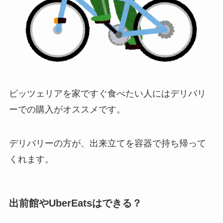
ピッツェリアを家ですぐ食べたい人にはデリバリ
ーでの購入がオススメです。
デリバリーの方が、出来立てを容器で持ち帰って
くれます。
出前館やUberEatsはできる？