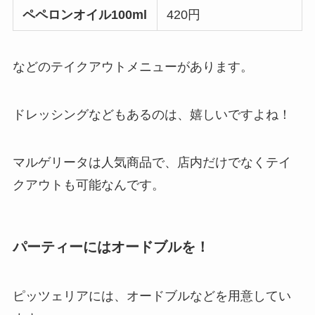
ペペロンオイル100ml
420円
などのテイクアウトメニューがあります。
ドレッシングなどもあるのは、嬉しいですよね！
マルゲリータは人気商品で、店内だけでなくテイ
クアウトも可能なんです。
パーティーにはオードブルを！
ピッツェリアには、オードブルなどを用意してい