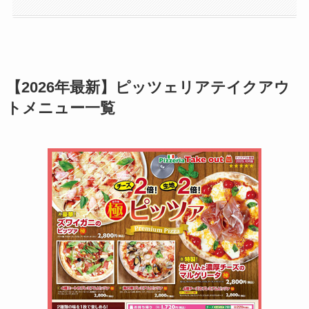
【2026年最新】ピッツェリアテイクアウ
トメニュー一覧