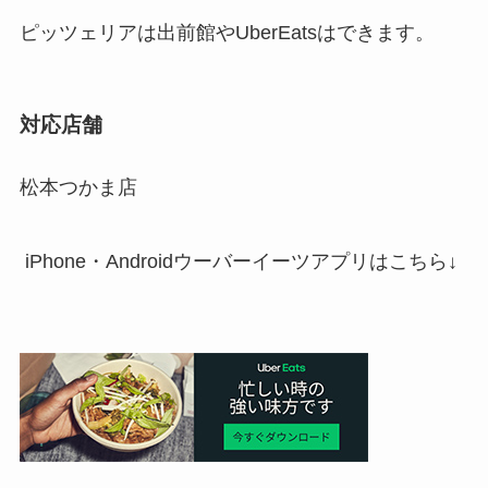
ピッツェリアは出前館やUberEatsはできます。
対応店舗
松本つかま店
iPhone・Androidウーバーイーツアプリはこちら↓