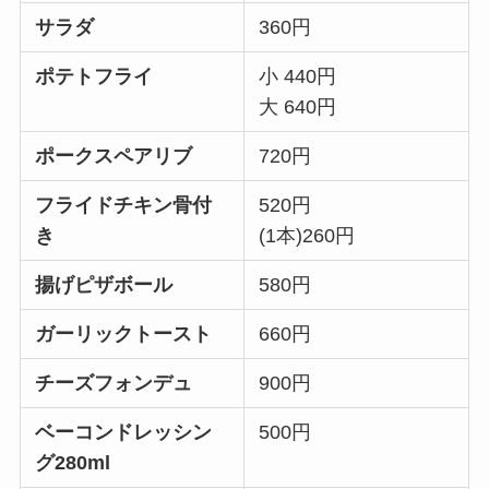
サラダ
360円
ポテトフライ
小 440円
大 640円
ポークスペアリブ
720円
フライドチキン骨付
520円
き
(1本)260円
揚げピザボール
580円
ガーリックトースト
660円
チーズフォンデュ
900円
ベーコンドレッシン
500円
グ280ml