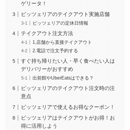
ゲリータ！
ピッツェリアのテイクアウト実施店舗
ピッツェリアの定休日情報
テイクアウト注文方法
1.店舗から直接テイクアウト
2.電話で注文予約する
すぐ持ち帰りたい人・早く食べたい人は
デリバリーがおすすめ
出前館やUberEatsはできる？
ピッツェリアのテイクアウト注文時の注
意点
ピッツェリアで使えるお得なクーポン！
ピッツェリアはテイクアウトがお得！お
得に活用しよう