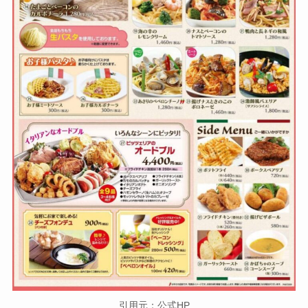
引用元：公式HP