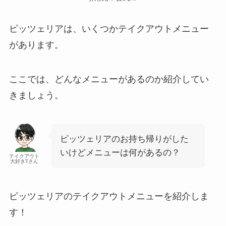
ピッツェリアは、いくつかテイクアウトメニュー
があります。
ここでは、どんなメニューがあるのか紹介してい
きましょう。
ピッツェリアのお持ち帰りがした
いけどメニューは何があるの？
テイクアウト
大好きTさん
ピッツェリアのテイクアウトメニューを紹介しま
す！