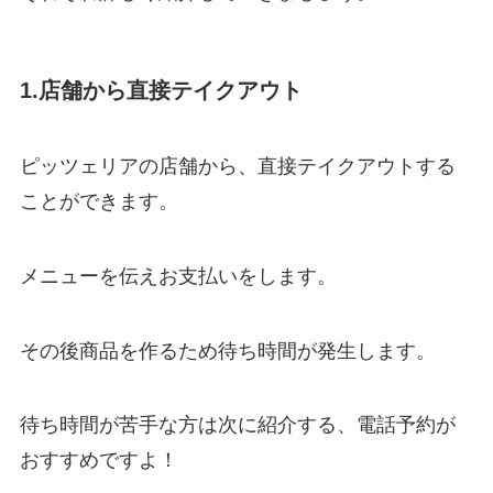
1.店舗から直接テイクアウト
ピッツェリアの店舗から、直接テイクアウトする
ことができます。
メニューを伝えお支払いをします。
その後商品を作るため待ち時間が発生します。
待ち時間が苦手な方は次に紹介する、電話予約が
おすすめですよ！