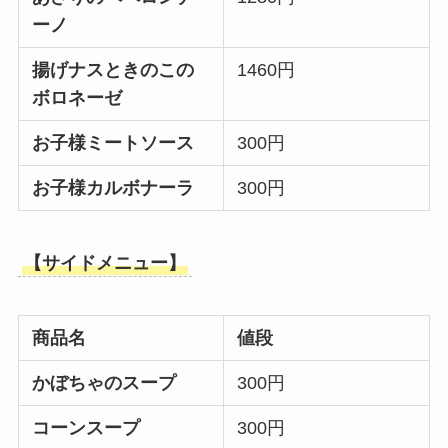
ーノ
揚げナスときのこの
1460円
ボロネーゼ
お子様ミートソース
300円
お子様カルボナーラ
300円
【サイドメニュー】
商品名
値段
かぼちゃのスープ
300円
コーンスープ
300円